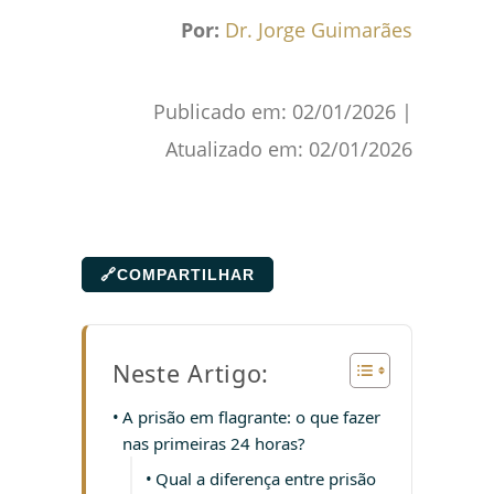
Por:
Dr. Jorge Guimarães
Publicado em:
02/01/2026
|
Atualizado em:
02/01/2026
🔗
COMPARTILHAR
Neste Artigo:
A prisão em flagrante: o que fazer
nas primeiras 24 horas?
Qual a diferença entre prisão