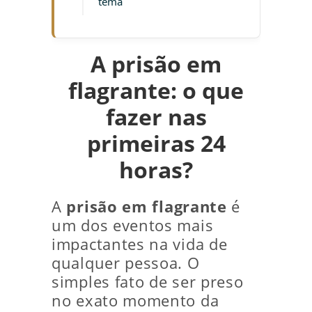
tema
A prisão em
flagrante: o que
fazer nas
primeiras 24
horas?
A
prisão em flagrante
é
um dos eventos mais
impactantes na vida de
qualquer pessoa. O
simples fato de ser preso
no exato momento da