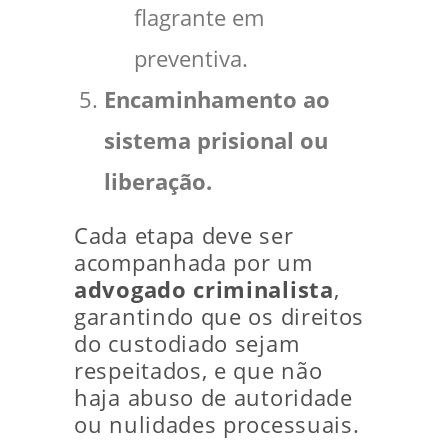
flagrante em
preventiva.
Encaminhamento ao
sistema prisional ou
liberação.
Cada etapa deve ser
acompanhada por um
advogado criminalista
,
garantindo que os direitos
do custodiado sejam
respeitados, e que não
haja abuso de autoridade
ou nulidades processuais.