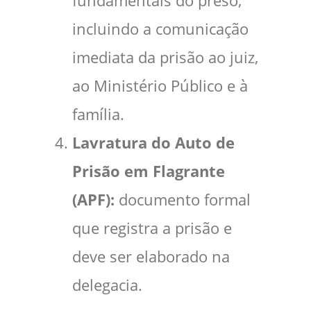
fundamentais do preso,
incluindo a comunicação
imediata da prisão ao juiz,
ao Ministério Público e à
família.
Lavratura do Auto de
Prisão em Flagrante
(APF):
documento formal
que registra a prisão e
deve ser elaborado na
delegacia.