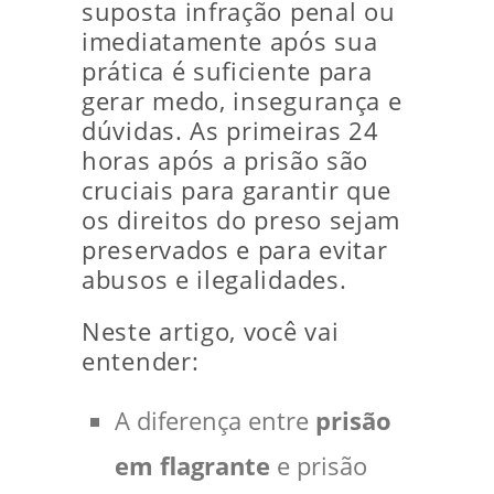
suposta infração penal ou
imediatamente após sua
prática é suficiente para
gerar medo, insegurança e
dúvidas. As primeiras 24
horas após a prisão são
cruciais para garantir que
os direitos do preso sejam
preservados e para evitar
abusos e ilegalidades.
Neste artigo, você vai
entender:
A diferença entre
prisão
em flagrante
e prisão