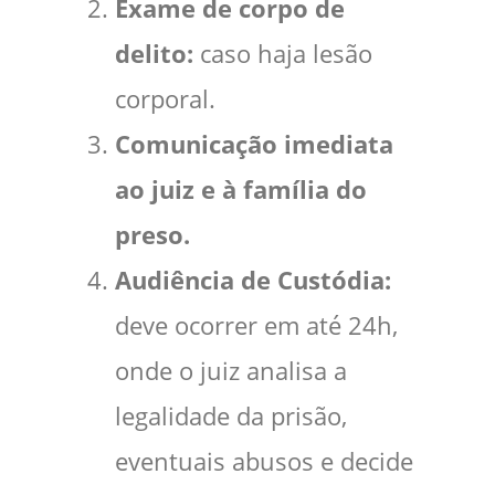
Exame de corpo de
delito:
caso haja lesão
corporal.
Comunicação imediata
ao juiz e à família do
preso.
Audiência de Custódia:
deve ocorrer em até 24h,
onde o juiz analisa a
legalidade da prisão,
eventuais abusos e decide