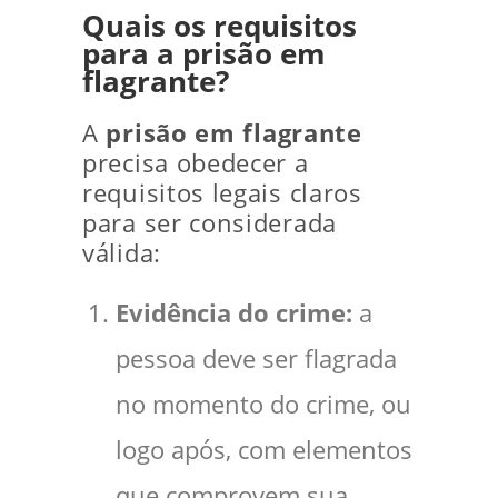
Quais os requisitos
para a prisão em
flagrante?
A
prisão em flagrante
precisa obedecer a
requisitos legais claros
para ser considerada
válida:
Evidência do crime:
a
pessoa deve ser flagrada
no momento do crime, ou
logo após, com elementos
que comprovem sua