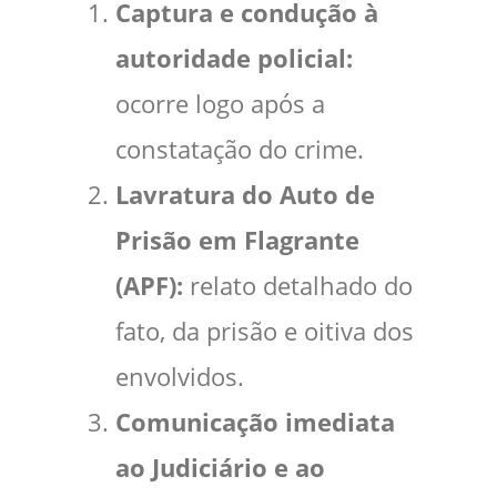
Captura e condução à
autoridade policial:
ocorre logo após a
constatação do crime.
Lavratura do Auto de
Prisão em Flagrante
(APF):
relato detalhado do
fato, da prisão e oitiva dos
envolvidos.
Comunicação imediata
ao Judiciário e ao