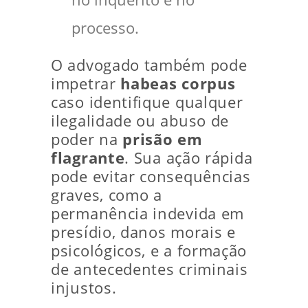
processo.
O advogado também pode
impetrar
habeas corpus
caso identifique qualquer
ilegalidade ou abuso de
poder na
prisão em
flagrante
. Sua ação rápida
pode evitar consequências
graves, como a
permanência indevida em
presídio, danos morais e
psicológicos, e a formação
de antecedentes criminais
injustos.