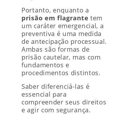
Portanto, enquanto a
prisão em flagrante
tem
um caráter emergencial, a
preventiva é uma medida
de antecipação processual.
Ambas são formas de
prisão cautelar, mas com
fundamentos e
procedimentos distintos.
Saber diferenciá-las é
essencial para
compreender seus direitos
e agir com segurança.