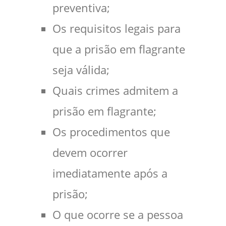
preventiva;
Os requisitos legais para
que a prisão em flagrante
seja válida;
Quais crimes admitem a
prisão em flagrante;
Os procedimentos que
devem ocorrer
imediatamente após a
prisão;
O que ocorre se a pessoa