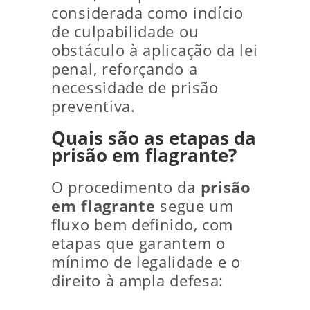
considerada como indício
de culpabilidade ou
obstáculo à aplicação da lei
penal, reforçando a
necessidade de prisão
preventiva.
Quais são as etapas da
prisão em flagrante?
O procedimento da
prisão
em flagrante
segue um
fluxo bem definido, com
etapas que garantem o
mínimo de legalidade e o
direito à ampla defesa: