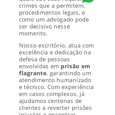
crimes que a permitem,
procedimentos legais, e
como um advogado pode
ser decisivo nesse
momento.
Nosso escritório, atua com
excelência e dedicação na
defesa de pessoas
envolvidas em
prisão em
flagrante
, garantindo um
atendimento humanizado
e técnico. Com experiência
em casos complexos, já
ajudamos centenas de
clientes a reverter prisões
injustas e encontrar