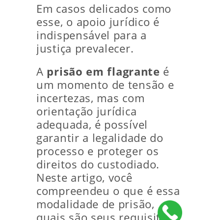
Em casos delicados como
esse, o apoio jurídico é
indispensável para a
justiça prevalecer.
A
prisão em flagrante
é
um momento de tensão e
incertezas, mas com
orientação jurídica
adequada, é possível
garantir a legalidade do
processo e proteger os
direitos do custodiado.
Neste artigo, você
compreendeu o que é essa
modalidade de prisão,
quais são seus requisitos,