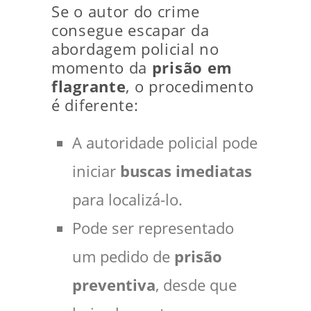
Se o autor do crime
consegue escapar da
abordagem policial no
momento da
prisão em
flagrante
, o procedimento
é diferente:
A autoridade policial pode
iniciar
buscas imediatas
para localizá-lo.
Pode ser representado
um pedido de
prisão
preventiva
, desde que