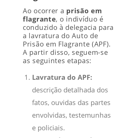
Ao ocorrer a
prisão em
flagrante
, o indivíduo é
conduzido à delegacia para
a lavratura do Auto de
Prisão em Flagrante (APF).
A partir disso, seguem-se
as seguintes etapas:
Lavratura do APF:
descrição detalhada dos
fatos, ouvidas das partes
envolvidas, testemunhas
e policiais.