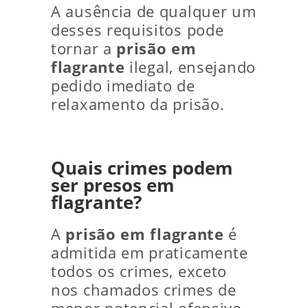
A ausência de qualquer um
desses requisitos pode
tornar a
prisão em
flagrante
ilegal, ensejando
pedido imediato de
relaxamento da prisão.
Quais crimes podem
ser presos em
flagrante?
A
prisão em flagrante
é
admitida em praticamente
todos os crimes, exceto
nos chamados crimes de