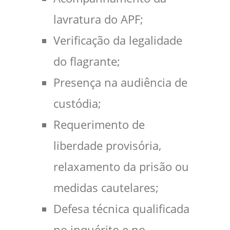
lavratura do APF;
Verificação da legalidade
do flagrante;
Presença na audiência de
custódia;
Requerimento de
liberdade provisória,
relaxamento da prisão ou
medidas cautelares;
Defesa técnica qualificada
no inquérito e no