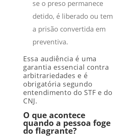
se o preso permanece
detido, é liberado ou tem
a prisão convertida em
preventiva.
Essa audiência é uma
garantia essencial contra
arbitrariedades e é
obrigatória segundo
entendimento do STF e do
CNJ.
O que acontece
quando a pessoa foge
do flagrante?