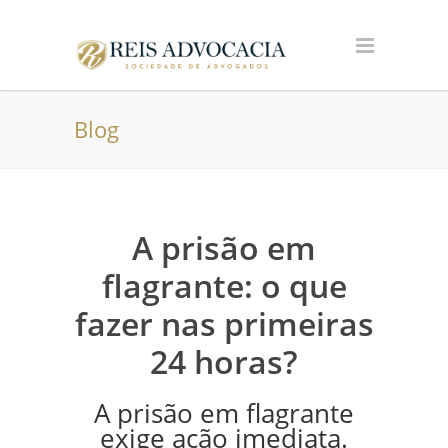
Blog
A prisão em
flagrante: o que
fazer nas primeiras
24 horas?
A prisão em flagrante
exige ação imediata.