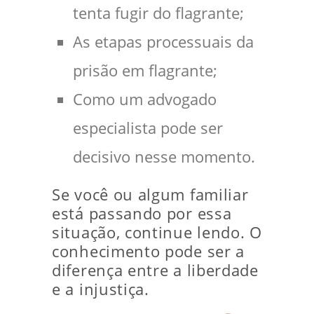
tenta fugir do flagrante;
As etapas processuais da
prisão em flagrante;
Como um advogado
especialista pode ser
decisivo nesse momento.
Se você ou algum familiar
está passando por essa
situação, continue lendo. O
conhecimento pode ser a
diferença entre a liberdade
e a injustiça.