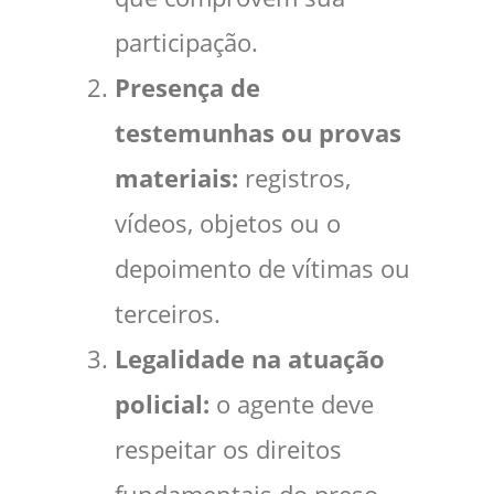
participação.
Presença de
testemunhas ou provas
materiais:
registros,
vídeos, objetos ou o
depoimento de vítimas ou
terceiros.
Legalidade na atuação
policial:
o agente deve
respeitar os direitos