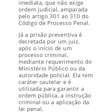
imediata, que não exige
ordem judicial, amparada
pelo artigo 301 ao 310 do
Código de Processo Penal.
Já a prisão preventiva é
decretada por um juiz,
após o início de um
processo criminal,
mediante requerimento do
Ministério Público ou da
autoridade policial. Ela tem
caráter cautelar e é
utilizada para garantir a
ordem pública, a instrução
criminal ou a aplicação da
lei penal.