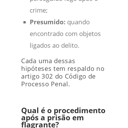
crime;
Presumido:
quando
encontrado com objetos
ligados ao delito.
Cada uma dessas
hipóteses tem respaldo no
artigo 302 do Código de
Processo Penal.
Qual é o procedimento
após a prisão em
flagrante?