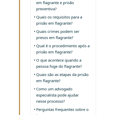
em flagrante e prisão
preventiva?
Quais os requisitos para a
prisão em flagrante?
Quais crimes podem ser
presos em flagrante?
Qual é o procedimento após a
prisão em flagrante?
O que acontece quando a
pessoa foge do flagrante?
Quais são as etapas da prisão
em flagrante?
Como um advogado
especialista pode ajudar
nesse processo?
Perguntas frequentes sobre o