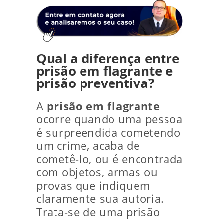
Qual a diferença entre
prisão em flagrante e
prisão preventiva?
A
prisão em flagrante
ocorre quando uma pessoa
é surpreendida cometendo
um crime, acaba de
cometê-lo, ou é encontrada
com objetos, armas ou
provas que indiquem
claramente sua autoria.
Trata-se de uma prisão