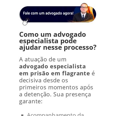
Como um advogado
especialista pode
ajudar nesse processo?
A atuação de um
advogado especialista
em prisão em flagrante
é
decisiva desde os
primeiros momentos após
a detenção. Sua presença
garante:
Acompanhamento da