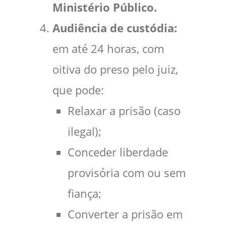
Ministério Público.
Audiência de custódia:
em até 24 horas, com
oitiva do preso pelo juiz,
que pode:
Relaxar a prisão (caso
ilegal);
Conceder liberdade
provisória com ou sem
fiança;
Converter a prisão em