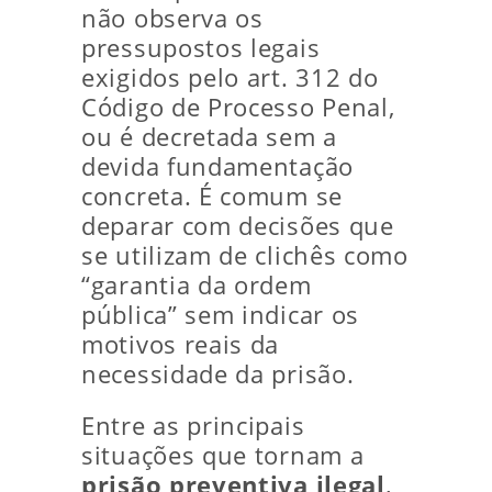
não observa os
pressupostos legais
exigidos pelo art. 312 do
Código de Processo Penal,
ou é decretada sem a
devida fundamentação
concreta. É comum se
deparar com decisões que
se utilizam de clichês como
“garantia da ordem
pública” sem indicar os
motivos reais da
necessidade da prisão.
Entre as principais
situações que tornam a
prisão preventiva ilegal
,