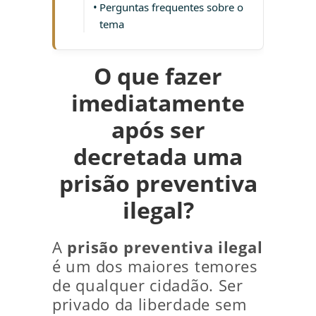
Perguntas frequentes sobre o
tema
O que fazer
imediatamente
após ser
decretada uma
prisão preventiva
ilegal?
A
prisão preventiva ilegal
é um dos maiores temores
de qualquer cidadão. Ser
privado da liberdade sem