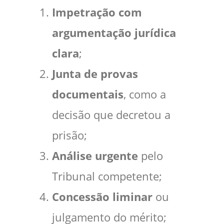
Impetração com
argumentação jurídica
clara
;
Junta de provas
documentais
, como a
decisão que decretou a
prisão;
Análise urgente
pelo
Tribunal competente;
Concessão liminar
ou
julgamento do mérito;