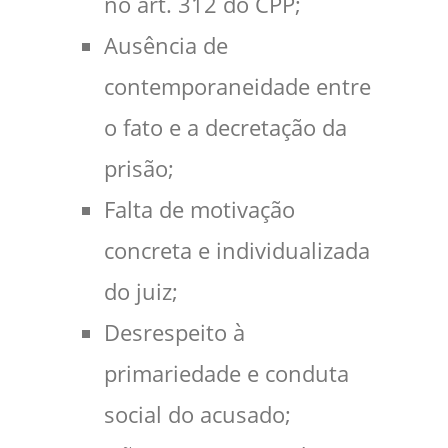
no art. 312 do CPP;
Ausência de
contemporaneidade entre
o fato e a decretação da
prisão;
Falta de motivação
concreta e individualizada
do juiz;
Desrespeito à
primariedade e conduta
social do acusado;