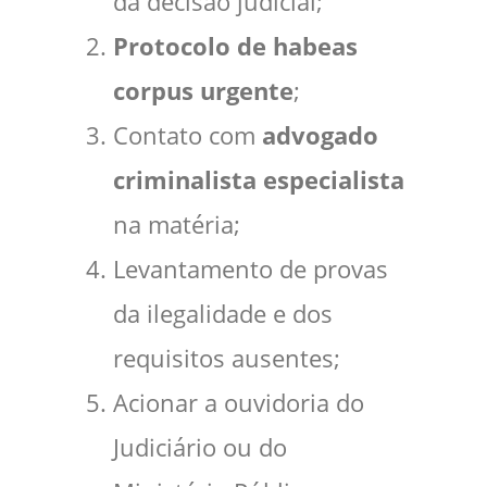
da decisão judicial;
Protocolo de habeas
corpus urgente
;
Contato com
advogado
criminalista especialista
na matéria;
Levantamento de provas
da ilegalidade e dos
requisitos ausentes;
Acionar a ouvidoria do
Judiciário ou do