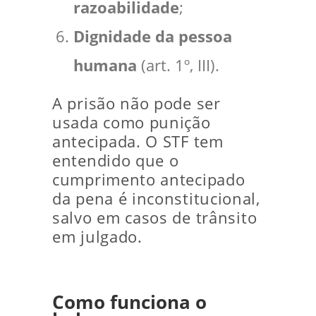
razoabilidade
;
Dignidade da pessoa
humana
(art. 1º, III).
A prisão não pode ser
usada como punição
antecipada. O STF tem
entendido que o
cumprimento antecipado
da pena é inconstitucional,
salvo em casos de trânsito
em julgado.
Como funciona o