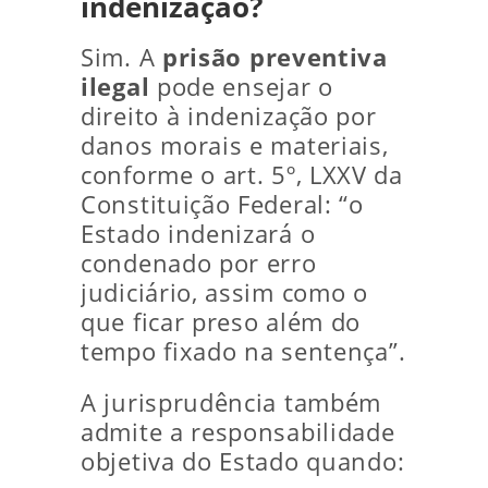
indenização?
Sim. A
prisão preventiva
ilegal
pode ensejar o
direito à indenização por
danos morais e materiais,
conforme o art. 5º, LXXV da
Constituição Federal: “o
Estado indenizará o
condenado por erro
judiciário, assim como o
que ficar preso além do
tempo fixado na sentença”.
A jurisprudência também
admite a responsabilidade
objetiva do Estado quando: