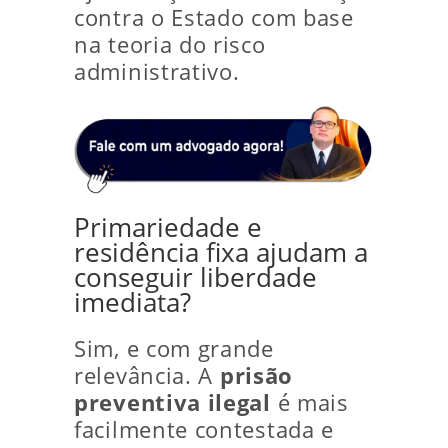
contra o Estado com base
na teoria do risco
administrativo.
Primariedade e
residência fixa ajudam a
conseguir liberdade
imediata?
Sim, e com grande
relevância. A
prisão
preventiva ilegal
é mais
facilmente contestada e