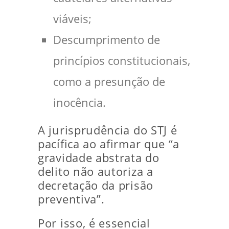
viáveis;
Descumprimento de
princípios constitucionais,
como a presunção de
inocência.
A jurisprudência do STJ é
pacífica ao afirmar que “a
gravidade abstrata do
delito não autoriza a
decretação da prisão
preventiva”.
Por isso, é essencial