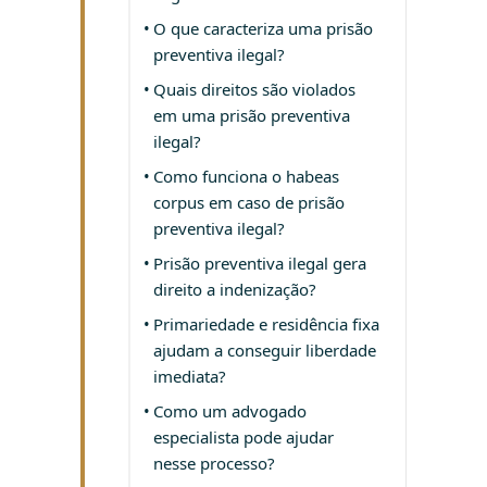
O que caracteriza uma prisão
preventiva ilegal?
Quais direitos são violados
em uma prisão preventiva
ilegal?
Como funciona o habeas
corpus em caso de prisão
preventiva ilegal?
Prisão preventiva ilegal gera
direito a indenização?
Primariedade e residência fixa
ajudam a conseguir liberdade
imediata?
Como um advogado
especialista pode ajudar
nesse processo?