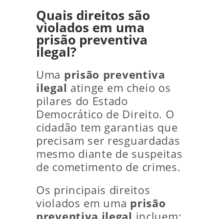
Quais direitos são
violados em uma
prisão preventiva
ilegal?
Uma
prisão preventiva
ilegal
atinge em cheio os
pilares do Estado
Democrático de Direito. O
cidadão tem garantias que
precisam ser resguardadas
mesmo diante de suspeitas
de cometimento de crimes.
Os principais direitos
violados em uma
prisão
preventiva ilegal
incluem: