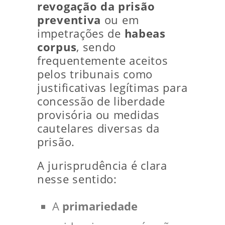
revogação da prisão
preventiva
ou em
impetrações de
habeas
corpus
, sendo
frequentemente aceitos
pelos tribunais como
justificativas legítimas para
concessão de liberdade
provisória ou medidas
cautelares diversas da
prisão.
A jurisprudência é clara
nesse sentido:
A
primariedade