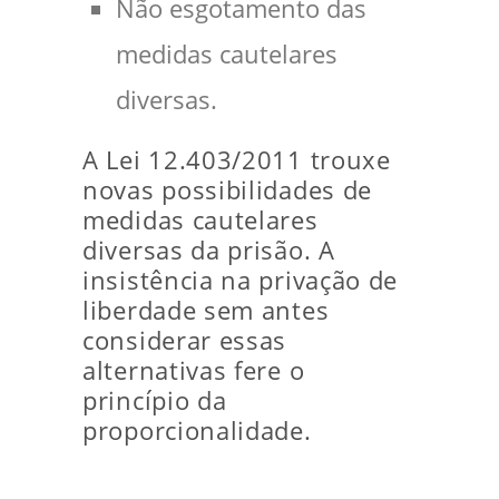
Não esgotamento das
medidas cautelares
diversas.
A Lei 12.403/2011 trouxe
novas possibilidades de
medidas cautelares
diversas da prisão. A
insistência na privação de
liberdade sem antes
considerar essas
alternativas fere o
princípio da
proporcionalidade.