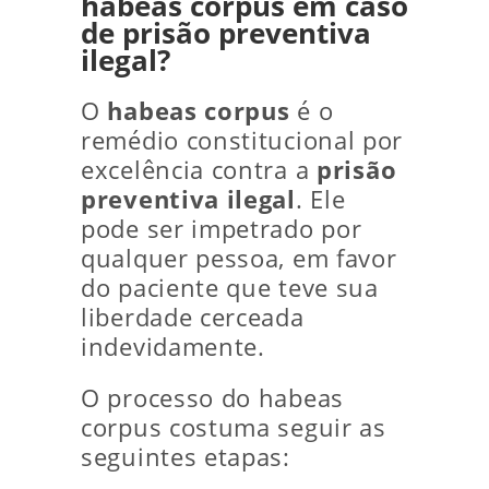
habeas corpus em caso
de prisão preventiva
ilegal?
O
habeas corpus
é o
remédio constitucional por
excelência contra a
prisão
preventiva ilegal
. Ele
pode ser impetrado por
qualquer pessoa, em favor
do paciente que teve sua
liberdade cerceada
indevidamente.
O processo do habeas
corpus costuma seguir as
seguintes etapas: