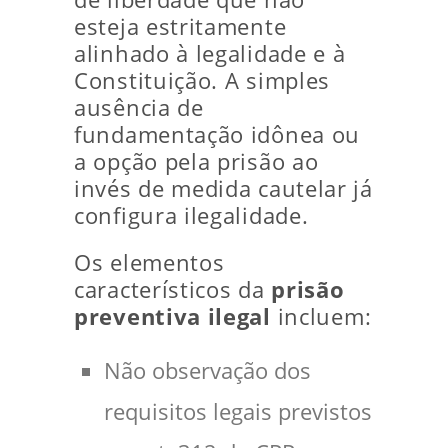
esteja estritamente
alinhado à legalidade e à
Constituição. A simples
ausência de
fundamentação idônea ou
a opção pela prisão ao
invés de medida cautelar já
configura ilegalidade.
Os elementos
característicos da
prisão
preventiva ilegal
incluem:
Não observação dos
requisitos legais previstos