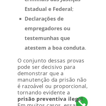
Estadual e Federal
;
Declarações de
empregadores ou
testemunhas que
atestem a boa conduta
.
O conjunto dessas provas
pode ser decisivo para
demonstrar que a
manutenção da prisão não
é razoável ou proporcional,
tornando evidente a
prisão preventiva ilegal
.
Em muitos casos, essas