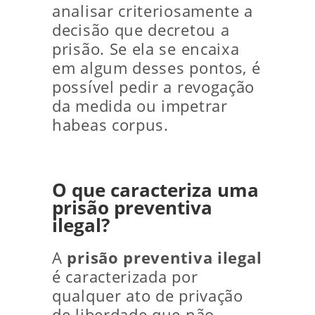
analisar criteriosamente a
decisão que decretou a
prisão. Se ela se encaixa
em algum desses pontos, é
possível pedir a revogação
da medida ou impetrar
habeas corpus.
O que caracteriza uma
prisão preventiva
ilegal?
A
prisão preventiva ilegal
é caracterizada por
qualquer ato de privação
de liberdade que não