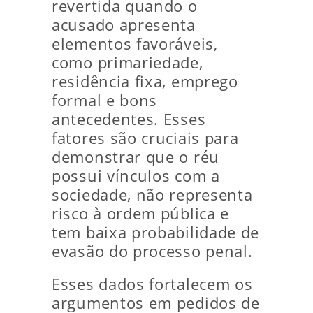
revertida quando o
acusado apresenta
elementos favoráveis,
como primariedade,
residência fixa, emprego
formal e bons
antecedentes. Esses
fatores são cruciais para
demonstrar que o réu
possui vínculos com a
sociedade, não representa
risco à ordem pública e
tem baixa probabilidade de
evasão do processo penal.
Esses dados fortalecem os
argumentos em pedidos de