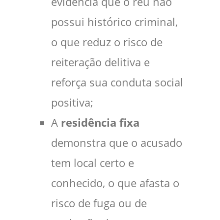
evidencia que o réu não
possui histórico criminal,
o que reduz o risco de
reiteração delitiva e
reforça sua conduta social
positiva;
A
residência fixa
demonstra que o acusado
tem local certo e
conhecido, o que afasta o
risco de fuga ou de