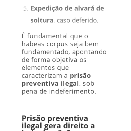
Expedição de alvará de
soltura
, caso deferido.
É fundamental que o
habeas corpus seja bem
fundamentado, apontando
de forma objetiva os
elementos que
caracterizam a
prisão
preventiva ilegal
, sob
pena de indeferimento.
Prisão preventiva
ilegal gera direito a