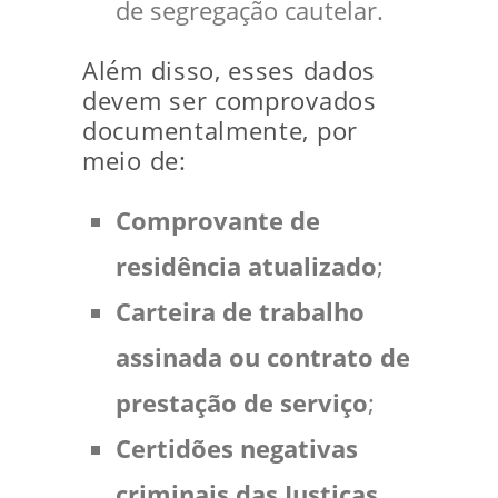
de segregação cautelar.
Além disso, esses dados
devem ser comprovados
documentalmente, por
meio de:
Comprovante de
residência atualizado
;
Carteira de trabalho
assinada ou contrato de
prestação de serviço
;
Certidões negativas
criminais das Justiças