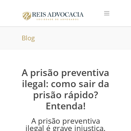
Blog
A prisão preventiva
ilegal: como sair da
prisão rápido?
Entenda!
A prisão preventiva
ilegal é grave injustiça.