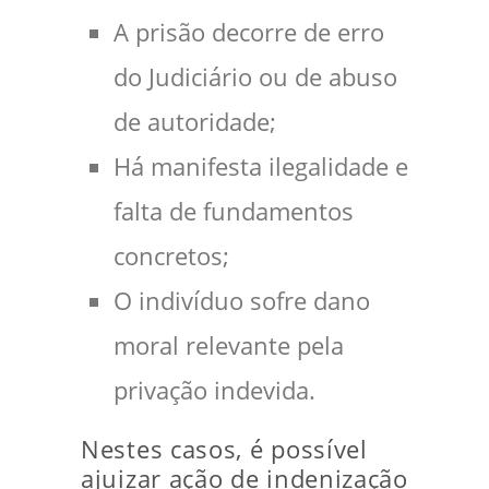
A prisão decorre de erro
do Judiciário ou de abuso
de autoridade;
Há manifesta ilegalidade e
falta de fundamentos
concretos;
O indivíduo sofre dano
moral relevante pela
privação indevida.
Nestes casos, é possível
ajuizar ação de indenização