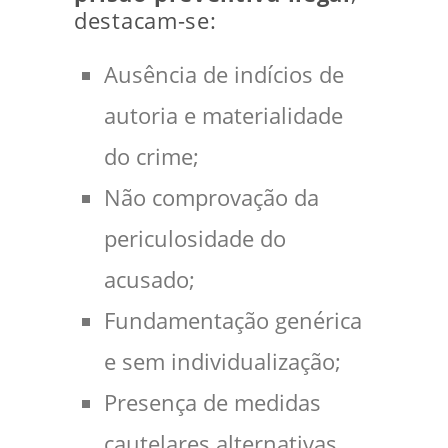
destacam-se:
Ausência de indícios de
autoria e materialidade
do crime;
Não comprovação da
periculosidade do
acusado;
Fundamentação genérica
e sem individualização;
Presença de medidas
cautelares alternativas