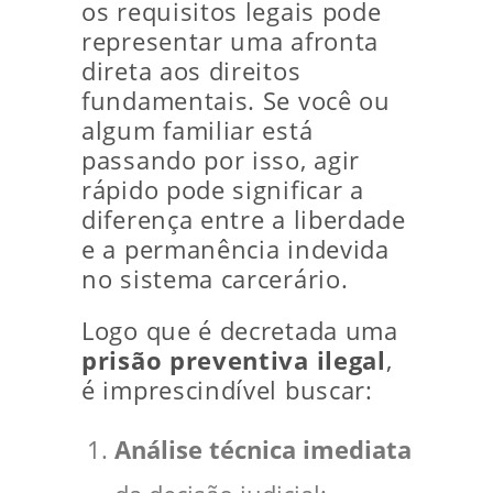
os requisitos legais pode
representar uma afronta
direta aos direitos
fundamentais. Se você ou
algum familiar está
passando por isso, agir
rápido pode significar a
diferença entre a liberdade
e a permanência indevida
no sistema carcerário.
Logo que é decretada uma
prisão preventiva ilegal
,
é imprescindível buscar:
Análise técnica imediata