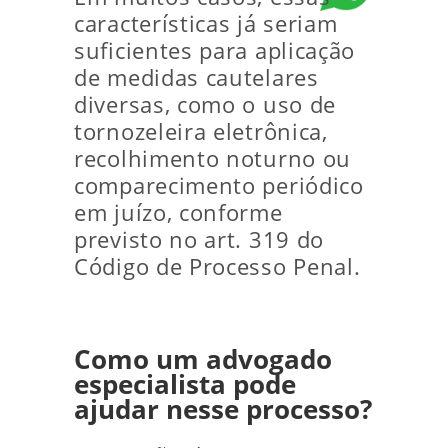
características já seriam
suficientes para aplicação
de medidas cautelares
diversas, como o uso de
tornozeleira eletrônica,
recolhimento noturno ou
comparecimento periódico
em juízo, conforme
previsto no art. 319 do
Código de Processo Penal.
Como um advogado
especialista pode
ajudar nesse processo?