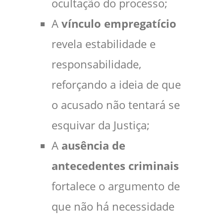
ocultação do processo;
A
vínculo empregatício
revela estabilidade e
responsabilidade,
reforçando a ideia de que
o acusado não tentará se
esquivar da Justiça;
A
ausência de
antecedentes criminais
fortalece o argumento de
que não há necessidade