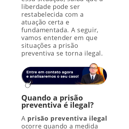
liberdade pode ser
restabelecida com a
atuação certa e
fundamentada. A seguir,
vamos entender em que
situações a prisão
preventiva se torna ilegal.
Quando a prisão
preventiva é ilegal?
A
prisão preventiva ilegal
ocorre quando a medida