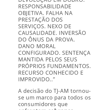
RESPONSABILIDADE
OBJETIVA. FALHA NA
PRESTAÇÃO DOS
SERVIÇOS. NEXO DE
CAUSALIDADE. INVERSÃO
DO ÔNUS DA PROVA.
DANO MORAL
CONFIGURADO. SENTENÇA
MANTIDA PELOS SEUS
PRÓPRIOS FUNDAMENTOS.
RECURSO CONHECIDO E
IMPROVIDO..”
A decisão do TJ-AM tornou-
se um marco para todos os
consumidores que