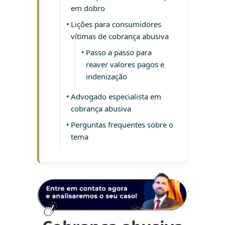
em dobro
Lições para consumidores
vítimas de cobrança abusiva
Passo a passo para
reaver valores pagos e
indenização
Advogado especialista em
cobrança abusiva
Perguntas frequentes sobre o
tema