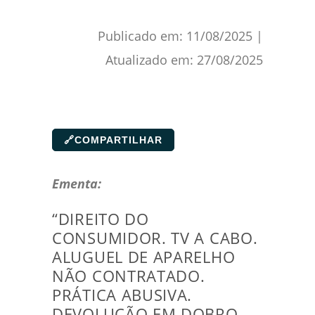
Publicado em:
11/08/2025
|
Atualizado em:
27/08/2025
🔗
COMPARTILHAR
Ementa:
“DIREITO DO
CONSUMIDOR. TV A CABO.
ALUGUEL DE APARELHO
NÃO CONTRATADO.
PRÁTICA ABUSIVA.
DEVOLUÇÃO EM DOBRO.