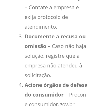
– Contate a empresa e
exija protocolo de
atendimento.
Documente a recusa ou
omissão
– Caso não haja
solução, registre que a
empresa não atendeu à
solicitação.
Acione órgãos de defesa
do consumidor
– Procon
e consumidor.gov.br