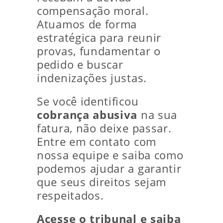
compensação moral.
Atuamos de forma
estratégica para reunir
provas, fundamentar o
pedido e buscar
indenizações justas.
Se você identificou
cobrança abusiva
na sua
fatura, não deixe passar.
Entre em contato com
nossa equipe e saiba como
podemos ajudar a garantir
que seus direitos sejam
respeitados.
Acesse o tribunal e saiba