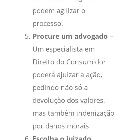
podem agilizar o
processo.
Procure um advogado
–
Um especialista em
Direito do Consumidor
poderá ajuizar a ação,
pedindo não só a
devolução dos valores,
mas também indenização
por danos morais.
Escolha o juizado