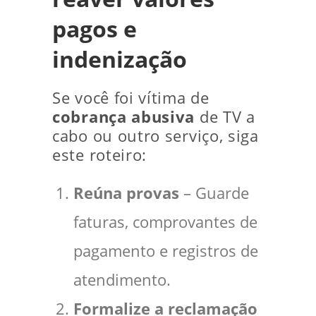
pagos e
indenização
Se você foi vítima de
cobrança abusiva
de TV a
cabo ou outro serviço, siga
este roteiro:
Reúna provas
– Guarde
faturas, comprovantes de
pagamento e registros de
atendimento.
Formalize a reclamação