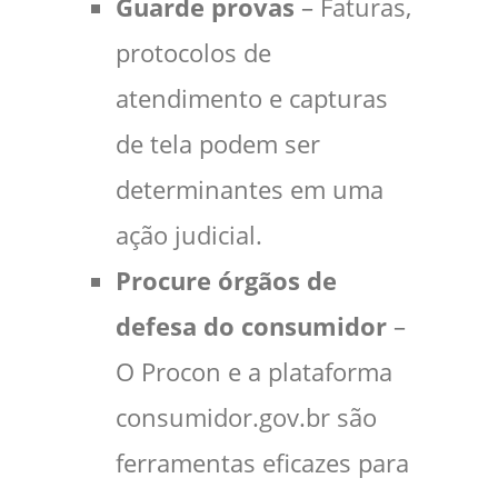
Guarde provas
– Faturas,
protocolos de
atendimento e capturas
de tela podem ser
determinantes em uma
ação judicial.
Procure órgãos de
defesa do consumidor
–
O Procon e a plataforma
consumidor.gov.br são
ferramentas eficazes para