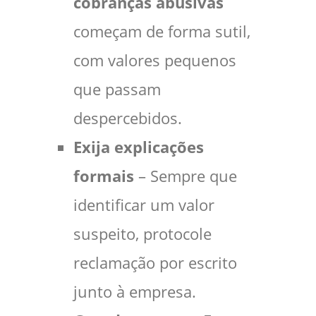
cobranças abusivas
começam de forma sutil,
com valores pequenos
que passam
despercebidos.
Exija explicações
formais
– Sempre que
identificar um valor
suspeito, protocole
reclamação por escrito
junto à empresa.