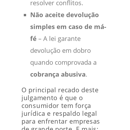
resolver conflitos.
Não aceite devolução
simples em caso de má-
fé
– A lei garante
devolução em dobro
quando comprovada a
cobrança abusiva
.
O principal recado deste
julgamento é que o
consumidor tem força
jurídica e respaldo legal
para enfrentar empresas
de grande porte. E mais: