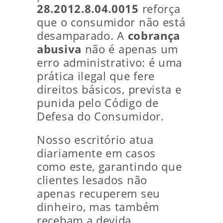
28.2012.8.04.0015
reforça
que o consumidor não está
desamparado. A
cobrança
abusiva
não é apenas um
erro administrativo: é uma
prática ilegal que fere
direitos básicos, prevista e
punida pelo Código de
Defesa do Consumidor.
Nosso escritório atua
diariamente em casos
como este, garantindo que
clientes lesados não
apenas recuperem seu
dinheiro, mas também
recebam a devida