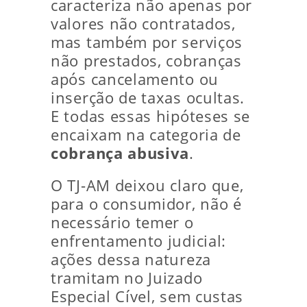
caracteriza não apenas por
valores não contratados,
mas também por serviços
não prestados, cobranças
após cancelamento ou
inserção de taxas ocultas.
E todas essas hipóteses se
encaixam na categoria de
cobrança abusiva
.
O TJ-AM deixou claro que,
para o consumidor, não é
necessário temer o
enfrentamento judicial:
ações dessa natureza
tramitam no Juizado
Especial Cível, sem custas