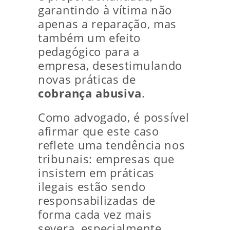
garantindo à vítima não
apenas a reparação, mas
também um efeito
pedagógico para a
empresa, desestimulando
novas práticas de
cobrança abusiva
.
Como advogado, é possível
afirmar que este caso
reflete uma tendência nos
tribunais: empresas que
insistem em práticas
ilegais estão sendo
responsabilizadas de
forma cada vez mais
severa, especialmente