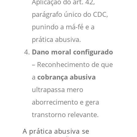
Aplicação do art. 42,
parágrafo único do CDC,
punindo a má-fé e a
prática abusiva.
Dano moral configurado
– Reconhecimento de que
a
cobrança abusiva
ultrapassa mero
aborrecimento e gera
transtorno relevante.
A prática abusiva se