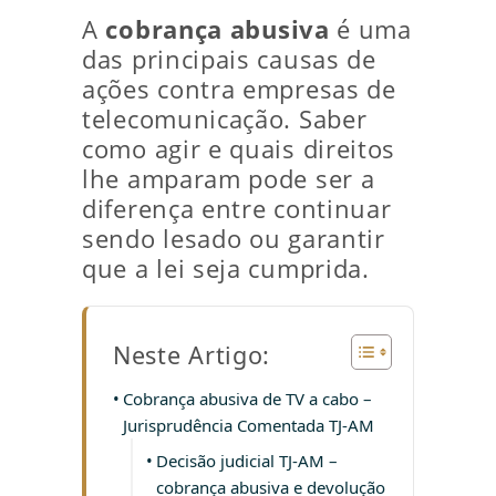
A
cobrança abusiva
é uma
das principais causas de
ações contra empresas de
telecomunicação. Saber
como agir e quais direitos
lhe amparam pode ser a
diferença entre continuar
sendo lesado ou garantir
que a lei seja cumprida.
Neste Artigo:
Cobrança abusiva de TV a cabo –
Jurisprudência Comentada TJ-AM
Decisão judicial TJ-AM –
cobrança abusiva e devolução