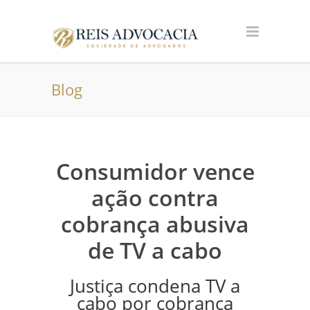
Blog
Consumidor vence
ação contra
cobrança abusiva
de TV a cabo
Justiça condena TV a
cabo por cobrança