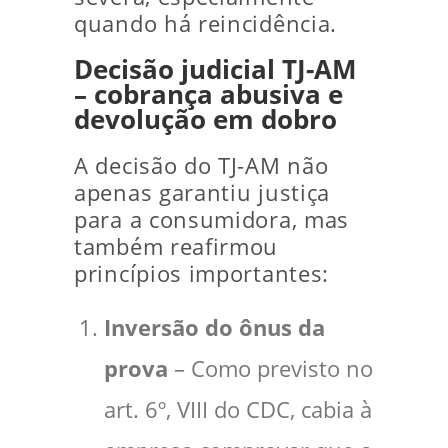
quando há reincidência.
Decisão judicial TJ-AM
– cobrança abusiva e
devolução em dobro
A decisão do TJ-AM não
apenas garantiu justiça
para a consumidora, mas
também reafirmou
princípios importantes:
Inversão do ônus da
prova
– Como previsto no
art. 6º, VIII do CDC, cabia à