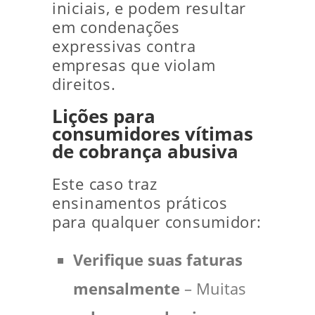
iniciais, e podem resultar
em condenações
expressivas contra
empresas que violam
direitos.
Lições para
consumidores vítimas
de cobrança abusiva
Este caso traz
ensinamentos práticos
para qualquer consumidor:
Verifique suas faturas
mensalmente
– Muitas