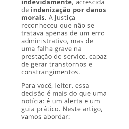
indevidamente
, acrescida
de
indenização por danos
morais
. A Justiça
reconheceu que não se
tratava apenas de um erro
administrativo, mas de
uma falha grave na
prestação do serviço, capaz
de gerar transtornos e
constrangimentos.
Para você, leitor, essa
decisão é mais do que uma
notícia: é um alerta e um
guia prático. Neste artigo,
vamos abordar: