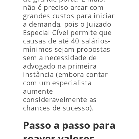
não é preciso arcar com
grandes custos para iniciar
a demanda, pois o Juizado
Especial Cível permite que
causas de até 40 salários-
mínimos sejam propostas
sem a necessidade de
advogado na primeira
instância (embora contar
com um especialista
aumente
consideravelmente as
chances de sucesso).
Passo a passo para
reaver valores