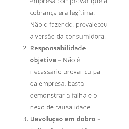
empresa comprovar que a
cobrança era legítima.
Não o fazendo, prevaleceu
a versão da consumidora.
Responsabilidade
objetiva
– Não é
necessário provar culpa
da empresa, basta
demonstrar a falha e o
nexo de causalidade.
Devolução em dobro
–