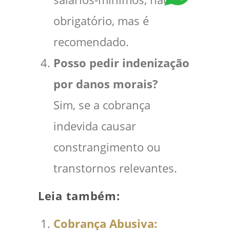
obrigatório, mas é
recomendado.
Posso pedir indenização
por danos morais?
Sim, se a cobrança
indevida causar
constrangimento ou
transtornos relevantes.
Leia também:
Cobrança Abusiva: