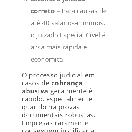
correto
– Para causas de
até 40 salários-mínimos,
o Juizado Especial Cível é
a via mais rápida e
econômica.
O processo judicial em
casos de
cobrança
abusiva
geralmente é
rápido, especialmente
quando há provas
documentais robustas.
Empresas raramente
conseguem justificar a