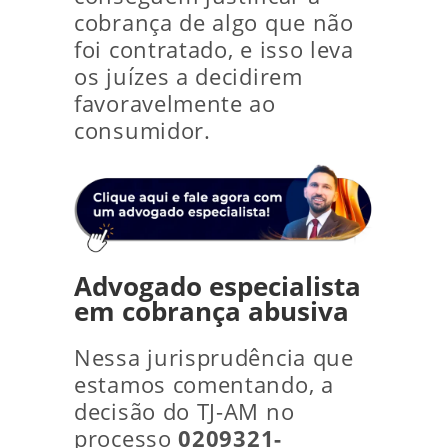
cobrança de algo que não
foi contratado, e isso leva
os juízes a decidirem
favoravelmente ao
consumidor.
Advogado especialista
em cobrança abusiva
Nessa jurisprudência que
estamos comentando, a
decisão do TJ-AM no
processo
0209321-