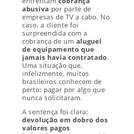
enfrentam
cobrança
abusiva
por parte de
empresas de TV a cabo. No
caso, a cliente foi
surpreendida com a
cobrança de um
aluguel
de equipamento que
jamais havia contratado
.
Uma situação que,
infelizmente, muitos
brasileiros conhecem de
perto: pagar por algo que
nunca solicitaram.
A sentença foi clara:
devolução em dobro dos
valores pagos