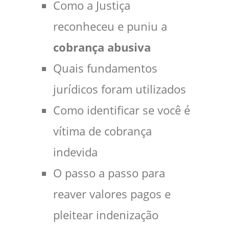
Como a Justiça
reconheceu e puniu a
cobrança abusiva
Quais fundamentos
jurídicos foram utilizados
Como identificar se você é
vítima de cobrança
indevida
O passo a passo para
reaver valores pagos e
pleitear indenização