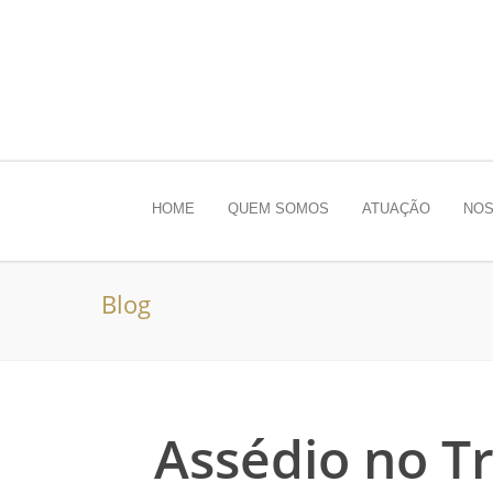
HOME
QUEM SOMOS
ATUAÇÃO
NOS
Blog
Assédio no T