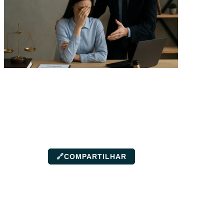
🔗
COMPARTILHAR