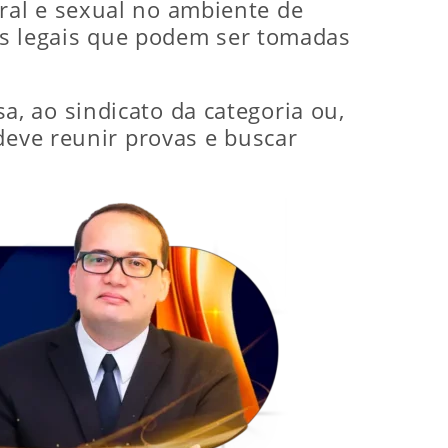
ral e sexual no ambiente de
ões legais que podem ser tomadas
, ao sindicato da categoria ou,
deve reunir provas e buscar