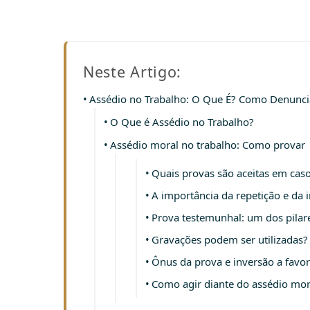
Neste Artigo:
Assédio no Trabalho: O Que É? Como Denunci
O Que é Assédio no Trabalho?
Assédio moral no trabalho: Como provar
Quais provas são aceitas em cas
A importância da repetição e da 
Prova testemunhal: um dos pilar
Gravações podem ser utilizadas?
Ônus da prova e inversão a favor
Como agir diante do assédio mor