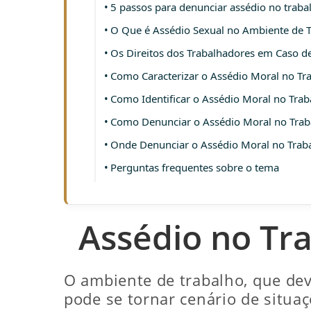
5 passos para denunciar assédio no traba
O Que é Assédio Sexual no Ambiente de 
Os Direitos dos Trabalhadores em Caso d
Como Caracterizar o Assédio Moral no Tr
Como Identificar o Assédio Moral no Trab
Como Denunciar o Assédio Moral no Trab
Onde Denunciar o Assédio Moral no Trab
Perguntas frequentes sobre o tema
Assédio no Tr
O ambiente de trabalho, que deve
pode se tornar cenário de situaç