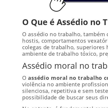
O Que é Assédio no 
O assédio no trabalho, também c
hostis, comportamentos vexatóri
colegas de trabalho, superiores
ambiente de trabalho tóxico, pr
Assédio moral no tra
O
assédio moral no trabalho 
violência no ambiente profission
silenciosa, repetitiva e sem tes
possibilidade de buscar seus dir