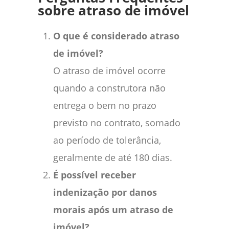
sobre atraso de imóvel
O que é considerado atraso
de imóvel?
O atraso de imóvel ocorre
quando a construtora não
entrega o bem no prazo
previsto no contrato, somado
ao período de tolerância,
geralmente de até 180 dias.
É possível receber
indenização por danos
morais após um atraso de
imóvel?