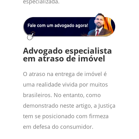
especializada.
Advogado especialista
em atraso de imóvel
O atraso na entrega de imóvel é
uma realidade vivida por muitos
brasileiros. No entanto, como
demonstrado neste artigo, a Justiça
tem se posicionado com firmeza
em defesa do consumidor.