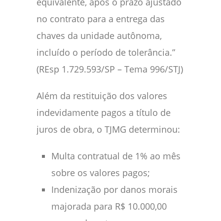
equivalente, após o prazo ajustado
no contrato para a entrega das
chaves da unidade autônoma,
incluído o período de tolerância.”
(REsp 1.729.593/SP – Tema 996/STJ)
Além da restituição dos valores
indevidamente pagos a título de
juros de obra, o TJMG determinou:
Multa contratual de 1% ao mês
sobre os valores pagos;
Indenização por danos morais
majorada para R$ 10.000,00