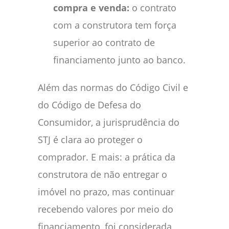
compra e venda:
o contrato
com a construtora tem força
superior ao contrato de
financiamento junto ao banco.
Além das normas do Código Civil e
do Código de Defesa do
Consumidor, a jurisprudência do
STJ é clara ao proteger o
comprador. E mais: a prática da
construtora de não entregar o
imóvel no prazo, mas continuar
recebendo valores por meio do
financiamento, foi considerada