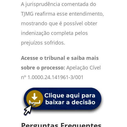
A jurisprudência comentada do
TJMG reafirma esse entendimento,
mostrando que é possível obter
indenização completa pelos
prejuízos sofridos.
Acesse o tribunal e saiba mais
sobre o processo:
Apelação Cível
nº 1.0000.24.141961-3/001
Perguntas Frequentes