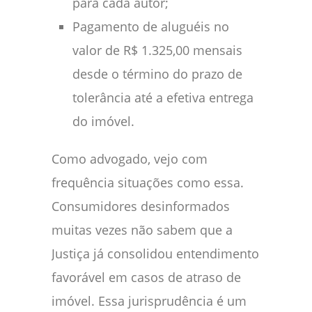
para cada autor;
Pagamento de aluguéis no
valor de R$ 1.325,00 mensais
desde o término do prazo de
tolerância até a efetiva entrega
do imóvel.
Como advogado, vejo com
frequência situações como essa.
Consumidores desinformados
muitas vezes não sabem que a
Justiça já consolidou entendimento
favorável em casos de atraso de
imóvel. Essa jurisprudência é um