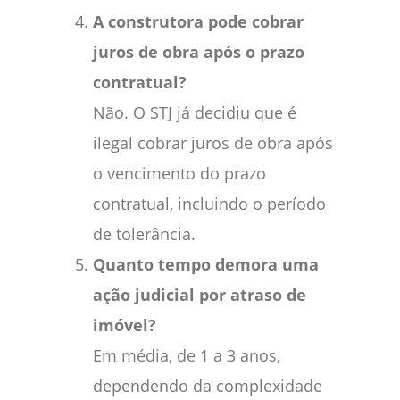
A construtora pode cobrar
juros de obra após o prazo
contratual?
Não. O STJ já decidiu que é
ilegal cobrar juros de obra após
o vencimento do prazo
contratual, incluindo o período
de tolerância.
Quanto tempo demora uma
ação judicial por atraso de
imóvel?
Em média, de 1 a 3 anos,
dependendo da complexidade