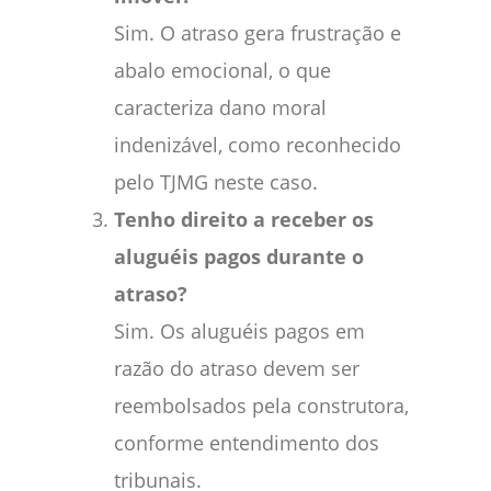
Sim. O atraso gera frustração e
abalo emocional, o que
caracteriza dano moral
indenizável, como reconhecido
pelo TJMG neste caso.
Tenho direito a receber os
aluguéis pagos durante o
atraso?
Sim. Os aluguéis pagos em
razão do atraso devem ser
reembolsados pela construtora,
conforme entendimento dos
tribunais.