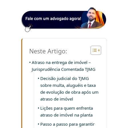
Neste Artigo:
Atraso na entrega de imóvel –
Jurisprudência Comentada TJMG
Decisão judicial do TJMG
sobre multa, aluguéis e taxa
de evolução de obra após um
atraso de imóvel
Lições para quem enfrenta
atraso de imóvel na planta
Passo a passo para garantir