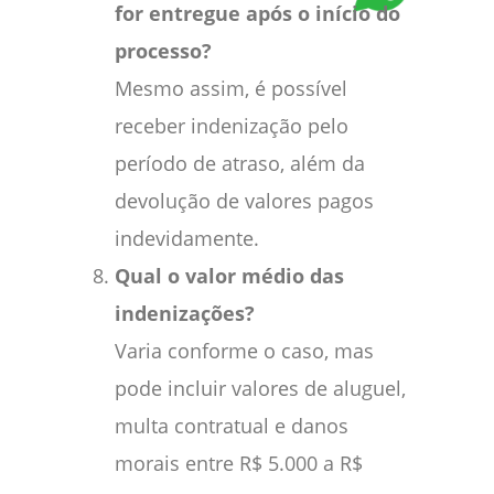
for entregue após o início do
processo?
Mesmo assim, é possível
receber indenização pelo
período de atraso, além da
devolução de valores pagos
indevidamente.
Qual o valor médio das
indenizações?
Varia conforme o caso, mas
pode incluir valores de aluguel,
multa contratual e danos
morais entre R$ 5.000 a R$