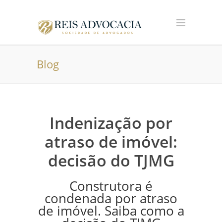
Blog
Indenização por
atraso de imóvel:
decisão do TJMG
Construtora é
condenada por atraso
de imóvel. Saiba como a