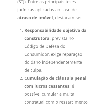
(STJ). Entre as principais teses
jurídicas aplicadas ao caso de
atraso de imóvel
, destacam-se:
Responsabilidade objetiva da
construtora:
prevista no
Código de Defesa do
Consumidor, exige reparação
do dano independentemente
de culpa.
Cumulação de cláusula penal
com lucros cessantes:
é
possível cumular a multa
contratual com o ressarcimento