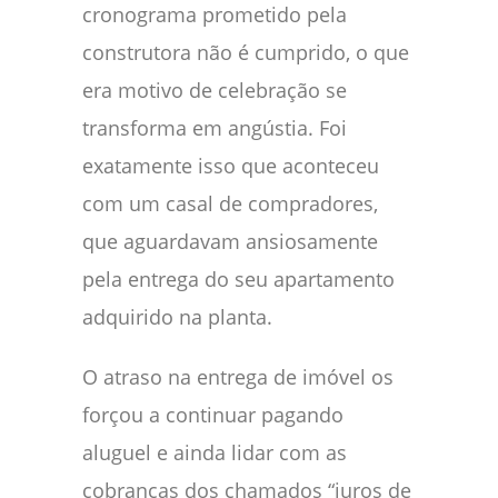
cronograma prometido pela
construtora não é cumprido, o que
era motivo de celebração se
transforma em angústia. Foi
exatamente isso que aconteceu
com um casal de compradores,
que aguardavam ansiosamente
pela entrega do seu apartamento
adquirido na planta.
O atraso na entrega de imóvel os
forçou a continuar pagando
aluguel e ainda lidar com as
cobranças dos chamados “juros de