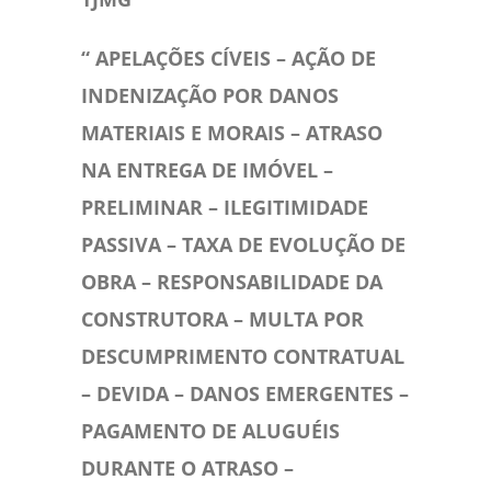
“
APELAÇÕES CÍVEIS – AÇÃO DE
INDENIZAÇÃO POR DANOS
MATERIAIS E MORAIS – ATRASO
NA ENTREGA DE IMÓVEL –
PRELIMINAR – ILEGITIMIDADE
PASSIVA – TAXA DE EVOLUÇÃO DE
OBRA – RESPONSABILIDADE DA
CONSTRUTORA – MULTA POR
DESCUMPRIMENTO CONTRATUAL
– DEVIDA – DANOS EMERGENTES –
PAGAMENTO DE ALUGUÉIS
DURANTE O ATRASO –