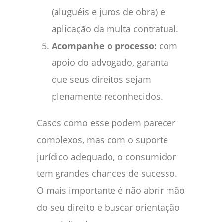
(aluguéis e juros de obra) e
aplicação da multa contratual.
Acompanhe o processo:
com
apoio do advogado, garanta
que seus direitos sejam
plenamente reconhecidos.
Casos como esse podem parecer
complexos, mas com o suporte
jurídico adequado, o consumidor
tem grandes chances de sucesso.
O mais importante é não abrir mão
do seu direito e buscar orientação