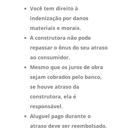
Você tem direito à
indenização por danos
materiais e morais.
A construtora não pode
repassar o ônus do seu atraso
ao consumidor.
Mesmo que os juros de obra
sejam cobrados pelo banco,
se houve atraso da
construtora, ela é
responsável.
Aluguel pago durante o
atraso deve ser reembolsado.