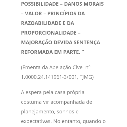
POSSIBILIDADE – DANOS MORAIS
– VALOR – PRINCÍPIOS DA
RAZOABILIDADE E DA
PROPORCIONALIDADE –
MAJORAÇÃO DEVIDA SENTENÇA
REFORMADA EM PARTE. “
(Ementa da Apelação Cível nº
1.0000.24.141961-3/001, TJMG)
A espera pela casa própria
costuma vir acompanhada de
planejamento, sonhos e
expectativas. No entanto, quando o