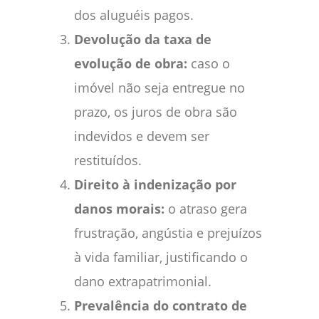
dos aluguéis pagos.
Devolução da taxa de
evolução de obra:
caso o
imóvel não seja entregue no
prazo, os juros de obra são
indevidos e devem ser
restituídos.
Direito à indenização por
danos morais:
o atraso gera
frustração, angústia e prejuízos
à vida familiar, justificando o
dano extrapatrimonial.
Prevalência do contrato de