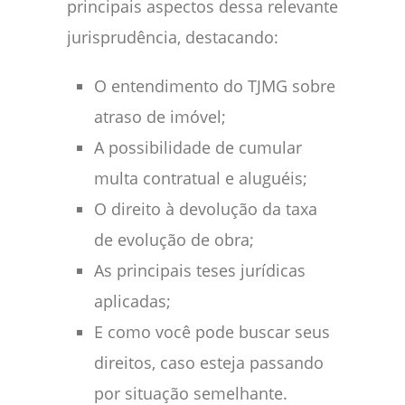
principais aspectos dessa relevante
jurisprudência, destacando:
O entendimento do TJMG sobre
atraso de imóvel;
A possibilidade de cumular
multa contratual e aluguéis;
O direito à devolução da taxa
de evolução de obra;
As principais teses jurídicas
aplicadas;
E como você pode buscar seus
direitos, caso esteja passando
por situação semelhante.