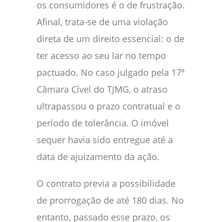
os consumidores é o de frustração.
Afinal, trata-se de uma violação
direta de um direito essencial: o de
ter acesso ao seu lar no tempo
pactuado. No caso julgado pela 17ª
Câmara Cível do TJMG, o atraso
ultrapassou o prazo contratual e o
período de tolerância. O imóvel
sequer havia sido entregue até a
data de ajuizamento da ação.
O contrato previa a possibilidade
de prorrogação de até 180 dias. No
entanto, passado esse prazo, os