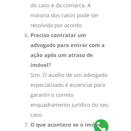
do caso e da comarca. A
maioria dos casos pode ser
resolvida por acordo.
Preciso contratar um
advogado para entrar com a
ação após um atraso de
imóvel?
Sim. O auxílio de um advogado
especializado é essencial para
garantir o correto
enquadramento jurídico do seu
caso.
O que acontece se o imóvel