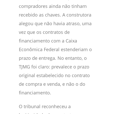
compradores ainda não tinham
recebido as chaves. A construtora
alegou que não havia atraso, uma
vez que os contratos de
financiamento com a Caixa
Econômica Federal estenderiam o
prazo de entrega. No entanto, o
TJMG foi claro: prevalece o prazo
original estabelecido no contrato
de compra e venda, e não o do
financiamento.
O tribunal reconheceu a