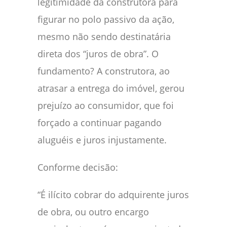
legitimidade da construtora para
figurar no polo passivo da ação,
mesmo não sendo destinatária
direta dos “juros de obra”. O
fundamento? A construtora, ao
atrasar a entrega do imóvel, gerou
prejuízo ao consumidor, que foi
forçado a continuar pagando
aluguéis e juros injustamente.
Conforme decisão:
“É ilícito cobrar do adquirente juros
de obra, ou outro encargo