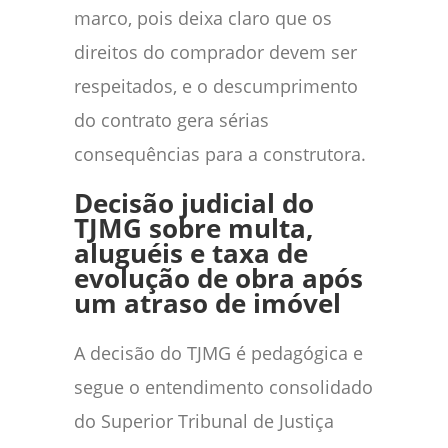
marco, pois deixa claro que os
direitos do comprador devem ser
respeitados, e o descumprimento
do contrato gera sérias
consequências para a construtora.
Decisão judicial do
TJMG sobre multa,
aluguéis e taxa de
evolução de obra após
um atraso de imóvel
A decisão do TJMG é pedagógica e
segue o entendimento consolidado
do Superior Tribunal de Justiça