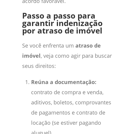
acordo favorável.
Passo a passo para
garantir indenização
por atraso de imóvel
Se você enfrenta um
atraso de
imóvel
, veja como agir para buscar
seus direitos:
Reúna a documentação:
contrato de compra e venda,
aditivos, boletos, comprovantes
de pagamentos e contrato de
locação (se estiver pagando
aluguel).