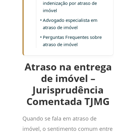
indenização por atraso de
imóvel
Advogado especialista em
atraso de imóvel
Perguntas Frequentes sobre
atraso de imóvel
Atraso na entrega
de imóvel –
Jurisprudência
Comentada TJMG
Quando se fala em atraso de
imóvel, o sentimento comum entre