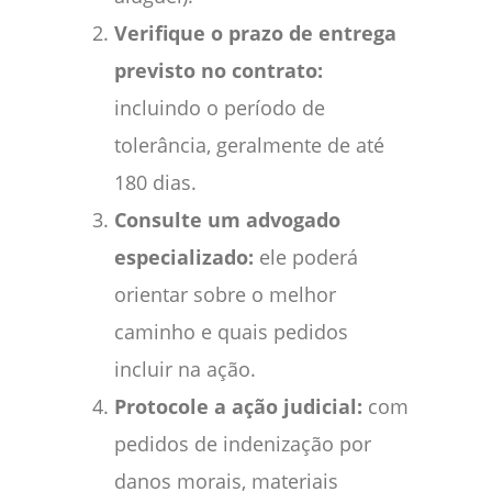
Verifique o prazo de entrega
previsto no contrato:
incluindo o período de
tolerância, geralmente de até
180 dias.
Consulte um advogado
especializado:
ele poderá
orientar sobre o melhor
caminho e quais pedidos
incluir na ação.
Protocole a ação judicial:
com
pedidos de indenização por
danos morais, materiais