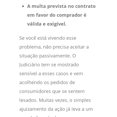
A multa prevista no contrato
em favor do comprador é
válida e exigível.
Se você está vivendo esse
problema, não precisa aceitar a
situação passivamente. O
Judiciário tem se mostrado
sensível a esses casos e vem
acolhendo os pedidos de
consumidores que se sentem
lesados. Muitas vezes, o simples
ajuizamento da ação já leva a um