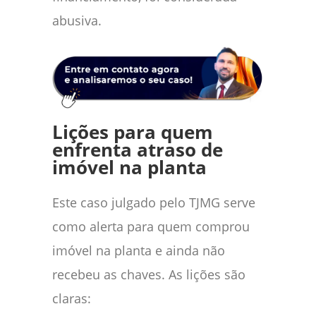
abusiva.
Lições para quem
enfrenta atraso de
imóvel na planta
Este caso julgado pelo TJMG serve
como alerta para quem comprou
imóvel na planta e ainda não
recebeu as chaves. As lições são
claras: