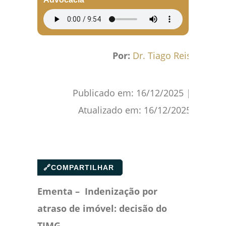
Por:
Dr. Tiago Reis
Publicado em:
16/12/2025
|
Atualizado em:
16/12/2025
🔗
COMPARTILHAR
Ementa – Indenização por
atraso de imóvel: decisão do
TJMG