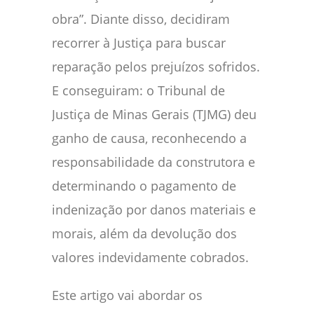
obra”. Diante disso, decidiram
recorrer à Justiça para buscar
reparação pelos prejuízos sofridos.
E conseguiram: o Tribunal de
Justiça de Minas Gerais (TJMG) deu
ganho de causa, reconhecendo a
responsabilidade da construtora e
determinando o pagamento de
indenização por danos materiais e
morais, além da devolução dos
valores indevidamente cobrados.
Este artigo vai abordar os