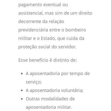
pagamento eventual ou
assistencial, mas sim de um direito
decorrente da relação
previdenciária entre o bombeiro
militar e o Estado, que cuida da
proteção social do servidor.
Esse benefício é distinto de:
A aposentadoria por tempo de
serviço;
A aposentadoria voluntária;
Outras modalidades de
aposentadoria militar.