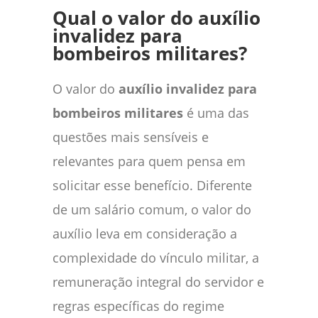
Qual o valor do auxílio
invalidez para
bombeiros militares?
O valor do
auxílio invalidez para
bombeiros militares
é uma das
questões mais sensíveis e
relevantes para quem pensa em
solicitar esse benefício. Diferente
de um salário comum, o valor do
auxílio leva em consideração a
complexidade do vínculo militar, a
remuneração integral do servidor e
regras específicas do regime