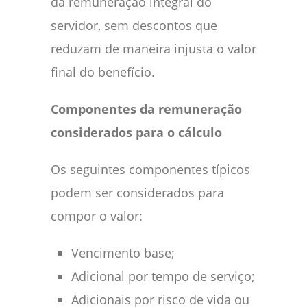
da remuneração integral do
servidor, sem descontos que
reduzam de maneira injusta o valor
final do benefício.
Componentes da remuneração
considerados para o cálculo
Os seguintes componentes típicos
podem ser considerados para
compor o valor:
Vencimento base;
Adicional por tempo de serviço;
Adicionais por risco de vida ou