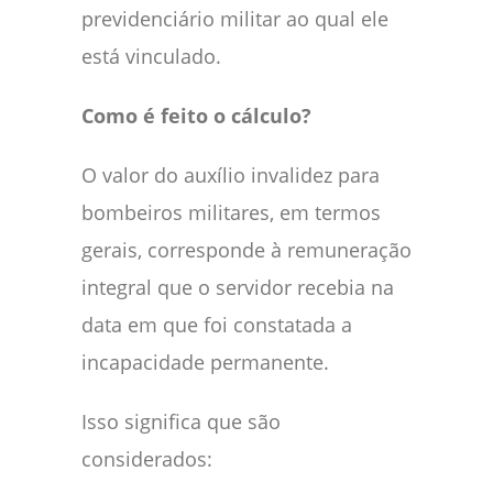
previdenciário militar ao qual ele
está vinculado.
Como é feito o cálculo?
O valor do auxílio invalidez para
bombeiros militares, em termos
gerais, corresponde à remuneração
integral que o servidor recebia na
data em que foi constatada a
incapacidade permanente.
Isso significa que são
considerados: