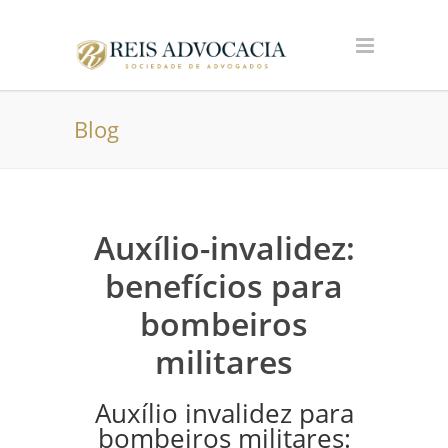
Blog
Auxílio-invalidez:
benefícios para
bombeiros
militares
Auxílio invalidez para
bombeiros militares: