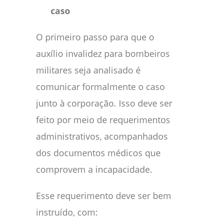
caso
O primeiro passo para que o
auxílio invalidez para bombeiros
militares seja analisado é
comunicar formalmente o caso
junto à corporação. Isso deve ser
feito por meio de requerimentos
administrativos, acompanhados
dos documentos médicos que
comprovem a incapacidade.
Esse requerimento deve ser bem
instruído, com: