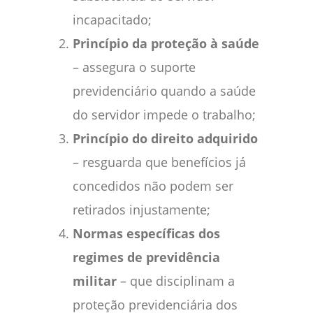
incapacitado;
Princípio da proteção à saúde
– assegura o suporte
previdenciário quando a saúde
do servidor impede o trabalho;
Princípio do direito adquirido
– resguarda que benefícios já
concedidos não podem ser
retirados injustamente;
Normas específicas dos
regimes de previdência
militar
– que disciplinam a
proteção previdenciária dos