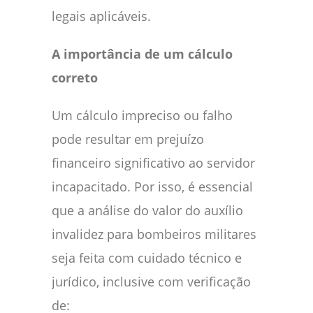
legais aplicáveis.
A importância de um cálculo
correto
Um cálculo impreciso ou falho
pode resultar em prejuízo
financeiro significativo ao servidor
incapacitado. Por isso, é essencial
que a análise do valor do auxílio
invalidez para bombeiros militares
seja feita com cuidado técnico e
jurídico, inclusive com verificação
de: