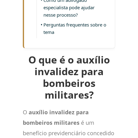
Como um advogado
especialista pode ajudar
nesse processo?
Perguntas frequentes sobre o
tema
O que é o auxílio
invalidez para
bombeiros
militares?
O
auxílio invalidez para
bombeiros militares
é um
benefício previdenciário concedido