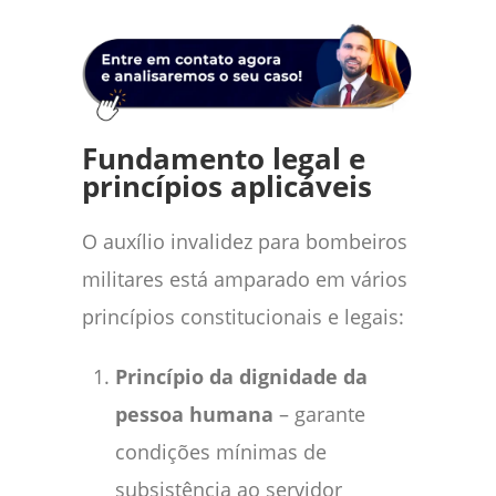
Fundamento legal e
princípios aplicáveis
O auxílio invalidez para bombeiros
militares está amparado em vários
princípios constitucionais e legais:
Princípio da dignidade da
pessoa humana
– garante
condições mínimas de
subsistência ao servidor