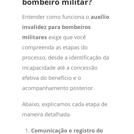
bombeiro militar?
Entender como funciona o
auxílio
invalidez para bombeiros
militares
exige que você
compreenda as etapas do
processo, desde a identificação da
incapacidade até a concessão
efetiva do benefício e o
acompanhamento posterior.
Abaixo, explicamos cada etapa de
maneira detalhada.
Comunicação e registro do