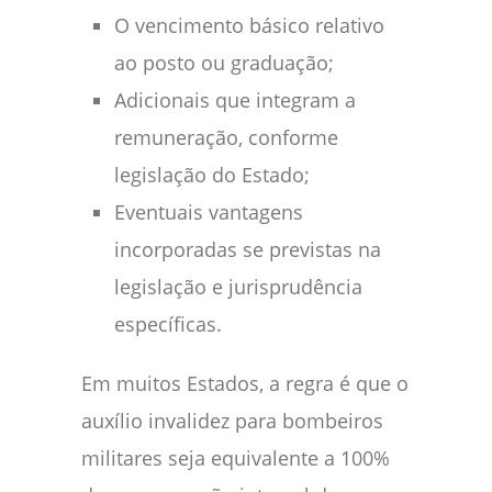
O vencimento básico relativo
ao posto ou graduação;
Adicionais que integram a
remuneração, conforme
legislação do Estado;
Eventuais vantagens
incorporadas se previstas na
legislação e jurisprudência
específicas.
Em muitos Estados, a regra é que o
auxílio invalidez para bombeiros
militares seja equivalente a 100%