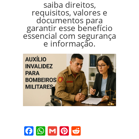
saiba direitos,
requisitos, valores e
documentos para
garantir esse benefício
essencial com segurança
e informação.