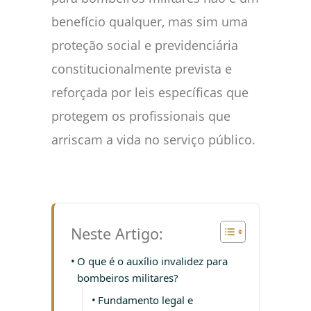
benefício qualquer, mas sim uma
proteção social e previdenciária
constitucionalmente prevista e
reforçada por leis específicas que
protegem os profissionais que
arriscam a vida no serviço público.
Neste Artigo:
O que é o auxílio invalidez para
bombeiros militares?
Fundamento legal e