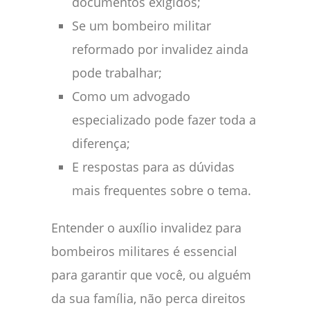
documentos exigidos;
Se um bombeiro militar
reformado por invalidez ainda
pode trabalhar;
Como um advogado
especializado pode fazer toda a
diferença;
E respostas para as dúvidas
mais frequentes sobre o tema.
Entender o auxílio invalidez para
bombeiros militares é essencial
para garantir que você, ou alguém
da sua família, não perca direitos