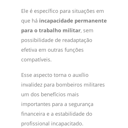
Ele é específico para situações em
que há
incapacidade permanente
para o trabalho militar
, sem
possibilidade de readaptação
efetiva em outras funções
compatíveis.
Esse aspecto torna o auxílio
invalidez para bombeiros militares
um dos benefícios mais
importantes para a segurança
financeira e a estabilidade do
profissional incapacitado.