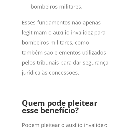
bombeiros militares.
Esses fundamentos não apenas
legitimam o auxílio invalidez para
bombeiros militares, como
também são elementos utilizados
pelos tribunais para dar segurança
jurídica às concessões.
Quem pode pleitear
esse benefício?
Podem pleitear o auxílio invalidez: