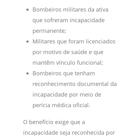
Bombeiros militares da ativa
que sofreram incapacidade
permanente;
Militares que foram licenciados
por motivo de saúde e que
mantêm vínculo funcional;
Bombeiros que tenham
reconhecimento documental da
incapacidade por meio de
perícia médica oficial.
O benefício exige que a
incapacidade seja reconhecida por