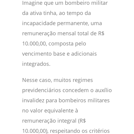
Imagine que um bombeiro militar
da ativa tinha, ao tempo da
incapacidade permanente, uma
remuneração mensal total de R$
10.000,00, composta pelo
vencimento base e adicionais
integrados.
Nesse caso, muitos regimes
previdenciários concedem o auxílio
invalidez para bombeiros militares
no valor equivalente à
remuneração integral (R$
10.000,00), respeitando os critérios