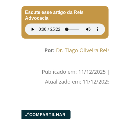
Facebook
WhatsApp
Gmail
Pinterest
Reddit
Escute esse artigo da Reis
Advocacia
Por:
Dr. Tiago Oliveira Reis
Publicado em:
11/12/2025
|
Atualizado em:
11/12/2025
🔗
COMPARTILHAR