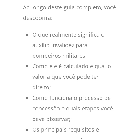
Ao longo deste guia completo, você
descobrirá:
O que realmente significa o
auxílio invalidez para
bombeiros militares;
Como ele é calculado e qual o
valor a que você pode ter
direito;
Como funciona o processo de
concessão e quais etapas você
deve observar;
Os principais requisitos e