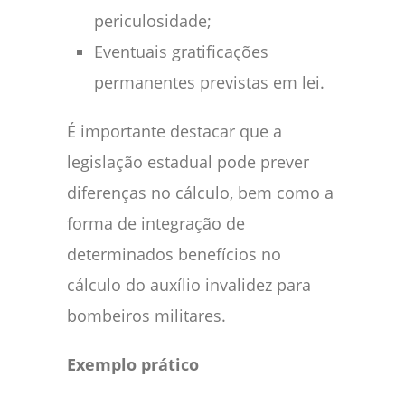
periculosidade;
Eventuais gratificações
permanentes previstas em lei.
É importante destacar que a
legislação estadual pode prever
diferenças no cálculo, bem como a
forma de integração de
determinados benefícios no
cálculo do auxílio invalidez para
bombeiros militares.
Exemplo prático