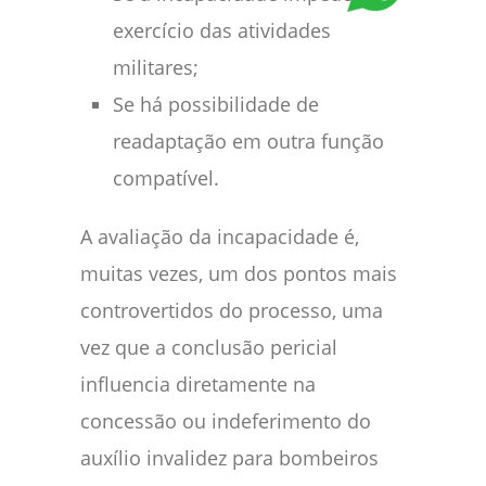
exercício das atividades
militares;
Se há possibilidade de
readaptação em outra função
compatível.
A avaliação da incapacidade é,
muitas vezes, um dos pontos mais
controvertidos do processo, uma
vez que a conclusão pericial
influencia diretamente na
concessão ou indeferimento do
auxílio invalidez para bombeiros