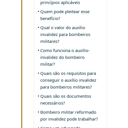
princípios aplicáveis
Quem pode pleitear esse
benefício?
Qual o valor do auxílio
invalidez para bombeiros
militares?
Como funciona o auxílio-
invalidez do bombeiro
militar?
Quais são os requisitos para
conseguir o auxílio invalidez
para bombeiros militares?
Quais são os documentos
necessários?
Bombeiro militar reformado
por invalidez pode trabalhar?