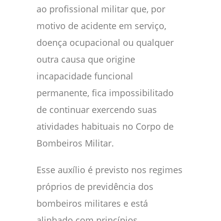
ao profissional militar que, por
motivo de acidente em serviço,
doença ocupacional ou qualquer
outra causa que origine
incapacidade funcional
permanente, fica impossibilitado
de continuar exercendo suas
atividades habituais no Corpo de
Bombeiros Militar.
Esse auxílio é previsto nos regimes
próprios de previdência dos
bombeiros militares e está
alinhado com princípios