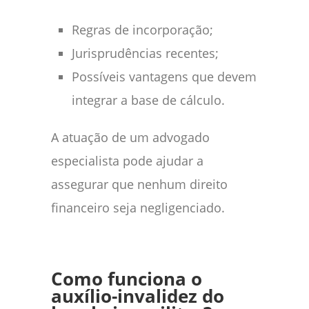
Regras de incorporação;
Jurisprudências recentes;
Possíveis vantagens que devem
integrar a base de cálculo.
A atuação de um advogado
especialista pode ajudar a
assegurar que nenhum direito
financeiro seja negligenciado.
Como funciona o
auxílio-invalidez do