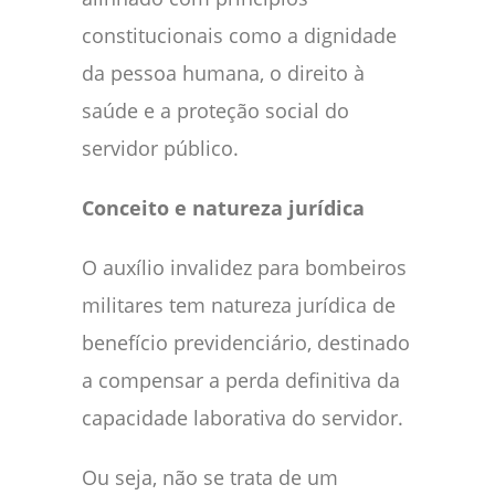
constitucionais como a dignidade
da pessoa humana, o direito à
saúde e a proteção social do
servidor público.
Conceito e natureza jurídica
O auxílio invalidez para bombeiros
militares tem natureza jurídica de
benefício previdenciário, destinado
a compensar a perda definitiva da
capacidade laborativa do servidor.
Ou seja, não se trata de um