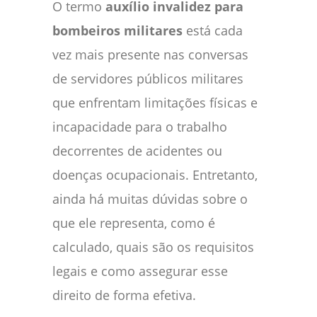
O termo
auxílio invalidez para
bombeiros militares
está cada
vez mais presente nas conversas
de servidores públicos militares
que enfrentam limitações físicas e
incapacidade para o trabalho
decorrentes de acidentes ou
doenças ocupacionais. Entretanto,
ainda há muitas dúvidas sobre o
que ele representa, como é
calculado, quais são os requisitos
legais e como assegurar esse
direito de forma efetiva.