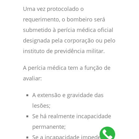
Uma vez protocolado o
requerimento, o bombeiro será
submetido à perícia médica oficial
designada pela corporação ou pelo
instituto de previdência militar.
A perícia médica tem a função de
avaliar:
A extensão e gravidade das
lesões;
Se há realmente incapacidade
permanente;
Se a incapacidade impede o