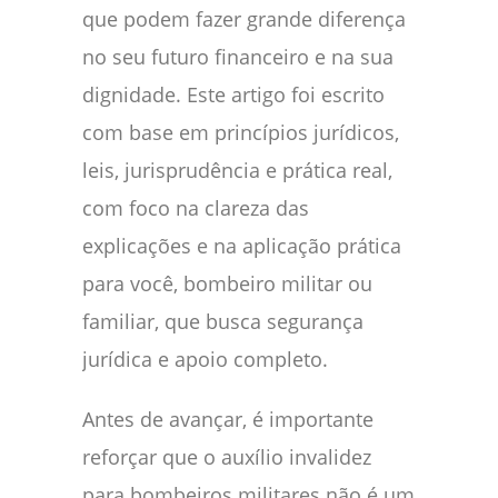
que podem fazer grande diferença
no seu futuro financeiro e na sua
dignidade. Este artigo foi escrito
com base em princípios jurídicos,
leis, jurisprudência e prática real,
com foco na clareza das
explicações e na aplicação prática
para você, bombeiro militar ou
familiar, que busca segurança
jurídica e apoio completo.
Antes de avançar, é importante
reforçar que o auxílio invalidez
para bombeiros militares não é um