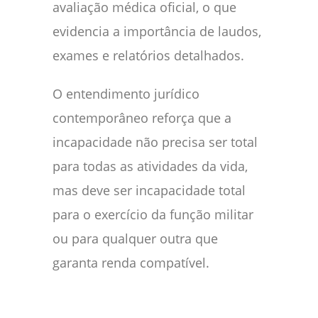
avaliação médica oficial, o que
evidencia a importância de laudos,
exames e relatórios detalhados.
O entendimento jurídico
contemporâneo reforça que a
incapacidade não precisa ser total
para todas as atividades da vida,
mas deve ser incapacidade total
para o exercício da função militar
ou para qualquer outra que
garanta renda compatível.