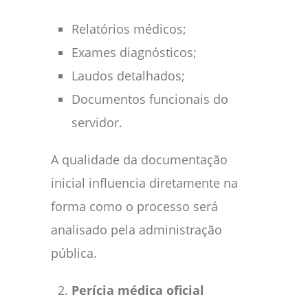
Relatórios médicos;
Exames diagnósticos;
Laudos detalhados;
Documentos funcionais do
servidor.
A qualidade da documentação
inicial influencia diretamente na
forma como o processo será
analisado pela administração
pública.
Perícia médica oficial