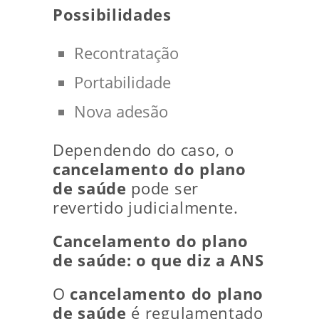
Possibilidades
Recontratação
Portabilidade
Nova adesão
Dependendo do caso, o
cancelamento do plano
de saúde
pode ser
revertido judicialmente.
Cancelamento do plano
de saúde: o que diz a ANS
O
cancelamento do plano
de saúde
é regulamentado