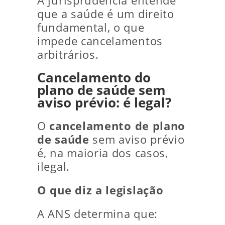
A jurisprudência entende
que a saúde é um direito
fundamental, o que
impede cancelamentos
arbitrários.
Cancelamento do
plano de saúde sem
aviso prévio: é legal?
O
cancelamento de plano
de saúde
sem aviso prévio
é, na maioria dos casos,
ilegal.
O que diz a legislação
A ANS determina que: