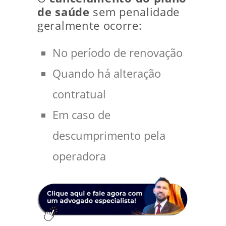
de saúde
sem penalidade
geralmente ocorre:
No período de renovação
Quando há alteração
contratual
Em caso de
descumprimento pela
operadora