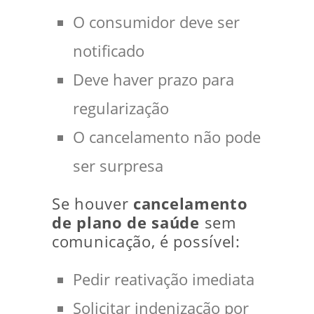
O consumidor deve ser
notificado
Deve haver prazo para
regularização
O cancelamento não pode
ser surpresa
Se houver
cancelamento
de plano de saúde
sem
comunicação, é possível:
Pedir reativação imediata
Solicitar indenização por