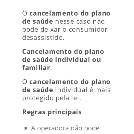
O
cancelamento do plano
de saúde
nesse caso não
pode deixar o consumidor
desassistido.
Cancelamento do plano
de saúde individual ou
familiar
O
cancelamento do plano
de saúde
individual é mais
protegido pela lei.
Regras principais
A operadora não pode