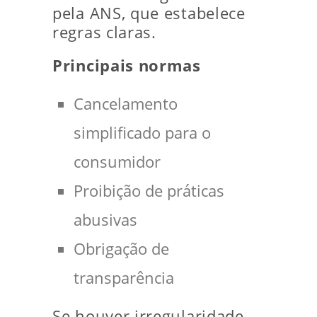
pela ANS, que estabelece
regras claras.
Principais normas
Cancelamento
simplificado para o
consumidor
Proibição de práticas
abusivas
Obrigação de
transparência
Se houver irregularidade