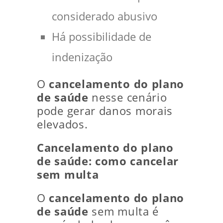
considerado abusivo
Há possibilidade de
indenização
O
cancelamento do plano
de saúde
nesse cenário
pode gerar danos morais
elevados.
Cancelamento do plano
de saúde: como cancelar
sem multa
O
cancelamento do plano
de saúde
sem multa é