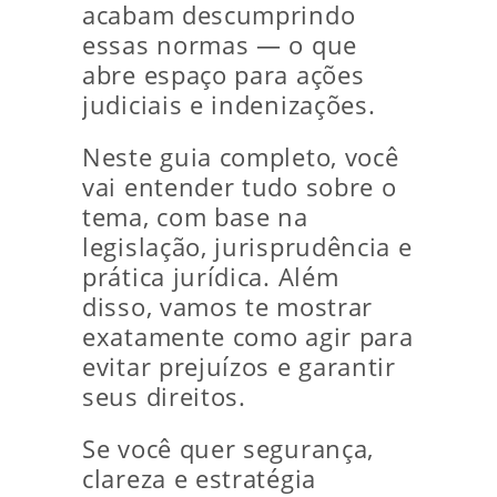
acabam descumprindo
essas normas — o que
abre espaço para ações
judiciais e indenizações.
Neste guia completo, você
vai entender tudo sobre o
tema, com base na
legislação, jurisprudência e
prática jurídica. Além
disso, vamos te mostrar
exatamente como agir para
evitar prejuízos e garantir
seus direitos.
Se você quer segurança,
clareza e estratégia