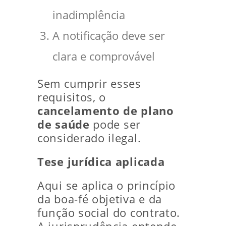
inadimplência
A notificação deve ser
clara e comprovável
Sem cumprir esses
requisitos, o
cancelamento de plano
de saúde
pode ser
considerado ilegal.
Tese jurídica aplicada
Aqui se aplica o princípio
da boa-fé objetiva e da
função social do contrato.