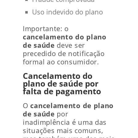
Uso indevido do plano
Importante: o
cancelamento do plano
de saúde
deve ser
precedido de notificação
formal ao consumidor.
Cancelamento do
plano de saúde por
falta de pagamento
O
cancelamento de plano
de saúde
por
inadimplência é uma das
situações mais comuns,