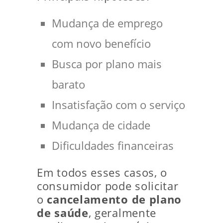
Mudança de emprego
com novo benefício
Busca por plano mais
barato
Insatisfação com o serviço
Mudança de cidade
Dificuldades financeiras
Em todos esses casos, o
consumidor pode solicitar
o
cancelamento de plano
de saúde
, geralmente