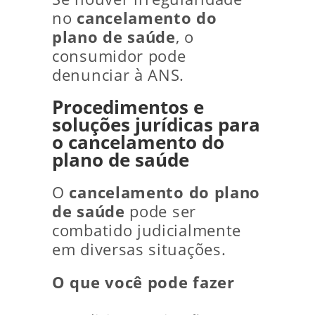
no
cancelamento do
plano de saúde
, o
consumidor pode
denunciar à ANS.
Procedimentos e
soluções jurídicas para
o cancelamento do
plano de saúde
O
cancelamento do plano
de saúde
pode ser
combatido judicialmente
em diversas situações.
O que você pode fazer