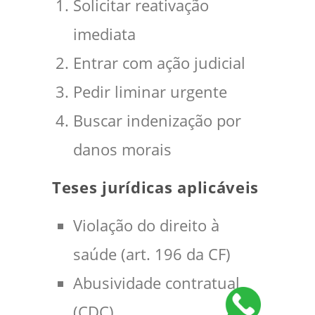
Solicitar reativação
imediata
Entrar com ação judicial
Pedir liminar urgente
Buscar indenização por
danos morais
Teses jurídicas aplicáveis
Violação do direito à
saúde (art. 196 da CF)
Abusividade contratual
(CDC)