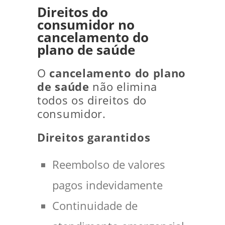
Direitos do
consumidor no
cancelamento do
plano de saúde
O
cancelamento do plano
de saúde
não elimina
todos os direitos do
consumidor.
Direitos garantidos
Reembolso de valores
pagos indevidamente
Continuidade de