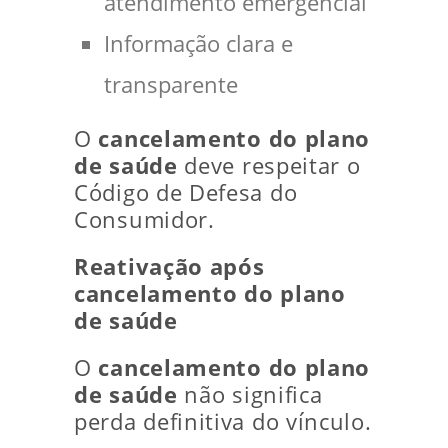
atendimento emergencial
Informação clara e
transparente
O
cancelamento do plano
de saúde
deve respeitar o
Código de Defesa do
Consumidor.
Reativação após
cancelamento do plano
de saúde
O
cancelamento do plano
de saúde
não significa
perda definitiva do vínculo.