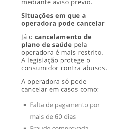
mediante aviso prévio.
Situações em que a
operadora pode cancelar
Já o
cancelamento de
plano de saúde
pela
operadora é mais restrito.
A legislação protege o
consumidor contra abusos.
A operadora só pode
cancelar em casos como:
Falta de pagamento por
mais de 60 dias
Fraude comprovada