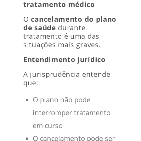
tratamento médico
O
cancelamento do plano
de saúde
durante
tratamento é uma das
situações mais graves.
Entendimento jurídico
A jurisprudência entende
que:
O plano não pode
interromper tratamento
em curso
O cancelamento pode ser