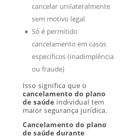
cancelar unilateralmente
sem motivo legal
Só é permitido
cancelamento em casos
específicos (inadimplência
ou fraude)
Isso significa que o
cancelamento do plano
de saúde
individual tem
maior segurança jurídica.
Cancelamento do plano
de saúde durante