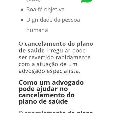
Boa-fé objetiva
Dignidade da pessoa
humana
O
cancelamento do plano
de saúde
irregular pode
ser revertido rapidamente
com a atuação de um
advogado especialista.
Como um advogado
pode ajudar no
cancelamento do
plano de saúde
O
cancelamento do plano