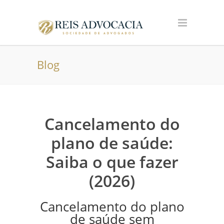
Blog
Cancelamento do
plano de saúde:
Saiba o que fazer
(2026)
Cancelamento do plano
de saúde sem