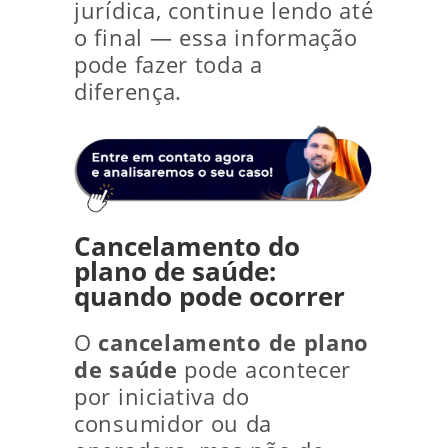
jurídica, continue lendo até
o final — essa informação
pode fazer toda a
diferença.
Cancelamento do
plano de saúde:
quando pode ocorrer
O
cancelamento de plano
de saúde
pode acontecer
por iniciativa do
consumidor ou da