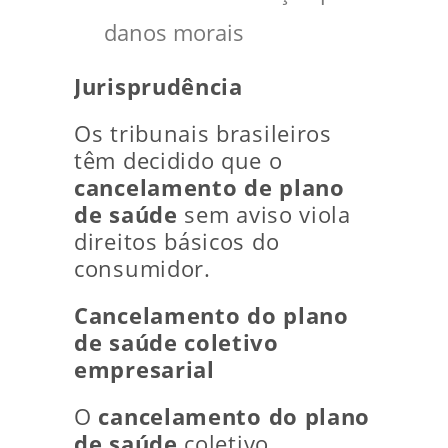
danos morais
Jurisprudência
Os tribunais brasileiros
têm decidido que o
cancelamento de plano
de saúde
sem aviso viola
direitos básicos do
consumidor.
Cancelamento do plano
de saúde coletivo
empresarial
O
cancelamento do plano
de saúde
coletivo