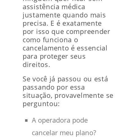
assistência médica
justamente quando mais
precisa. E é exatamente
por isso que compreender
como funciona o
cancelamento é essencial
para proteger seus
direitos.
Se você já passou ou está
passando por essa
situação, provavelmente se
perguntou:
A operadora pode
cancelar meu plano?