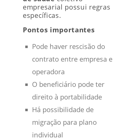
empresarial possui regras
específicas.
Pontos importantes
Pode haver rescisão do
contrato entre empresa e
operadora
O beneficiário pode ter
direito à portabilidade
Há possibilidade de
migração para plano
individual