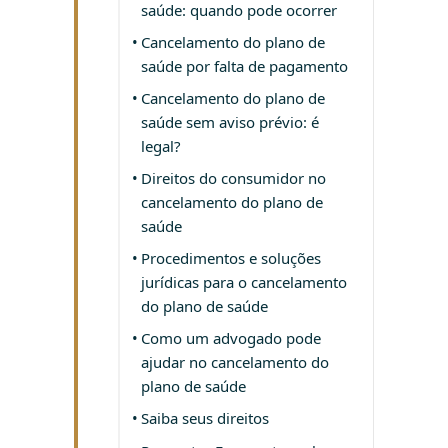
saúde: quando pode ocorrer
Cancelamento do plano de
saúde por falta de pagamento
Cancelamento do plano de
saúde sem aviso prévio: é
legal?
Direitos do consumidor no
cancelamento do plano de
saúde
Procedimentos e soluções
jurídicas para o cancelamento
do plano de saúde
Como um advogado pode
ajudar no cancelamento do
plano de saúde
Saiba seus direitos