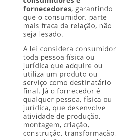
consumidores e
fornecedores
, garantindo
que o consumidor, parte
mais fraca da relação, não
seja lesado.
A lei considera consumidor
toda pessoa física ou
jurídica que adquire ou
utiliza um produto ou
serviço como destinatário
final. Já o fornecedor é
qualquer pessoa, física ou
jurídica, que desenvolve
atividade de produção,
montagem, criação,
construção, transformação,