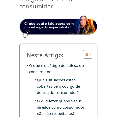
consumidor.
Neste Artigo:
O que é o código de defesa do
consumidor?
Quais situações estão
cobertas pelo código de
defesa do consumidor?
O que fazer quando seus
direitos como consumidor
não são respeitados?