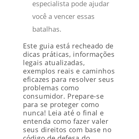
especialista pode ajudar
você a vencer essas
batalhas.
Este guia está recheado de
dicas práticas, informações
legais atualizadas,
exemplos reais e caminhos
eficazes para resolver seus
problemas como
consumidor. Prepare-se
para se proteger como
nunca! Leia até o final e
entenda como fazer valer
seus direitos com base no
código de defesa do