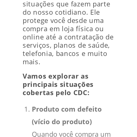
situações que fazem parte
do nosso cotidiano. Ele
protege você desde uma
compra em loja física ou
online até a contratação de
serviços, planos de saúde,
telefonia, bancos e muito
mais.
Vamos explorar as
principais situações
cobertas pelo CDC:
Produto com defeito
(vício do produto)
Quando você compra um