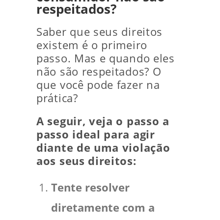
respeitados?
Saber que seus direitos
existem é o primeiro
passo. Mas e quando eles
não são respeitados? O
que você pode fazer na
prática?
A seguir, veja o passo a
passo ideal para agir
diante de uma violação
aos seus direitos:
Tente resolver
diretamente com a