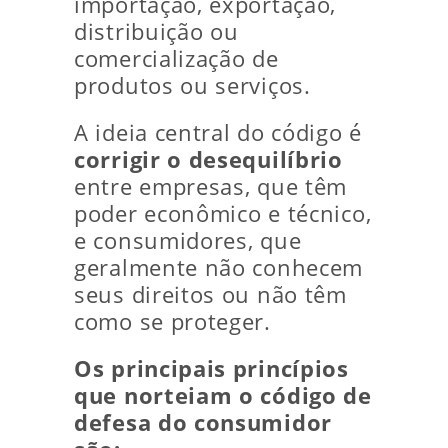
importação, exportação,
distribuição ou
comercialização de
produtos ou serviços.
A ideia central do código é
corrigir o desequilíbrio
entre empresas, que têm
poder econômico e técnico,
e consumidores, que
geralmente não conhecem
seus direitos ou não têm
como se proteger.
Os principais princípios
que norteiam o código de
defesa do consumidor