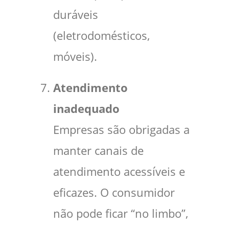
duráveis
(eletrodomésticos,
móveis).
Atendimento
inadequado
Empresas são obrigadas a
manter canais de
atendimento acessíveis e
eficazes. O consumidor
não pode ficar “no limbo”,