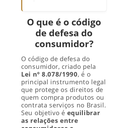
O que é o código
de defesa do
consumidor?
O código de defesa do
consumidor, criado pela
Lei nº 8.078/1990
, é o
principal instrumento legal
que protege os direitos de
quem compra produtos ou
contrata serviços no Brasil.
Seu objetivo é
equilibrar
as relações entre