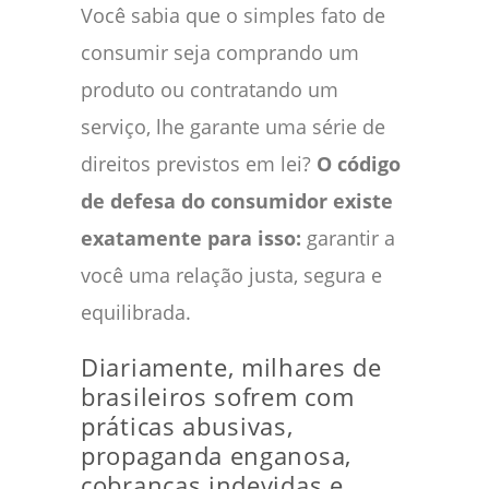
Você sabia que o simples fato de
consumir seja comprando um
produto ou contratando um
serviço, lhe garante uma série de
direitos previstos em lei?
O código
de defesa do consumidor existe
exatamente para isso:
garantir a
você uma relação justa, segura e
equilibrada.
Diariamente, milhares de
brasileiros sofrem com
práticas abusivas,
propaganda enganosa,
cobranças indevidas e