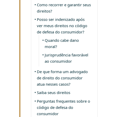
Como recorrer e garantir seus
direitos?
Posso ser indenizado após
ver meus direitos no código
de defesa do consumidor?
Quando cabe dano
moral?
Jurisprudência favorável
ao consumidor
De que forma um advogado
de direito do consumidor
atua nesses casos?
Saiba seus direitos
Perguntas frequentes sobre o
código de defesa do
consumidor