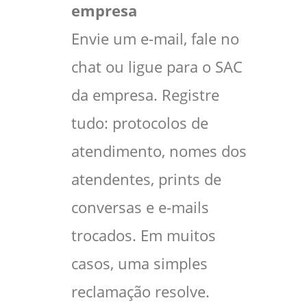
empresa
Envie um e-mail, fale no
chat ou ligue para o SAC
da empresa. Registre
tudo: protocolos de
atendimento, nomes dos
atendentes, prints de
conversas e e-mails
trocados. Em muitos
casos, uma simples
reclamação resolve.