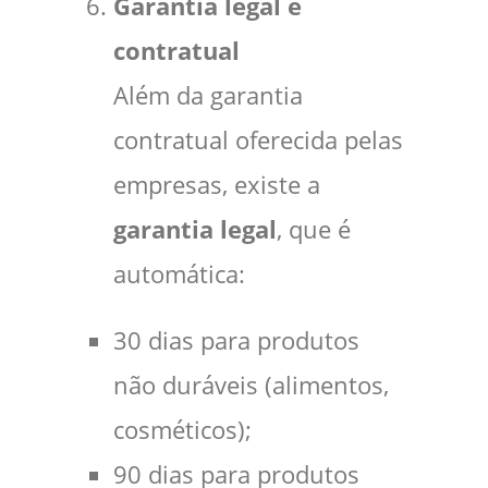
Garantia legal e
contratual
Além da garantia
contratual oferecida pelas
empresas, existe a
garantia legal
, que é
automática:
30 dias para produtos
não duráveis (alimentos,
cosméticos);
90 dias para produtos