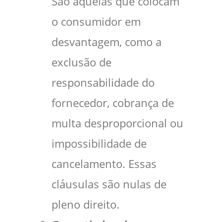
São aquelas que colocam
o consumidor em
desvantagem, como a
exclusão de
responsabilidade do
fornecedor, cobrança de
multa desproporcional ou
impossibilidade de
cancelamento. Essas
cláusulas são nulas de
pleno direito.