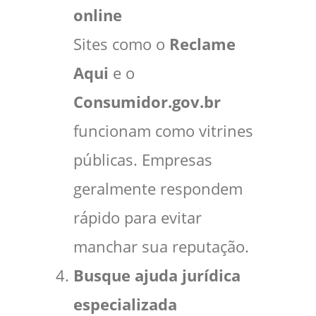
online
Sites como o
Reclame
Aqui
e o
Consumidor.gov.br
funcionam como vitrines
públicas. Empresas
geralmente respondem
rápido para evitar
manchar sua reputação.
Busque ajuda jurídica
especializada