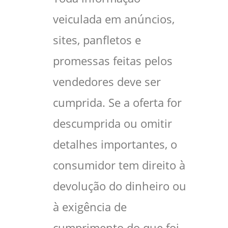
veiculada em anúncios,
sites, panfletos e
promessas feitas pelos
vendedores deve ser
cumprida. Se a oferta for
descumprida ou omitir
detalhes importantes, o
consumidor tem direito à
devolução do dinheiro ou
à exigência de
cumprimento do que foi