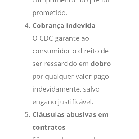
prometido.
Cobrança indevida
O CDC garante ao
consumidor o direito de
ser ressarcido em
dobro
por qualquer valor pago
indevidamente, salvo
engano justificável.
Cláusulas abusivas em
contratos