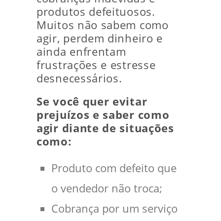
produtos defeituosos.
Muitos não sabem como
agir, perdem dinheiro e
ainda enfrentam
frustrações e estresse
desnecessários.
Se você quer evitar
prejuízos e saber como
agir diante de situações
como:
Produto com defeito que
o vendedor não troca;
Cobrança por um serviço