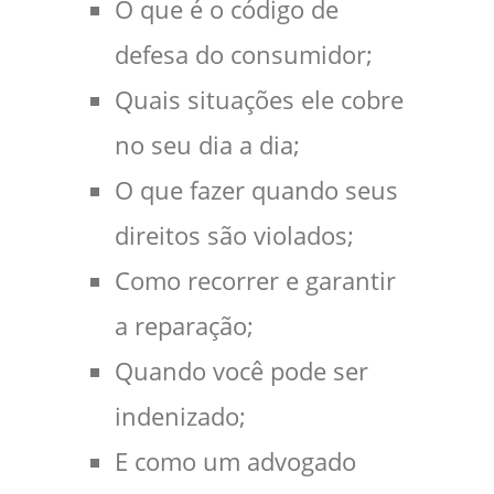
O que é o código de
defesa do consumidor;
Quais situações ele cobre
no seu dia a dia;
O que fazer quando seus
direitos são violados;
Como recorrer e garantir
a reparação;
Quando você pode ser
indenizado;
E como um advogado