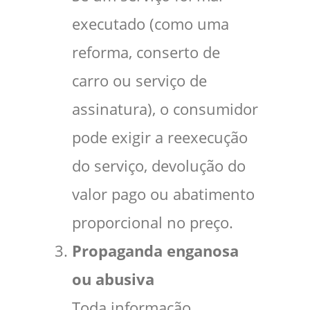
executado (como uma
reforma, conserto de
carro ou serviço de
assinatura), o consumidor
pode exigir a reexecução
do serviço, devolução do
valor pago ou abatimento
proporcional no preço.
Propaganda enganosa
ou abusiva
Toda informação