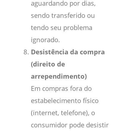
aguardando por dias,
sendo transferido ou
tendo seu problema
ignorado.
Desistência da compra
(direito de
arrependimento)
Em compras fora do
estabelecimento físico
(internet, telefone), o
consumidor pode desistir