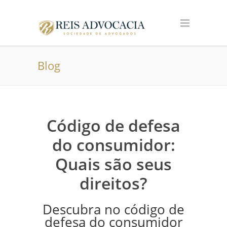
Blog
Código de defesa
do consumidor:
Quais são seus
direitos?
Descubra no código de
defesa do consumidor