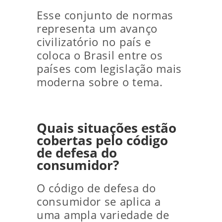
Esse conjunto de normas
representa um avanço
civilizatório no país e
coloca o Brasil entre os
países com legislação mais
moderna sobre o tema.
Quais situações estão
cobertas pelo código
de defesa do
consumidor?
O código de defesa do
consumidor se aplica a
uma ampla variedade de