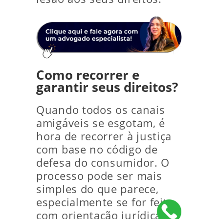
Como recorrer e
garantir seus direitos?
Quando todos os canais
amigáveis se esgotam, é
hora de recorrer à justiça
com base no código de
defesa do consumidor. O
processo pode ser mais
simples do que parece,
especialmente se for feito
com orientação jurídica