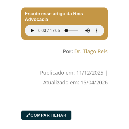
Escute esse artigo da Reis
Advocacia
Por:
Dr. Tiago Reis
Publicado em:
11/12/2025
|
Atualizado em:
15/04/2026
🔗
COMPARTILHAR