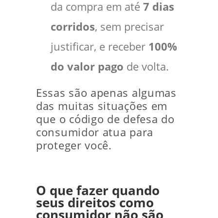
da compra em até
7 dias
corridos
, sem precisar
justificar, e receber
100%
do valor pago
de volta.
Essas são apenas algumas
das muitas situações em
que o código de defesa do
consumidor atua para
proteger você.
O que fazer quando
seus direitos como
consumidor não são