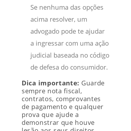
Se nenhuma das opções
acima resolver, um
advogado pode te ajudar
a ingressar com uma ação
judicial baseada no código
de defesa do consumidor.
Dica importante:
Guarde
sempre nota fiscal,
contratos, comprovantes
de pagamento e qualquer
prova que ajude a
demonstrar que houve
lesão aos seus direitos.