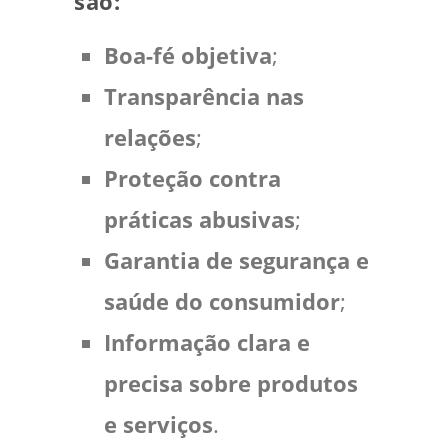
são:
Boa-fé objetiva
;
Transparência nas
relações
;
Proteção contra
práticas abusivas
;
Garantia de segurança e
saúde do consumidor
;
Informação clara e
precisa sobre produtos
e serviços
.