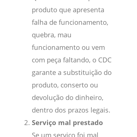
produto que apresenta
falha de funcionamento,
quebra, mau
funcionamento ou vem
com peça faltando, o CDC
garante a substituição do
produto, conserto ou
devolução do dinheiro,
dentro dos prazos legais.
Serviço mal prestado
Se um serviço foi mal