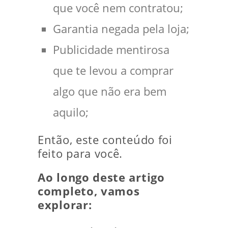
que você nem contratou;
Garantia negada pela loja;
Publicidade mentirosa
que te levou a comprar
algo que não era bem
aquilo;
Então, este conteúdo foi
feito para você.
Ao longo deste artigo
completo, vamos
explorar: