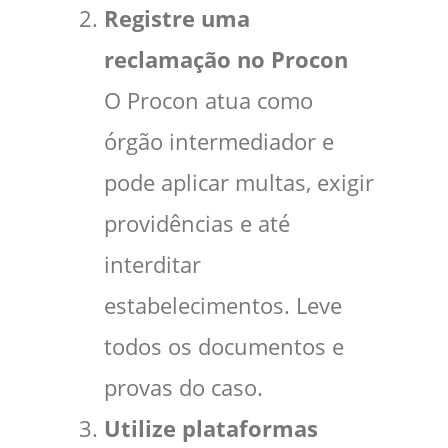
Registre uma
reclamação no Procon
O Procon atua como
órgão intermediador e
pode aplicar multas, exigir
providências e até
interditar
estabelecimentos. Leve
todos os documentos e
provas do caso.
Utilize plataformas