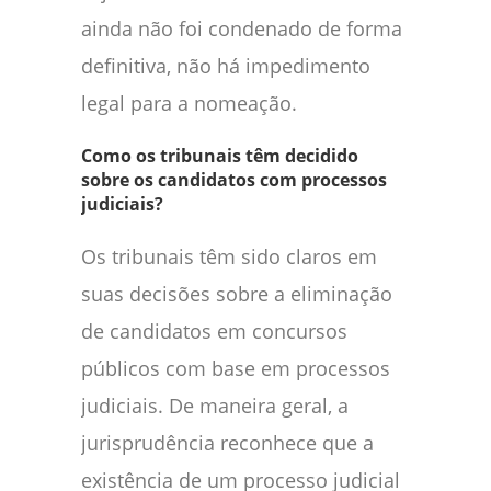
ainda não foi condenado de forma
definitiva, não há impedimento
legal para a nomeação.
Como os tribunais têm decidido
sobre os candidatos com processos
judiciais?
Os tribunais têm sido claros em
suas decisões sobre a eliminação
de candidatos em concursos
públicos com base em processos
judiciais. De maneira geral, a
jurisprudência reconhece que a
existência de um processo judicial