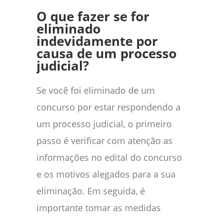
O que fazer se for
eliminado
indevidamente por
causa de um processo
judicial?
Se você foi eliminado de um
concurso por estar respondendo a
um processo judicial, o primeiro
passo é verificar com atenção as
informações no edital do concurso
e os motivos alegados para a sua
eliminação. Em seguida, é
importante tomar as medidas