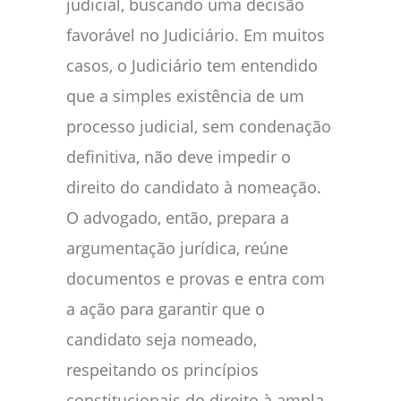
judicial, buscando uma decisão
favorável no Judiciário. Em muitos
casos, o Judiciário tem entendido
que a simples existência de um
processo judicial, sem condenação
definitiva, não deve impedir o
direito do candidato à nomeação.
O advogado, então, prepara a
argumentação jurídica, reúne
documentos e provas e entra com
a ação para garantir que o
candidato seja nomeado,
respeitando os princípios
constitucionais do direito à ampla