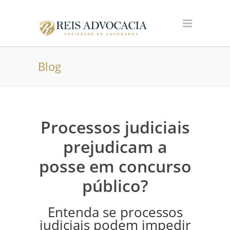
Blog
Processos judiciais
prejudicam a
posse em concurso
público?
Entenda se processos
judiciais podem impedir