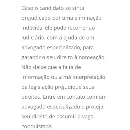
Caso o candidato se sinta
prejudicado por uma eliminação
indevida, ele pode recorrer ao
Judiciário, com a ajuda de um
advogado especializado, para
garantir o seu direito à nomeação.
Não deixe que a falta de
informação ou a má interpretação
da legislação prejudique seus
direitos. Entre em contato com um
advogado especializado e proteja
seu direito de assumir a vaga
conquistada.