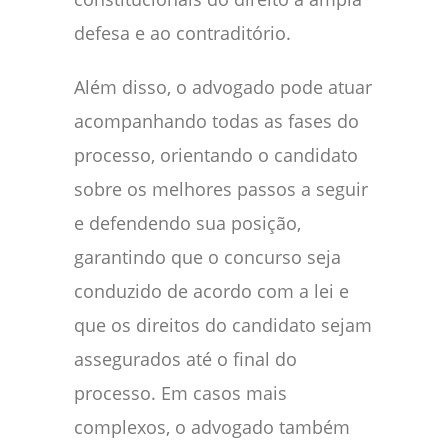
defesa e ao contraditório.
Além disso, o advogado pode atuar
acompanhando todas as fases do
processo, orientando o candidato
sobre os melhores passos a seguir
e defendendo sua posição,
garantindo que o concurso seja
conduzido de acordo com a lei e
que os direitos do candidato sejam
assegurados até o final do
processo. Em casos mais
complexos, o advogado também