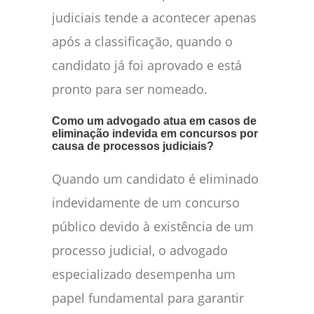
judiciais tende a acontecer apenas
após a classificação, quando o
candidato já foi aprovado e está
pronto para ser nomeado.
Como um advogado atua em casos de
eliminação indevida em concursos por
causa de processos judiciais?
Quando um candidato é eliminado
indevidamente de um concurso
público devido à existência de um
processo judicial, o advogado
especializado desempenha um
papel fundamental para garantir