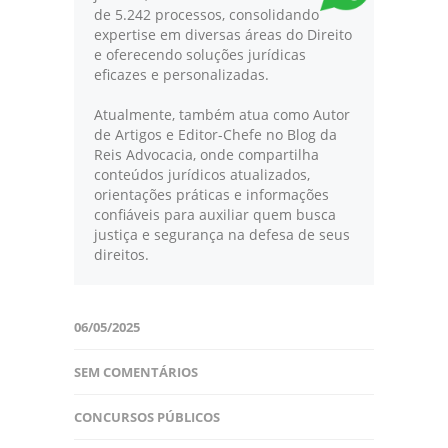
de 5.242 processos, consolidando
expertise em diversas áreas do Direito
e oferecendo soluções jurídicas
eficazes e personalizadas.
Atualmente, também atua como Autor
de Artigos e Editor-Chefe no Blog da
Reis Advocacia, onde compartilha
conteúdos jurídicos atualizados,
orientações práticas e informações
confiáveis para auxiliar quem busca
justiça e segurança na defesa de seus
direitos.
06/05/2025
SEM COMENTÁRIOS
CONCURSOS PÚBLICOS