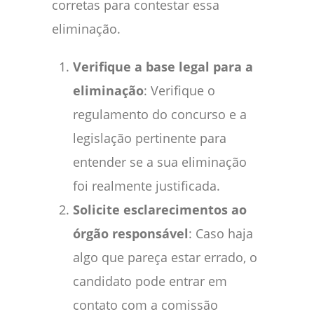
corretas para contestar essa
eliminação.
Verifique a base legal para a
eliminação
: Verifique o
regulamento do concurso e a
legislação pertinente para
entender se a sua eliminação
foi realmente justificada.
Solicite esclarecimentos ao
órgão responsável
: Caso haja
algo que pareça estar errado, o
candidato pode entrar em
contato com a comissão