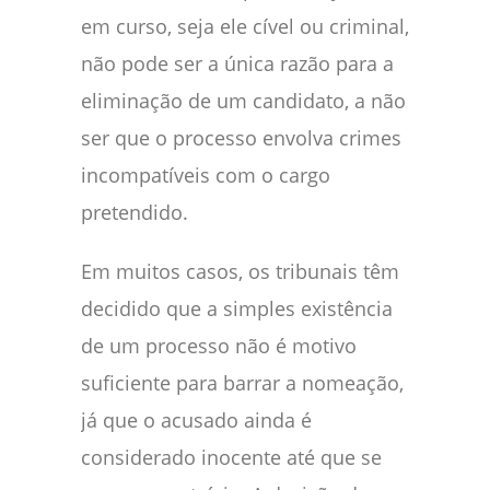
em curso, seja ele cível ou criminal,
não pode ser a única razão para a
eliminação de um candidato, a não
ser que o processo envolva crimes
incompatíveis com o cargo
pretendido.
Em muitos casos, os tribunais têm
decidido que a simples existência
de um processo não é motivo
suficiente para barrar a nomeação,
já que o acusado ainda é
considerado inocente até que se