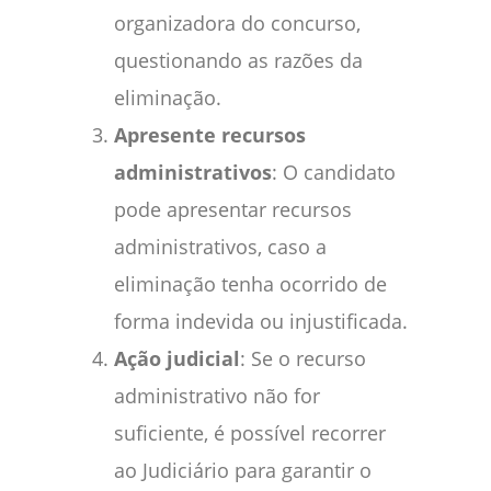
organizadora do concurso,
questionando as razões da
eliminação.
Apresente recursos
administrativos
: O candidato
pode apresentar recursos
administrativos, caso a
eliminação tenha ocorrido de
forma indevida ou injustificada.
Ação judicial
: Se o recurso
administrativo não for
suficiente, é possível recorrer
ao Judiciário para garantir o