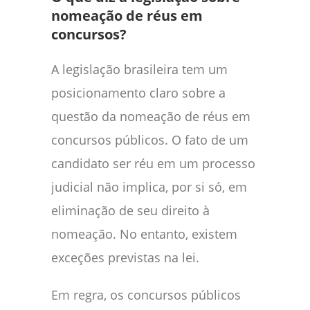
nomeação de réus em
concursos?
A legislação brasileira tem um
posicionamento claro sobre a
questão da nomeação de réus em
concursos públicos. O fato de um
candidato ser réu em um processo
judicial não implica, por si só, em
eliminação de seu direito à
nomeação. No entanto, existem
exceções previstas na lei.
Em regra, os concursos públicos