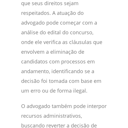
que seus direitos sejam
respeitados. A atuação do
advogado pode começar com a
análise do edital do concurso,
onde ele verifica as cláusulas que
envolvem a eliminação de
candidatos com processos em
andamento, identificando se a
decisão foi tomada com base em
um erro ou de forma ilegal.
O advogado também pode interpor
recursos administrativos,
buscando reverter a decisão de