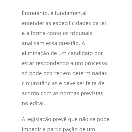
Entretanto, é fundamental
entender as especificidades da lei
e a forma como os tribunais
analisam essa questão. A
eliminação de um candidato por
estar respondendo a um processo
só pode ocorrer em determinadas
circunstâncias e deve ser feita de
acordo com as normas previstas
no edital.
A legislação prevê que não se pode
impedir a participação de um