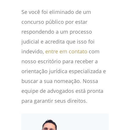
Se você foi eliminado de um
concurso público por estar
respondendo a um processo
judicial e acredita que isso foi
indevido,
entre em contato
com
nosso escritório para receber a
orientação jurídica especializada e
buscar a sua nomeação. Nossa
equipe de advogados está pronta
para garantir seus direitos.