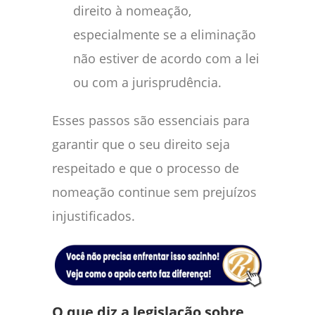
direito à nomeação,
especialmente se a eliminação
não estiver de acordo com a lei
ou com a jurisprudência.
Esses passos são essenciais para
garantir que o seu direito seja
respeitado e que o processo de
nomeação continue sem prejuízos
injustificados.
O que diz a legislação sobre