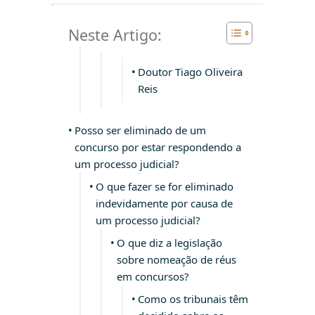
Facebook
WhatsApp
Gmail
Pinterest
Reddit
Neste Artigo:
Doutor Tiago Oliveira
Reis
Posso ser eliminado de um
concurso por estar respondendo a
um processo judicial?
O que fazer se for eliminado
indevidamente por causa de
um processo judicial?
O que diz a legislação
sobre nomeação de réus
em concursos?
Como os tribunais têm