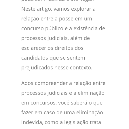
Neste artigo, vamos explorar a
relação entre a posse em um
concurso público e a existência de
processos judiciais, além de
esclarecer os direitos dos
candidatos que se sentem
prejudicados nesse contexto.
Apos compreender a relação entre
processos judiciais e a eliminação
em concursos, você saberá o que
fazer em caso de uma eliminação
indevida, como a legislação trata