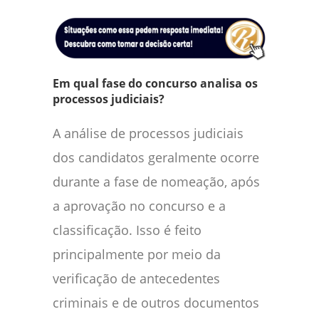
Em qual fase do concurso analisa os
processos judiciais?
A análise de processos judiciais
dos candidatos geralmente ocorre
durante a fase de nomeação, após
a aprovação no concurso e a
classificação. Isso é feito
principalmente por meio da
verificação de antecedentes
criminais e de outros documentos