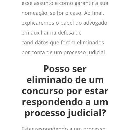
esse assunto e como garantir a sua
nomeação, se for o caso. Ao final,
explicaremos o papel do advogado
em auxiliar na defesa de
candidatos que foram eliminados
por conta de um processo judicial.
Posso ser
eliminado de um
concurso por estar
respondendo a um
processo judicial?
Estar respondendo a um processo