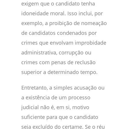
exigem que o candidato tenha
idoneidade moral. Isso inclui, por
exemplo, a proibição de nomeação
de candidatos condenados por
crimes que envolvam improbidade
administrativa, corrupção ou
crimes com penas de reclusão
superior a determinado tempo.
Entretanto, a simples acusação ou
a existência de um processo
judicial não é, em si, motivo
suficiente para que o candidato
seja excluído do certame. Se o réu