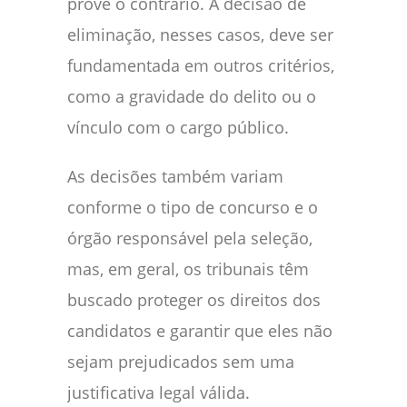
prove o contrário. A decisão de
eliminação, nesses casos, deve ser
fundamentada em outros critérios,
como a gravidade do delito ou o
vínculo com o cargo público.
As decisões também variam
conforme o tipo de concurso e o
órgão responsável pela seleção,
mas, em geral, os tribunais têm
buscado proteger os direitos dos
candidatos e garantir que eles não
sejam prejudicados sem uma
justificativa legal válida.