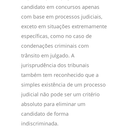
candidato em concursos apenas
com base em processos judiciais,
exceto em situações extremamente
específicas, como no caso de
condenações criminais com
trânsito em julgado. A
jurisprudência dos tribunais
também tem reconhecido que a
simples existência de um processo
judicial não pode ser um critério
absoluto para eliminar um
candidato de forma
indiscriminada.