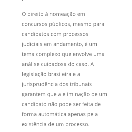
O direito à nomeação em
concursos públicos, mesmo para
candidatos com processos
judiciais em andamento, é um
tema complexo que envolve uma
análise cuidadosa do caso. A
legislação brasileira e a
jurisprudência dos tribunais
garantem que a eliminação de um
candidato não pode ser feita de
forma automática apenas pela
existência de um processo.