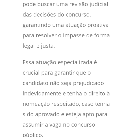
pode buscar uma revisão judicial
das decisões do concurso,
garantindo uma atuação proativa
para resolver o impasse de forma
legal e justa.
Essa atuação especializada é
crucial para garantir que o
candidato não seja prejudicado
indevidamente e tenha o direito à
nomeação respeitado, caso tenha
sido aprovado e esteja apto para
assumir a vaga no concurso
público.