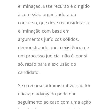
eliminação. Esse recurso é dirigido
à comissão organizadora do
concurso, que deve reconsiderar a
eliminação com base em
argumentos jurídicos sólidos,
demonstrando que a existência de
um processo judicial não é, por si
só, razão para a exclusão do
candidato.
Se o recurso administrativo não for
eficaz, o advogado pode dar
seguimento ao caso com uma ação