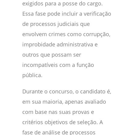
exigidos para a posse do cargo.
Essa fase pode incluir a verificação
de processos judiciais que
envolvem crimes como corrupção,
improbidade administrativa e
outros que possam ser
incompatíveis com a função
pública.
Durante o concurso, o candidato é,
em sua maioria, apenas avaliado
com base nas suas provas e
critérios objetivos de seleção. A
fase de análise de processos