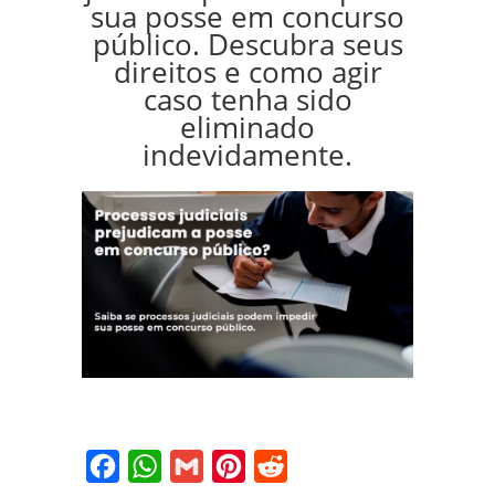
sua posse em concurso
público. Descubra seus
direitos e como agir
caso tenha sido
eliminado
indevidamente.