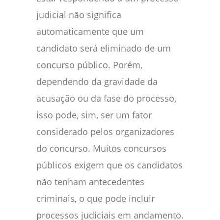
judicial não significa
automaticamente que um
candidato será eliminado de um
concurso público. Porém,
dependendo da gravidade da
acusação ou da fase do processo,
isso pode, sim, ser um fator
considerado pelos organizadores
do concurso. Muitos concursos
públicos exigem que os candidatos
não tenham antecedentes
criminais, o que pode incluir
processos judiciais em andamento.