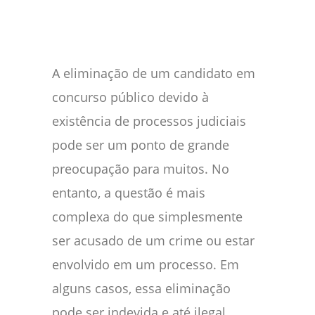
A eliminação de um candidato em
concurso público devido à
existência de processos judiciais
pode ser um ponto de grande
preocupação para muitos. No
entanto, a questão é mais
complexa do que simplesmente
ser acusado de um crime ou estar
envolvido em um processo. Em
alguns casos, essa eliminação
pode ser indevida e até ilegal.