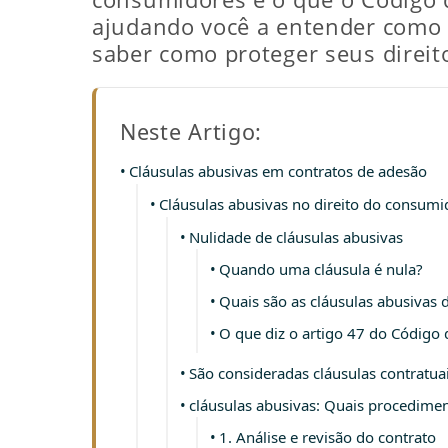
ajudando você a entender como a
saber como proteger seus direit
Neste Artigo:
Cláusulas abusivas em contratos de adesão
Cláusulas abusivas no direito do consumi
Nulidade de cláusulas abusivas
Quando uma cláusula é nula?
Quais são as cláusulas abusivas
O que diz o artigo 47 do Código
São consideradas cláusulas contratu
cláusulas abusivas: Quais procedimen
1. Análise e revisão do contrato