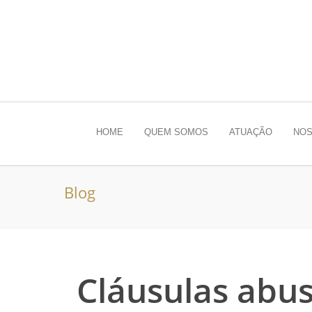
HOME
QUEM SOMOS
ATUAÇÃO
NOS
Blog
Cláusulas abu