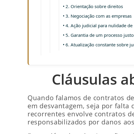
2. Orientação sobre direitos
3. Negociação com as empresas
4. Ação judicial para nulidade de
5. Garantia de um processo justo
6. Atualização constante sobre j
Cláusulas a
Quando falamos de contratos d
em desvantagem, seja por falta 
recorrentes envolve contratos d
responsabilizados por danos ao