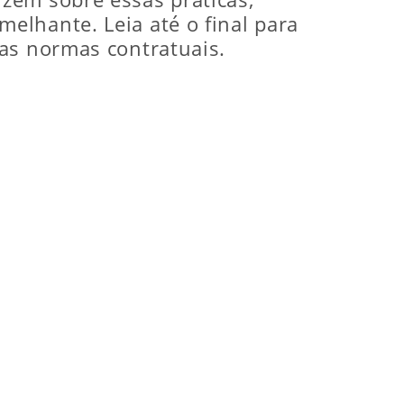
elhante. Leia até o final para
 as normas contratuais.