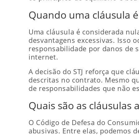
Quando uma cláusula é
Uma cláusula é considerada nula
desvantagens excessivas. Isso o
responsabilidade por danos de 
internet.
A decisão do STJ reforça que c
descritas no contrato. Mesmo qu
de responsabilidades que não es
Quais são as cláusulas 
O Código de Defesa do Consumido
abusivas. Entre elas, podemos d