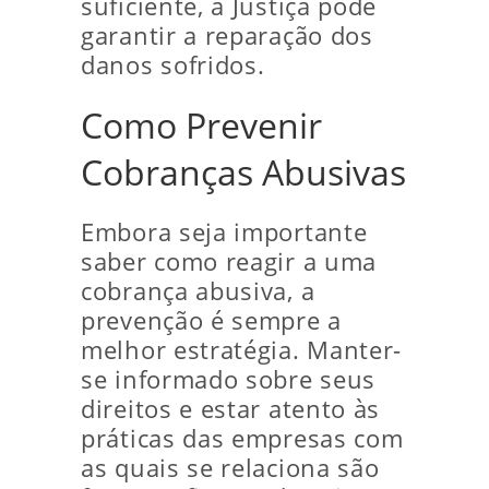
suficiente, a Justiça pode
garantir a reparação dos
danos sofridos.
Como Prevenir
Cobranças Abusivas
Embora seja importante
saber como reagir a uma
cobrança abusiva, a
prevenção é sempre a
melhor estratégia. Manter-
se informado sobre seus
direitos e estar atento às
práticas das empresas com
as quais se relaciona são