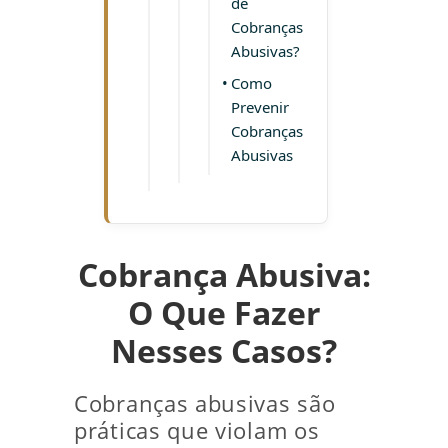
de
Cobranças
Abusivas?
Como
Prevenir
Cobranças
Abusivas
Cobrança Abusiva:
O Que Fazer
Nesses Casos?
Cobranças abusivas são
práticas que violam os