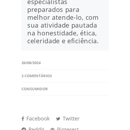
especialistas
preparados para
melhor atende-lo, com
sua atividade pautada
na honestidade, ética,
celeridade e eficiência.
26/08/2024
2 COMENTÁRIOS
CONSUMIDOR
Facebook
Twitter
Reddit
Pinterest