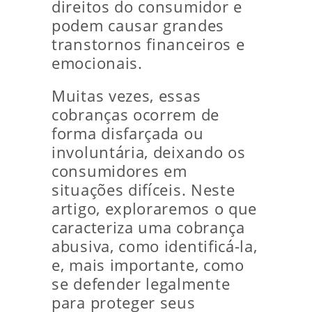
direitos do consumidor e
podem causar grandes
transtornos financeiros e
emocionais.
Muitas vezes, essas
cobranças ocorrem de
forma disfarçada ou
involuntária, deixando os
consumidores em
situações difíceis. Neste
artigo, exploraremos o que
caracteriza uma cobrança
abusiva, como identificá-la,
e, mais importante, como
se defender legalmente
para proteger seus