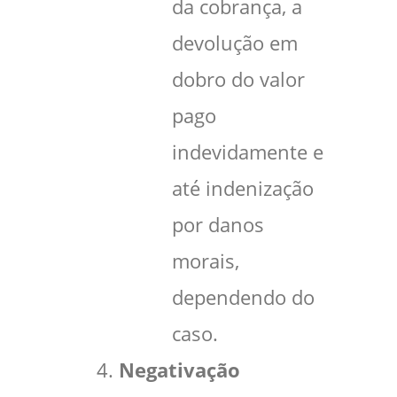
da cobrança, a
devolução em
dobro do valor
pago
indevidamente e
até indenização
por danos
morais,
dependendo do
caso.
Negativação