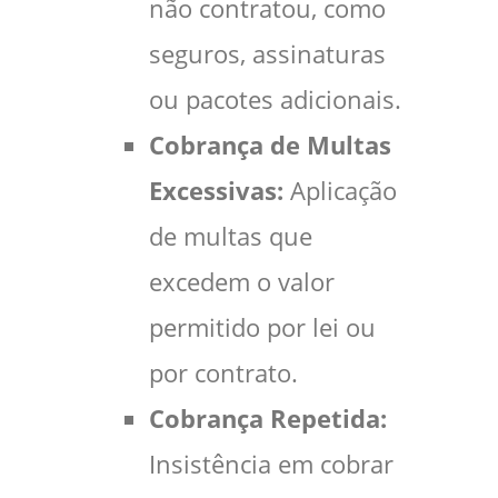
não contratou, como
seguros, assinaturas
ou pacotes adicionais.
Cobrança de Multas
Excessivas:
Aplicação
de multas que
excedem o valor
permitido por lei ou
por contrato.
Cobrança Repetida:
Insistência em cobrar