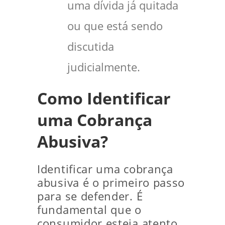
uma dívida já quitada
ou que está sendo
discutida
judicialmente.
Como Identificar
uma Cobrança
Abusiva?
Identificar uma cobrança
abusiva é o primeiro passo
para se defender. É
fundamental que o
consumidor esteja atento