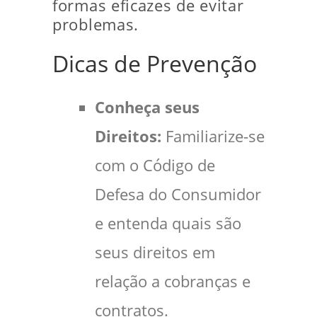
formas eficazes de evitar
problemas.
Dicas de Prevenção
Conheça seus
Direitos:
Familiarize-se
com o Código de
Defesa do Consumidor
e entenda quais são
seus direitos em
relação a cobranças e
contratos.