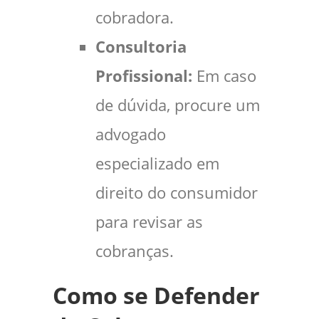
cobradora.
Consultoria
Profissional:
Em caso
de dúvida, procure um
advogado
especializado em
direito do consumidor
para revisar as
cobranças.
Como se Defender