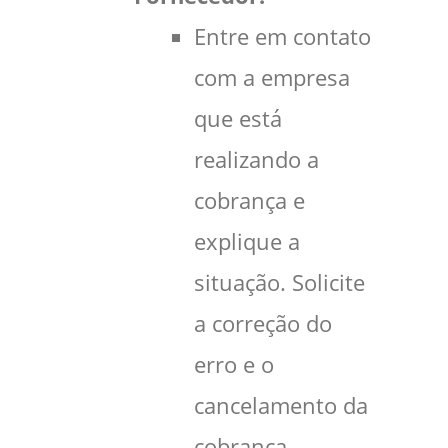
Entre em contato
com a empresa
que está
realizando a
cobrança e
explique a
situação. Solicite
a correção do
erro e o
cancelamento da
cobrança