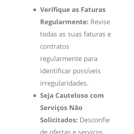
Verifique as Faturas
Regularmente:
Revise
todas as suas faturas e
contratos
regularmente para
identificar possíveis
irregularidades.
Seja Cauteloso com
Serviços Não
Solicitados:
Desconfie
de ofertas e serviços