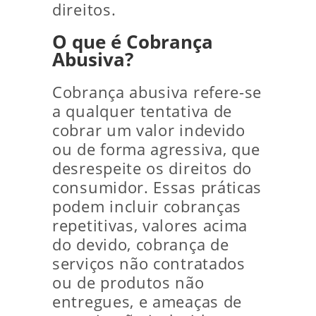
direitos.
O que é Cobrança
Abusiva?
Cobrança abusiva refere-se
a qualquer tentativa de
cobrar um valor indevido
ou de forma agressiva, que
desrespeite os direitos do
consumidor. Essas práticas
podem incluir cobranças
repetitivas, valores acima
do devido, cobrança de
serviços não contratados
ou de produtos não
entregues, e ameaças de