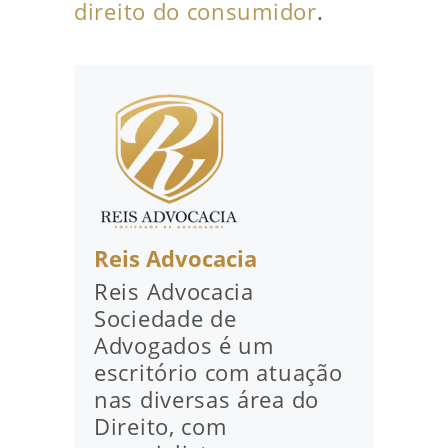
direito do consumidor
.
Reis Advocacia
Reis Advocacia
Sociedade de
Advogados é um
escritório com atuação
nas diversas área do
Direito, com