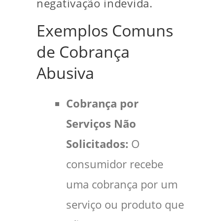
negativação indevida.
Exemplos Comuns
de Cobrança
Abusiva
Cobrança por
Serviços Não
Solicitados:
O
consumidor recebe
uma cobrança por um
serviço ou produto que