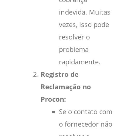
indevida. Muitas
vezes, isso pode
resolver o
problema
rapidamente.
Registro de
Reclamação no
Procon:
Se o contato com
o fornecedor não