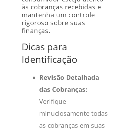
às cobranças recebidas e
mantenha um controle
rigoroso sobre suas
finanças.
Dicas para
Identificação
Revisão Detalhada
das Cobranças:
Verifique
minuciosamente todas
as cobranças em suas