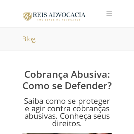
Blog
Cobrança Abusiva:
Como se Defender?
Saiba como se proteger
e agir contra cobranças
abusivas. Conheça seus
direitos.