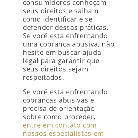
consumidores conheçam
seus direitos e saibam
como identificar e se
defender dessas práticas.
Se você está enfrentando
uma cobrança abusiva, não
hesite em buscar ajuda
legal para garantir que
seus direitos sejam
respeitados.
Se você está enfrentando
cobranças abusivas e
precisa de orientação
sobre como proceder,
entre em contato com
nossos especialistas em