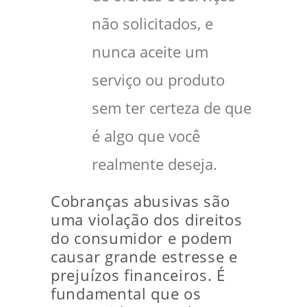
não solicitados, e
nunca aceite um
serviço ou produto
sem ter certeza de que
é algo que você
realmente deseja.
Cobranças abusivas são
uma violação dos direitos
do consumidor e podem
causar grande estresse e
prejuízos financeiros. É
fundamental que os