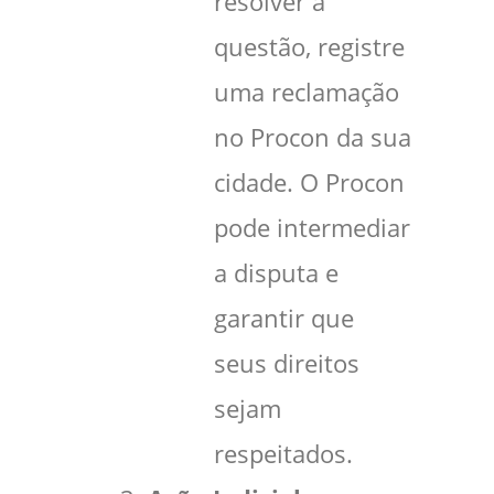
resolver a
questão, registre
uma reclamação
no Procon da sua
cidade. O Procon
pode intermediar
a disputa e
garantir que
seus direitos
sejam
respeitados.