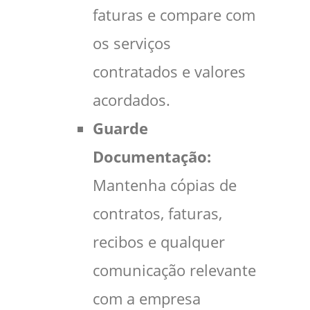
faturas e compare com
os serviços
contratados e valores
acordados.
Guarde
Documentação:
Mantenha cópias de
contratos, faturas,
recibos e qualquer
comunicação relevante
com a empresa