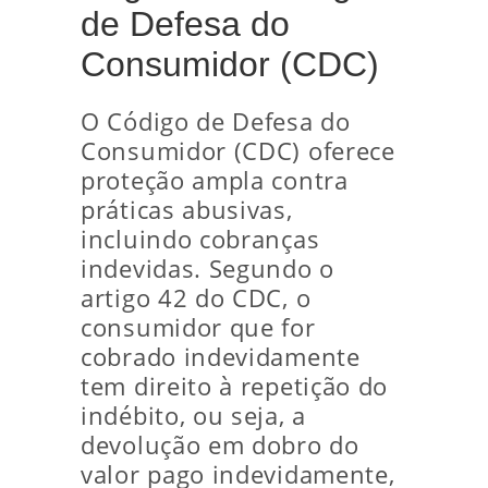
de Defesa do
Consumidor (CDC)
O Código de Defesa do
Consumidor (CDC) oferece
proteção ampla contra
práticas abusivas,
incluindo cobranças
indevidas. Segundo o
artigo 42 do CDC, o
consumidor que for
cobrado indevidamente
tem direito à repetição do
indébito, ou seja, a
devolução em dobro do
valor pago indevidamente,