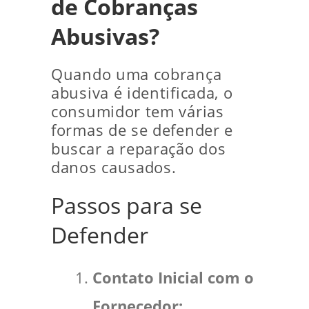
de Cobranças
Abusivas?
Quando uma cobrança
abusiva é identificada, o
consumidor tem várias
formas de se defender e
buscar a reparação dos
danos causados.
Passos para se
Defender
Contato Inicial com o
Fornecedor: