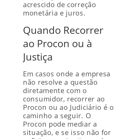
acrescido de correção
monetária e juros.
Quando Recorrer
ao Procon ou à
Justiça
Em casos onde a empresa
não resolve a questão
diretamente com o
consumidor, recorrer ao
Procon ou ao Judiciário é o
caminho a seguir. O
Procon pode mediar a
situação, e se isso não for