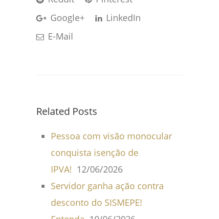
Google+
LinkedIn
E-Mail
Related Posts
Pessoa com visão monocular
conquista isenção de
IPVA!
12/06/2026
Servidor ganha ação contra
desconto do SISMEPE!