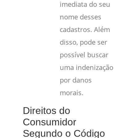
imediata do seu
nome desses
cadastros. Além
disso, pode ser
possível buscar
uma indenização
por danos
morais.
Direitos do
Consumidor
Segundo o Código