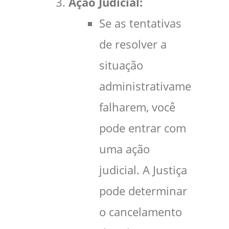
Ação Judicial:
Se as tentativas
de resolver a
situação
administrativamente
falharem, você
pode entrar com
uma ação
judicial. A Justiça
pode determinar
o cancelamento