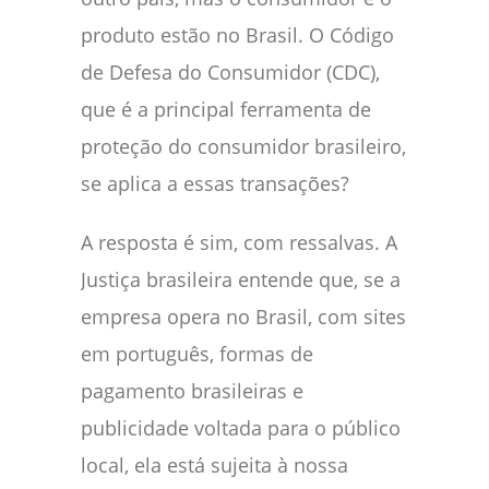
produto estão no Brasil. O Código
de Defesa do Consumidor (CDC),
que é a principal ferramenta de
proteção do consumidor brasileiro,
se aplica a essas transações?
A resposta é sim, com ressalvas. A
Justiça brasileira entende que, se a
empresa opera no Brasil, com sites
em português, formas de
pagamento brasileiras e
publicidade voltada para o público
local, ela está sujeita à nossa