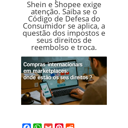
Shein e Shopee exige
atenção. Saiba se o
Código de Defesa do
Consumidor se aplica, a
questão dos impostos e
seus direitos de
reembolso e troca.