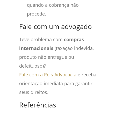
quando a cobrança não
procede.
Fale com um advogado
Teve problema com
compras
internacionais
(taxação indevida,
produto não entregue ou
defeituoso)?
Fale com a Reis Advocacia
e receba
orientação imediata para garantir
seus direitos.
Referências