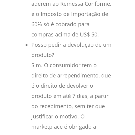
aderem ao Remessa Conforme,
e o Imposto de Importação de
60% só é cobrado para
compras acima de US$ 50.
Posso pedir a devolução de um
produto?
Sim. O consumidor tem o
direito de arrependimento, que
é o direito de devolver o
produto em até 7 dias, a partir
do recebimento, sem ter que
justificar o motivo. O
marketplace é obrigado a