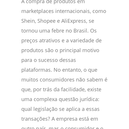
A compra de produtos em
marketplaces internacionais, como
Shein, Shopee e AliExpress, se
tornou uma febre no Brasil. Os
preços atrativos e a variedade de
produtos são o principal motivo
para o sucesso dessas
plataformas. No entanto, o que
muitos consumidores não sabem é
que, por trás da facilidade, existe
uma complexa questão jurídica:
qual legislação se aplica a essas
transações? A empresa está em
outro país, mas o consumidor e o