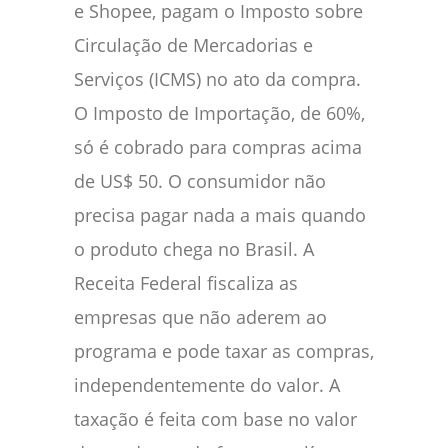
e Shopee, pagam o Imposto sobre
Circulação de Mercadorias e
Serviços (ICMS) no ato da compra.
O Imposto de Importação, de 60%,
só é cobrado para compras acima
de US$ 50. O consumidor não
precisa pagar nada a mais quando
o produto chega no Brasil. A
Receita Federal fiscaliza as
empresas que não aderem ao
programa e pode taxar as compras,
independentemente do valor. A
taxação é feita com base no valor