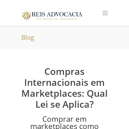
Blog
Compras
Internacionais em
Marketplaces: Qual
Lei se Aplica?
Comprar em
marketplaces como