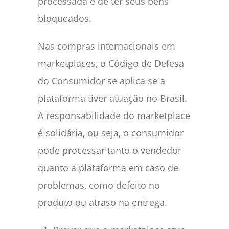
processada e de ter seus bens
bloqueados.
Nas compras internacionais em
marketplaces, o Código de Defesa
do Consumidor se aplica se a
plataforma tiver atuação no Brasil.
A responsabilidade do marketplace
é solidária, ou seja, o consumidor
pode processar tanto o vendedor
quanto a plataforma em caso de
problemas, como defeito no
produto ou atraso na entrega.