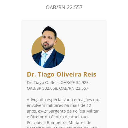
OAB/RN 22.557
Dr. Tiago Oliveira Reis
Dr. Tiago O. Reis, OAB/PE 34.925,
OAB/SP 532.058, OAB/RN 22.557
Advogado especializado em ações que
envolvem militares há mais de 12
anos, ex-2º Sargento da Polícia Militar
e Diretor do Centro de Apoio aos
Policiais e Bombeiros Militares de