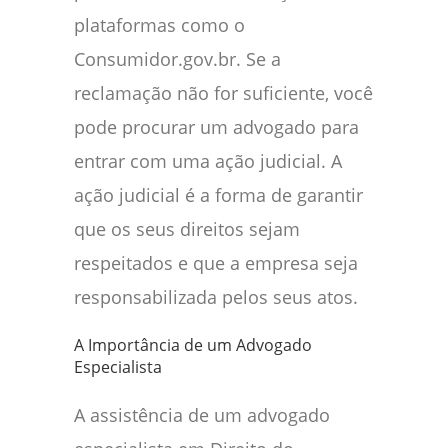
plataformas como o
Consumidor.gov.br. Se a
reclamação não for suficiente, você
pode procurar um advogado para
entrar com uma ação judicial. A
ação judicial é a forma de garantir
que os seus direitos sejam
respeitados e que a empresa seja
responsabilizada pelos seus atos.
A Importância de um Advogado
Especialista
A assistência de um advogado