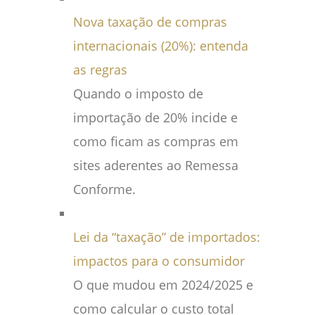
Nova taxação de compras
internacionais (20%): entenda
as regras
Quando o imposto de
importação de 20% incide e
como ficam as compras em
sites aderentes ao Remessa
Conforme.
Lei da “taxação” de importados:
impactos para o consumidor
O que mudou em 2024/2025 e
como calcular o custo total