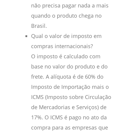
não precisa pagar nada a mais
quando o produto chega no
Brasil.
Qual o valor de imposto em
compras internacionais?
O imposto é calculado com
base no valor do produto e do
frete. A alíquota é de 60% do
Imposto de Importação mais o
ICMS (Imposto sobre Circulação
de Mercadorias e Serviços) de
17%. O ICMS é pago no ato da
compra para as empresas que