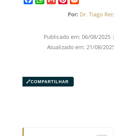
Facebook
WhatsApp
Gmail
Pinterest
Reddit
Por:
Dr. Tiago Reis
Publicado em:
06/08/2025
|
Atualizado em:
21/08/2025
🔗
COMPARTILHAR