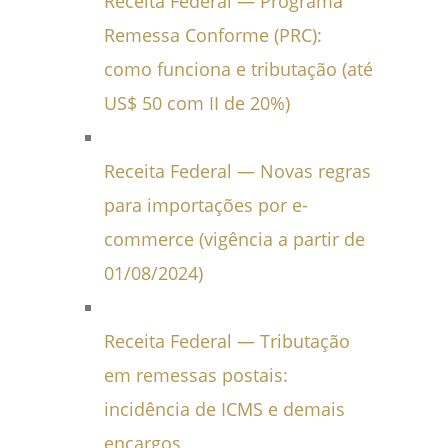
Receita Federal — Programa
Remessa Conforme (PRC):
como funciona e tributação (até
US$ 50 com II de 20%)
Receita Federal — Novas regras
para importações por e-
commerce (vigência a partir de
01/08/2024)
Receita Federal — Tributação
em remessas postais:
incidência de ICMS e demais
encargos