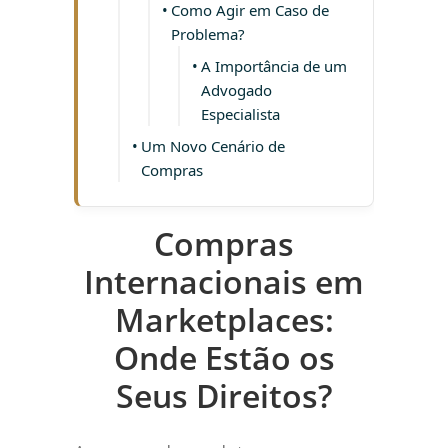
Como Agir em Caso de
Problema?
A Importância de um
Advogado
Especialista
Um Novo Cenário de
Compras
Compras
Internacionais em
Marketplaces:
Onde Estão os
Seus Direitos?