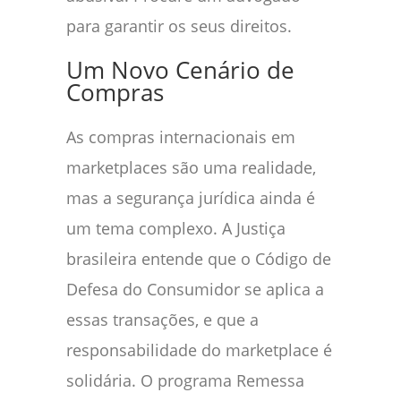
para garantir os seus direitos.
Um Novo Cenário de
Compras
As compras internacionais em
marketplaces são uma realidade,
mas a segurança jurídica ainda é
um tema complexo. A Justiça
brasileira entende que o Código de
Defesa do Consumidor se aplica a
essas transações, e que a
responsabilidade do marketplace é
solidária. O programa Remessa