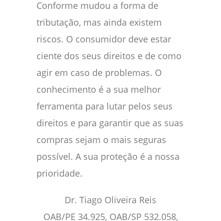
Conforme mudou a forma de
tributação, mas ainda existem
riscos. O consumidor deve estar
ciente dos seus direitos e de como
agir em caso de problemas. O
conhecimento é a sua melhor
ferramenta para lutar pelos seus
direitos e para garantir que as suas
compras sejam o mais seguras
possível. A sua proteção é a nossa
prioridade.
Dr. Tiago Oliveira Reis
OAB/PE 34.925, OAB/SP 532.058,