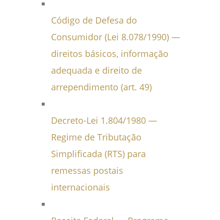
Código de Defesa do
Consumidor (Lei 8.078/1990) —
direitos básicos, informação
adequada e direito de
arrependimento (art. 49)
Decreto-Lei 1.804/1980 —
Regime de Tributação
Simplificada (RTS) para
remessas postais
internacionais