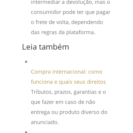
intermediar a devolução, mas o
consumidor pode ter que pagar
o frete de volta, dependendo
das regras da plataforma.
Leia também
Compra internacional: como
funciona e quais seus direitos
Tributos, prazos, garantias e o
que fazer em caso de não
entrega ou produto diverso do
anunciado.