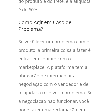
do produto e do frete, e a alíquota
é de 60%.
Como Agir em Caso de
Problema?
Se você tiver um problema com o
produto, a primeira coisa a fazer é
entrar em contato com o
marketplace. A plataforma tem a
obrigação de intermediar a
negociação com o vendedor e de
te ajudar a resolver o problema. Se
a negociação não funcionar, você
pode fazer uma reclamação em