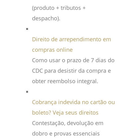
(produto + tributos +
despacho).
Direito de arrependimento em
compras online
Como usar o prazo de 7 dias do
CDC para desistir da compra e
obter reembolso integral.
Cobrança indevida no cartão ou
boleto? Veja seus direitos
Contestação, devolução em
dobro e provas essenciais