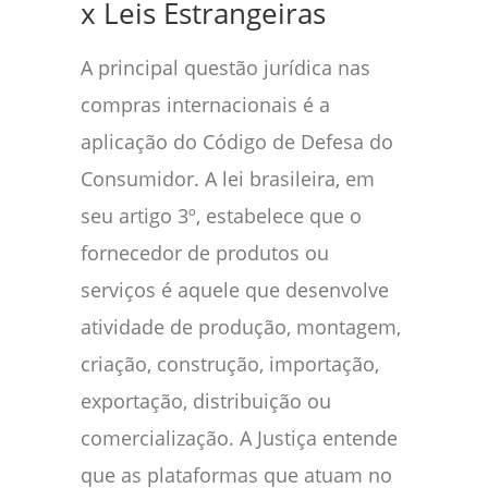
x Leis Estrangeiras
A principal questão jurídica nas
compras internacionais é a
aplicação do Código de Defesa do
Consumidor. A lei brasileira, em
seu artigo 3º, estabelece que o
fornecedor de produtos ou
serviços é aquele que desenvolve
atividade de produção, montagem,
criação, construção, importação,
exportação, distribuição ou
comercialização. A Justiça entende
que as plataformas que atuam no