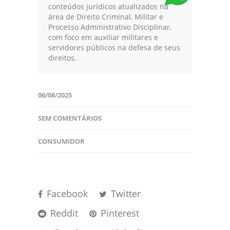
conteúdos jurídicos atualizados na
área de Direito Criminal, Militar e
Processo Administrativo Disciplinar,
com foco em auxiliar militares e
servidores públicos na defesa de seus
direitos.
06/08/2025
SEM COMENTÁRIOS
CONSUMIDOR
Facebook
Twitter
Reddit
Pinterest