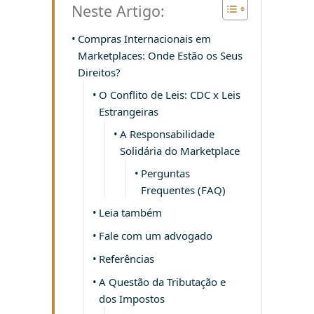
Neste Artigo:
Compras Internacionais em
Marketplaces: Onde Estão os Seus
Direitos?
O Conflito de Leis: CDC x Leis
Estrangeiras
A Responsabilidade
Solidária do Marketplace
Perguntas
Frequentes (FAQ)
Leia também
Fale com um advogado
Referências
A Questão da Tributação e
dos Impostos