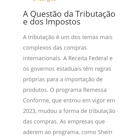
A Questão da Tributação
e dos Impostos
A tributação é um dos temas mais
complexos das compras
internacionais. A Receita Federal e
os governos estaduais têm regras
próprias para a importação de
produtos. O programa Remessa
Conforme, que entrou em vigor em
2023, mudou a forma de tributação
das compras. As empresas que
aderem ao programa, como Shein