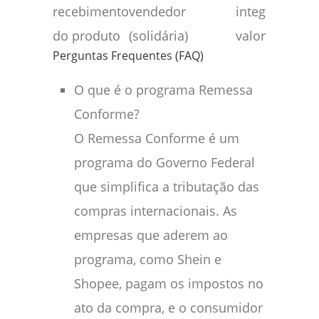
recebimento
vendedor
integral do
do produto
(solidária)
valor pago.
Perguntas Frequentes (FAQ)
O que é o programa Remessa
Conforme?
O Remessa Conforme é um
programa do Governo Federal
que simplifica a tributação das
compras internacionais. As
empresas que aderem ao
programa, como Shein e
Shopee, pagam os impostos no
ato da compra, e o consumidor