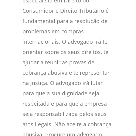
especialista em Direito do
Consumidor e Direito Tributário é
fundamental para a resolução de
problemas em compras
internacionais. O advogado irá te
orientar sobre os seus direitos, te
ajudar a reunir as provas de
cobrança abusiva e te representar
na Justiça. O advogado irá lutar
para que a sua dignidade seja
respeitada e para que a empresa
seja responsabilizada pelos seus
atos ilegais. Não aceite a cobrança
abusiva. Procure um advogado