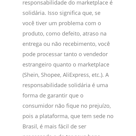
responsabilidade do marketplace é
solidária. Isso significa que, se
você tiver um problema com o
produto, como defeito, atraso na
entrega ou não recebimento, você
pode processar tanto o vendedor
estrangeiro quanto o marketplace
(Shein, Shopee, AliExpress, etc.). A
responsabilidade solidária é uma
forma de garantir que o
consumidor não fique no prejuízo,
pois a plataforma, que tem sede no
Brasil, é mais fácil de ser