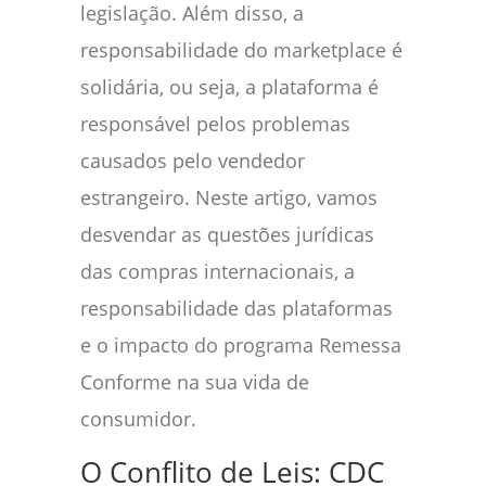
legislação. Além disso, a
responsabilidade do marketplace é
solidária, ou seja, a plataforma é
responsável pelos problemas
causados pelo vendedor
estrangeiro. Neste artigo, vamos
desvendar as questões jurídicas
das compras internacionais, a
responsabilidade das plataformas
e o impacto do programa Remessa
Conforme na sua vida de
consumidor.
O Conflito de Leis: CDC