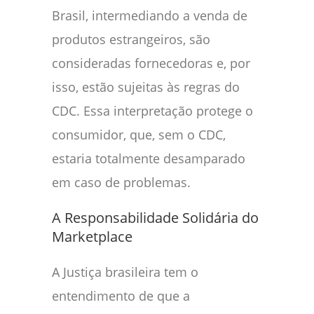
Brasil, intermediando a venda de
produtos estrangeiros, são
consideradas fornecedoras e, por
isso, estão sujeitas às regras do
CDC. Essa interpretação protege o
consumidor, que, sem o CDC,
estaria totalmente desamparado
em caso de problemas.
A Responsabilidade Solidária do
Marketplace
A Justiça brasileira tem o
entendimento de que a