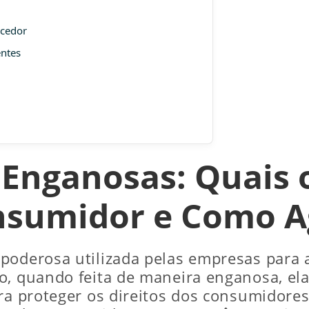
ecedor
ntes
 Enganosas: Quais o
sumidor e Como A
 poderosa utilizada pelas empresas para
o, quando feita de maneira enganosa, ela
ra proteger os direitos dos consumidores, 