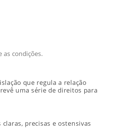
 as condições.
gislação que regula a relação
revê uma série de direitos para
claras, precisas e ostensivas