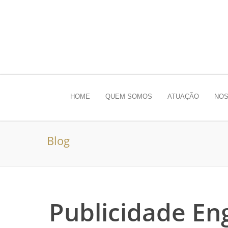
HOME
QUEM SOMOS
ATUAÇÃO
NOS
Blog
Publicidade En