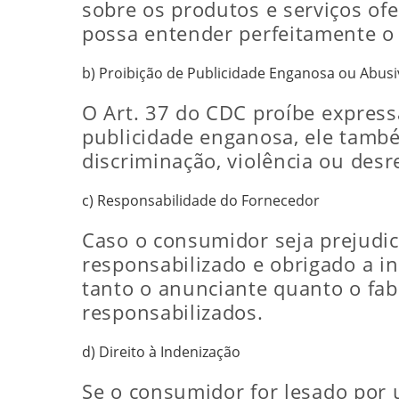
sobre os produtos e serviços of
possa entender perfeitamente o 
b) Proibição de Publicidade Enganosa ou Abusi
O Art. 37 do CDC proíbe express
publicidade enganosa, ele tam
discriminação, violência ou des
c) Responsabilidade do Fornecedor
Caso o consumidor seja prejudi
responsabilizado e obrigado a in
tanto o anunciante quanto o fab
responsabilizados.
d) Direito à Indenização
Se o consumidor for lesado por 