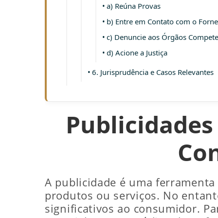
a) Reúna Provas
b) Entre em Contato com o Forn
c) Denuncie aos Órgãos Compete
d) Acione a Justiça
6. Jurisprudência e Casos Relevantes
Publicidades
Con
A publicidade é uma ferramenta
produtos ou serviços. No entant
significativos ao consumidor. Pa