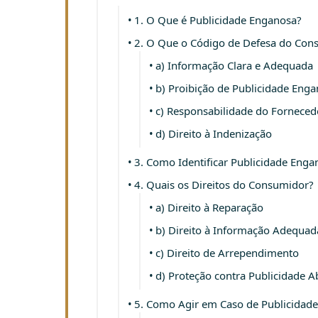
1. O Que é Publicidade Enganosa?
2. O Que o Código de Defesa do Con
a) Informação Clara e Adequada
b) Proibição de Publicidade Eng
c) Responsabilidade do Forneced
d) Direito à Indenização
3. Como Identificar Publicidade Enga
4. Quais os Direitos do Consumidor?
a) Direito à Reparação
b) Direito à Informação Adequad
c) Direito de Arrependimento
d) Proteção contra Publicidade A
5. Como Agir em Caso de Publicidad