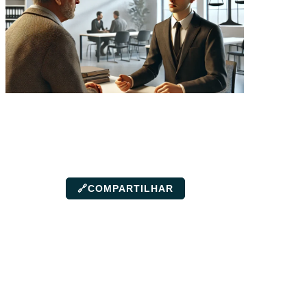
🔗
COMPARTILHAR