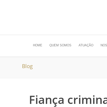
HOME
QUEM SOMOS
ATUAÇÃO
NOS
Blog
Fiança crimin