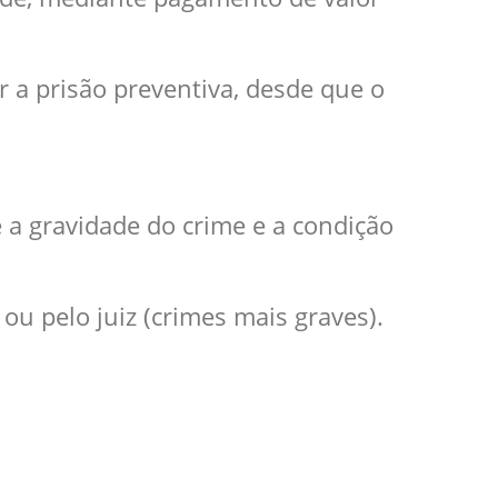
r a prisão preventiva, desde que o
;
e a gravidade do crime e a condição
ou pelo juiz (crimes mais graves).