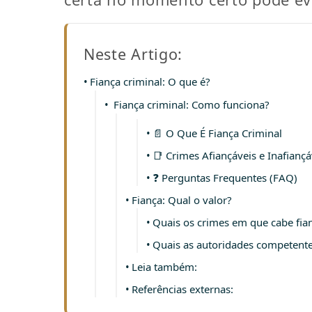
Neste Artigo:
Fiança criminal: O que é?
Fiança criminal: Como funciona?
📄 O Que É Fiança Criminal
📑 Crimes Afiançáveis e Inafiançá
❓ Perguntas Frequentes (FAQ)
Fiança: Qual o valor?
Quais os crimes em que cabe fia
Quais as autoridades competente
Leia também:
Referências externas: