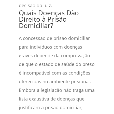
decisão do juiz.
Quais Doenças Dão
Direito à Prisão
Domiciliar?
A concessão de prisão domiciliar
para indivíduos com doenças
graves depende da comprovação
de que o estado de saúde do preso
é incompatível com as condições
oferecidas no ambiente prisional.
Embora a legislação não traga uma
lista exaustiva de doenças que
justificam a prisão domiciliar,