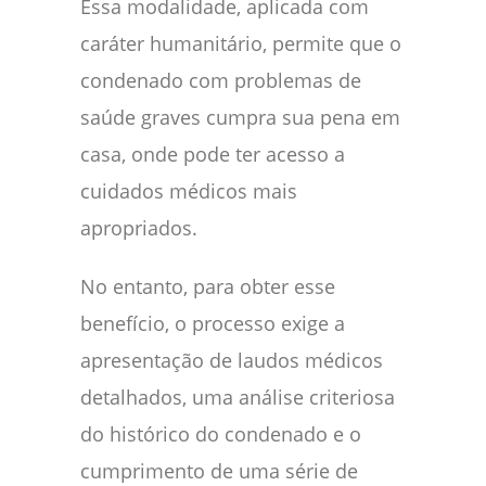
Essa modalidade, aplicada com
caráter humanitário, permite que o
condenado com problemas de
saúde graves cumpra sua pena em
casa, onde pode ter acesso a
cuidados médicos mais
apropriados.
No entanto, para obter esse
benefício, o processo exige a
apresentação de laudos médicos
detalhados, uma análise criteriosa
do histórico do condenado e o
cumprimento de uma série de