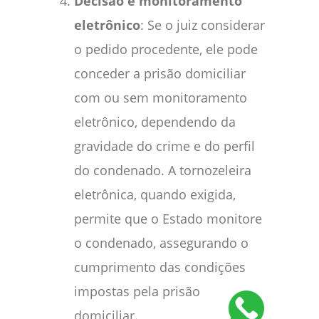
Decisão e monitoramento
eletrônico
: Se o juiz considerar
o pedido procedente, ele pode
conceder a prisão domiciliar
com ou sem monitoramento
eletrônico, dependendo da
gravidade do crime e do perfil
do condenado. A tornozeleira
eletrônica, quando exigida,
permite que o Estado monitore
o condenado, assegurando o
cumprimento das condições
impostas pela prisão
domiciliar.