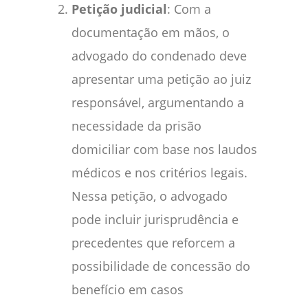
Petição judicial
: Com a
documentação em mãos, o
advogado do condenado deve
apresentar uma petição ao juiz
responsável, argumentando a
necessidade da prisão
domiciliar com base nos laudos
médicos e nos critérios legais.
Nessa petição, o advogado
pode incluir jurisprudência e
precedentes que reforcem a
possibilidade de concessão do
benefício em casos