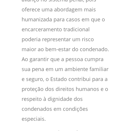
oferece uma abordagem mais
humanizada para casos em que o
encarceramento tradicional
poderia representar um risco
maior ao bem-estar do condenado.
Ao garantir que a pessoa cumpra
sua pena em um ambiente familiar
e seguro, o Estado contribui para a
proteção dos direitos humanos e o
respeito à dignidade dos
condenados em condições
especiais.