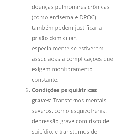
doenças pulmonares crônicas
(como enfisema e DPOC)
também podem justificar a
prisão domiciliar,
especialmente se estiverem
associadas a complicações que
exigem monitoramento
constante.
Condições psiquiátricas
graves
: Transtornos mentais
severos, como esquizofrenia,
depressão grave com risco de
suicídio, e transtornos de