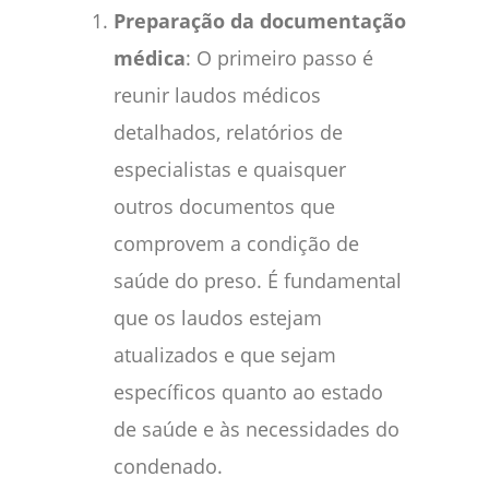
Preparação da documentação
médica
: O primeiro passo é
reunir laudos médicos
detalhados, relatórios de
especialistas e quaisquer
outros documentos que
comprovem a condição de
saúde do preso. É fundamental
que os laudos estejam
atualizados e que sejam
específicos quanto ao estado
de saúde e às necessidades do
condenado.