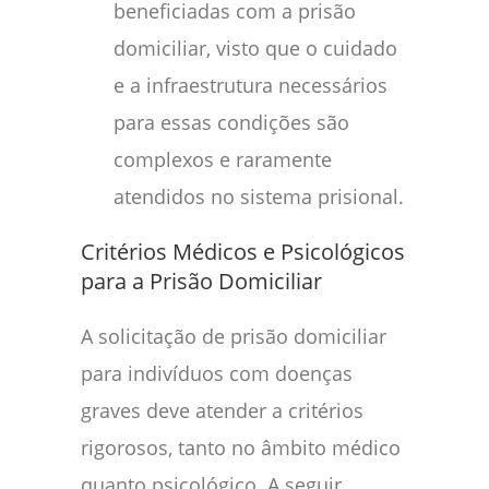
beneficiadas com a prisão
domiciliar, visto que o cuidado
e a infraestrutura necessários
para essas condições são
complexos e raramente
atendidos no sistema prisional.
Critérios Médicos e Psicológicos
para a Prisão Domiciliar
A solicitação de prisão domiciliar
para indivíduos com doenças
graves deve atender a critérios
rigorosos, tanto no âmbito médico
quanto psicológico. A seguir,