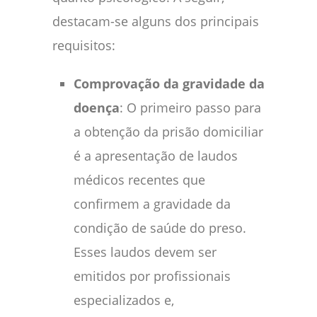
destacam-se alguns dos principais
requisitos:
Comprovação da gravidade da
doença
: O primeiro passo para
a obtenção da prisão domiciliar
é a apresentação de laudos
médicos recentes que
confirmem a gravidade da
condição de saúde do preso.
Esses laudos devem ser
emitidos por profissionais
especializados e,