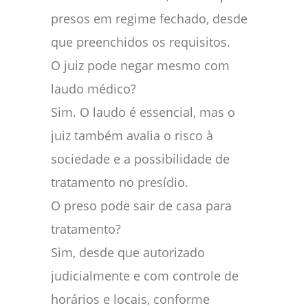
presos em regime fechado, desde
que preenchidos os requisitos.
O juiz pode negar mesmo com
laudo médico?
Sim. O laudo é essencial, mas o
juiz também avalia o risco à
sociedade e a possibilidade de
tratamento no presídio.
O preso pode sair de casa para
tratamento?
Sim, desde que autorizado
judicialmente e com controle de
horários e locais, conforme