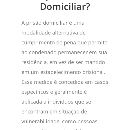
Domiciliar?
A prisão domiciliar é uma
modalidade alternativa de
cumprimento de pena que permite
ao condenado permanecer em sua
residência, em vez de ser mantido
em um estabelecimento prisional.
Essa medida é concedida em casos
específicos e geralmente é
aplicada a indivíduos que se
encontram em situação de
vulnerabilidade, como pessoas