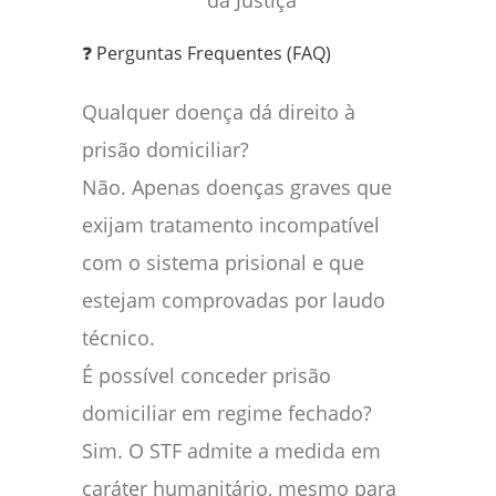
da Justiça
❓ Perguntas Frequentes (FAQ)
Qualquer doença dá direito à
prisão domiciliar?
Não. Apenas doenças graves que
exijam tratamento incompatível
com o sistema prisional e que
estejam comprovadas por laudo
técnico.
É possível conceder prisão
domiciliar em regime fechado?
Sim. O STF admite a medida em
caráter humanitário, mesmo para