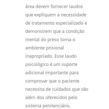
área devem fornecer laudos
que expliquem a necessidade
de tratamento especializado e
demonstrem que a condição
mental do preso torna o
ambiente prisional
inapropriado. Esse laudo
psicológico é um suporte
adicional importante para
comprovar que o paciente
necessita de cuidados que vão
além dos oferecidos pelo
sistema penitenciário.