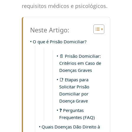
requisitos médicos e psicológicos.
Neste Artigo:
O que é Prisão Domiciliar?
📄 Prisão Domiciliar:
Critérios em Caso de
Doenças Graves
📑 Etapas para
Solicitar Prisão
Domiciliar por
Doença Grave
❓ Perguntas
Frequentes (FAQ)
Quais Doenças Dão Direito à