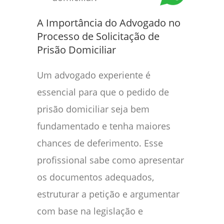
A Importância do Advogado no
Processo de Solicitação de
Prisão Domiciliar
Um advogado experiente é
essencial para que o pedido de
prisão domiciliar seja bem
fundamentado e tenha maiores
chances de deferimento. Esse
profissional sabe como apresentar
os documentos adequados,
estruturar a petição e argumentar
com base na legislação e