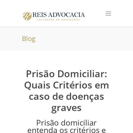
Blog
Prisão Domiciliar:
Quais Critérios em
caso de doenças
graves
Prisão domiciliar
entenda os critérios e