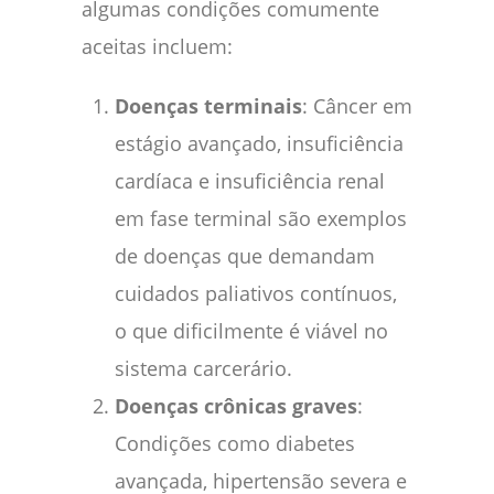
algumas condições comumente
aceitas incluem:
Doenças terminais
: Câncer em
estágio avançado, insuficiência
cardíaca e insuficiência renal
em fase terminal são exemplos
de doenças que demandam
cuidados paliativos contínuos,
o que dificilmente é viável no
sistema carcerário.
Doenças crônicas graves
:
Condições como diabetes
avançada, hipertensão severa e