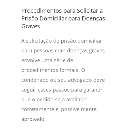
Procedimentos para Solicitar a
Prisão Domiciliar para Doenças
Graves
A solicitação de prisão domiciliar
para pessoas com doenças graves
envolve uma série de
procedimentos formais. O
condenado ou seu advogado deve
seguir esses passos para garantir
que o pedido seja avaliado
corretamente e, possivelmente,
aprovado: