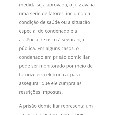
medida seja aprovada, o juiz avalia
uma série de fatores, incluindo a
condição de saúde ou a situação
especial do condenado e a
ausência de risco à segurança
pública. Em alguns casos, o
condenado em prisão domiciliar
pode ser monitorado por meio de
tornozeleira eletrônica, para
assegurar que ele cumpra as
restrições impostas.
A prisão domiciliar representa um
avanço no sistema penal, pois