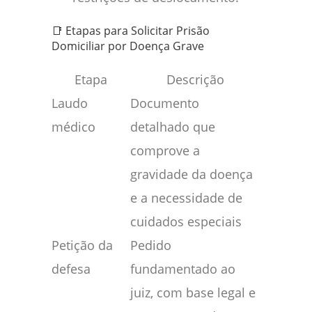
📑 Etapas para Solicitar Prisão
Domiciliar por Doença Grave
Etapa
Descrição
Laudo
Documento
médico
detalhado que
comprove a
gravidade da doença
e a necessidade de
cuidados especiais
Petição da
Pedido
defesa
fundamentado ao
juiz, com base legal e