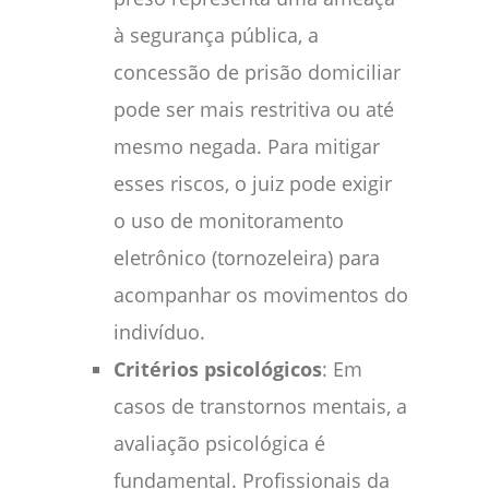
à segurança pública, a
concessão de prisão domiciliar
pode ser mais restritiva ou até
mesmo negada. Para mitigar
esses riscos, o juiz pode exigir
o uso de monitoramento
eletrônico (tornozeleira) para
acompanhar os movimentos do
indivíduo.
Critérios psicológicos
: Em
casos de transtornos mentais, a
avaliação psicológica é
fundamental. Profissionais da