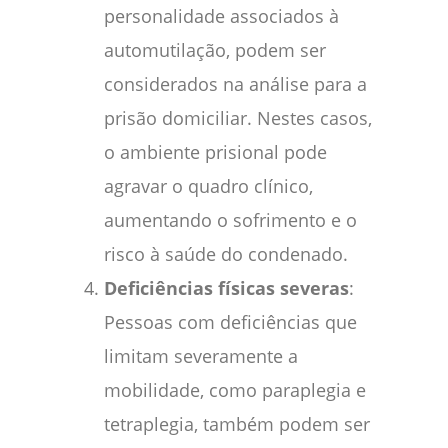
personalidade associados à
automutilação, podem ser
considerados na análise para a
prisão domiciliar. Nestes casos,
o ambiente prisional pode
agravar o quadro clínico,
aumentando o sofrimento e o
risco à saúde do condenado.
Deficiências físicas severas
:
Pessoas com deficiências que
limitam severamente a
mobilidade, como paraplegia e
tetraplegia, também podem ser