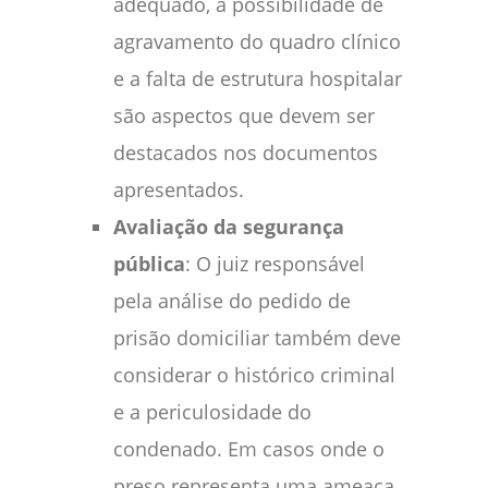
adequado, a possibilidade de
agravamento do quadro clínico
e a falta de estrutura hospitalar
são aspectos que devem ser
destacados nos documentos
apresentados.
Avaliação da segurança
pública
: O juiz responsável
pela análise do pedido de
prisão domiciliar também deve
considerar o histórico criminal
e a periculosidade do
condenado. Em casos onde o
preso representa uma ameaça