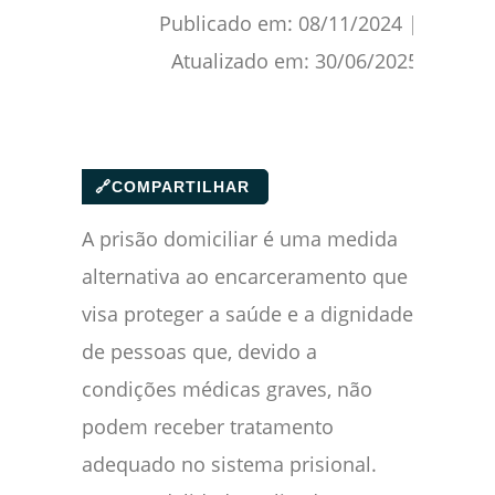
Publicado em:
08/11/2024
|
Atualizado em:
30/06/2025
🔗
COMPARTILHAR
A prisão domiciliar é uma medida
alternativa ao encarceramento que
visa proteger a saúde e a dignidade
de pessoas que, devido a
condições médicas graves, não
podem receber tratamento
adequado no sistema prisional.