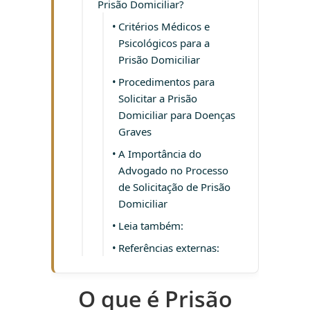
Prisão Domiciliar?
Critérios Médicos e
Psicológicos para a
Prisão Domiciliar
Procedimentos para
Solicitar a Prisão
Domiciliar para Doenças
Graves
A Importância do
Advogado no Processo
de Solicitação de Prisão
Domiciliar
Leia também:
Referências externas:
O que é Prisão