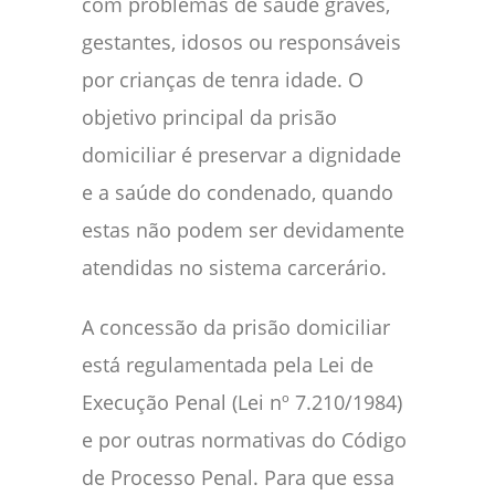
com problemas de saúde graves,
gestantes, idosos ou responsáveis
por crianças de tenra idade. O
objetivo principal da prisão
domiciliar é preservar a dignidade
e a saúde do condenado, quando
estas não podem ser devidamente
atendidas no sistema carcerário.
A concessão da prisão domiciliar
está regulamentada pela Lei de
Execução Penal (Lei nº 7.210/1984)
e por outras normativas do Código
de Processo Penal. Para que essa