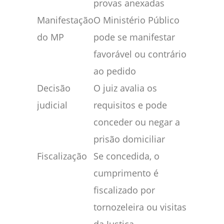
provas anexadas
Manifestação
O Ministério Público
do MP
pode se manifestar
favorável ou contrário
ao pedido
Decisão
O juiz avalia os
judicial
requisitos e pode
conceder ou negar a
prisão domiciliar
Fiscalização
Se concedida, o
cumprimento é
fiscalizado por
tornozeleira ou visitas