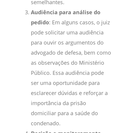
semelhantes.
Audiência para análise do
pedido
: Em alguns casos, o juiz
pode solicitar uma audiência
para ouvir os argumentos do
advogado de defesa, bem como
as observações do Ministério
Público. Essa audiência pode
ser uma oportunidade para
esclarecer dúvidas e reforçar a
importância da prisão
domiciliar para a saúde do
condenado.