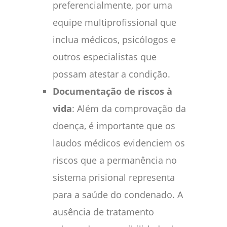
preferencialmente, por uma
equipe multiprofissional que
inclua médicos, psicólogos e
outros especialistas que
possam atestar a condição.
Documentação de riscos à
vida
: Além da comprovação da
doença, é importante que os
laudos médicos evidenciem os
riscos que a permanência no
sistema prisional representa
para a saúde do condenado. A
ausência de tratamento