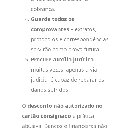
cobrança.
Guarde todos os
comprovantes
– extratos,
protocolos e correspondências
servirão como prova futura.
Procure auxílio jurídico
–
muitas vezes, apenas a via
judicial é capaz de reparar os
danos sofridos.
O
desconto não autorizado no
cartão consignado
é prática
abusiva. Bancos e financeiras não