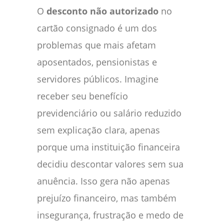
O
desconto não autorizado
no
cartão consignado é um dos
problemas que mais afetam
aposentados, pensionistas e
servidores públicos. Imagine
receber seu benefício
previdenciário ou salário reduzido
sem explicação clara, apenas
porque uma instituição financeira
decidiu descontar valores sem sua
anuência. Isso gera não apenas
prejuízo financeiro, mas também
insegurança, frustração e medo de