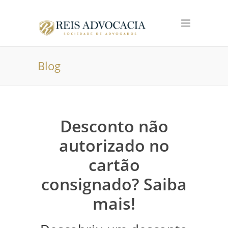
Blog
Desconto não
autorizado no
cartão
consignado? Saiba
mais!