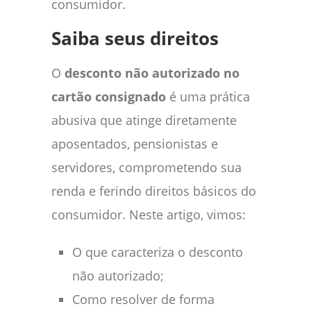
consumidor.
Saiba seus direitos
O
desconto não autorizado no
cartão consignado
é uma prática
abusiva que atinge diretamente
aposentados, pensionistas e
servidores, comprometendo sua
renda e ferindo direitos básicos do
consumidor. Neste artigo, vimos:
O que caracteriza o desconto
não autorizado;
Como resolver de forma