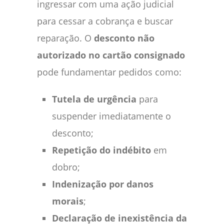
ingressar com uma ação judicial
para cessar a cobrança e buscar
reparação. O
desconto não
autorizado no cartão consignado
pode fundamentar pedidos como:
Tutela de urgência
para
suspender imediatamente o
desconto;
Repetição do indébito
em
dobro;
Indenização por danos
morais
;
Declaração de inexistência da