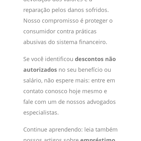
reparação pelos danos sofridos.
Nosso compromisso é proteger o
consumidor contra práticas
abusivas do sistema financeiro.
Se você identificou
descontos não
autorizados
no seu benefício ou
salário, não espere mais: entre em
contato conosco hoje mesmo e
fale com um de nossos advogados
especialistas.
Continue aprendendo: leia também
nossos artigos sobre
empréstimo