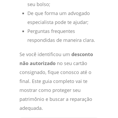
seu bolso;
De que forma um advogado
especialista pode te ajudar;
Perguntas frequentes
respondidas de maneira clara.
Se você identificou um
desconto
não autorizado
no seu cartão
consignado, fique conosco até o
final. Este guia completo vai te
mostrar como proteger seu
patrimônio e buscar a reparação
adequada.