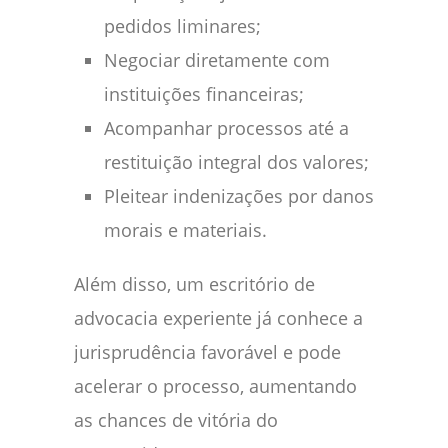
pedidos liminares;
Negociar diretamente com
instituições financeiras;
Acompanhar processos até a
restituição integral dos valores;
Pleitear indenizações por danos
morais e materiais.
Além disso, um escritório de
advocacia experiente já conhece a
jurisprudência favorável e pode
acelerar o processo, aumentando
as chances de vitória do