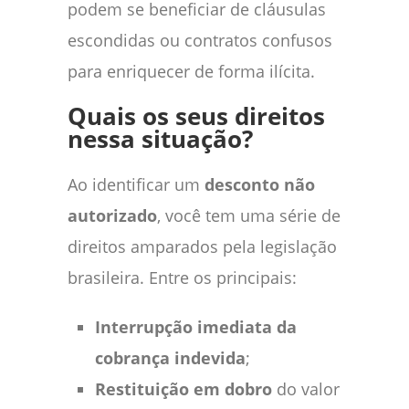
podem se beneficiar de cláusulas
escondidas ou contratos confusos
para enriquecer de forma ilícita.
Quais os seus direitos
nessa situação?
Ao identificar um
desconto não
autorizado
, você tem uma série de
direitos amparados pela legislação
brasileira. Entre os principais:
Interrupção imediata da
cobrança indevida
;
Restituição em dobro
do valor