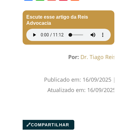
Facebook
WhatsApp
Gmail
Pinterest
Reddit
Escute esse artigo da Reis
Advocacia
Por:
Dr. Tiago Reis
Publicado em:
16/09/2025
|
Atualizado em:
16/09/2025
🔗
COMPARTILHAR