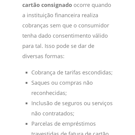
cartão consignado
ocorre quando
a instituição financeira realiza
cobranças sem que o consumidor
tenha dado consentimento válido
para tal. Isso pode se dar de
diversas formas:
Cobrança de tarifas escondidas;
Saques ou compras não
reconhecidas;
Inclusão de seguros ou serviços
não contratados;
Parcelas de empréstimos
travestidas de fatura de cartão