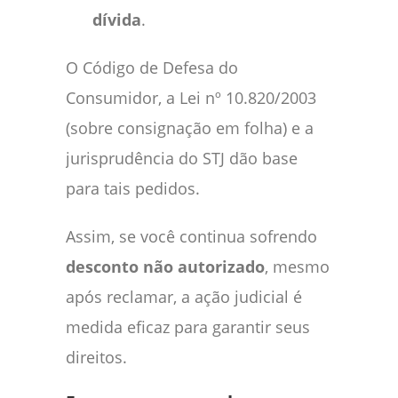
dívida
.
O Código de Defesa do
Consumidor, a Lei nº 10.820/2003
(sobre consignação em folha) e a
jurisprudência do STJ dão base
para tais pedidos.
Assim, se você continua sofrendo
desconto não autorizado
, mesmo
após reclamar, a ação judicial é
medida eficaz para garantir seus
direitos.