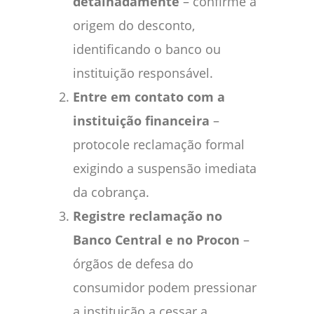
detalhadamente
– confirme a
origem do desconto,
identificando o banco ou
instituição responsável.
Entre em contato com a
instituição financeira
–
protocole reclamação formal
exigindo a suspensão imediata
da cobrança.
Registre reclamação no
Banco Central e no Procon
–
órgãos de defesa do
consumidor podem pressionar
a instituição a cessar a