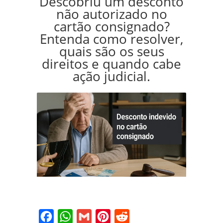
Descobriu um desconto
não autorizado no
cartão consignado?
Entenda como resolver,
quais são os seus
direitos e quando cabe
ação judicial.