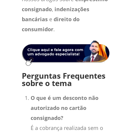
consignado
,
indenizações
bancárias
e
direito do
consumidor
.
Perguntas Frequentes
sobre o tema
O que é um desconto não
autorizado no cartão
consignado?
É a cobrança realizada sem o