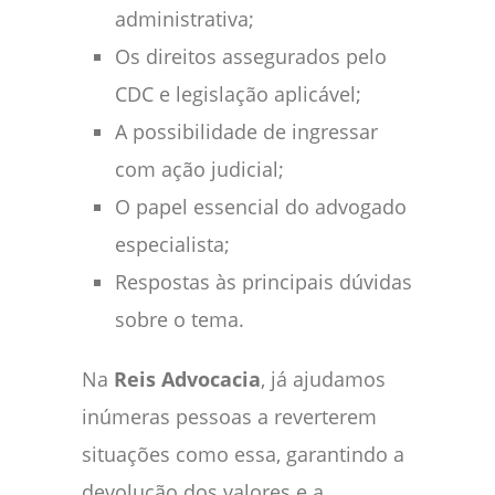
administrativa;
Os direitos assegurados pelo
CDC e legislação aplicável;
A possibilidade de ingressar
com ação judicial;
O papel essencial do advogado
especialista;
Respostas às principais dúvidas
sobre o tema.
Na
Reis Advocacia
, já ajudamos
inúmeras pessoas a reverterem
situações como essa, garantindo a
devolução dos valores e a