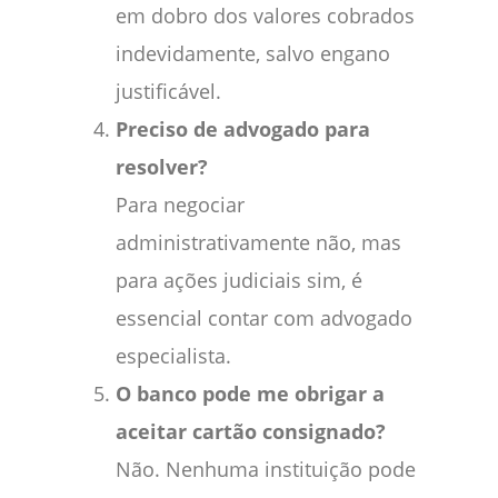
em dobro dos valores cobrados
indevidamente, salvo engano
justificável.
Preciso de advogado para
resolver?
Para negociar
administrativamente não, mas
para ações judiciais sim, é
essencial contar com advogado
especialista.
O banco pode me obrigar a
aceitar cartão consignado?
Não. Nenhuma instituição pode