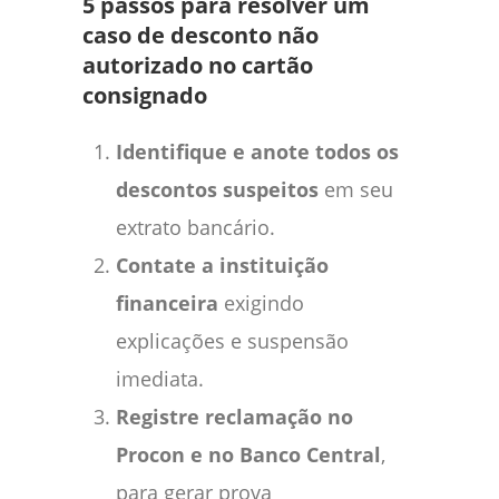
5 passos para resolver um
caso de desconto não
autorizado no cartão
consignado
Identifique e anote todos os
descontos suspeitos
em seu
extrato bancário.
Contate a instituição
financeira
exigindo
explicações e suspensão
imediata.
Registre reclamação no
Procon e no Banco Central
,
para gerar prova