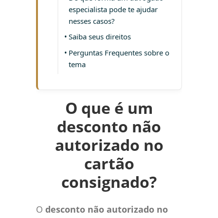
especialista pode te ajudar
nesses casos?
Saiba seus direitos
Perguntas Frequentes sobre o
tema
O que é um
desconto não
autorizado no
cartão
consignado?
O
desconto não autorizado no