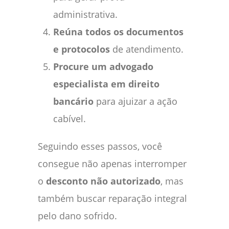
administrativa.
Reúna todos os documentos
e protocolos
de atendimento.
Procure um advogado
especialista em direito
bancário
para ajuizar a ação
cabível.
Seguindo esses passos, você
consegue não apenas interromper
o
desconto não autorizado
, mas
também buscar reparação integral
pelo dano sofrido.