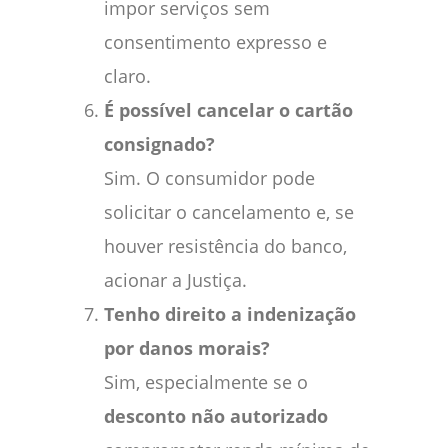
impor serviços sem
consentimento expresso e
claro.
É possível cancelar o cartão
consignado?
Sim. O consumidor pode
solicitar o cancelamento e, se
houver resistência do banco,
acionar a Justiça.
Tenho direito a indenização
por danos morais?
Sim, especialmente se o
desconto não autorizado