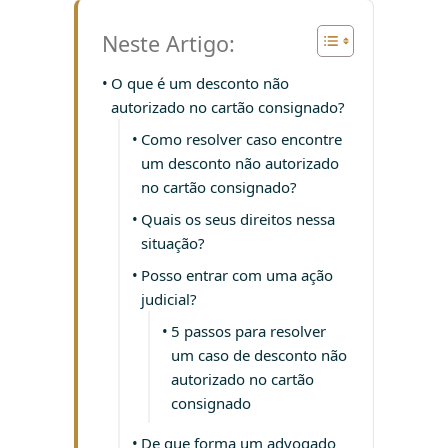
Neste Artigo:
O que é um desconto não
autorizado no cartão consignado?
Como resolver caso encontre
um desconto não autorizado
no cartão consignado?
Quais os seus direitos nessa
situação?
Posso entrar com uma ação
judicial?
5 passos para resolver
um caso de desconto não
autorizado no cartão
consignado
De que forma um advogado