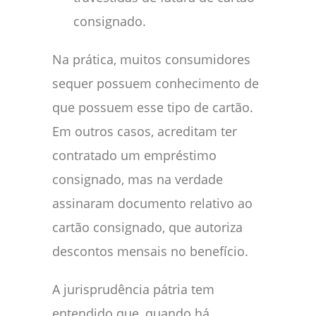
consignado.
Na prática, muitos consumidores
sequer possuem conhecimento de
que possuem esse tipo de cartão.
Em outros casos, acreditam ter
contratado um empréstimo
consignado, mas na verdade
assinaram documento relativo ao
cartão consignado, que autoriza
descontos mensais no benefício.
A jurisprudência pátria tem
entendido que, quando há