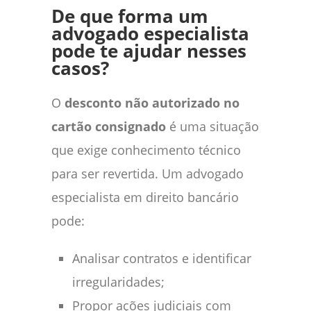
De que forma um
advogado especialista
pode te ajudar nesses
casos?
O
desconto não autorizado no
cartão consignado
é uma situação
que exige conhecimento técnico
para ser revertida. Um advogado
especialista em direito bancário
pode:
Analisar contratos e identificar
irregularidades;
Propor ações judiciais com