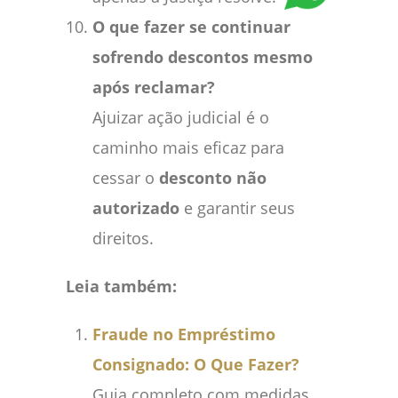
O que fazer se continuar
sofrendo descontos mesmo
após reclamar?
Ajuizar ação judicial é o
caminho mais eficaz para
cessar o
desconto não
autorizado
e garantir seus
direitos.
Leia também:
Fraude no Empréstimo
Consignado: O Que Fazer?
Guia completo com medidas