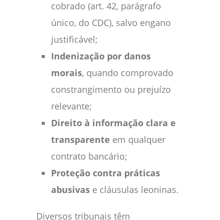
cobrado (art. 42, parágrafo
único, do CDC), salvo engano
justificável;
Indenização por danos
morais
, quando comprovado
constrangimento ou prejuízo
relevante;
Direito à informação clara e
transparente
em qualquer
contrato bancário;
Proteção contra práticas
abusivas
e cláusulas leoninas.
Diversos tribunais têm