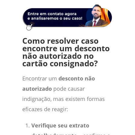
Como resolver caso
encontre um desconto
não autorizado no
cartão consignado?
Encontrar um
desconto não
autorizado
pode causar
indignação, mas existem formas
eficazes de reagir:
Verifique seu extrato