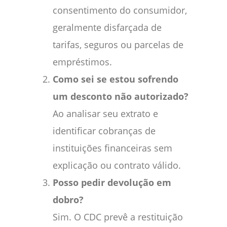
consentimento do consumidor,
geralmente disfarçada de
tarifas, seguros ou parcelas de
empréstimos.
Como sei se estou sofrendo
um desconto não autorizado?
Ao analisar seu extrato e
identificar cobranças de
instituições financeiras sem
explicação ou contrato válido.
Posso pedir devolução em
dobro?
Sim. O CDC prevê a restituição