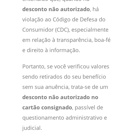
desconto não autorizado
, há
violação ao Código de Defesa do
Consumidor (CDC), especialmente
em relação à transparência, boa-fé
e direito à informação.
Portanto, se você verificou valores
sendo retirados do seu benefício
sem sua anuência, trata-se de um
desconto não autorizado no
cartão consignado
, passível de
questionamento administrativo e
judicial.