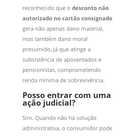
reconhecido que o
desconto não
autorizado no cartão consignado
gera não apenas dano material,
mas também dano moral
presumido, já que atinge a
subsistência de aposentados e
pensionistas, comprometendo
renda mínima de sobrevivência.
Posso entrar com uma
ação judicial?
Sim. Quando não há solução
administrativa, o consumidor pode