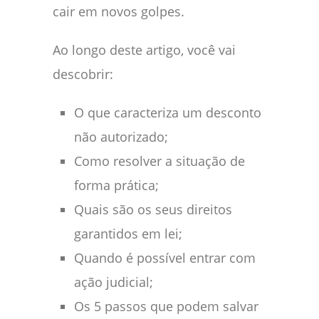
cair em novos golpes.
Ao longo deste artigo, você vai
descobrir:
O que caracteriza um desconto
não autorizado;
Como resolver a situação de
forma prática;
Quais são os seus direitos
garantidos em lei;
Quando é possível entrar com
ação judicial;
Os 5 passos que podem salvar