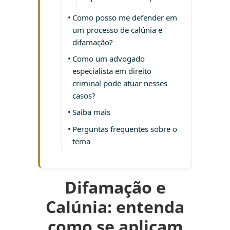
Como posso me defender em
um processo de calúnia e
difamação?
Como um advogado
especialista em direito
criminal pode atuar nesses
casos?
Saiba mais
Perguntas frequentes sobre o
tema
Difamação e
Calúnia: entenda
como se aplicam