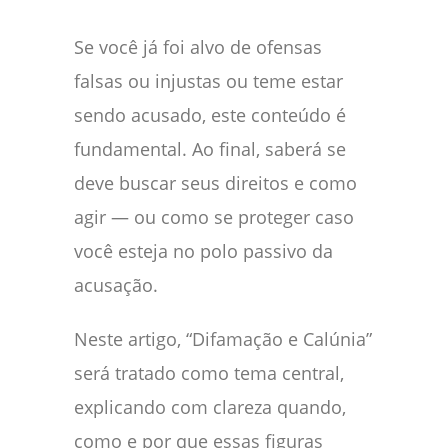
Se você já foi alvo de ofensas
falsas ou injustas ou teme estar
sendo acusado, este conteúdo é
fundamental. Ao final, saberá se
deve buscar seus direitos e como
agir — ou como se proteger caso
você esteja no polo passivo da
acusação.
Neste artigo, “Difamação e Calúnia”
será tratado como tema central,
explicando com clareza quando,
como e por que essas figuras