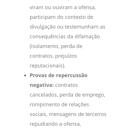
viram ou ouviram a ofensa,
participam do contexto de
divulgação ou testemunham as
consequências da difamação
(isolamento, perda de
contratos, prejuízos
reputacionais).
Provas de repercussão
negativa:
contratos
cancelados, perda de emprego,
rompimento de relações
sociais, mensagens de terceiros
repudiando a ofensa,