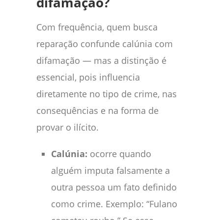
difamação?
Com frequência, quem busca
reparação confunde calúnia com
difamação — mas a distinção é
essencial, pois influencia
diretamente no tipo de crime, nas
consequências e na forma de
provar o ilícito.
Calúnia:
ocorre quando
alguém imputa falsamente a
outra pessoa um fato definido
como crime. Exemplo: “Fulano