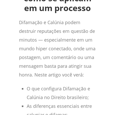
em um processo
Difamação e Calúnia podem
destruir reputações em questão de
minutos — especialmente em um
mundo hiper conectado, onde uma
postagem, um comentário ou uma
mensagem basta para atingir sua
honra. Neste artigo você verá:
O que configura Difamação e
Calúnia no Direito brasileiro;
As diferenças essenciais entre
caluniar e difamar;