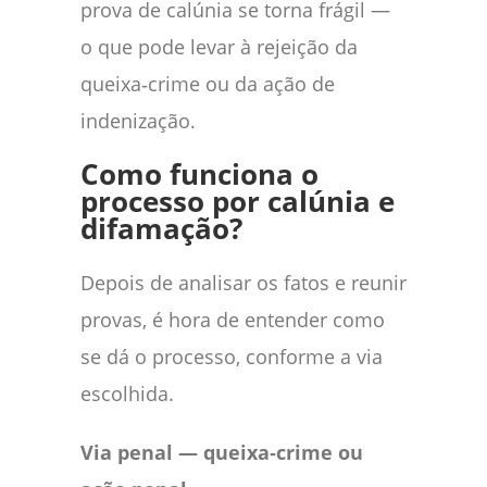
prova de calúnia se torna frágil —
o que pode levar à rejeição da
queixa‑crime ou da ação de
indenização.
Como funciona o
processo por calúnia e
difamação?
Depois de analisar os fatos e reunir
provas, é hora de entender como
se dá o processo, conforme a via
escolhida.
Via penal — queixa‑crime ou