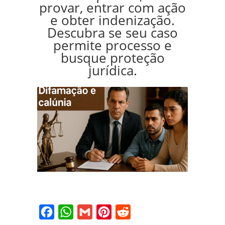
provar, entrar com ação
e obter indenização.
Descubra se seu caso
permite processo e
busque proteção
jurídica.