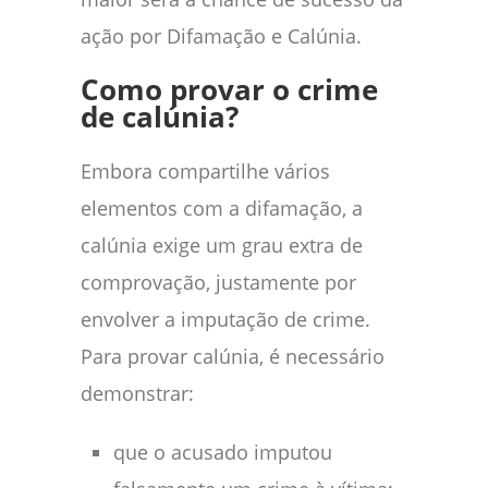
ação por Difamação e Calúnia.
Como provar o crime
de calúnia?
Embora compartilhe vários
elementos com a difamação, a
calúnia exige um grau extra de
comprovação, justamente por
envolver a imputação de crime.
Para provar calúnia, é necessário
demonstrar:
que o acusado imputou