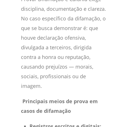
disciplina, documentação e clareza.
No caso específico da difamação, o
que se busca demonstrar é: que
houve declaração ofensiva,
divulgada a terceiros, dirigida
contra a honra ou reputação,
causando prejuízos — morais,
sociais, profissionais ou de
imagem.
Principais meios de prova em
casos de difamação
Registros escritos e digitais: