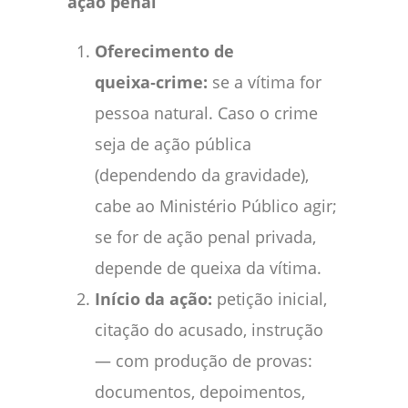
ação penal
Oferecimento de
queixa‑crime:
se a vítima for
pessoa natural. Caso o crime
seja de ação pública
(dependendo da gravidade),
cabe ao Ministério Público agir;
se for de ação penal privada,
depende de queixa da vítima.
Início da ação:
petição inicial,
citação do acusado, instrução
— com produção de provas:
documentos, depoimentos,