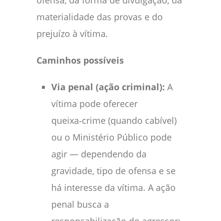
materialidade das provas e do
prejuízo à vítima.
Caminhos possíveis
Via penal (ação criminal):
A
vítima pode oferecer
queixa‑crime (quando cabível)
ou o Ministério Público pode
agir — dependendo da
gravidade, tipo de ofensa e se
há interesse da vítima. A ação
penal busca a
responsabilização do agressor: