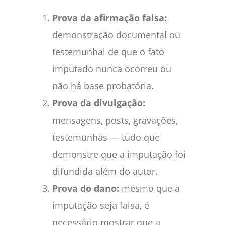
Prova da afirmação falsa:
demonstração documental ou
testemunhal de que o fato
imputado nunca ocorreu ou
não há base probatória.
Prova da divulgação:
mensagens, posts, gravações,
testemunhas — tudo que
demonstre que a imputação foi
difundida além do autor.
Prova do dano:
mesmo que a
imputação seja falsa, é
necessário mostrar que a