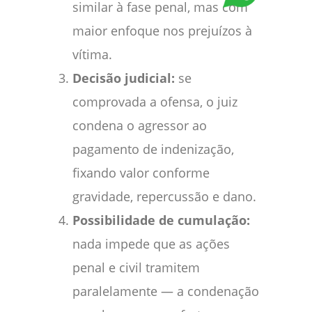
similar à fase penal, mas com
maior enfoque nos prejuízos à
vítima.
Decisão judicial:
se
comprovada a ofensa, o juiz
condena o agressor ao
pagamento de indenização,
fixando valor conforme
gravidade, repercussão e dano.
Possibilidade de cumulação:
nada impede que as ações
penal e civil tramitem
paralelamente — a condenação