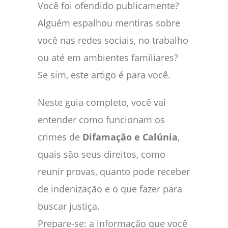
Você foi ofendido publicamente?
Alguém espalhou mentiras sobre
você nas redes sociais, no trabalho
ou até em ambientes familiares?
Se sim, este artigo é para você.
Neste guia completo, você vai
entender como funcionam os
crimes de
Difamação e Calúnia
,
quais são seus direitos, como
reunir provas, quanto pode receber
de indenização e o que fazer para
buscar justiça.
Prepare-se: a informação que você