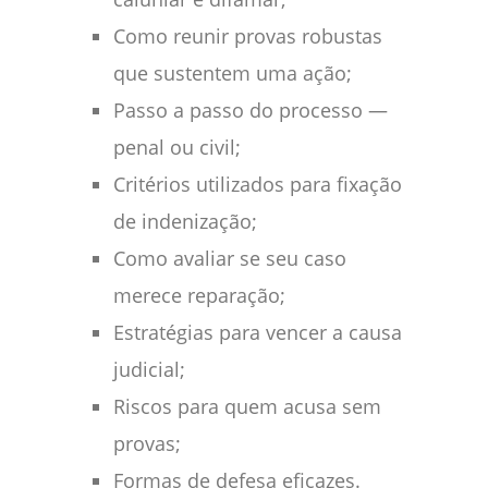
Como reunir provas robustas
que sustentem uma ação;
Passo a passo do processo —
penal ou civil;
Critérios utilizados para fixação
de indenização;
Como avaliar se seu caso
merece reparação;
Estratégias para vencer a causa
judicial;
Riscos para quem acusa sem
provas;
Formas de defesa eficazes.