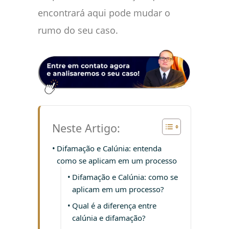
encontrará aqui pode mudar o
rumo do seu caso.
Neste Artigo:
Difamação e Calúnia: entenda
como se aplicam em um processo
Difamação e Calúnia: como se
aplicam em um processo?
Qual é a diferença entre
calúnia e difamação?