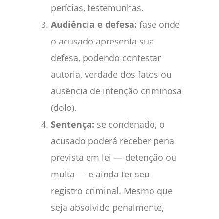
perícias, testemunhas.
Audiência e defesa:
fase onde
o acusado apresenta sua
defesa, podendo contestar
autoria, verdade dos fatos ou
ausência de intenção criminosa
(dolo).
Sentença:
se condenado, o
acusado poderá receber pena
prevista em lei — detenção ou
multa — e ainda ter seu
registro criminal. Mesmo que
seja absolvido penalmente,