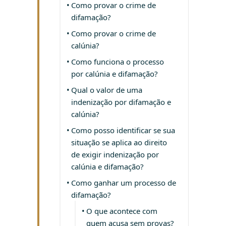
Como provar o crime de
difamação?
Como provar o crime de
calúnia?
Como funciona o processo
por calúnia e difamação?
Qual o valor de uma
indenização por difamação e
calúnia?
Como posso identificar se sua
situação se aplica ao direito
de exigir indenização por
calúnia e difamação?
Como ganhar um processo de
difamação?
O que acontece com
quem acusa sem provas?