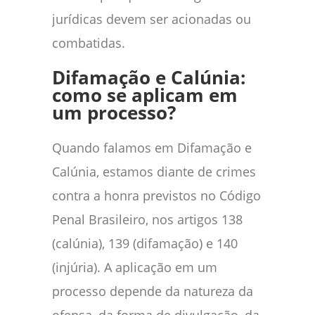
jurídicas devem ser acionadas ou
combatidas.
Difamação e Calúnia:
como se aplicam em
um processo?
Quando falamos em Difamação e
Calúnia, estamos diante de crimes
contra a honra previstos no Código
Penal Brasileiro, nos artigos 138
(calúnia), 139 (difamação) e 140
(injúria). A aplicação em um
processo depende da natureza da
ofensa, da forma de divulgação, da