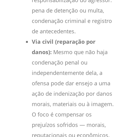
pena de detenção ou multa,
condenação criminal e registro
de antecedentes.
Via civil (reparação por
danos):
Mesmo que não haja
condenação penal ou
independentemente dela, a
ofensa pode dar ensejo a uma
ação de indenização por danos
morais, materiais ou à imagem.
O foco é compensar os
prejuízos sofridos — morais,
reputacionais ou econômicos.