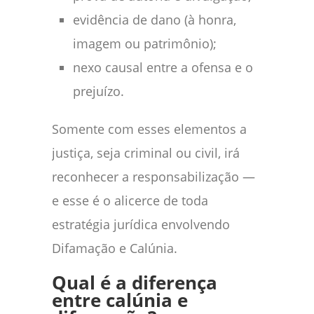
evidência de dano (à honra,
imagem ou patrimônio);
nexo causal entre a ofensa e o
prejuízo.
Somente com esses elementos a
justiça, seja criminal ou civil, irá
reconhecer a responsabilização —
e esse é o alicerce de toda
estratégia jurídica envolvendo
Difamação e Calúnia.
Qual é a diferença
entre calúnia e