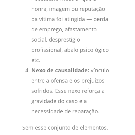
honra, imagem ou reputação
da vítima foi atingida — perda
de emprego, afastamento
social, desprestígio
profissional, abalo psicológico
etc.
Nexo de causalidade:
vínculo
entre a ofensa e os prejuízos
sofridos. Esse nexo reforça a
gravidade do caso e a
necessidade de reparação.
Sem esse conjunto de elementos,