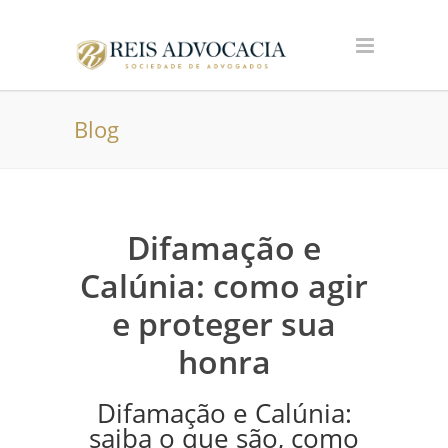
Blog
Difamação e
Calúnia: como agir
e proteger sua
honra
Difamação e Calúnia:
saiba o que são, como