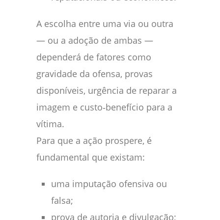
A escolha entre uma via ou outra
— ou a adoção de ambas —
dependerá de fatores como
gravidade da ofensa, provas
disponíveis, urgência de reparar a
imagem e custo‑benefício para a
vítima.
Para que a ação prospere, é
fundamental que existam:
uma imputação ofensiva ou
falsa;
prova de autoria e divulgação;