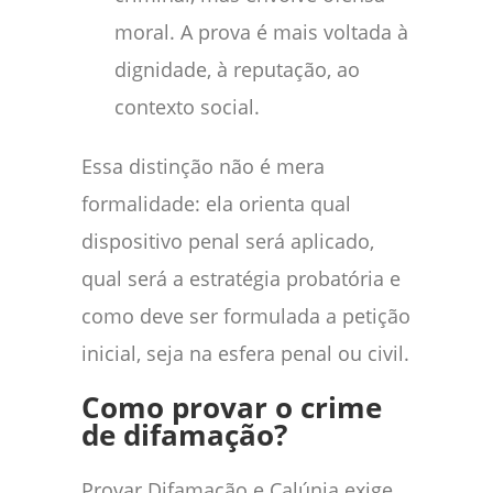
moral. A prova é mais voltada à
dignidade, à reputação, ao
contexto social.
Essa distinção não é mera
formalidade: ela orienta qual
dispositivo penal será aplicado,
qual será a estratégia probatória e
como deve ser formulada a petição
inicial, seja na esfera penal ou civil.
Como provar o crime
de difamação?
Provar Difamação e Calúnia exige