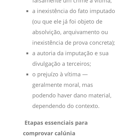
falsamente um crime à vítima;
a inexistência do fato imputado
(ou que ele já foi objeto de
absolvição, arquivamento ou
inexistência de prova concreta);
a autoria da imputação e sua
divulgação a terceiros;
o prejuízo à vítima —
geralmente moral, mas
podendo haver dano material,
dependendo do contexto.
Etapas essenciais para
comprovar calúnia