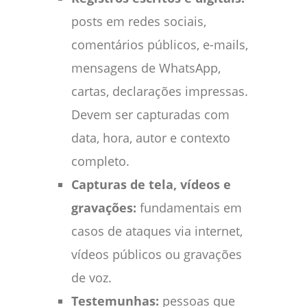
posts em redes sociais,
comentários públicos, e-mails,
mensagens de WhatsApp,
cartas, declarações impressas.
Devem ser capturadas com
data, hora, autor e contexto
completo.
Capturas de tela, vídeos e
gravações:
fundamentais em
casos de ataques via internet,
vídeos públicos ou gravações
de voz.
Testemunhas:
pessoas que