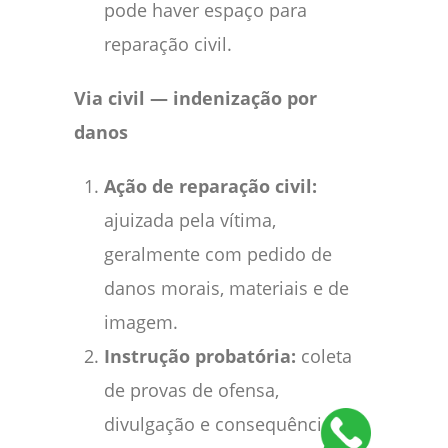
pode haver espaço para
reparação civil.
Via civil — indenização por
danos
Ação de reparação civil:
ajuizada pela vítima,
geralmente com pedido de
danos morais, materiais e de
imagem.
Instrução probatória:
coleta
de provas de ofensa,
divulgação e consequência —