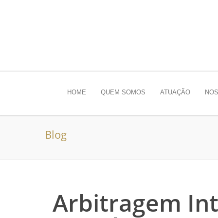
HOME
QUEM SOMOS
ATUAÇÃO
NOS
Blog
Arbitragem In