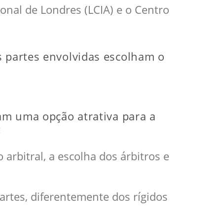
onal de Londres (LCIA) e o Centro
s partes envolvidas escolham o
nam uma opção atrativa para a
:
arbitral, a escolha dos árbitros e
artes, diferentemente dos rígidos