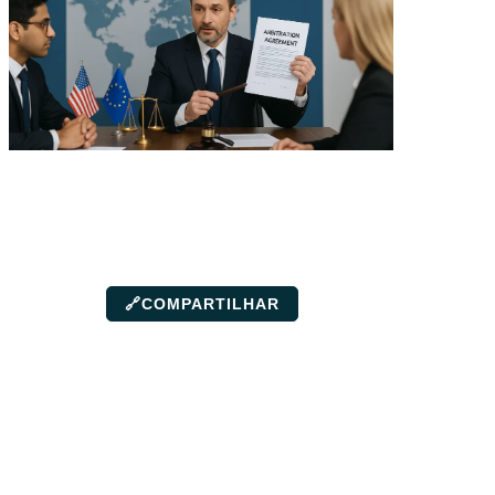
🔗
COMPARTILHAR