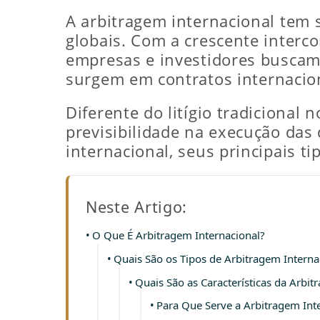
A arbitragem internacional tem 
globais. Com a crescente interc
empresas e investidores buscam 
surgem em contratos internacio
Diferente do litígio tradicional n
previsibilidade na execução das
internacional, seus principais t
Neste Artigo:
O Que É Arbitragem Internacional?
Quais São os Tipos de Arbitragem Interna
Quais São as Características da Arbit
Para Que Serve a Arbitragem Int