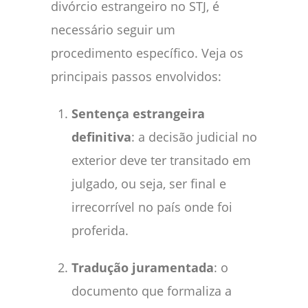
divórcio estrangeiro no STJ, é
necessário seguir um
procedimento específico. Veja os
principais passos envolvidos:
Sentença estrangeira
definitiva
: a decisão judicial no
exterior deve ter transitado em
julgado, ou seja, ser final e
irrecorrível no país onde foi
proferida.
Tradução juramentada
: o
documento que formaliza a