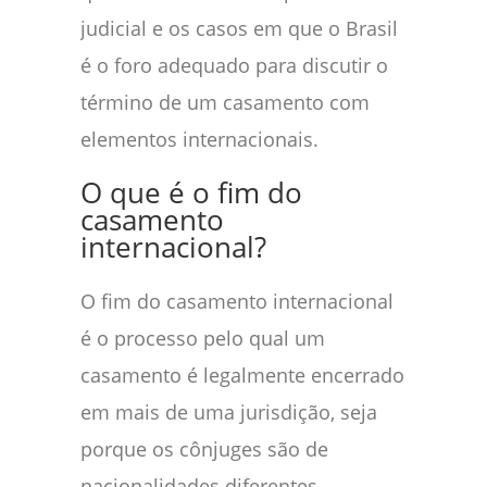
judicial e os casos em que o Brasil
é o foro adequado para discutir o
término de um casamento com
elementos internacionais.
O que é o fim do
casamento
internacional?
O fim do casamento internacional
é o processo pelo qual um
casamento é legalmente encerrado
em mais de uma jurisdição, seja
porque os cônjuges são de
nacionalidades diferentes,