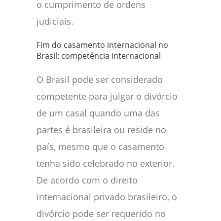
o cumprimento de ordens
judiciais.
Fim do casamento internacional no
Brasil: competência internacional
O Brasil pode ser considerado
competente para julgar o divórcio
de um casal quando uma das
partes é brasileira ou reside no
país, mesmo que o casamento
tenha sido celebrado no exterior.
De acordo com o direito
internacional privado brasileiro, o
divórcio pode ser requerido no