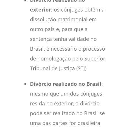
exterior
: os cônjuges obtêm a
dissolução matrimonial em
outro país e, para que a
sentença tenha validade no
Brasil, é necessário o processo
de homologação pelo Superior
Tribunal de Justiça (STJ).
Divórcio realizado no Brasil
:
mesmo que um dos cônjuges
resida no exterior, o divórcio
pode ser realizado no Brasil se
uma das partes for brasileira