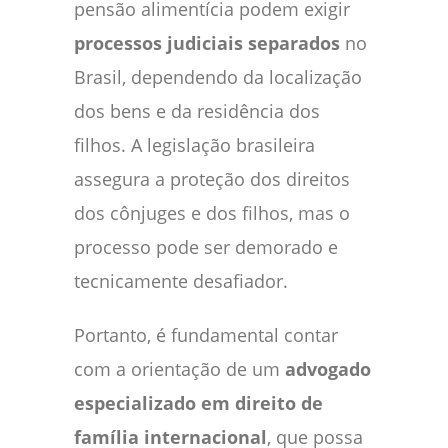
pensão alimentícia podem exigir
processos judiciais separados
no
Brasil, dependendo da localização
dos bens e da residência dos
filhos. A legislação brasileira
assegura a proteção dos direitos
dos cônjuges e dos filhos, mas o
processo pode ser demorado e
tecnicamente desafiador.
Portanto, é fundamental contar
com a orientação de um
advogado
especializado em direito de
família internacional
, que possa