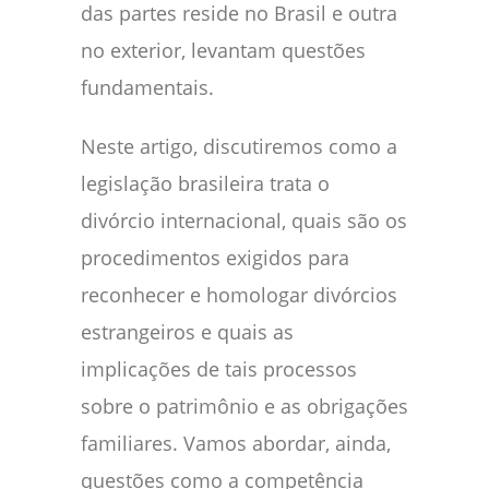
das partes reside no Brasil e outra
no exterior, levantam questões
fundamentais.
Neste artigo, discutiremos como a
legislação brasileira trata o
divórcio internacional, quais são os
procedimentos exigidos para
reconhecer e homologar divórcios
estrangeiros e quais as
implicações de tais processos
sobre o patrimônio e as obrigações
familiares. Vamos abordar, ainda,
questões como a competência