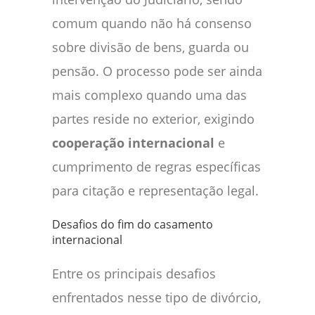
comum quando não há consenso
sobre divisão de bens, guarda ou
pensão. O processo pode ser ainda
mais complexo quando uma das
partes reside no exterior, exigindo
cooperação internacional
e
cumprimento de regras específicas
para citação e representação legal.
Desafios do fim do casamento
internacional
Entre os principais desafios
enfrentados nesse tipo de divórcio,