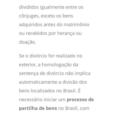
divididos igualmente entre os
cônjuges, exceto os bens
adquiridos antes do matrimônio
ou recebidos por herança ou
doação.
Se o divórcio for realizado no
exterior, a homologação da
sentença de divórcio não implica
automaticamente a divisão dos
bens localizados no Brasil. É
necessário iniciar um
processo de
partilha de bens
no Brasil, com