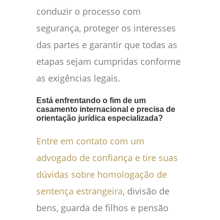
conduzir o processo com
segurança, proteger os interesses
das partes e garantir que todas as
etapas sejam cumpridas conforme
as exigências legais.
Está enfrentando o fim de um
casamento internacional e precisa de
orientação jurídica especializada?
Entre em contato com um
advogado de confiança e tire suas
dúvidas sobre homologação de
sentença estrangeira
, divisão de
bens, guarda de filhos e pensão