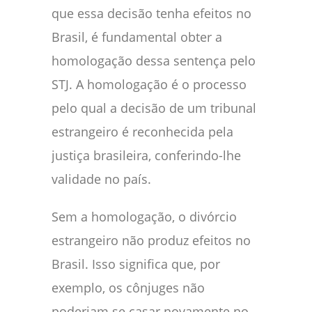
que essa decisão tenha efeitos no
Brasil, é fundamental obter a
homologação dessa sentença pelo
STJ. A homologação é o processo
pelo qual a decisão de um tribunal
estrangeiro é reconhecida pela
justiça brasileira, conferindo-lhe
validade no país.
Sem a homologação, o divórcio
estrangeiro não produz efeitos no
Brasil. Isso significa que, por
exemplo, os cônjuges não
poderiam se casar novamente no