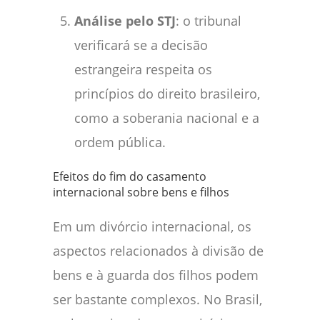
Análise pelo STJ
: o tribunal
verificará se a decisão
estrangeira respeita os
princípios do direito brasileiro,
como a soberania nacional e a
ordem pública.
Efeitos do fim do casamento
internacional sobre bens e filhos
Em um divórcio internacional, os
aspectos relacionados à divisão de
bens e à guarda dos filhos podem
ser bastante complexos. No Brasil,