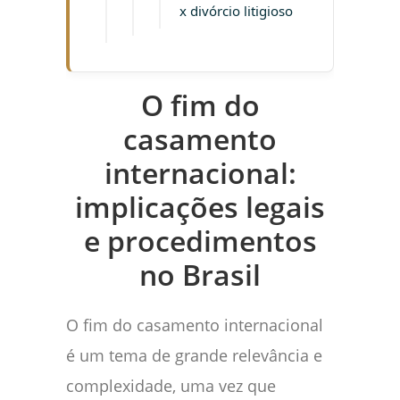
x divórcio litigioso
O fim do
casamento
internacional:
implicações legais
e procedimentos
no Brasil
O fim do casamento internacional
é um tema de grande relevância e
complexidade, uma vez que