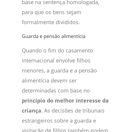
base na sentença homologada,
para que os bens sejam
formalmente divididos.
Guarda e pensão alimentícia
Quando o fim do casamento
internacional envolve filhos
menores, a guarda e a pensão
alimentícia devem ser
determinadas com base no
princípio do melhor interesse da
criança
. As decisões de tribunais
estrangeiros sobre a guarda e
visitação de filhos também podem