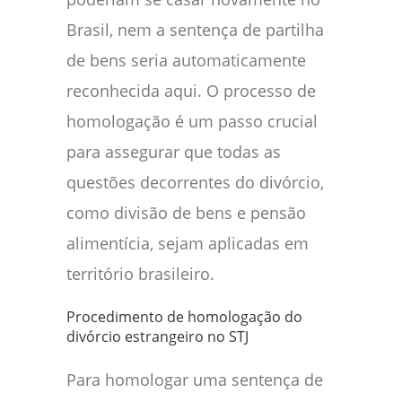
Brasil, nem a sentença de partilha
de bens seria automaticamente
reconhecida aqui. O processo de
homologação é um passo crucial
para assegurar que todas as
questões decorrentes do divórcio,
como divisão de bens e pensão
alimentícia, sejam aplicadas em
território brasileiro.
Procedimento de homologação do
divórcio estrangeiro no STJ
Para homologar uma sentença de