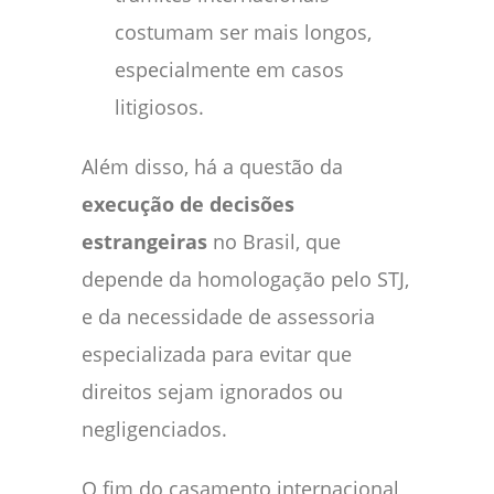
costumam ser mais longos,
especialmente em casos
litigiosos.
Além disso, há a questão da
execução de decisões
estrangeiras
no Brasil, que
depende da homologação pelo STJ,
e da necessidade de assessoria
especializada para evitar que
direitos sejam ignorados ou
negligenciados.
O fim do casamento internacional