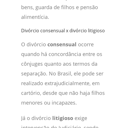
bens, guarda de filhos e pensão
alimentícia.
Divórcio consensual x divórcio litigioso
O divórcio
consensual
ocorre
quando há concordância entre os
cônjuges quanto aos termos da
separação. No Brasil, ele pode ser
realizado extrajudicialmente, em
cartório, desde que não haja filhos
menores ou incapazes.
Já o divórcio
litigioso
exige
intervenção do Judiciário, sendo