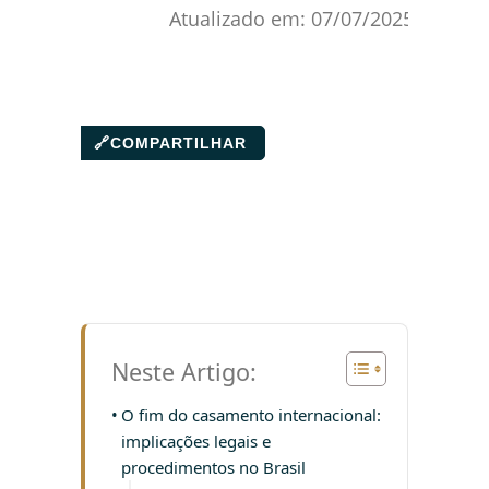
Atualizado em:
07/07/2025
🔗
COMPARTILHAR
Neste Artigo:
O fim do casamento internacional:
implicações legais e
procedimentos no Brasil