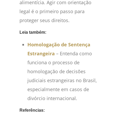
alimentícia. Agir com orientação
legal é o primeiro passo para
proteger seus direitos.
Leia também:
Homologação de Sentença
Estrangeira
– Entenda como
funciona o processo de
homologação de decisões
judiciais estrangeiras no Brasil,
especialmente em casos de
divórcio internacional.
Referências: