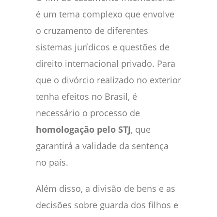
é um tema complexo que envolve
o cruzamento de diferentes
sistemas jurídicos e questões de
direito internacional privado. Para
que o divórcio realizado no exterior
tenha efeitos no Brasil, é
necessário o processo de
homologação pelo STJ
, que
garantirá a validade da sentença
no país.
Além disso, a divisão de bens e as
decisões sobre guarda dos filhos e