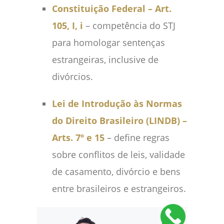
Constituição Federal – Art.
105, I, i
– competência do STJ
para homologar sentenças
estrangeiras, inclusive de
divórcios.
Lei de Introdução às Normas
do Direito Brasileiro (LINDB) –
Arts. 7º e 15
– define regras
sobre conflitos de leis, validade
de casamento, divórcio e bens
entre brasileiros e estrangeiros.