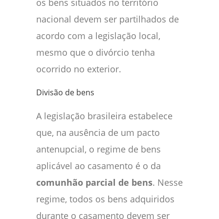
os bens situados no território
nacional devem ser partilhados de
acordo com a legislação local,
mesmo que o divórcio tenha
ocorrido no exterior.
Divisão de bens
A legislação brasileira estabelece
que, na ausência de um pacto
antenupcial, o regime de bens
aplicável ao casamento é o da
comunhão parcial de bens
. Nesse
regime, todos os bens adquiridos
durante o casamento devem ser