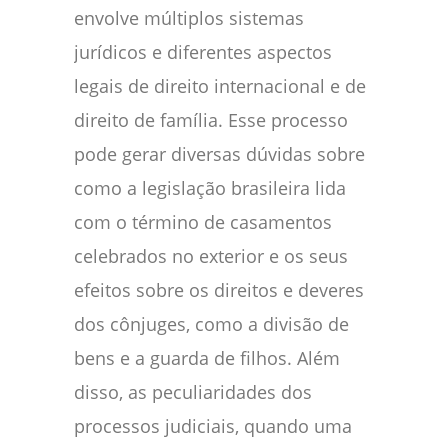
envolve múltiplos sistemas
jurídicos e diferentes aspectos
legais de direito internacional e de
direito de família. Esse processo
pode gerar diversas dúvidas sobre
como a legislação brasileira lida
com o término de casamentos
celebrados no exterior e os seus
efeitos sobre os direitos e deveres
dos cônjuges, como a divisão de
bens e a guarda de filhos. Além
disso, as peculiaridades dos
processos judiciais, quando uma