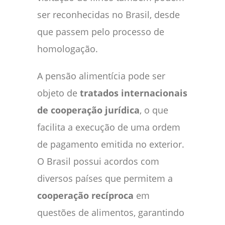
ser reconhecidas no Brasil, desde
que passem pelo processo de
homologação.
A pensão alimentícia pode ser
objeto de
tratados internacionais
de cooperação jurídica
, o que
facilita a execução de uma ordem
de pagamento emitida no exterior.
O Brasil possui acordos com
diversos países que permitem a
cooperação recíproca
em
questões de alimentos, garantindo