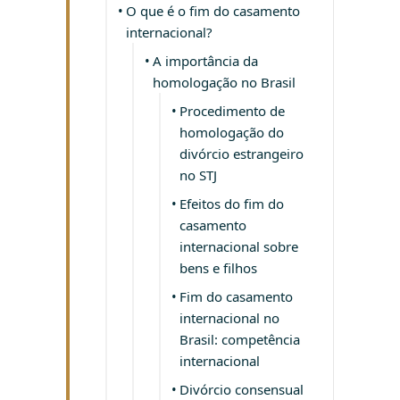
O que é o fim do casamento
internacional?
A importância da
homologação no Brasil
Procedimento de
homologação do
divórcio estrangeiro
no STJ
Efeitos do fim do
casamento
internacional sobre
bens e filhos
Fim do casamento
internacional no
Brasil: competência
internacional
Divórcio consensual