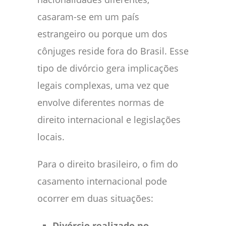
casaram-se em um país
estrangeiro ou porque um dos
cônjuges reside fora do Brasil. Esse
tipo de divórcio gera implicações
legais complexas, uma vez que
envolve diferentes normas de
direito internacional e legislações
locais.
Para o direito brasileiro, o fim do
casamento internacional pode
ocorrer em duas situações:
Divórcio realizado no