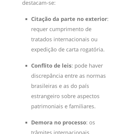
destacam-se:
Citação da parte no exterior
:
requer cumprimento de
tratados internacionais ou
expedição de carta rogatória.
Conflito de leis
: pode haver
discrepância entre as normas
brasileiras e as do país
estrangeiro sobre aspectos
patrimoniais e familiares.
Demora no processo
: os
trâmites internacionais