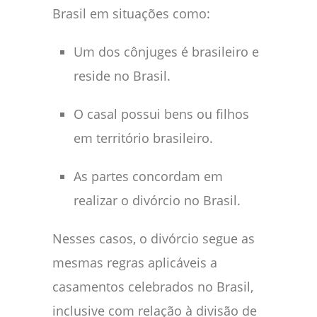
Brasil em situações como:
Um dos cônjuges é brasileiro e
reside no Brasil.
O casal possui bens ou filhos
em território brasileiro.
As partes concordam em
realizar o divórcio no Brasil.
Nesses casos, o divórcio segue as
mesmas regras aplicáveis a
casamentos celebrados no Brasil,
inclusive com relação à divisão de