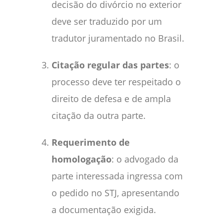
decisão do divórcio no exterior
deve ser traduzido por um
tradutor juramentado no Brasil.
Citação regular das partes
: o
processo deve ter respeitado o
direito de defesa e de ampla
citação da outra parte.
Requerimento de
homologação
: o advogado da
parte interessada ingressa com
o pedido no STJ, apresentando
a documentação exigida.