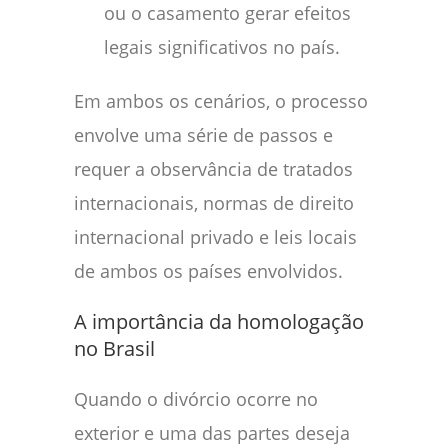
ou o casamento gerar efeitos
legais significativos no país.
Em ambos os cenários, o processo
envolve uma série de passos e
requer a observância de tratados
internacionais, normas de direito
internacional privado e leis locais
de ambos os países envolvidos.
A importância da homologação
no Brasil
Quando o divórcio ocorre no
exterior e uma das partes deseja