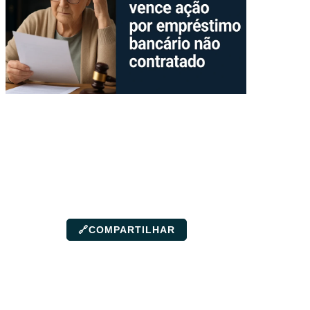
🔗
COMPARTILHAR