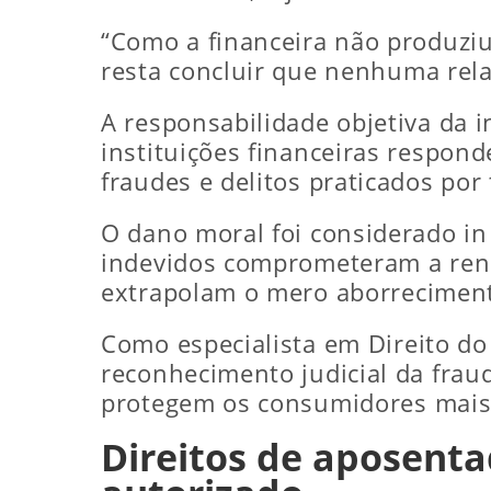
“Como a financeira não produziu
resta concluir que nenhuma rela
A responsabilidade objetiva da i
instituições financeiras respond
fraudes e delitos praticados por
O dano moral foi considerado in 
indevidos comprometeram a ren
extrapolam o mero aborrecimen
Como especialista em Direito do
reconhecimento judicial da fra
protegem os consumidores mais 
Direitos de aposent