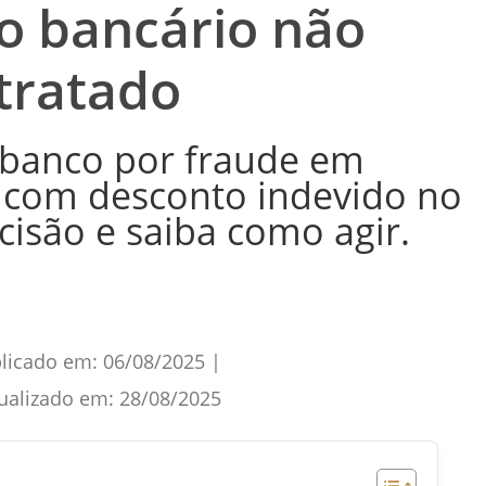
 bancário não
tratado
 banco por fraude em
 com desconto indevido no
cisão e saiba como agir.
licado em:
06/08/2025
|
ualizado em:
28/08/2025