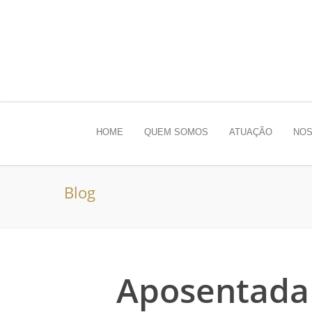
HOME
QUEM SOMOS
ATUAÇÃO
NOS
Blog
Aposentada