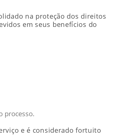
lidado na proteção dos direitos
evidos em seus benefícios do
o processo.
rviço e é considerado fortuito