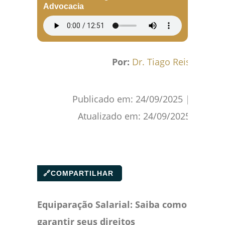
Advocacia
Por:
Dr. Tiago Reis
Publicado em:
24/09/2025
|
Atualizado em:
24/09/2025
🔗
COMPARTILHAR
Equiparação Salarial: Saiba como
garantir seus direitos