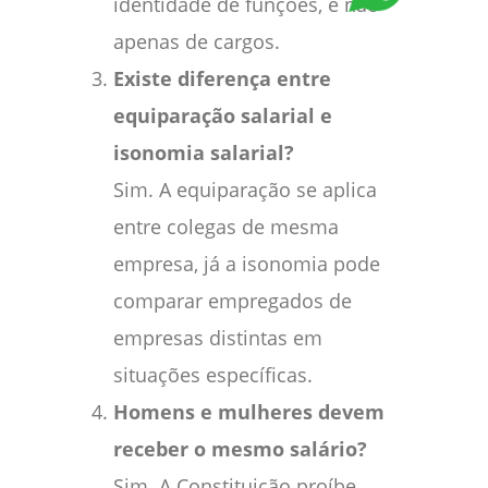
identidade de funções, e não
apenas de cargos.
Existe diferença entre
equiparação salarial e
isonomia salarial?
Sim. A equiparação se aplica
entre colegas de mesma
empresa, já a isonomia pode
comparar empregados de
empresas distintas em
situações específicas.
Homens e mulheres devem
receber o mesmo salário?
Sim. A Constituição proíbe