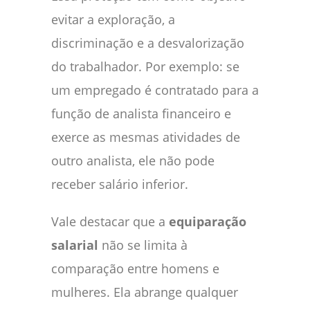
evitar a exploração, a
discriminação e a desvalorização
do trabalhador. Por exemplo: se
um empregado é contratado para a
função de analista financeiro e
exerce as mesmas atividades de
outro analista, ele não pode
receber salário inferior.
Vale destacar que a
equiparação
salarial
não se limita à
comparação entre homens e
mulheres. Ela abrange qualquer