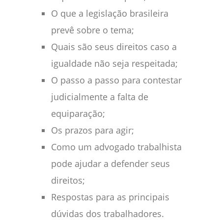
O que a legislação brasileira
prevê sobre o tema;
Quais são seus direitos caso a
igualdade não seja respeitada;
O passo a passo para contestar
judicialmente a falta de
equiparação;
Os prazos para agir;
Como um advogado trabalhista
pode ajudar a defender seus
direitos;
Respostas para as principais
dúvidas dos trabalhadores.