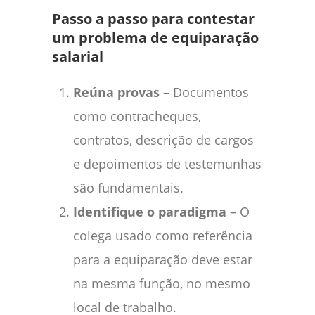
Passo a passo para contestar
um problema de equiparação
salarial
Reúna provas
– Documentos
como contracheques,
contratos, descrição de cargos
e depoimentos de testemunhas
são fundamentais.
Identifique o paradigma
– O
colega usado como referência
para a equiparação deve estar
na mesma função, no mesmo
local de trabalho.