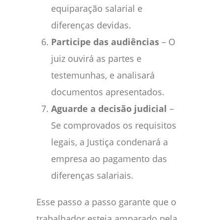
equiparação salarial e
diferenças devidas.
Participe das audiências
– O
juiz ouvirá as partes e
testemunhas, e analisará
documentos apresentados.
Aguarde a decisão judicial
–
Se comprovados os requisitos
legais, a Justiça condenará a
empresa ao pagamento das
diferenças salariais.
Esse passo a passo garante que o
trabalhador esteja amparado pela