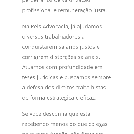
perder anos de valorização
profissional e remuneração justa.
Na Reis Advocacia, já ajudamos
diversos trabalhadores a
conquistarem salários justos e
corrigirem distorções salariais.
Atuamos com profundidade em
teses jurídicas e buscamos sempre
a defesa dos direitos trabalhistas
de forma estratégica e eficaz.
Se você desconfia que está
recebendo menos do que colegas