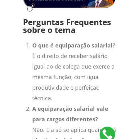
Perguntas Frequentes
sobre o tema
O que é equiparação salarial?
É o direito de receber salário
igual ao de colega que exerce a
mesma função, com igual
produtividade e perfeição
técnica.
A equiparação salarial vale
para cargos diferentes?
Não. Ela só se aplica quando há