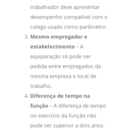
trabalhador deve apresentar
desempenho compatível com o
colega usado como parâmetro.
Mesmo empregador e
estabelecimento
– A
equiparação só pode ser
pedida entre empregados da
mesma empresa e local de
trabalho.
Diferença de tempo na
função
– A diferença de tempo
no exercício da função não
pode ser superior a dois anos.