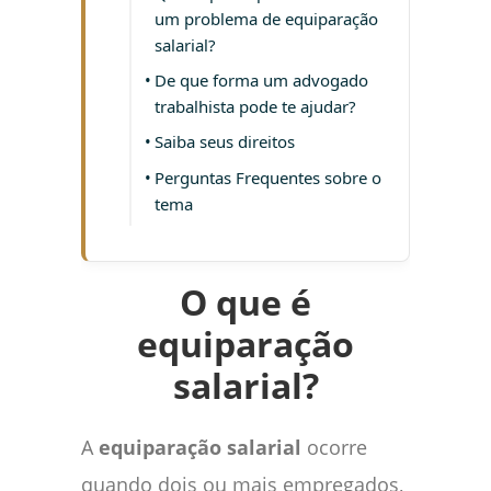
um problema de equiparação
salarial?
De que forma um advogado
trabalhista pode te ajudar?
Saiba seus direitos
Perguntas Frequentes sobre o
tema
O que é
equiparação
salarial?
A
equiparação salarial
ocorre
quando dois ou mais empregados,