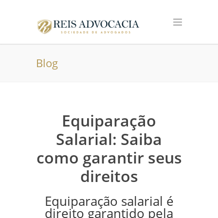
Blog
Equiparação
Salarial: Saiba
como garantir seus
direitos
Equiparação salarial é
direito garantido pela