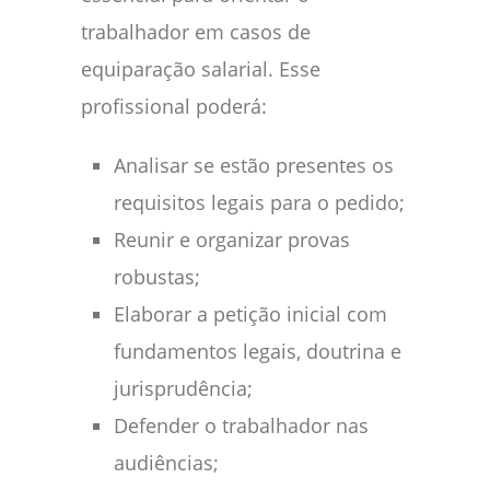
trabalhador em casos de
equiparação salarial. Esse
profissional poderá:
Analisar se estão presentes os
requisitos legais para o pedido;
Reunir e organizar provas
robustas;
Elaborar a petição inicial com
fundamentos legais, doutrina e
jurisprudência;
Defender o trabalhador nas
audiências;