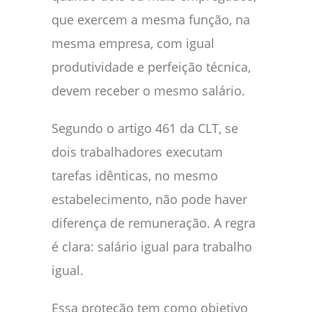
que exercem a mesma função, na
mesma empresa, com igual
produtividade e perfeição técnica,
devem receber o mesmo salário.
Segundo o artigo 461 da CLT, se
dois trabalhadores executam
tarefas idênticas, no mesmo
estabelecimento, não pode haver
diferença de remuneração. A regra
é clara: salário igual para trabalho
igual.
Essa proteção tem como objetivo