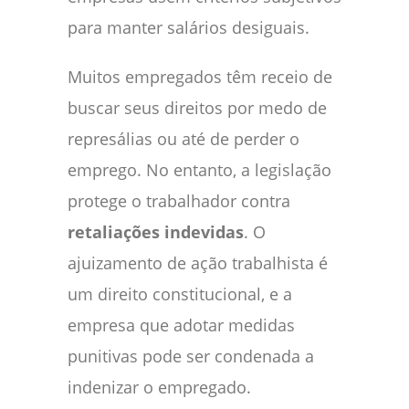
para manter salários desiguais.
Muitos empregados têm receio de
buscar seus direitos por medo de
represálias ou até de perder o
emprego. No entanto, a legislação
protege o trabalhador contra
retaliações indevidas
. O
ajuizamento de ação trabalhista é
um direito constitucional, e a
empresa que adotar medidas
punitivas pode ser condenada a
indenizar o empregado.