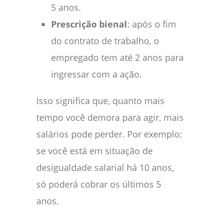
5 anos.
Prescrição bienal
: após o fim
do contrato de trabalho, o
empregado tem até 2 anos para
ingressar com a ação.
Isso significa que, quanto mais
tempo você demora para agir, mais
salários pode perder. Por exemplo:
se você está em situação de
desigualdade salarial há 10 anos,
só poderá cobrar os últimos 5
anos.