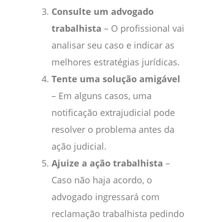
Consulte um advogado
trabalhista
– O profissional vai
analisar seu caso e indicar as
melhores estratégias jurídicas.
Tente uma solução amigável
– Em alguns casos, uma
notificação extrajudicial pode
resolver o problema antes da
ação judicial.
Ajuize a ação trabalhista
–
Caso não haja acordo, o
advogado ingressará com
reclamação trabalhista pedindo