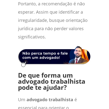
Portanto, a recomendação é não
esperar. Assim que identificar a
irregularidade, busque orientação
jurídica para não perder valores
significativos.
De que forma um
advogado trabalhista
pode te ajudar?
Um
advogado trabalhista
é
essencial para orientar o