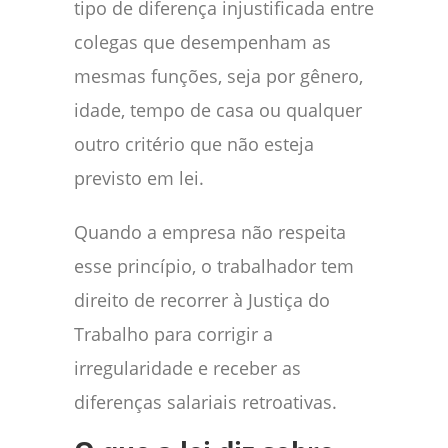
tipo de diferença injustificada entre
colegas que desempenham as
mesmas funções, seja por gênero,
idade, tempo de casa ou qualquer
outro critério que não esteja
previsto em lei.
Quando a empresa não respeita
esse princípio, o trabalhador tem
direito de recorrer à Justiça do
Trabalho para corrigir a
irregularidade e receber as
diferenças salariais retroativas.