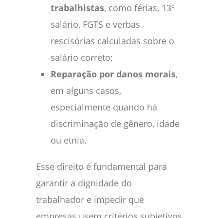
trabalhistas
, como férias, 13º
salário, FGTS e verbas
rescisórias calculadas sobre o
salário correto;
Reparação por danos morais
,
em alguns casos,
especialmente quando há
discriminação de gênero, idade
ou etnia.
Esse direito é fundamental para
garantir a dignidade do
trabalhador e impedir que
empresas usem critérios subjetivos