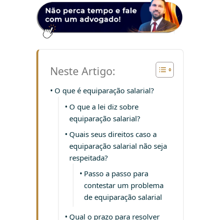
Neste Artigo:
O que é equiparação salarial?
O que a lei diz sobre
equiparação salarial?
Quais seus direitos caso a
equiparação salarial não seja
respeitada?
Passo a passo para
contestar um problema
de equiparação salarial
Qual o prazo para resolver