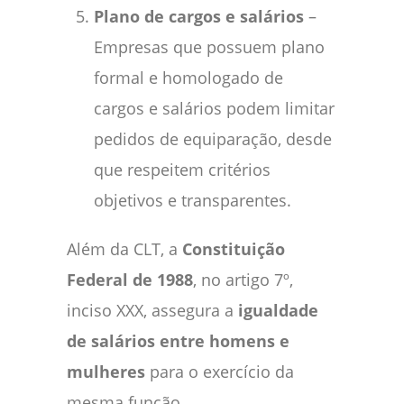
Plano de cargos e salários
–
Empresas que possuem plano
formal e homologado de
cargos e salários podem limitar
pedidos de equiparação, desde
que respeitem critérios
objetivos e transparentes.
Além da CLT, a
Constituição
Federal de 1988
, no artigo 7º,
inciso XXX, assegura a
igualdade
de salários entre homens e
mulheres
para o exercício da
mesma função.