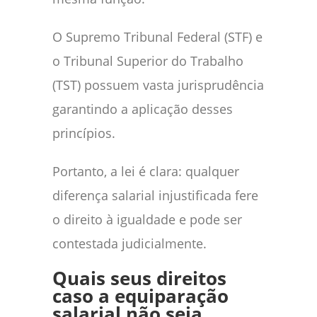
O Supremo Tribunal Federal (STF) e
o Tribunal Superior do Trabalho
(TST) possuem vasta jurisprudência
garantindo a aplicação desses
princípios.
Portanto, a lei é clara: qualquer
diferença salarial injustificada fere
o direito à igualdade e pode ser
contestada judicialmente.
Quais seus direitos
caso a equiparação
salarial não seja