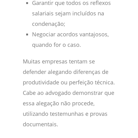
Garantir que todos os reflexos
salariais sejam incluídos na
condenação;
Negociar acordos vantajosos,
quando for o caso.
Muitas empresas tentam se
defender alegando diferenças de
produtividade ou perfeição técnica.
Cabe ao advogado demonstrar que
essa alegação não procede,
utilizando testemunhas e provas
documentais.