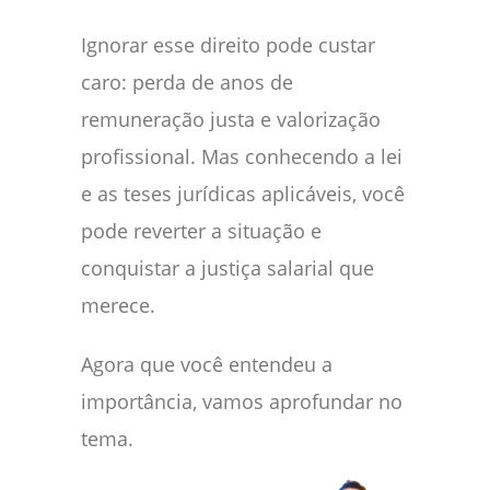
Ignorar esse direito pode custar
caro: perda de anos de
remuneração justa e valorização
profissional. Mas conhecendo a lei
e as teses jurídicas aplicáveis, você
pode reverter a situação e
conquistar a justiça salarial que
merece.
Agora que você entendeu a
importância, vamos aprofundar no
tema.