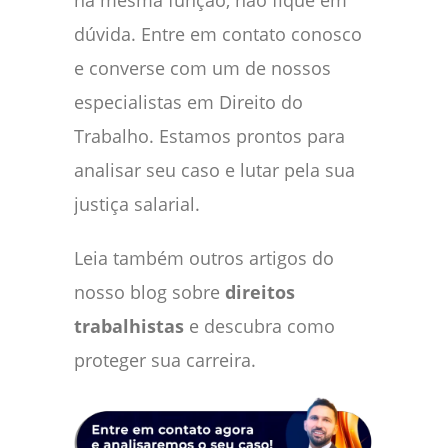
na mesma função, não fique em
dúvida. Entre em contato conosco
e converse com um de nossos
especialistas em Direito do
Trabalho. Estamos prontos para
analisar seu caso e lutar pela sua
justiça salarial.
Leia também outros artigos do
nosso blog sobre
direitos
trabalhistas
e descubra como
proteger sua carreira.