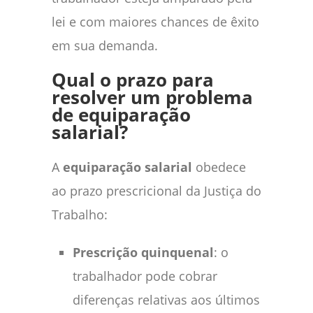
lei e com maiores chances de êxito
em sua demanda.
Qual o prazo para
resolver um problema
de equiparação
salarial?
A
equiparação salarial
obedece
ao prazo prescricional da Justiça do
Trabalho:
Prescrição quinquenal
: o
trabalhador pode cobrar
diferenças relativas aos últimos