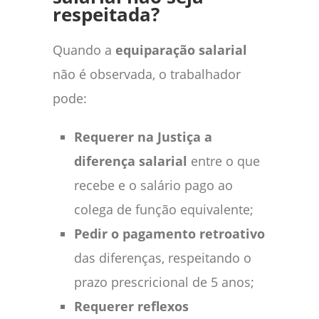
respeitada?
Quando a
equiparação salarial
não é observada, o trabalhador
pode:
Requerer na Justiça a
diferença salarial
entre o que
recebe e o salário pago ao
colega de função equivalente;
Pedir o pagamento retroativo
das diferenças, respeitando o
prazo prescricional de 5 anos;
Requerer reflexos