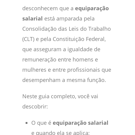
desconhecem que a
equiparação
salarial
está amparada pela
Consolidação das Leis do Trabalho
(CLT) e pela Constituição Federal,
que asseguram a igualdade de
remuneração entre homens e
mulheres e entre profissionais que
desempenham a mesma função.
Neste guia completo, você vai
descobrir:
O que é
equiparação salarial
e quando ela se aplica;