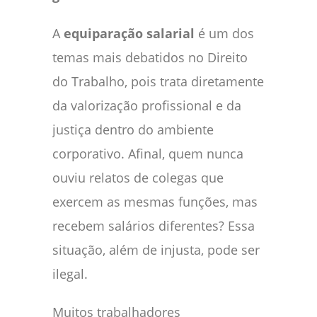
A
equiparação salarial
é um dos
temas mais debatidos no Direito
do Trabalho, pois trata diretamente
da valorização profissional e da
justiça dentro do ambiente
corporativo. Afinal, quem nunca
ouviu relatos de colegas que
exercem as mesmas funções, mas
recebem salários diferentes? Essa
situação, além de injusta, pode ser
ilegal.
Muitos trabalhadores