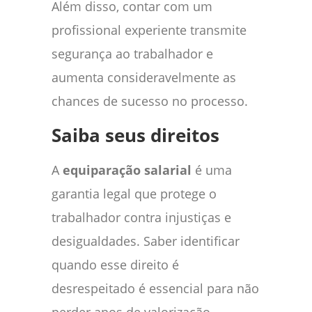
Além disso, contar com um
profissional experiente transmite
segurança ao trabalhador e
aumenta consideravelmente as
chances de sucesso no processo.
Saiba seus direitos
A
equiparação salarial
é uma
garantia legal que protege o
trabalhador contra injustiças e
desigualdades. Saber identificar
quando esse direito é
desrespeitado é essencial para não