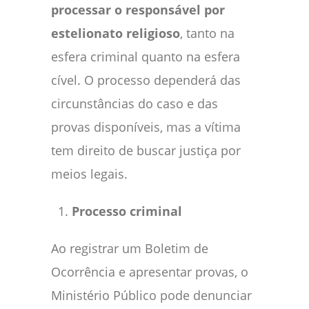
processar o responsável por
estelionato religioso
, tanto na
esfera criminal quanto na esfera
cível. O processo dependerá das
circunstâncias do caso e das
provas disponíveis, mas a vítima
tem direito de buscar justiça por
meios legais.
Processo criminal
Ao registrar um Boletim de
Ocorrência e apresentar provas, o
Ministério Público pode denunciar