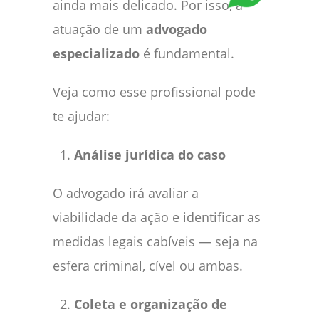
ainda mais delicado. Por isso, a
atuação de um
advogado
especializado
é fundamental.
Veja como esse profissional pode
te ajudar:
Análise jurídica do caso
O advogado irá avaliar a
viabilidade da ação e identificar as
medidas legais cabíveis — seja na
esfera criminal, cível ou ambas.
Coleta e organização de