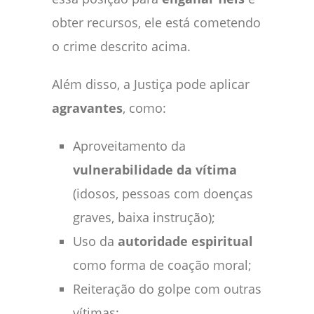
obter recursos, ele está cometendo
o crime descrito acima.
Além disso, a Justiça pode aplicar
agravantes
, como:
Aproveitamento da
vulnerabilidade da vítima
(idosos, pessoas com doenças
graves, baixa instrução);
Uso da
autoridade espiritual
como forma de coação moral;
Reiteração do golpe com outras
vítimas;