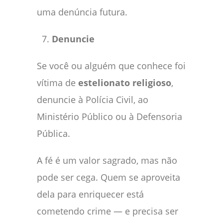
uma denúncia futura.
Denuncie
Se você ou alguém que conhece foi
vítima de
estelionato religioso
,
denuncie à Polícia Civil, ao
Ministério Público ou à Defensoria
Pública.
A fé é um valor sagrado, mas não
pode ser cega. Quem se aproveita
dela para enriquecer está
cometendo crime — e precisa ser