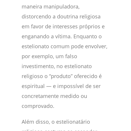
maneira manipuladora,
distorcendo a doutrina religiosa
em favor de interesses próprios e
enganando a vítima. Enquanto o
estelionato comum pode envolver,
por exemplo, um falso
investimento, no estelionato
religioso o “produto” oferecido é
espiritual — e impossível de ser
concretamente medido ou
comprovado.
Além disso, o estelionatário