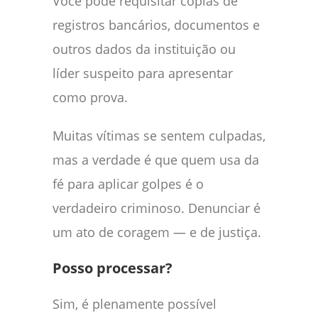
Você pode requisitar cópias de
registros bancários, documentos e
outros dados da instituição ou
líder suspeito para apresentar
como prova.
Muitas vítimas se sentem culpadas,
mas a verdade é que quem usa da
fé para aplicar golpes é o
verdadeiro criminoso. Denunciar é
um ato de coragem — e de justiça.
Posso processar?
Sim, é plenamente possível