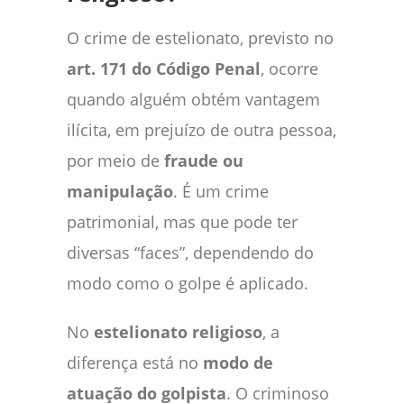
O crime de estelionato, previsto no
art. 171 do Código Penal
, ocorre
quando alguém obtém vantagem
ilícita, em prejuízo de outra pessoa,
por meio de
fraude ou
manipulação
. É um crime
patrimonial, mas que pode ter
diversas “faces”, dependendo do
modo como o golpe é aplicado.
No
estelionato religioso
, a
diferença está no
modo de
atuação do golpista
. O criminoso