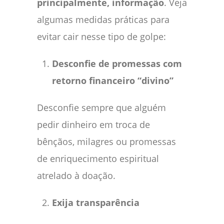
principalmente, informação
. Veja
algumas medidas práticas para
evitar cair nesse tipo de golpe:
Desconfie de promessas com
retorno financeiro “divino”
Desconfie sempre que alguém
pedir dinheiro em troca de
bênçãos, milagres ou promessas
de enriquecimento espiritual
atrelado à doação.
Exija transparência