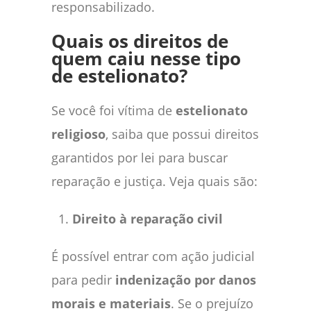
responsabilizado.
Quais os direitos de
quem caiu nesse tipo
de estelionato?
Se você foi vítima de
estelionato
religioso
, saiba que possui direitos
garantidos por lei para buscar
reparação e justiça. Veja quais são:
Direito à reparação civil
É possível entrar com ação judicial
para pedir
indenização por danos
morais e materiais
. Se o prejuízo