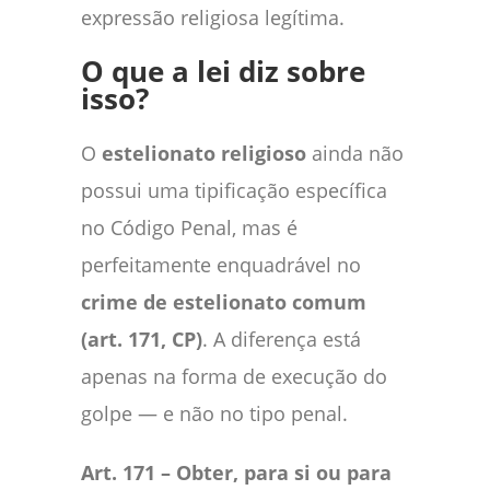
expressão religiosa legítima.
O que a lei diz sobre
isso?
O
estelionato religioso
ainda não
possui uma tipificação específica
no Código Penal, mas é
perfeitamente enquadrável no
crime de estelionato comum
(art. 171, CP)
. A diferença está
apenas na forma de execução do
golpe — e não no tipo penal.
Art. 171 – Obter, para si ou para