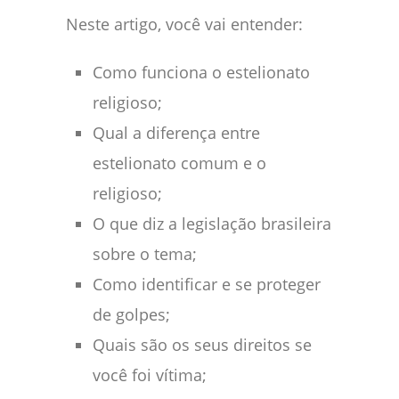
Neste artigo, você vai entender:
Como funciona o estelionato
religioso;
Qual a diferença entre
estelionato comum e o
religioso;
O que diz a legislação brasileira
sobre o tema;
Como identificar e se proteger
de golpes;
Quais são os seus direitos se
você foi vítima;