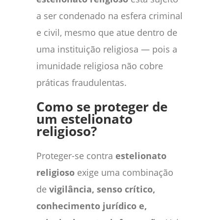
a ser condenado na esfera criminal
e civil, mesmo que atue dentro de
uma instituição religiosa — pois a
imunidade religiosa não cobre
práticas fraudulentas.
Como se proteger de
um estelionato
religioso?
Proteger-se contra
estelionato
religioso
exige uma combinação
de
vigilância, senso crítico,
conhecimento jurídico e,