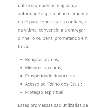
utiliza o ambiente religioso, a
autoridade espiritual ou elementos
da fé para conquistar a confiança
da vítima, convencê-la a entregar
dinheiro ou bens, prometendo em
troca:
Bênçãos divinas;
Milagres ou curas;
Prosperidade financeira;
Acesso ao “Reino dos Céus”;
Proteção espiritual.
Essas promessas são utilizadas de