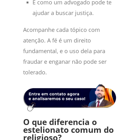
E como um advogado pode te
ajudar a buscar justiça.
Acompanhe cada tópico com
atenção. A fé é um direito
fundamental, e o uso dela para
fraudar e enganar não pode ser
tolerado.
O que diferencia o
estelionato comum do
religioso?