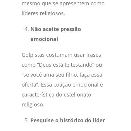
mesmo que se apresentem como
líderes religiosos.
Não aceite pressão
emocional
Golpistas costumam usar frases
como “Deus está te testando” ou
“se você ama seu filho, faça essa
oferta”. Essa coação emocional é
característica do estelionato
religioso.
Pesquise o histórico do líder