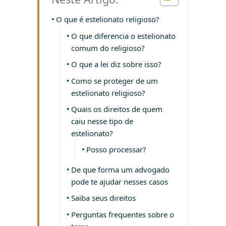
O que é estelionato religioso?
O que diferencia o estelionato
comum do religioso?
O que a lei diz sobre isso?
Como se proteger de um
estelionato religioso?
Quais os direitos de quem
caiu nesse tipo de
estelionato?
Posso processar?
De que forma um advogado
pode te ajudar nesses casos
Saiba seus direitos
Perguntas frequentes sobre o