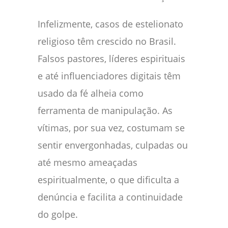
Infelizmente, casos de estelionato
religioso têm crescido no Brasil.
Falsos pastores, líderes espirituais
e até influenciadores digitais têm
usado da fé alheia como
ferramenta de manipulação. As
vítimas, por sua vez, costumam se
sentir envergonhadas, culpadas ou
até mesmo ameaçadas
espiritualmente, o que dificulta a
denúncia e facilita a continuidade
do golpe.