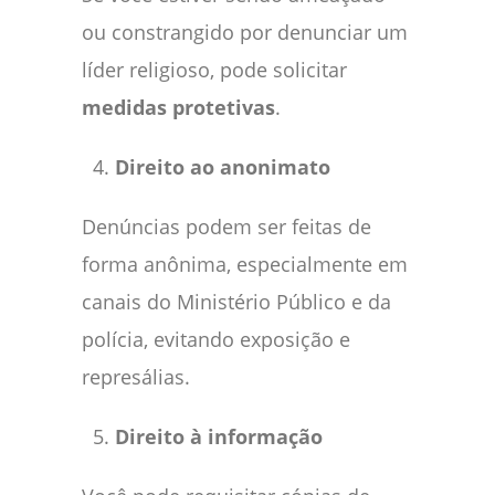
ou constrangido por denunciar um
líder religioso, pode solicitar
medidas protetivas
.
Direito ao anonimato
Denúncias podem ser feitas de
forma anônima, especialmente em
canais do Ministério Público e da
polícia, evitando exposição e
represálias.
Direito à informação