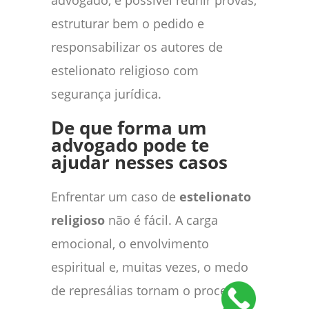
advogado, é possível reunir provas,
estruturar bem o pedido e
responsabilizar os autores de
estelionato religioso com
segurança jurídica.
De que forma um
advogado pode te
ajudar nesses casos
Enfrentar um caso de
estelionato
religioso
não é fácil. A carga
emocional, o envolvimento
espiritual e, muitas vezes, o medo
de represálias tornam o processo