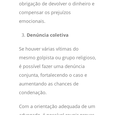
obrigação de devolver o dinheiro e
compensar os prejuízos
emocionais.
Denúncia coletiva
Se houver várias vítimas do
mesmo golpista ou grupo religioso,
é possível fazer uma denúncia
conjunta, fortalecendo o caso e
aumentando as chances de
condenação.
Com a orientação adequada de um