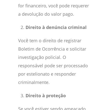
for financeiro, você pode requerer
a devolução do valor pago.
Direito à denúncia criminal
Você tem o direito de registrar
Boletim de Ocorrência e solicitar
investigação policial. O
responsável pode ser processado
por estelionato e responder
criminalmente.
Direito à proteção
Se você estiver sendo ameaçado