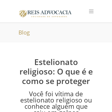
Blog
Estelionato
religioso: O que é e
como se proteger
Você foi vítima de
estelionato religioso ou
conhece alguém que