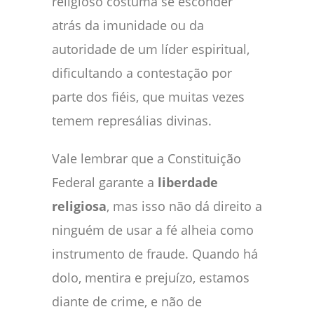
religioso costuma se esconder
atrás da imunidade ou da
autoridade de um líder espiritual,
dificultando a contestação por
parte dos fiéis, que muitas vezes
temem represálias divinas.
Vale lembrar que a Constituição
Federal garante a
liberdade
religiosa
, mas isso não dá direito a
ninguém de usar a fé alheia como
instrumento de fraude. Quando há
dolo, mentira e prejuízo, estamos
diante de crime, e não de