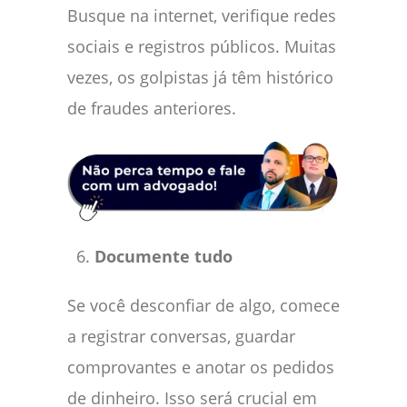
Busque na internet, verifique redes
sociais e registros públicos. Muitas
vezes, os golpistas já têm histórico
de fraudes anteriores.
Documente tudo
Se você desconfiar de algo, comece
a registrar conversas, guardar
comprovantes e anotar os pedidos
de dinheiro. Isso será crucial em