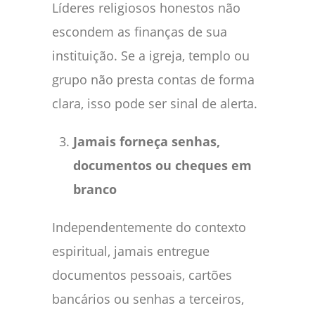
Líderes religiosos honestos não
escondem as finanças de sua
instituição. Se a igreja, templo ou
grupo não presta contas de forma
clara, isso pode ser sinal de alerta.
Jamais forneça senhas,
documentos ou cheques em
branco
Independentemente do contexto
espiritual, jamais entregue
documentos pessoais, cartões
bancários ou senhas a terceiros,