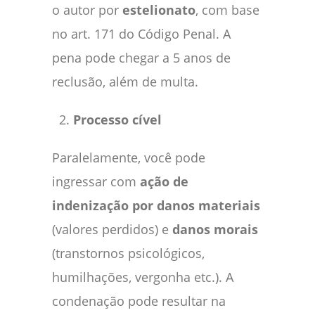
o autor por
estelionato
, com base
no art. 171 do Código Penal. A
pena pode chegar a 5 anos de
reclusão, além de multa.
Processo cível
Paralelamente, você pode
ingressar com
ação de
indenização por danos materiais
(valores perdidos) e
danos morais
(transtornos psicológicos,
humilhações, vergonha etc.). A
condenação pode resultar na