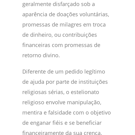
geralmente disfarçado sob a
aparência de doações voluntárias,
promessas de milagres em troca
de dinheiro, ou contribuições
financeiras com promessas de
retorno divino.
Diferente de um pedido legítimo
de ajuda por parte de instituições
religiosas sérias, o estelionato
religioso envolve manipulação,
mentira e falsidade com o objetivo
de enganar fiéis e se beneficiar
financeiramente da sua crença.