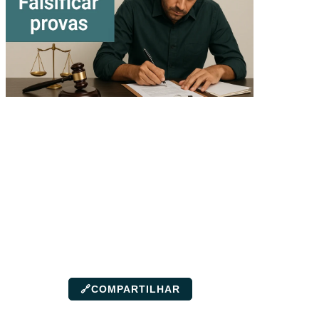
🔗
COMPARTILHAR