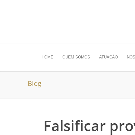
HOME
QUEM SOMOS
ATUAÇÃO
NOS
Blog
Falsificar pr