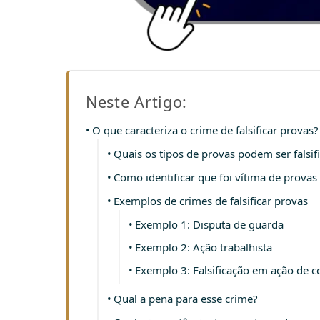
Neste Artigo:
O que caracteriza o crime de falsificar provas?
Quais os tipos de provas podem ser falsif
Como identificar que foi vítima de provas 
Exemplos de crimes de falsificar provas
Exemplo 1: Disputa de guarda
Exemplo 2: Ação trabalhista
Exemplo 3: Falsificação em ação de 
Qual a pena para esse crime?