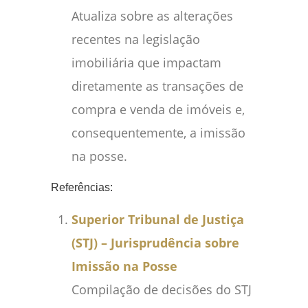
Atualiza sobre as alterações
recentes na legislação
imobiliária que impactam
diretamente as transações de
compra e venda de imóveis e,
consequentemente, a imissão
na posse.
Referências:
Superior Tribunal de Justiça
(STJ) – Jurisprudência sobre
Imissão na Posse
Compilação de decisões do STJ