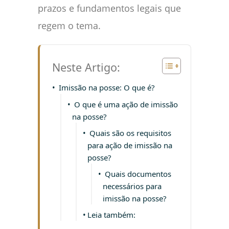
prazos e fundamentos legais que
regem o tema.
Neste Artigo:
Imissão na posse: O que é?
O que é uma ação de imissão
na posse?
Quais são os requisitos
para ação de imissão na
posse?
Quais documentos
necessários para
imissão na posse?
Leia também: