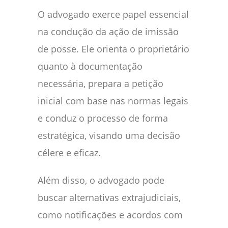
O advogado exerce papel essencial
na condução da ação de imissão
de posse. Ele orienta o proprietário
quanto à documentação
necessária, prepara a petição
inicial com base nas normas legais
e conduz o processo de forma
estratégica, visando uma decisão
célere e eficaz.
Além disso, o advogado pode
buscar alternativas extrajudiciais,
como notificações e acordos com