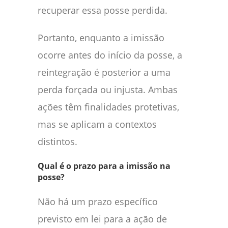
recuperar essa posse perdida.
Portanto, enquanto a imissão
ocorre antes do início da posse, a
reintegração é posterior a uma
perda forçada ou injusta. Ambas
ações têm finalidades protetivas,
mas se aplicam a contextos
distintos.
Qual é o prazo para a imissão na
posse?
Não há um prazo específico
previsto em lei para a ação de