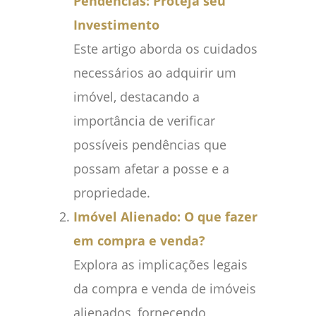
Pendências: Proteja seu
Investimento
Este artigo aborda os cuidados
necessários ao adquirir um
imóvel, destacando a
importância de verificar
possíveis pendências que
possam afetar a posse e a
propriedade.
Imóvel Alienado: O que fazer
em compra e venda?
Explora as implicações legais
da compra e venda de imóveis
alienados, fornecendo