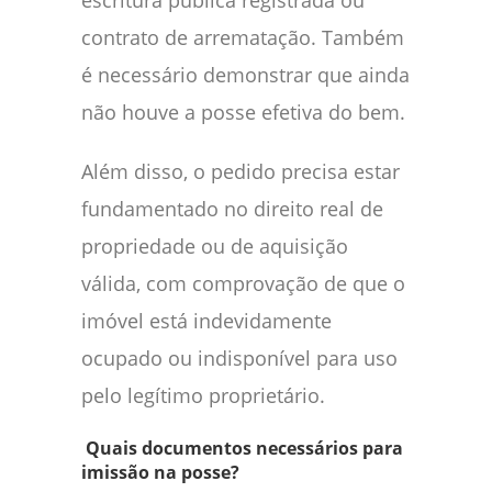
escritura pública registrada ou
contrato de arrematação. Também
é necessário demonstrar que ainda
não houve a posse efetiva do bem.
Além disso, o pedido precisa estar
fundamentado no direito real de
propriedade ou de aquisição
válida, com comprovação de que o
imóvel está indevidamente
ocupado ou indisponível para uso
pelo legítimo proprietário.
Quais documentos necessários para
imissão na posse?