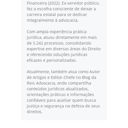
Financeira (2022). Ex-servidor público,
fez a escolha consciente de deixar a
carreira estatal para se dedicar
integralmente à advocacia.
Com ampla experiência prática
jurídica, atuou diretamente em mais
de 5.242 processos, consolidando
expertise em diversas áreas do Direito
e oferecendo soluções jurídicas
eficazes e personalizadas.
Atualmente, também atua como Autor
de Artigos e Editor-Chefe no Blog da
Reis Advocacia, onde compartilha
conteúdos jurídicos atualizados,
orientações práticas e informações
confiáveis para auxiliar quem busca
justiça e segurança na defesa de seus
direitos.