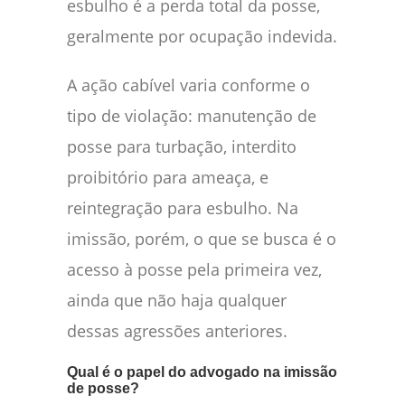
esbulho é a perda total da posse,
geralmente por ocupação indevida.
A ação cabível varia conforme o
tipo de violação: manutenção de
posse para turbação, interdito
proibitório para ameaça, e
reintegração para esbulho. Na
imissão, porém, o que se busca é o
acesso à posse pela primeira vez,
ainda que não haja qualquer
dessas agressões anteriores.
Qual é o papel do advogado na imissão
de posse?