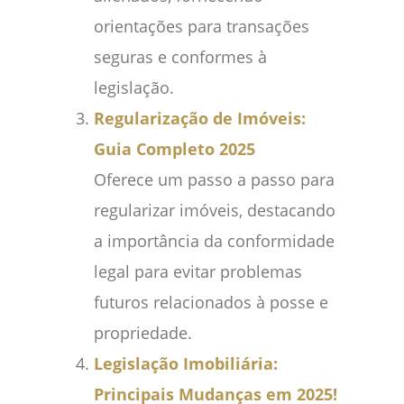
orientações para transações
seguras e conformes à
legislação.
Regularização de Imóveis:
Guia Completo 2025
Oferece um passo a passo para
regularizar imóveis, destacando
a importância da conformidade
legal para evitar problemas
futuros relacionados à posse e
propriedade.
Legislação Imobiliária:
Principais Mudanças em 2025!