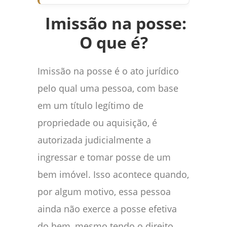
Imissão na posse:
O que é?
Imissão na posse é o ato jurídico
pelo qual uma pessoa, com base
em um título legítimo de
propriedade ou aquisição, é
autorizada judicialmente a
ingressar e tomar posse de um
bem imóvel. Isso acontece quando,
por algum motivo, essa pessoa
ainda não exerce a posse efetiva
do bem, mesmo tendo o direito