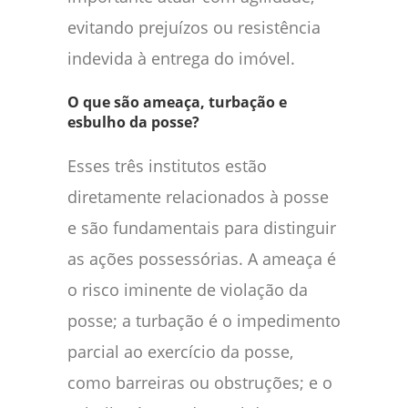
evitando prejuízos ou resistência
indevida à entrega do imóvel.
O que são ameaça, turbação e
esbulho da posse?
Esses três institutos estão
diretamente relacionados à posse
e são fundamentais para distinguir
as ações possessórias. A ameaça é
o risco iminente de violação da
posse; a turbação é o impedimento
parcial ao exercício da posse,
como barreiras ou obstruções; e o