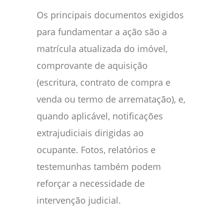
Os principais documentos exigidos
para fundamentar a ação são a
matrícula atualizada do imóvel,
comprovante de aquisição
(escritura, contrato de compra e
venda ou termo de arrematação), e,
quando aplicável, notificações
extrajudiciais dirigidas ao
ocupante. Fotos, relatórios e
testemunhas também podem
reforçar a necessidade de
intervenção judicial.