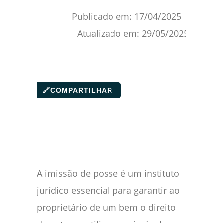
Publicado em:
17/04/2025
|
Atualizado em:
29/05/2025
🔗
COMPARTILHAR
A imissão de posse é um instituto
jurídico essencial para garantir ao
proprietário de um bem o direito