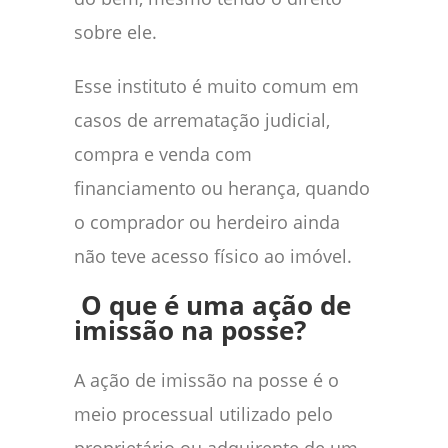
sobre ele.
Esse instituto é muito comum em
casos de arrematação judicial,
compra e venda com
financiamento ou herança, quando
o comprador ou herdeiro ainda
não teve acesso físico ao imóvel.
O que é uma ação de
imissão na posse?
A ação de imissão na posse é o
meio processual utilizado pelo