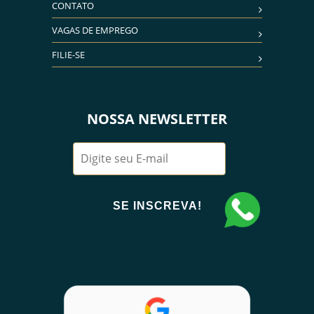
CONTATO
VAGAS DE EMPREGO
FILIE-SE
NOSSA NEWSLETTER