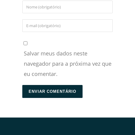
Salvar meus dados neste
navegador para a próxima vez que
eu comentar.