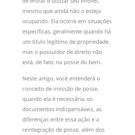
de entrar e utilizar seu imóvel,
mesmo que ainda não o esteja
ocupando. Ela ocorre em situações
específicas, geralmente quando há
um título legítimo de propriedade,
mas o possuidor de direito não
está, de fato, na posse do bem.
Neste artigo, você entenderá o
conceito de imissão de posse,
quando ela é necessária, os
documentos indispensáveis, as
diferenças entre essa ação e a
reintegração de posse, além dos