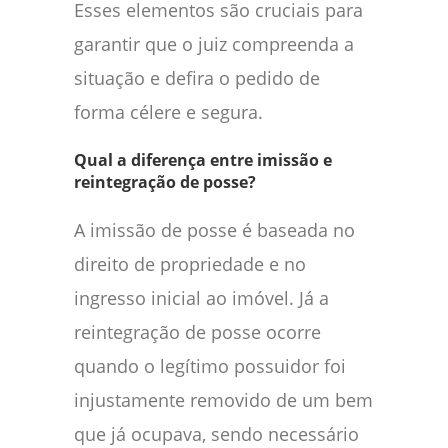
Esses elementos são cruciais para
garantir que o juiz compreenda a
situação e defira o pedido de
forma célere e segura.
Qual a diferença entre imissão e
reintegração de posse?
A imissão de posse é baseada no
direito de propriedade e no
ingresso inicial ao imóvel. Já a
reintegração de posse ocorre
quando o legítimo possuidor foi
injustamente removido de um bem
que já ocupava, sendo necessário