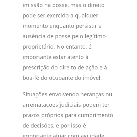
imissão na posse, mas o direito
pode ser exercido a qualquer
momento enquanto persistir a
ausência de posse pelo legítimo
proprietário. No entanto, é
importante estar atento à
prescrição do direito de ação e à
boa-fé do ocupante do imóvel.
Situações envolvendo heranças ou
arrematações judiciais podem ter
prazos próprios para cumprimento
de decisões, e por isso é
importante atuar com agilidade,