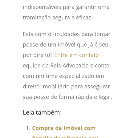
indispensáveis para garantir uma
tramitação segura e eficaz.
Está com dificuldades para tomar
posse de um imóvel que já é seu
por direito?
Entre em contato
equipe da Reis Advocacia e conte
com um time especializado em
direito imobiliário para assegurar
sua posse de forma rápida e legal.
Leia também:
Compra de Imóvel com