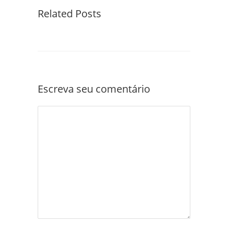
Related Posts
Escreva seu comentário