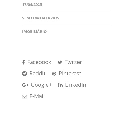
17/04/2025
SEM COMENTÁRIOS
IMOBILIÁRIO
Facebook
Twitter
Reddit
Pinterest
Google+
LinkedIn
E-Mail