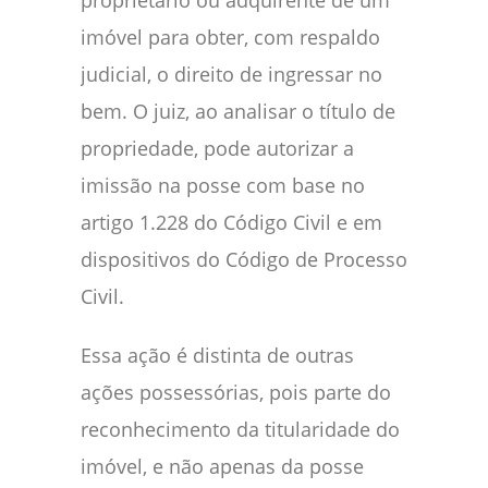
proprietário ou adquirente de um
imóvel para obter, com respaldo
judicial, o direito de ingressar no
bem. O juiz, ao analisar o título de
propriedade, pode autorizar a
imissão na posse com base no
artigo 1.228 do Código Civil e em
dispositivos do Código de Processo
Civil.
Essa ação é distinta de outras
ações possessórias, pois parte do
reconhecimento da titularidade do
imóvel, e não apenas da posse