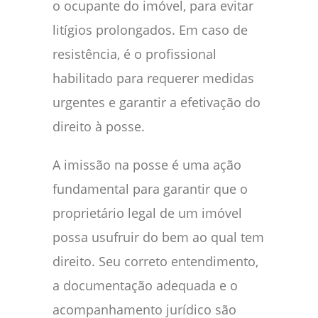
o ocupante do imóvel, para evitar
litígios prolongados. Em caso de
resistência, é o profissional
habilitado para requerer medidas
urgentes e garantir a efetivação do
direito à posse.
A imissão na posse é uma ação
fundamental para garantir que o
proprietário legal de um imóvel
possa usufruir do bem ao qual tem
direito. Seu correto entendimento,
a documentação adequada e o
acompanhamento jurídico são