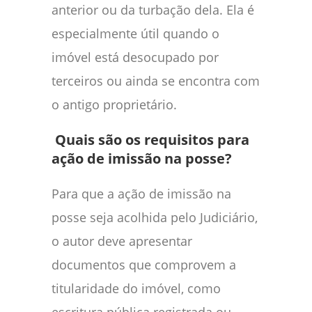
anterior ou da turbação dela. Ela é
especialmente útil quando o
imóvel está desocupado por
terceiros ou ainda se encontra com
o antigo proprietário.
Quais são os requisitos para
ação de imissão na posse?
Para que a ação de imissão na
posse seja acolhida pelo Judiciário,
o autor deve apresentar
documentos que comprovem a
titularidade do imóvel, como