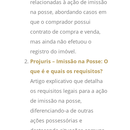
relacionadas à ação de imissão
na posse, abordando casos em
que o comprador possui
contrato de compra e venda,
mas ainda não efetuou o
registro do imóvel.
Projuris – Imissão na Posse: O
que é e quais os requisitos?
Artigo explicativo que detalha
os requisitos legais para a ação
de imissão na posse,
diferenciando-a de outras
ações possessórias e