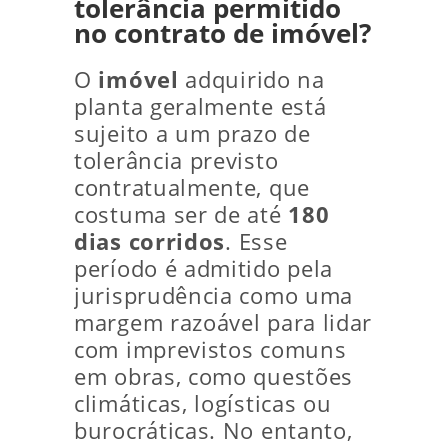
tolerância permitido
no contrato de imóvel?
O
imóvel
adquirido na
planta geralmente está
sujeito a um prazo de
tolerância previsto
contratualmente, que
costuma ser de até
180
dias corridos
. Esse
período é admitido pela
jurisprudência como uma
margem razoável para lidar
com imprevistos comuns
em obras, como questões
climáticas, logísticas ou
burocráticas. No entanto,