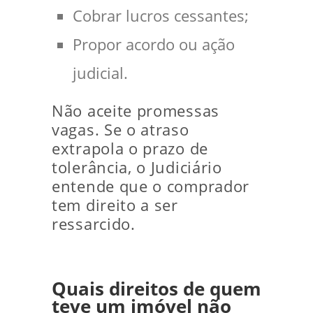
Cobrar lucros cessantes;
Propor acordo ou ação
judicial.
Não aceite promessas
vagas. Se o atraso
extrapola o prazo de
tolerância, o Judiciário
entende que o comprador
tem direito a ser
ressarcido.
Quais direitos de quem
teve um imóvel não