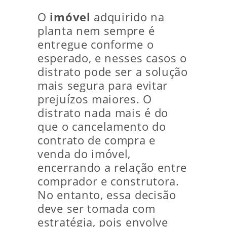
O
imóvel
adquirido na
planta nem sempre é
entregue conforme o
esperado, e nesses casos o
distrato pode ser a solução
mais segura para evitar
prejuízos maiores. O
distrato nada mais é do
que o cancelamento do
contrato de compra e
venda do imóvel,
encerrando a relação entre
comprador e construtora.
No entanto, essa decisão
deve ser tomada com
estratégia, pois envolve