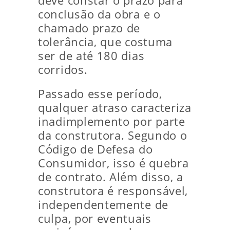
deve constar o prazo para
conclusão da obra e o
chamado prazo de
tolerância, que costuma
ser de até 180 dias
corridos.
Passado esse período,
qualquer atraso caracteriza
inadimplemento por parte
da construtora. Segundo o
Código de Defesa do
Consumidor, isso é quebra
de contrato. Além disso, a
construtora é responsável,
independentemente de
culpa, por eventuais