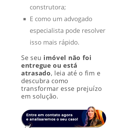
construtora;
E como um advogado
especialista pode resolver
isso mais rápido.
Se seu
imóvel não foi
entregue ou está
atrasado
, leia até o fim e
descubra como
transformar esse prejuízo
em solução.