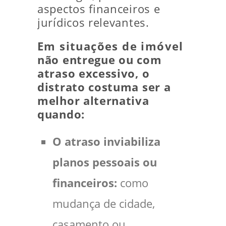
aspectos financeiros e
jurídicos relevantes.
Em situações de imóvel
não entregue ou com
atraso excessivo, o
distrato costuma ser a
melhor alternativa
quando:
O atraso inviabiliza
planos pessoais ou
financeiros:
como
mudança de cidade,
casamento ou