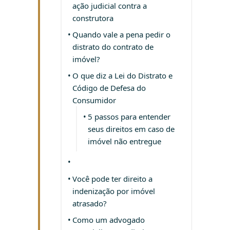
ação judicial contra a
construtora
Quando vale a pena pedir o
distrato do contrato de
imóvel?
O que diz a Lei do Distrato e
Código de Defesa do
Consumidor
5 passos para entender
seus direitos em caso de
imóvel não entregue
Você pode ter direito a
indenização por imóvel
atrasado?
Como um advogado