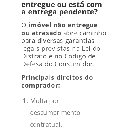
entregue ou está com
a entrega pendente?
O
imóvel não entregue
ou atrasado
abre caminho
para diversas garantias
legais previstas na Lei do
Distrato e no Código de
Defesa do Consumidor.
Principais direitos do
comprador:
Multa por
descumprimento
contratual.