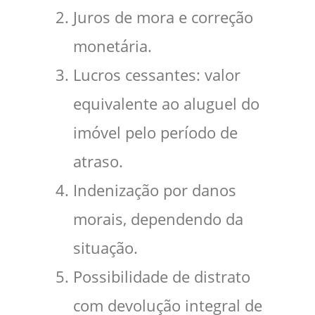
Juros de mora e correção
monetária.
Lucros cessantes: valor
equivalente ao aluguel do
imóvel pelo período de
atraso.
Indenização por danos
morais, dependendo da
situação.
Possibilidade de distrato
com devolução integral de