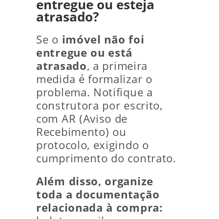
entregue ou esteja
atrasado?
Se o
imóvel não foi
entregue ou está
atrasado
, a primeira
medida é formalizar o
problema. Notifique a
construtora por escrito,
com AR (Aviso de
Recebimento) ou
protocolo, exigindo o
cumprimento do contrato.
Além disso, organize
toda a documentação
relacionada à compra: