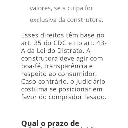
valores, se a culpa for
exclusiva da construtora.
Esses direitos têm base no
art. 35 do CDC e no art. 43-
A da Lei do Distrato. A
construtora deve agir com
boa-fé, transparência e
respeito ao consumidor.
Caso contrário, o Judiciário
costuma se posicionar em
favor do comprador lesado.
Qual o prazo de