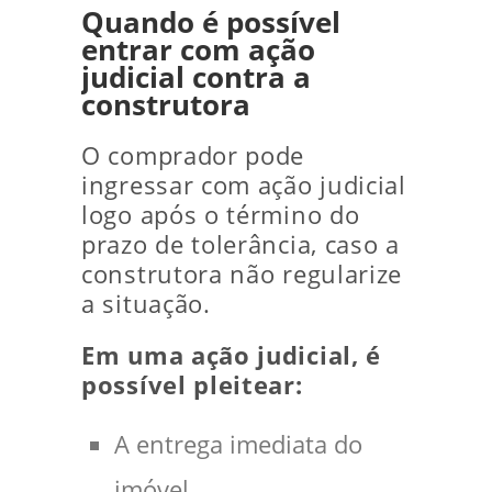
Quando é possível
entrar com ação
judicial contra a
construtora
O comprador pode
ingressar com ação judicial
logo após o término do
prazo de tolerância, caso a
construtora não regularize
a situação.
Em uma ação judicial, é
possível pleitear:
A entrega imediata do
imóvel.