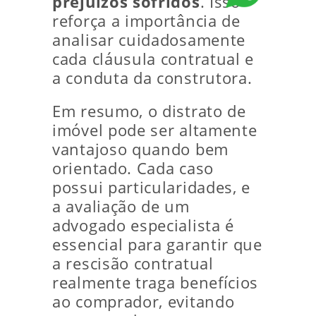
prejuízos sofridos
. Isso
reforça a importância de
analisar cuidadosamente
cada cláusula contratual e
a conduta da construtora.
Em resumo, o distrato de
imóvel pode ser altamente
vantajoso quando bem
orientado. Cada caso
possui particularidades, e
a avaliação de um
advogado especialista é
essencial para garantir que
a rescisão contratual
realmente traga benefícios
ao comprador, evitando