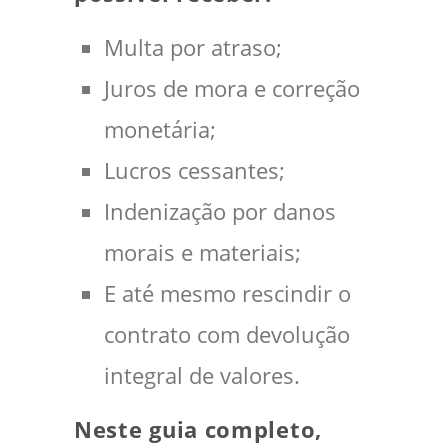
Multa por atraso;
Juros de mora e correção
monetária;
Lucros cessantes;
Indenização por danos
morais e materiais;
E até mesmo rescindir o
contrato com devolução
integral de valores.
Neste guia completo,