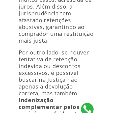
juros. Além disso, a
jurisprudência tem
afastado retenções
abusivas, garantindo ao
comprador uma restituição
mais justa.
Por outro lado, se houver
tentativa de retenção
indevida ou descontos
excessivos, é possível
buscar na Justiça não
apenas a devolução
correta, mas também
indenização
complementar pelos