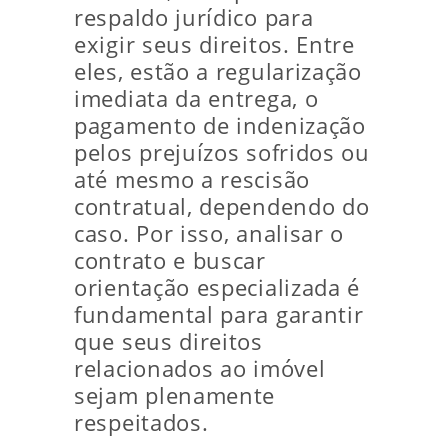
respaldo jurídico para
exigir seus direitos. Entre
eles, estão a regularização
imediata da entrega, o
pagamento de indenização
pelos prejuízos sofridos ou
até mesmo a rescisão
contratual, dependendo do
caso. Por isso, analisar o
contrato e buscar
orientação especializada é
fundamental para garantir
que seus direitos
relacionados ao imóvel
sejam plenamente
respeitados.