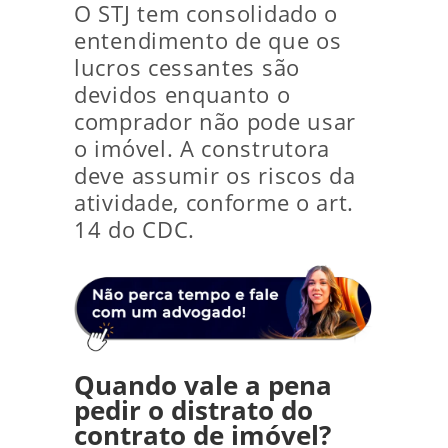
O STJ tem consolidado o
entendimento de que os
lucros cessantes são
devidos enquanto o
comprador não pode usar
o imóvel. A construtora
deve assumir os riscos da
atividade, conforme o art.
14 do CDC.
Quando vale a pena
pedir o distrato do
contrato de imóvel?