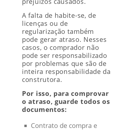
prejuízos causados.
A falta de habite-se, de
licenças ou de
regularização também
pode gerar atraso. Nesses
casos, o comprador não
pode ser responsabilizado
por problemas que são de
inteira responsabilidade da
construtora.
Por isso, para comprovar
o atraso, guarde todos os
documentos:
Contrato de compra e