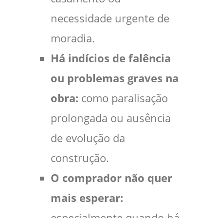
necessidade urgente de
moradia.
Há indícios de falência
ou problemas graves na
obra:
como paralisação
prolongada ou ausência
de evolução da
construção.
O comprador não quer
mais esperar:
especialmente quando há