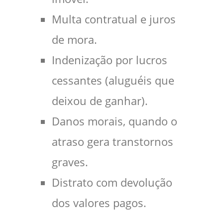
Multa contratual e juros
de mora.
Indenização por lucros
cessantes (aluguéis que
deixou de ganhar).
Danos morais, quando o
atraso gera transtornos
graves.
Distrato com devolução
dos valores pagos.