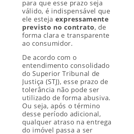
para que esse prazo seja
válido, é indispensável que
ele esteja
expressamente
previsto no contrato
, de
forma clara e transparente
ao consumidor.
De acordo com o
entendimento consolidado
do Superior Tribunal de
Justiça (STJ), esse prazo de
tolerância não pode ser
utilizado de forma abusiva.
Ou seja, após o término
desse período adicional,
qualquer atraso na entrega
do imóvel passa a ser