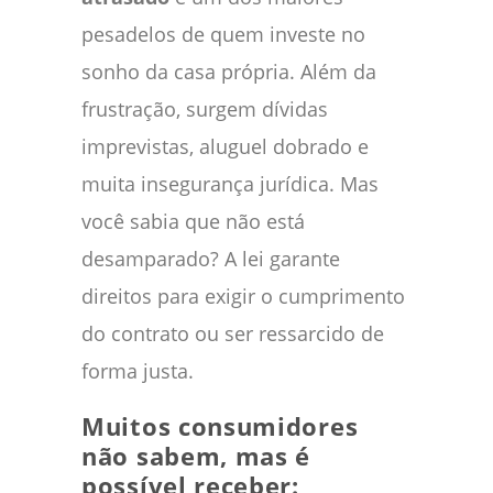
pesadelos de quem investe no
sonho da casa própria. Além da
frustração, surgem dívidas
imprevistas, aluguel dobrado e
muita insegurança jurídica. Mas
você sabia que não está
desamparado? A lei garante
direitos para exigir o cumprimento
do contrato ou ser ressarcido de
forma justa.
Muitos consumidores
não sabem, mas é
possível receber: