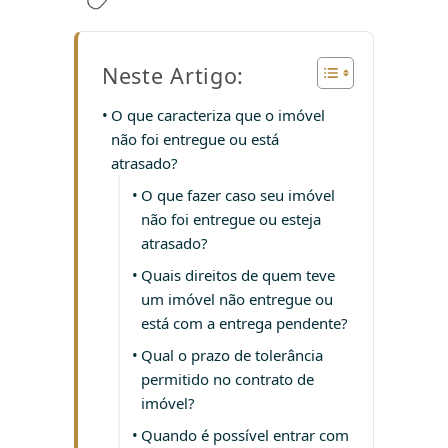
Neste Artigo:
O que caracteriza que o imóvel
não foi entregue ou está
atrasado?
O que fazer caso seu imóvel
não foi entregue ou esteja
atrasado?
Quais direitos de quem teve
um imóvel não entregue ou
está com a entrega pendente?
Qual o prazo de tolerância
permitido no contrato de
imóvel?
Quando é possível entrar com