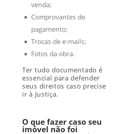
venda;
Comprovantes de
pagamento;
Trocas de e-mails;
Fotos da obra.
Ter tudo documentado é
essencial para defender
seus direitos caso precise
ir à Justiça.
O que fazer caso seu
imóvel não foi