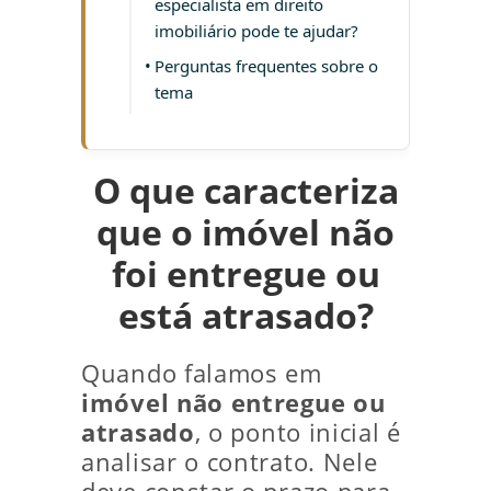
especialista em direito
imobiliário pode te ajudar?
Perguntas frequentes sobre o
tema
O que caracteriza
que o imóvel não
foi entregue ou
está atrasado?
Quando falamos em
imóvel não entregue ou
atrasado
, o ponto inicial é
analisar o contrato. Nele