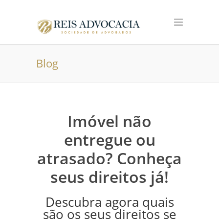
Blog
Imóvel não
entregue ou
atrasado? Conheça
seus direitos já!
Descubra agora quais
são os seus direitos se