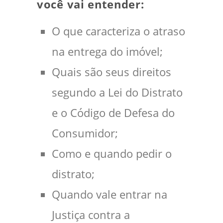
você vai entender:
O que caracteriza o atraso
na entrega do imóvel;
Quais são seus direitos
segundo a Lei do Distrato
e o Código de Defesa do
Consumidor;
Como e quando pedir o
distrato;
Quando vale entrar na
Justiça contra a