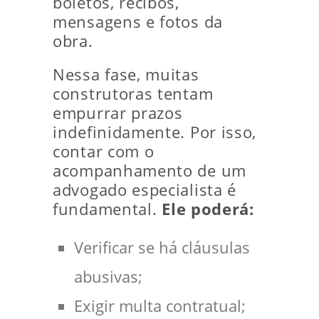
boletos, recibos,
mensagens e fotos da
obra.
Nessa fase, muitas
construtoras tentam
empurrar prazos
indefinidamente. Por isso,
contar com o
acompanhamento de um
advogado especialista é
fundamental.
Ele poderá:
Verificar se há cláusulas
abusivas;
Exigir multa contratual;