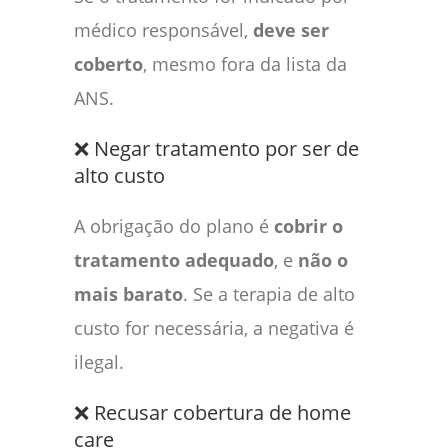
médico responsável,
deve ser
coberto
, mesmo fora da lista da
ANS.
❌ Negar tratamento por ser de
alto custo
A obrigação do plano é
cobrir o
tratamento adequado
, e
não o
mais barato
. Se a terapia de alto
custo for necessária, a negativa é
ilegal.
❌ Recusar cobertura de home
care