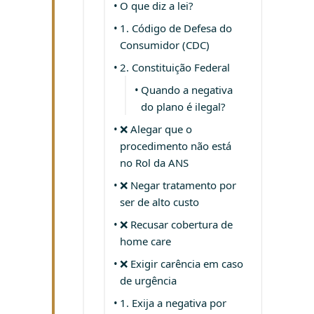
O que diz a lei?
1. Código de Defesa do
Consumidor (CDC)
2. Constituição Federal
Quando a negativa
do plano é ilegal?
❌ Alegar que o
procedimento não está
no Rol da ANS
❌ Negar tratamento por
ser de alto custo
❌ Recusar cobertura de
home care
❌ Exigir carência em caso
de urgência
1. Exija a negativa por