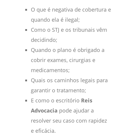
O que é negativa de cobertura e
quando ela é ilegal;
Como o STJ e os tribunais vêm
decidindo;
Quando o plano é obrigado a
cobrir exames, cirurgias e
medicamentos;
Quais os caminhos legais para
garantir o tratamento;
E como o escritório
Reis
Advocacia
pode ajudar a
resolver seu caso com rapidez
e eficácia.