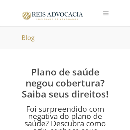
Blog
Plano de saúde
negou cobertura?
Saiba seus direitos!
Foi surpreendido com
negativa do plano de
saúde? Descubra como