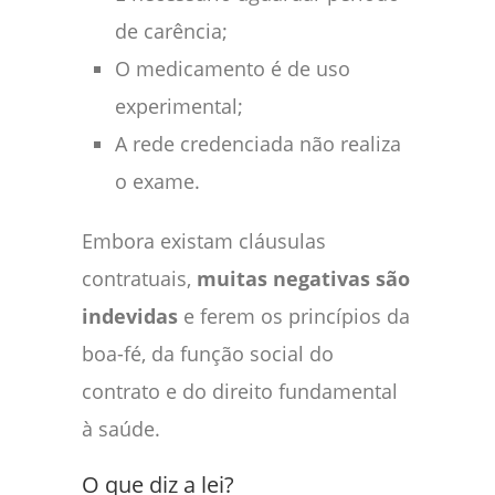
de carência;
O medicamento é de uso
experimental;
A rede credenciada não realiza
o exame.
Embora existam cláusulas
contratuais,
muitas negativas são
indevidas
e ferem os princípios da
boa-fé, da função social do
contrato e do direito fundamental
à saúde.
O que diz a lei?