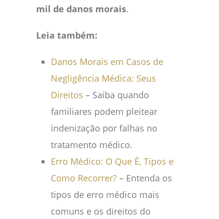
mil de danos morais
.
Leia também:
Danos Morais em Casos de
Negligência Médica: Seus
Direitos
– Saiba quando
familiares podem pleitear
indenização por falhas no
tratamento médico.
Erro Médico: O Que É, Tipos e
Como Recorrer?
– Entenda os
tipos de erro médico mais
comuns e os direitos do