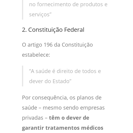
no fornecimento de produtos e
serviços”
2. Constituição Federal
O artigo 196 da Constituição
estabelece:
“A saúde é direito de todos e
dever do Estado”
Por consequência, os planos de
saúde – mesmo sendo empresas
privadas –
têm o dever de
garantir tratamentos médicos