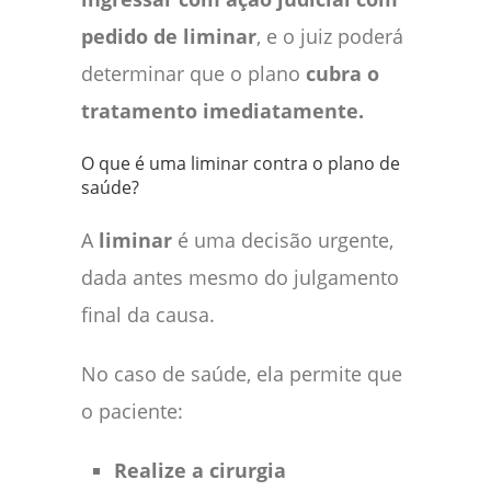
pedido de liminar
, e o juiz poderá
determinar que o plano
cubra o
tratamento imediatamente.
O que é uma liminar contra o plano de
saúde?
A
liminar
é uma decisão urgente,
dada antes mesmo do julgamento
final da causa.
No caso de saúde, ela permite que
o paciente:
Realize a cirurgia