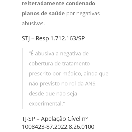
reiteradamente condenado
planos de saúde
por negativas
abusivas.
STJ – Resp 1.712.163/SP
“É abusiva a negativa de
cobertura de tratamento
prescrito por médico, ainda que
não previsto no rol da ANS,
desde que não seja
experimental.”
TJ-SP – Apelação Cível nº
1008423-87.2022.8.26.0100