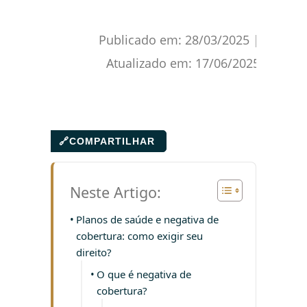
Publicado em:
28/03/2025
|
Atualizado em:
17/06/2025
🔗
COMPARTILHAR
Neste Artigo:
Planos de saúde e negativa de
cobertura: como exigir seu
direito?
O que é negativa de
cobertura?