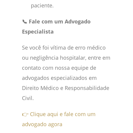
paciente.
📞 Fale com um Advogado
Especialista
Se você foi vítima de erro médico
ou negligência hospitalar, entre em
contato com nossa equipe de
advogados especializados em
Direito Médico e Responsabilidade
Civil.
👉 Clique aqui e fale com um
advogado agora