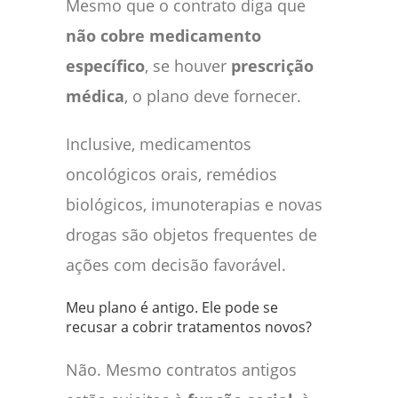
Mesmo que o contrato diga que
não cobre medicamento
específico
, se houver
prescrição
médica
, o plano deve fornecer.
Inclusive, medicamentos
oncológicos orais, remédios
biológicos, imunoterapias e novas
drogas são objetos frequentes de
ações com decisão favorável.
Meu plano é antigo. Ele pode se
recusar a cobrir tratamentos novos?
Não. Mesmo contratos antigos