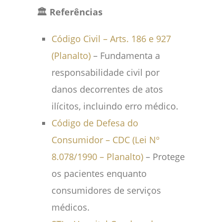
🏛️ Referências
Código Civil – Arts. 186 e 927
(Planalto)
– Fundamenta a
responsabilidade civil por
danos decorrentes de atos
ilícitos, incluindo erro médico.
Código de Defesa do
Consumidor – CDC (Lei Nº
8.078/1990 – Planalto)
– Protege
os pacientes enquanto
consumidores de serviços
médicos.