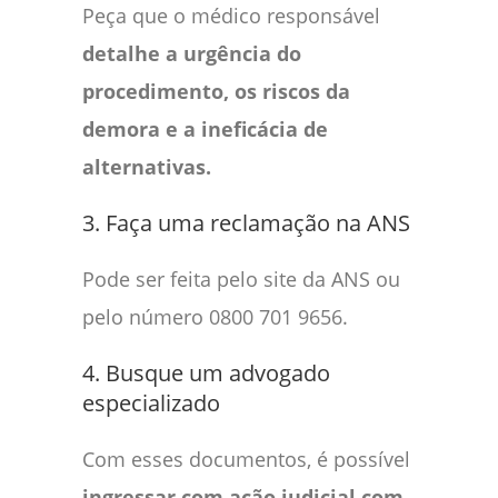
Peça que o médico responsável
detalhe a urgência do
procedimento, os riscos da
demora e a ineficácia de
alternativas.
3. Faça uma reclamação na ANS
Pode ser feita pelo site da ANS ou
pelo número 0800 701 9656.
4. Busque um advogado
especializado
Com esses documentos, é possível
ingressar com ação judicial com