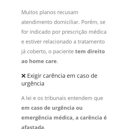
Muitos planos recusam
atendimento domiciliar. Porém, se
for indicado por prescrição médica
e estiver relacionado a tratamento
já coberto, o paciente
tem direito
ao home care
.
❌ Exigir carência em caso de
urgência
A lei e os tribunais entendem que
em caso de urgência ou
emergência médica, a carência é
afastada
.