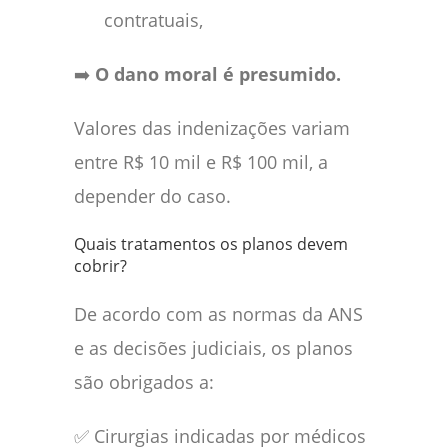
contratuais,
➡️
O dano moral é presumido.
Valores das indenizações variam
entre R$ 10 mil e R$ 100 mil, a
depender do caso.
Quais tratamentos os planos devem
cobrir?
De acordo com as normas da ANS
e as decisões judiciais, os planos
são obrigados a:
✅ Cirurgias indicadas por médicos