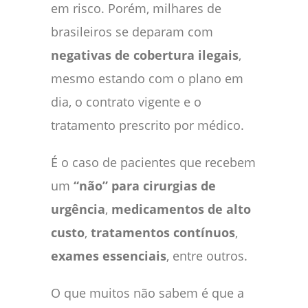
em risco. Porém, milhares de
brasileiros se deparam com
negativas de cobertura ilegais
,
mesmo estando com o plano em
dia, o contrato vigente e o
tratamento prescrito por médico.
É o caso de pacientes que recebem
um
“não” para cirurgias de
urgência
,
medicamentos de alto
custo
,
tratamentos contínuos
,
exames essenciais
, entre outros.
O que muitos não sabem é que a