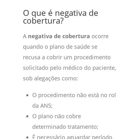
O que é negativa de
cobertura?
A
negativa de cobertura
ocorre
quando o plano de saúde se
recusa a cobrir um procedimento
solicitado pelo médico do paciente,
sob alegações como:
O procedimento não está no rol
da ANS;
O plano não cobre
determinado tratamento;
É necessário aguardar período