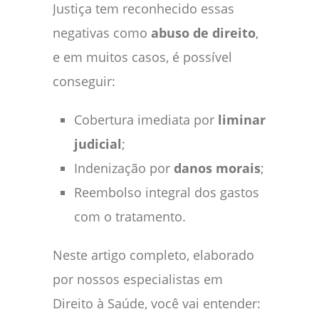
Justiça tem reconhecido essas
negativas como
abuso de direito
,
e em muitos casos, é possível
conseguir:
Cobertura imediata por
liminar
judicial
;
Indenização por
danos morais
;
Reembolso integral dos gastos
com o tratamento.
Neste artigo completo, elaborado
por nossos especialistas em
Direito à Saúde, você vai entender: