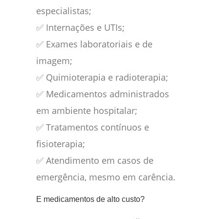
especialistas;
✅ Internações e UTIs;
✅ Exames laboratoriais e de
imagem;
✅ Quimioterapia e radioterapia;
✅ Medicamentos administrados
em ambiente hospitalar;
✅ Tratamentos contínuos e
fisioterapia;
✅ Atendimento em casos de
emergência, mesmo em carência.
E medicamentos de alto custo?