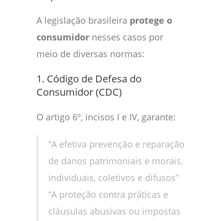
A legislação brasileira
protege o
consumidor
nesses casos por
meio de diversas normas:
1. Código de Defesa do
Consumidor (CDC)
O artigo 6º, incisos I e IV, garante:
“A efetiva prevenção e reparação
de danos patrimoniais e morais,
individuais, coletivos e difusos”
“A proteção contra práticas e
cláusulas abusivas ou impostas