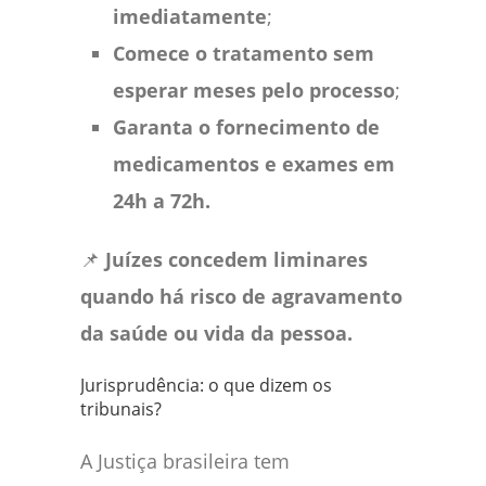
imediatamente
;
Comece o tratamento sem
esperar meses pelo processo
;
Garanta o fornecimento de
medicamentos e exames em
24h a 72h.
📌
Juízes concedem liminares
quando há risco de agravamento
da saúde ou vida da pessoa.
Jurisprudência: o que dizem os
tribunais?
A Justiça brasileira tem