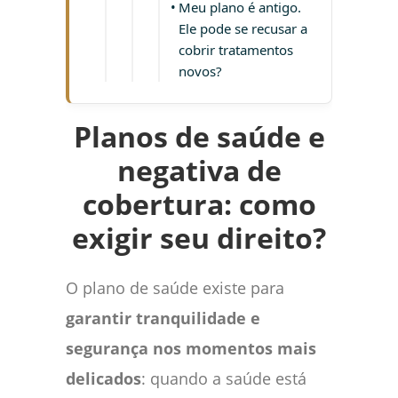
Meu plano é antigo.
Ele pode se recusar a
cobrir tratamentos
novos?
Planos de saúde e
negativa de
cobertura: como
exigir seu direito?
O plano de saúde existe para
garantir tranquilidade e
segurança nos momentos mais
delicados
: quando a saúde está