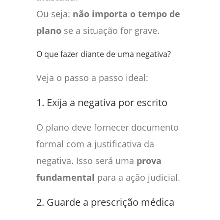
Ou seja:
não importa o tempo de
plano
se a situação for grave.
O que fazer diante de uma negativa?
Veja o passo a passo ideal:
1. Exija a negativa por escrito
O plano deve fornecer documento
formal com a justificativa da
negativa. Isso será uma
prova
fundamental
para a ação judicial.
2. Guarde a prescrição médica