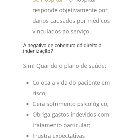
responde objetivamente por
danos causados por médicos
vinculados ao serviço.
A negativa de cobertura dá direito a
indenização?
Sim! Quando o plano de saúde:
Coloca a vida do paciente em
risco;
Gera sofrimento psicológico;
Obriga gastos indevidos com
tratamento particular;
Frustra expectativas