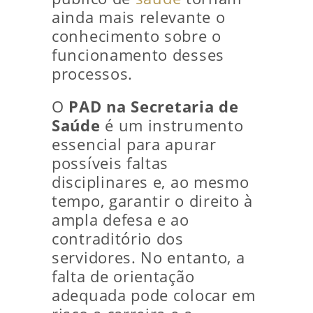
ainda mais relevante o
conhecimento sobre o
funcionamento desses
processos.
O
PAD na Secretaria de
Saúde
é um instrumento
essencial para apurar
possíveis faltas
disciplinares e, ao mesmo
tempo, garantir o direito à
ampla defesa e ao
contraditório dos
servidores. No entanto, a
falta de orientação
adequada pode colocar em