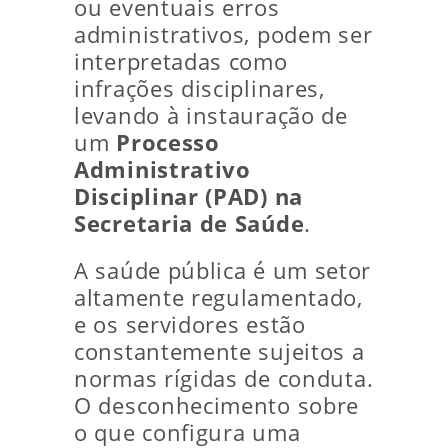
ou eventuais erros
administrativos, podem ser
interpretadas como
infrações disciplinares,
levando à instauração de
um
Processo
Administrativo
Disciplinar (PAD) na
Secretaria de Saúde
.
A saúde pública é um setor
altamente regulamentado,
e os servidores estão
constantemente sujeitos a
normas rígidas de conduta.
O desconhecimento sobre
o que configura uma