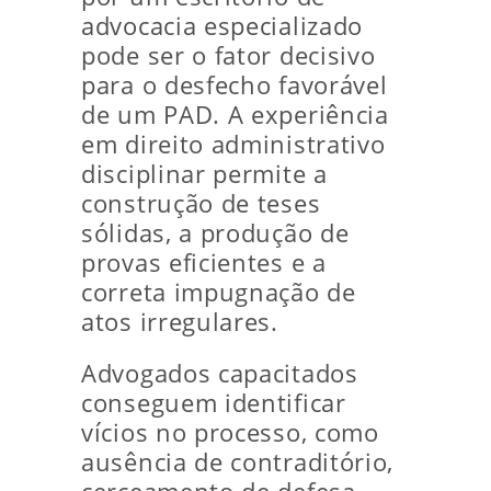
advocacia especializado
pode ser o fator decisivo
para o desfecho favorável
de um PAD. A experiência
em direito administrativo
disciplinar permite a
construção de teses
sólidas, a produção de
provas eficientes e a
correta impugnação de
atos irregulares.
Advogados capacitados
conseguem identificar
vícios no processo, como
ausência de contraditório,