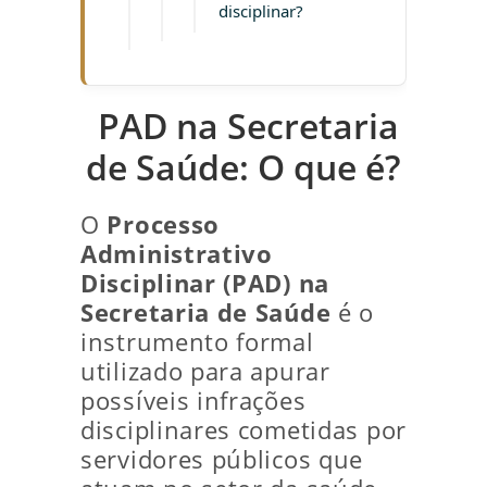
disciplinar?
PAD na Secretaria
de Saúde: O que é?
O
Processo
Administrativo
Disciplinar (PAD) na
Secretaria de Saúde
é o
instrumento formal
utilizado para apurar
possíveis infrações
disciplinares cometidas por
servidores públicos que