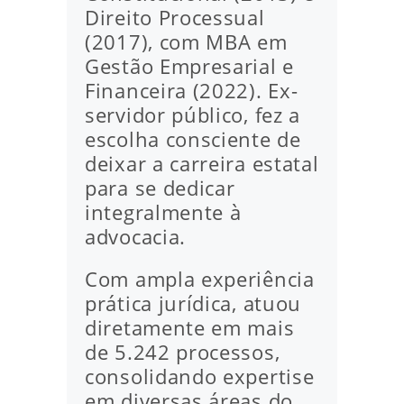
Direito Processual
(2017), com MBA em
Gestão Empresarial e
Financeira (2022). Ex-
servidor público, fez a
escolha consciente de
deixar a carreira estatal
para se dedicar
integralmente à
advocacia.
Com ampla experiência
prática jurídica, atuou
diretamente em mais
de 5.242 processos,
consolidando expertise
em diversas áreas do