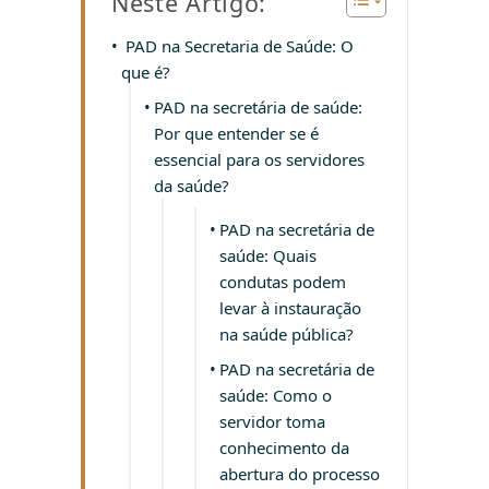
Neste Artigo:
PAD na Secretaria de Saúde: O
que é?
PAD na secretária de saúde:
Por que entender se é
essencial para os servidores
da saúde?
PAD na secretária de
saúde: Quais
condutas podem
levar à instauração
na saúde pública?
PAD na secretária de
saúde: Como o
servidor toma
conhecimento da
abertura do processo