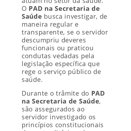
atuam no setor da saúde.
O
PAD na Secretaria de
Saúde
busca investigar, de
maneira regular e
transparente, se o servidor
descumpriu deveres
funcionais ou praticou
condutas vedadas pela
legislação específica que
rege o serviço público de
saúde.
Durante o trâmite do
PAD
na Secretaria de Saúde
,
são assegurados ao
servidor investigado os
princípios constitucionais