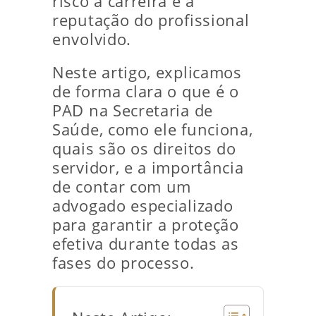
risco a carreira e a
reputação do profissional
envolvido.
Neste artigo, explicamos
de forma clara o que é o
PAD na Secretaria de
Saúde, como ele funciona,
quais são os direitos do
servidor, e a importância
de contar com um
advogado especializado
para garantir a proteção
efetiva durante todas as
fases do processo.