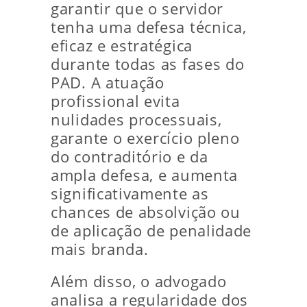
garantir que o servidor
tenha uma defesa técnica,
eficaz e estratégica
durante todas as fases do
PAD. A atuação
profissional evita
nulidades processuais,
garante o exercício pleno
do contraditório e da
ampla defesa, e aumenta
significativamente as
chances de absolvição ou
de aplicação de penalidade
mais branda.
Além disso, o advogado
analisa a regularidade dos