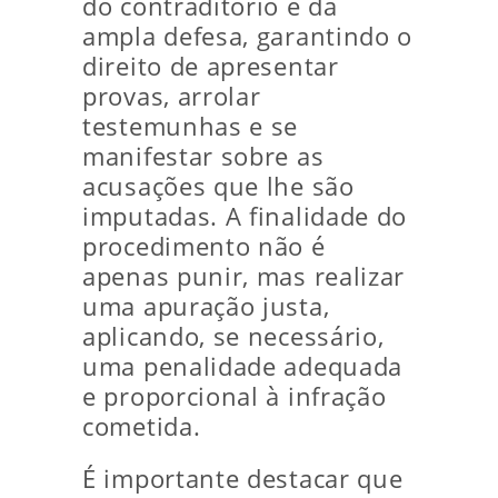
do contraditório e da
ampla defesa, garantindo o
direito de apresentar
provas, arrolar
testemunhas e se
manifestar sobre as
acusações que lhe são
imputadas. A finalidade do
procedimento não é
apenas punir, mas realizar
uma apuração justa,
aplicando, se necessário,
uma penalidade adequada
e proporcional à infração
cometida.
É importante destacar que