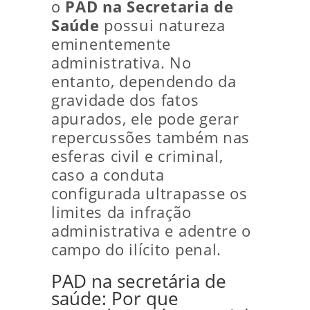
o
PAD na Secretaria de
Saúde
possui natureza
eminentemente
administrativa. No
entanto, dependendo da
gravidade dos fatos
apurados, ele pode gerar
repercussões também nas
esferas civil e criminal,
caso a conduta
configurada ultrapasse os
limites da infração
administrativa e adentre o
campo do ilícito penal.
PAD na secretária de
saúde: Por que