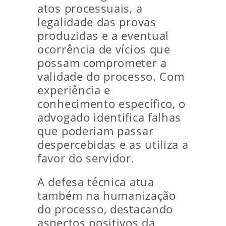
atos processuais, a
legalidade das provas
produzidas e a eventual
ocorrência de vícios que
possam comprometer a
validade do processo. Com
experiência e
conhecimento específico, o
advogado identifica falhas
que poderiam passar
despercebidas e as utiliza a
favor do servidor.
A defesa técnica atua
também na humanização
do processo, destacando
aspectos positivos da