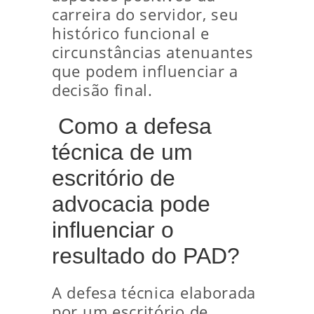
carreira do servidor, seu
histórico funcional e
circunstâncias atenuantes
que podem influenciar a
decisão final.
Como a defesa
técnica de um
escritório de
advocacia pode
influenciar o
resultado do PAD?
A defesa técnica elaborada
por um escritório de