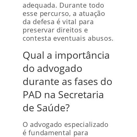
adequada. Durante todo
esse percurso, a atuação
da defesa é vital para
preservar direitos e
contesta eventuais abusos.
Qual a importância
do advogado
durante as fases do
PAD na Secretaria
de Saúde?
O advogado especializado
é fundamental para