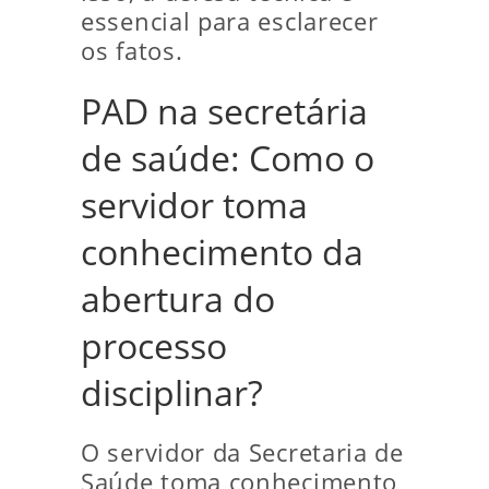
essencial para esclarecer
os fatos.
PAD na secretária
de saúde: Como o
servidor toma
conhecimento da
abertura do
processo
disciplinar?
O servidor da Secretaria de
Saúde toma conhecimento