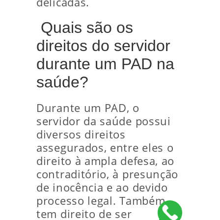
delicadas.
Quais são os
direitos do servidor
durante um PAD na
saúde?
Durante um PAD, o
servidor da saúde possui
diversos direitos
assegurados, entre eles o
direito à ampla defesa, ao
contraditório, à presunção
de inocência e ao devido
processo legal. Também
tem direito de ser