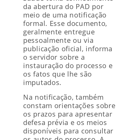
da abertura do PAD por
meio de uma notificação
formal. Esse documento,
geralmente entregue
pessoalmente ou via
publicação oficial, informa
o servidor sobre a
instauração do processo e
os fatos que lhe são
imputados.
Na notificação, também
constam orientações sobre
os prazos para apresentar
defesa prévia e os meios
disponíveis para consultar
os autos do processo. A