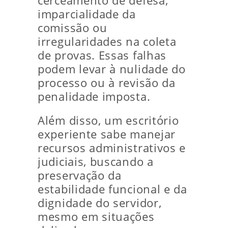
cerceamento de defesa,
imparcialidade da
comissão ou
irregularidades na coleta
de provas. Essas falhas
podem levar à nulidade do
processo ou à revisão da
penalidade imposta.
Além disso, um escritório
experiente sabe manejar
recursos administrativos e
judiciais, buscando a
preservação da
estabilidade funcional e da
dignidade do servidor,
mesmo em situações