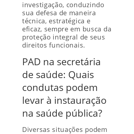
investigação, conduzindo
sua defesa de maneira
técnica, estratégica e
eficaz, sempre em busca da
proteção integral de seus
direitos funcionais.
PAD na secretária
de saúde: Quais
condutas podem
levar à instauração
na saúde pública?
Diversas situações podem