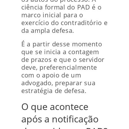
ciência formal do PAD é o
marco inicial para o
exercício do contraditório e
da ampla defesa.
É a partir desse momento
que se inicia a contagem
de prazos e que o servidor
deve, preferencialmente
com o apoio de um
advogado, preparar sua
estratégia de defesa.
O que acontece
após a notificação