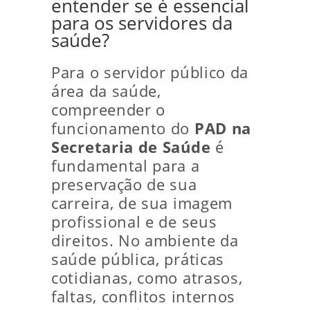
entender se é essencial
para os servidores da
saúde?
Para o servidor público da
área da saúde,
compreender o
funcionamento do
PAD na
Secretaria de Saúde
é
fundamental para a
preservação de sua
carreira, de sua imagem
profissional e de seus
direitos. No ambiente da
saúde pública, práticas
cotidianas, como atrasos,
faltas, conflitos internos