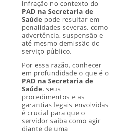
infração no contexto do
PAD na Secretaria de
Saúde
pode resultar em
penalidades severas, como
advertência, suspensão e
até mesmo demissão do
serviço público.
Por essa razão, conhecer
em profundidade o que é o
PAD na Secretaria de
Saúde
, seus
procedimentos e as
garantias legais envolvidas
é crucial para que o
servidor saiba como agir
diante de uma