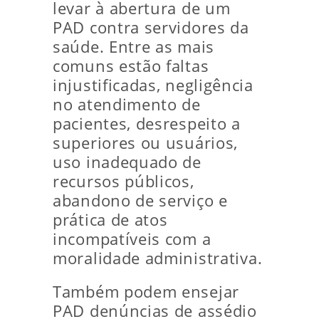
levar à abertura de um
PAD contra servidores da
saúde. Entre as mais
comuns estão faltas
injustificadas, negligência
no atendimento de
pacientes, desrespeito a
superiores ou usuários,
uso inadequado de
recursos públicos,
abandono de serviço e
prática de atos
incompatíveis com a
moralidade administrativa.
Também podem ensejar
PAD denúncias de assédio