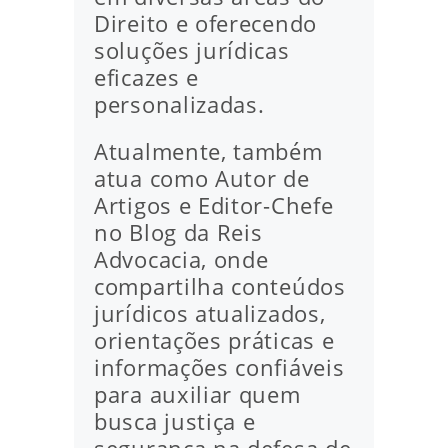
Direito e oferecendo
soluções jurídicas
eficazes e
personalizadas.
Atualmente, também
atua como Autor de
Artigos e Editor-Chefe
no Blog da Reis
Advocacia, onde
compartilha conteúdos
jurídicos atualizados,
orientações práticas e
informações confiáveis
para auxiliar quem
busca justiça e