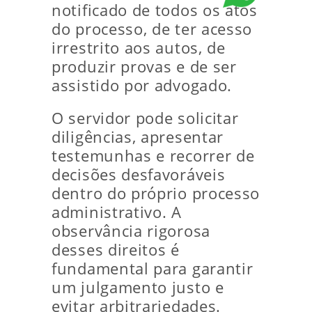
notificado de todos os atos
do processo, de ter acesso
irrestrito aos autos, de
produzir provas e de ser
assistido por advogado.
O servidor pode solicitar
diligências, apresentar
testemunhas e recorrer de
decisões desfavoráveis
dentro do próprio processo
administrativo. A
observância rigorosa
desses direitos é
fundamental para garantir
um julgamento justo e
evitar arbitrariedades.