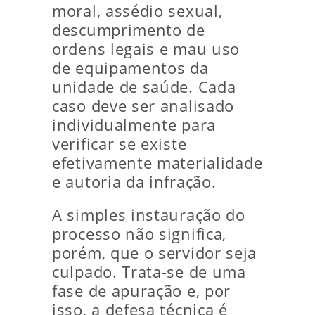
moral, assédio sexual,
descumprimento de
ordens legais e mau uso
de equipamentos da
unidade de saúde. Cada
caso deve ser analisado
individualmente para
verificar se existe
efetivamente materialidade
e autoria da infração.
A simples instauração do
processo não significa,
porém, que o servidor seja
culpado. Trata-se de uma
fase de apuração e, por
isso, a defesa técnica é