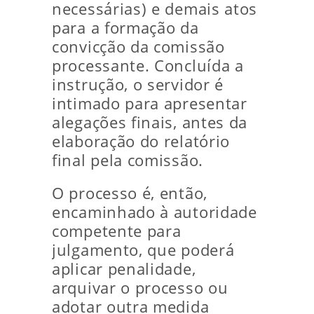
necessárias) e demais atos
para a formação da
convicção da comissão
processante. Concluída a
instrução, o servidor é
intimado para apresentar
alegações finais, antes da
elaboração do relatório
final pela comissão.
O processo é, então,
encaminhado à autoridade
competente para
julgamento, que poderá
aplicar penalidade,
arquivar o processo ou
adotar outra medida