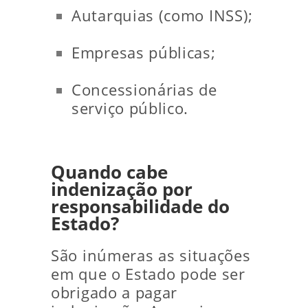
Autarquias (como INSS);
Empresas públicas;
Concessionárias de
serviço público.
Quando cabe
indenização por
responsabilidade do
Estado?
São inúmeras as situações
em que o Estado pode ser
obrigado a pagar