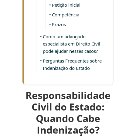
Petição inicial
Competência
Prazos
Como um advogado
especialista em Direito Civil
pode ajudar nesses casos?
Perguntas Frequentes sobre
Indenização do Estado
Responsabilidade
Civil do Estado:
Quando Cabe
Indenização?