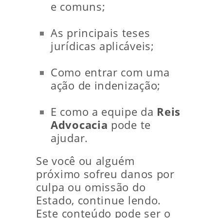
e comuns;
As principais teses
jurídicas aplicáveis;
Como entrar com uma
ação de indenização;
E como a equipe da
Reis
Advocacia
pode te
ajudar.
Se você ou alguém
próximo sofreu danos por
culpa ou omissão do
Estado, continue lendo.
Este conteúdo pode ser o