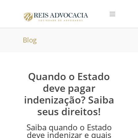
Blog
Quando o Estado
deve pagar
indenização? Saiba
seus direitos!
Saiba quando o Estado
deve indenizar e quais