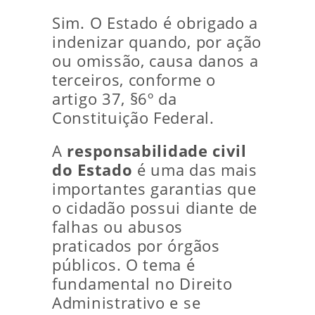
Sim. O Estado é obrigado a
indenizar quando, por ação
ou omissão, causa danos a
terceiros, conforme o
artigo 37, §6º da
Constituição Federal.
A
responsabilidade civil
do Estado
é uma das mais
importantes garantias que
o cidadão possui diante de
falhas ou abusos
praticados por órgãos
públicos. O tema é
fundamental no Direito
Administrativo e se