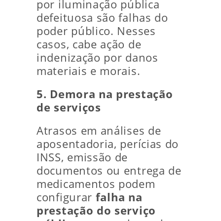
por iluminação pública
defeituosa são falhas do
poder público. Nesses
casos, cabe ação de
indenização por danos
materiais e morais.
5. Demora na prestação
de serviços
Atrasos em análises de
aposentadoria, perícias do
INSS, emissão de
documentos ou entrega de
medicamentos podem
configurar
falha na
prestação do serviço