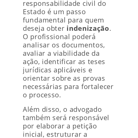
responsabilidade civil do
Estado é um passo
fundamental para quem
deseja obter
indenização
.
O profissional poderá
analisar os documentos,
avaliar a viabilidade da
ação, identificar as teses
jurídicas aplicáveis e
orientar sobre as provas
necessárias para fortalecer
o processo.
Além disso, o advogado
também será responsável
por elaborar a petição
inicial, estruturar a