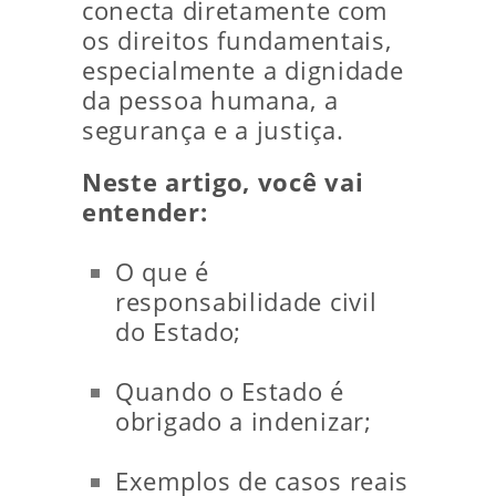
conecta diretamente com
os direitos fundamentais,
especialmente a dignidade
da pessoa humana, a
segurança e a justiça.
Neste artigo, você vai
entender:
O que é
responsabilidade civil
do Estado;
Quando o Estado é
obrigado a indenizar;
Exemplos de casos reais