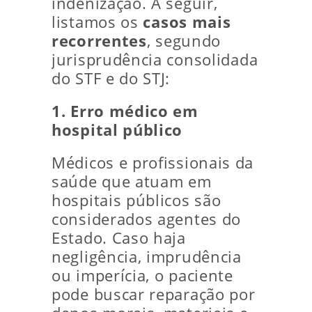
indenização. A seguir,
listamos os
casos mais
recorrentes
, segundo
jurisprudência consolidada
do STF e do STJ:
1. Erro médico em
hospital público
Médicos e profissionais da
saúde que atuam em
hospitais públicos são
considerados agentes do
Estado. Caso haja
negligência, imprudência
ou imperícia, o paciente
pode buscar reparação por