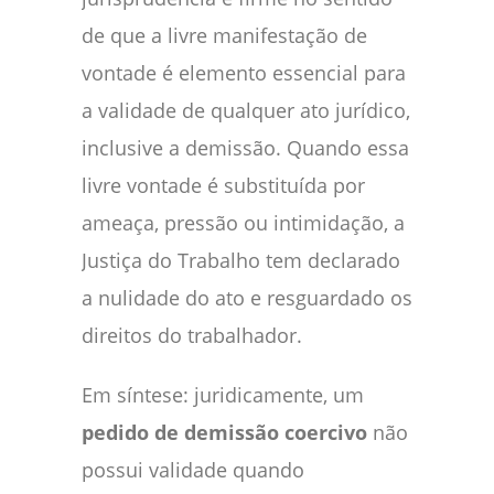
de que a livre manifestação de
vontade é elemento essencial para
a validade de qualquer ato jurídico,
inclusive a demissão. Quando essa
livre vontade é substituída por
ameaça, pressão ou intimidação, a
Justiça do Trabalho tem declarado
a nulidade do ato e resguardado os
direitos do trabalhador.
Em síntese: juridicamente, um
pedido de demissão coercivo
não
possui validade quando