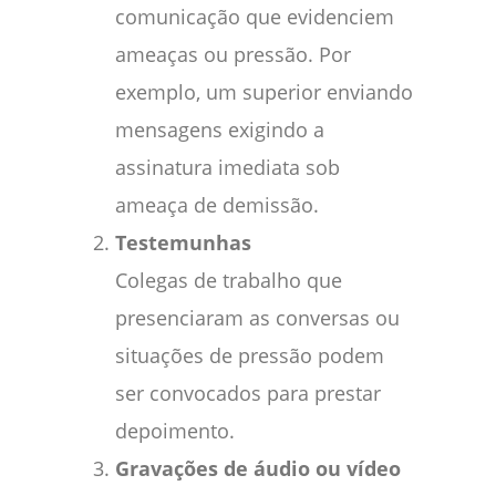
comunicação que evidenciem
ameaças ou pressão. Por
exemplo, um superior enviando
mensagens exigindo a
assinatura imediata sob
ameaça de demissão.
Testemunhas
Colegas de trabalho que
presenciaram as conversas ou
situações de pressão podem
ser convocados para prestar
depoimento.
Gravações de áudio ou vídeo