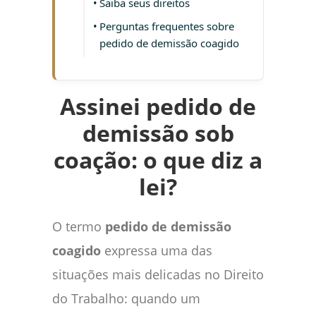
Saiba seus direitos
Perguntas frequentes sobre
pedido de demissão coagido
Assinei pedido de
demissão sob
coação: o que diz a
lei?
O termo
pedido de demissão
coagido
expressa uma das
situações mais delicadas no Direito
do Trabalho: quando um