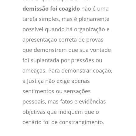
demissão foi coagido
não é uma
tarefa simples, mas é plenamente
possível quando há organização e
apresentação correta de provas
que demonstrem que sua vontade
foi suplantada por pressões ou
ameaças. Para demonstrar coação,
a Justiça não exige apenas
sentimentos ou sensações
pessoais, mas fatos e evidências
objetivas que indiquem que o
cenário foi de constrangimento.