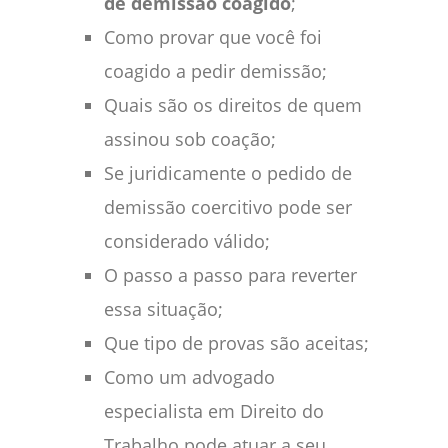
de demissão coagido
;
Como provar que você foi
coagido a pedir demissão;
Quais são os direitos de quem
assinou sob coação;
Se juridicamente o pedido de
demissão coercitivo pode ser
considerado válido;
O passo a passo para reverter
essa situação;
Que tipo de provas são aceitas;
Como um advogado
especialista em Direito do
Trabalho pode atuar a seu