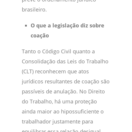
brasileiro.
O que a legislação diz sobre
coação
Tanto o Código Civil quanto a
Consolidação das Leis do Trabalho
(CLT) reconhecem que atos
jurídicos resultantes de coação são
passíveis de anulação. No Direito
do Trabalho, há uma proteção
ainda maior ao hipossuficiente o
trabalhador justamente para
equilibrar essa relação desigual.