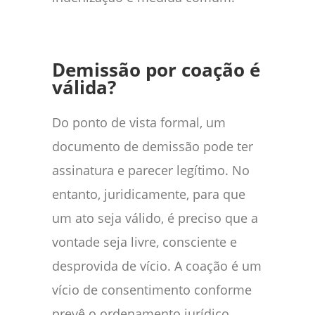
Demissão por coação é
válida?
Do ponto de vista formal, um
documento de demissão pode ter
assinatura e parecer legítimo. No
entanto, juridicamente, para que
um ato seja válido, é preciso que a
vontade seja livre, consciente e
desprovida de vício. A coação é um
vício de consentimento conforme
prevê o ordenamento jurídico