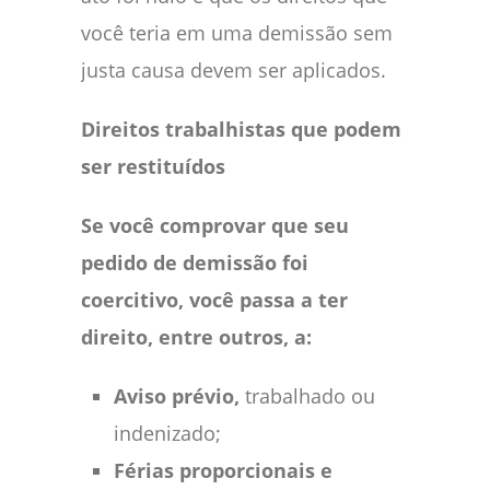
você teria em uma demissão sem
justa causa devem ser aplicados.
Direitos trabalhistas que podem
ser restituídos
Se você comprovar que seu
pedido de demissão foi
coercitivo, você passa a ter
direito, entre outros, a:
Aviso prévio,
trabalhado ou
indenizado;
Férias proporcionais e