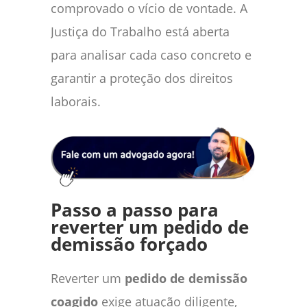
comprovado o vício de vontade. A
Justiça do Trabalho está aberta
para analisar cada caso concreto e
garantir a proteção dos direitos
laborais.
Passo a passo para
reverter um pedido de
demissão forçado
Reverter um
pedido de demissão
coagido
exige atuação diligente,