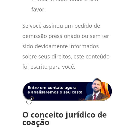
favor.
Se você assinou um pedido de
demissão pressionado ou sem ter
sido devidamente informados
sobre seus direitos, este conteúdo
foi escrito para você.
O conceito jurídico de
coação