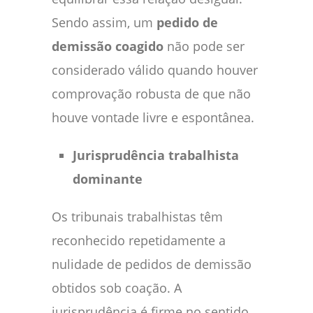
Sendo assim, um
pedido de
demissão coagido
não pode ser
considerado válido quando houver
comprovação robusta de que não
houve vontade livre e espontânea.
Jurisprudência trabalhista
dominante
Os tribunais trabalhistas têm
reconhecido repetidamente a
nulidade de pedidos de demissão
obtidos sob coação. A
jurisprudência é firme no sentido