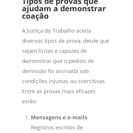
Tipos de provas que
ajudam a demonstrar
coação
A Justiça do Trabalho aceita
diversos tipos de prova, desde que
sejam lícitas e capazes de
demonstrar que o pedido de
demissão foi assinada sob
condições injustas ou coercitivas.
Entre as provas mais eficazes
estão:
Mensagens e e‑mails
Registros escritos de