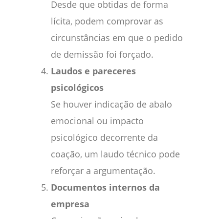
Desde que obtidas de forma
lícita, podem comprovar as
circunstâncias em que o pedido
de demissão foi forçado.
Laudos e pareceres
psicológicos
Se houver indicação de abalo
emocional ou impacto
psicológico decorrente da
coação, um laudo técnico pode
reforçar a argumentação.
Documentos internos da
empresa