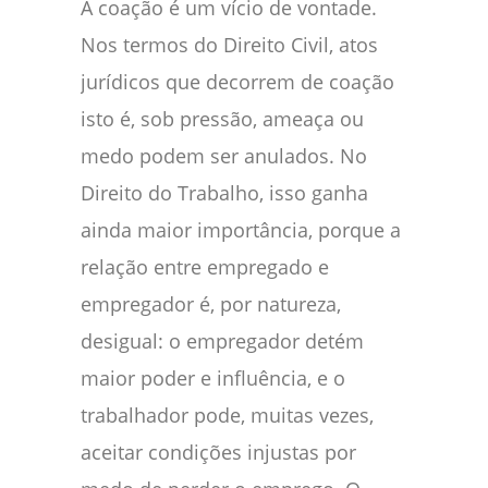
A coação é um vício de vontade.
Nos termos do Direito Civil, atos
jurídicos que decorrem de coação
isto é, sob pressão, ameaça ou
medo podem ser anulados. No
Direito do Trabalho, isso ganha
ainda maior importância, porque a
relação entre empregado e
empregador é, por natureza,
desigual: o empregador detém
maior poder e influência, e o
trabalhador pode, muitas vezes,
aceitar condições injustas por