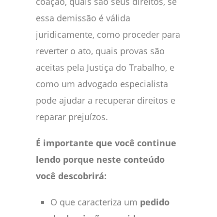
coação, quais são seus direitos, se
essa demissão é válida
juridicamente, como proceder para
reverter o ato, quais provas são
aceitas pela Justiça do Trabalho, e
como um advogado especialista
pode ajudar a recuperar direitos e
reparar prejuízos.
É importante que você continue
lendo porque neste conteúdo
você descobrirá:
O que caracteriza um
pedido