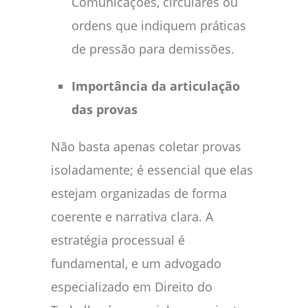
Comunicações, circulares ou
ordens que indiquem práticas
de pressão para demissões.
Importância da articulação
das provas
Não basta apenas coletar provas
isoladamente; é essencial que elas
estejam organizadas de forma
coerente e narrativa clara. A
estratégia processual é
fundamental, e um advogado
especializado em Direito do