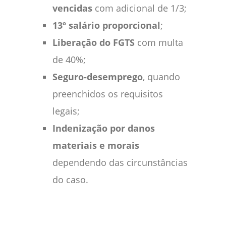
vencidas
com adicional de 1/3;
13º salário proporcional
;
Liberação do FGTS
com multa
de 40%;
Seguro‑desemprego
, quando
preenchidos os requisitos
legais;
Indenização por danos
materiais e morais
dependendo das circunstâncias
do caso.