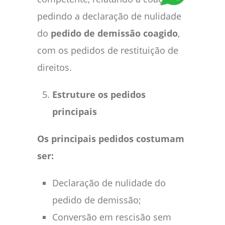
pedindo a declaração de nulidade
do
pedido de demissão coagido
,
com os pedidos de restituição de
direitos.
Estruture os pedidos
principais
Os principais pedidos costumam
ser:
Declaração de nulidade do
pedido de demissão;
Conversão em rescisão sem