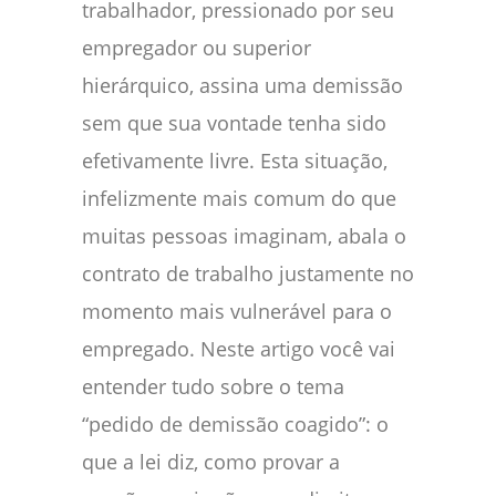
trabalhador, pressionado por seu
empregador ou superior
hierárquico, assina uma demissão
sem que sua vontade tenha sido
efetivamente livre. Esta situação,
infelizmente mais comum do que
muitas pessoas imaginam, abala o
contrato de trabalho justamente no
momento mais vulnerável para o
empregado. Neste artigo você vai
entender tudo sobre o tema
“pedido de demissão coagido”: o
que a lei diz, como provar a