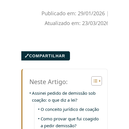
Publicado em:
29/01/2026
|
Atualizado em:
23/03/2026
🔗
COMPARTILHAR
Neste Artigo:
Assinei pedido de demissão sob
coação: o que diz a lei?
O conceito jurídico de coação
Como provar que fui coagido
a pedir demissão?