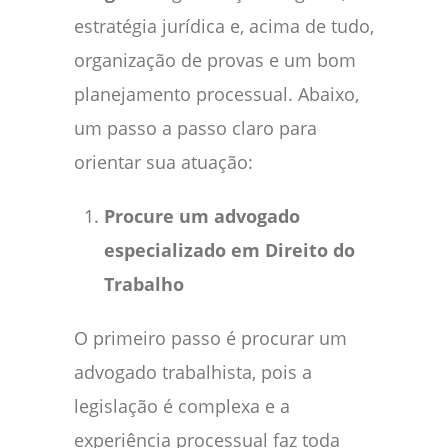
estratégia jurídica e, acima de tudo,
organização de provas e um bom
planejamento processual. Abaixo,
um passo a passo claro para
orientar sua atuação:
Procure um advogado
especializado em Direito do
Trabalho
O primeiro passo é procurar um
advogado trabalhista, pois a
legislação é complexa e a
experiência processual faz toda