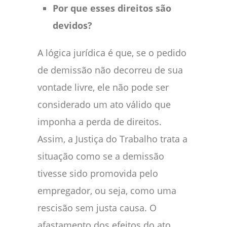
Por que esses direitos são
devidos?
A lógica jurídica é que, se o pedido
de demissão não decorreu de sua
vontade livre, ele não pode ser
considerado um ato válido que
imponha a perda de direitos.
Assim, a Justiça do Trabalho trata a
situação como se a demissão
tivesse sido promovida pelo
empregador, ou seja, como uma
rescisão sem justa causa. O
afastamento dos efeitos do ato