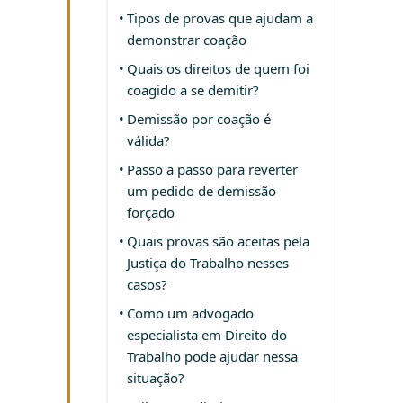
Tipos de provas que ajudam a
demonstrar coação
Quais os direitos de quem foi
coagido a se demitir?
Demissão por coação é
válida?
Passo a passo para reverter
um pedido de demissão
forçado
Quais provas são aceitas pela
Justiça do Trabalho nesses
casos?
Como um advogado
especialista em Direito do
Trabalho pode ajudar nessa
situação?