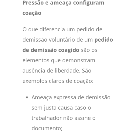
Pressão e ameaça configuram
coação
O que diferencia um pedido de
demissão voluntário de um
pedido
de demissão coagido
são os
elementos que demonstram
ausência de liberdade. São
exemplos claros de coação:
Ameaça expressa de demissão
sem justa causa caso o
trabalhador não assine o
documento;