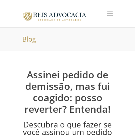
Blog
Assinei pedido de
demissão, mas fui
coagido: posso
reverter? Entenda!
Descubra o que fazer se
você assinou um pedido