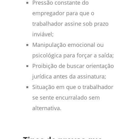
Pressão constante do
empregador para que o
trabalhador assine sob prazo
inviável;
Manipulação emocional ou
psicológica para forçar a saída;
Proibição de buscar orientação
jurídica antes da assinatura;
Situação em que o trabalhador
se sente encurralado sem
alternativa.