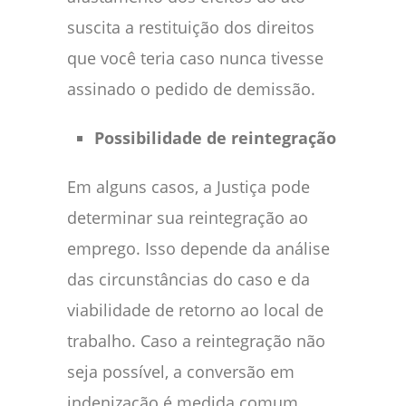
suscita a restituição dos direitos
que você teria caso nunca tivesse
assinado o pedido de demissão.
Possibilidade de reintegração
Em alguns casos, a Justiça pode
determinar sua reintegração ao
emprego. Isso depende da análise
das circunstâncias do caso e da
viabilidade de retorno ao local de
trabalho. Caso a reintegração não
seja possível, a conversão em
indenização é medida comum.