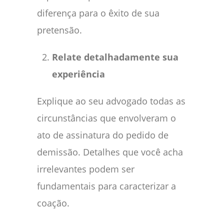
diferença para o êxito de sua
pretensão.
Relate detalhadamente sua
experiência
Explique ao seu advogado todas as
circunstâncias que envolveram o
ato de assinatura do pedido de
demissão. Detalhes que você acha
irrelevantes podem ser
fundamentais para caracterizar a
coação.