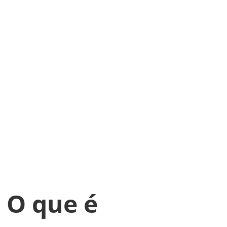
 O que é