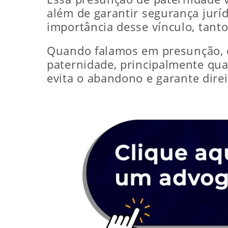
além de garantir segurança juríd
importância desse vínculo, tanto
Quando falamos em presunção, e
paternidade, principalmente qu
evita o abandono e garante direi