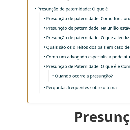
Presunção de paternidade: O que é
Presunção de paternidade: Como funcion
Presunção de paternidade: Na união está
Presunção de paternidade: O que a lei diz
Quais são os direitos dos pais em caso d
Como um advogado especialista pode atu
Presunção de Paternidade: O que é e Co
Quando ocorre a presunção?
Perguntas frequentes sobre o tema
Presunç