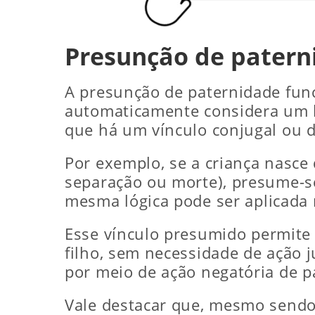
Presunção de patern
A presunção de paternidade func
automaticamente considera um h
que há um vínculo conjugal ou d
Por exemplo, se a criança nasce
separação ou morte), presume-se
mesma lógica pode ser aplicada 
Esse vínculo presumido permite
filho, sem necessidade de ação 
por meio de ação negatória de p
Vale destacar que, mesmo sendo 