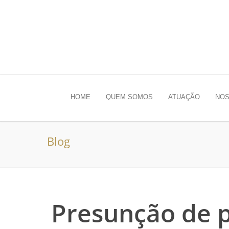
HOME
QUEM SOMOS
ATUAÇÃO
NOS
Blog
Presunção de 