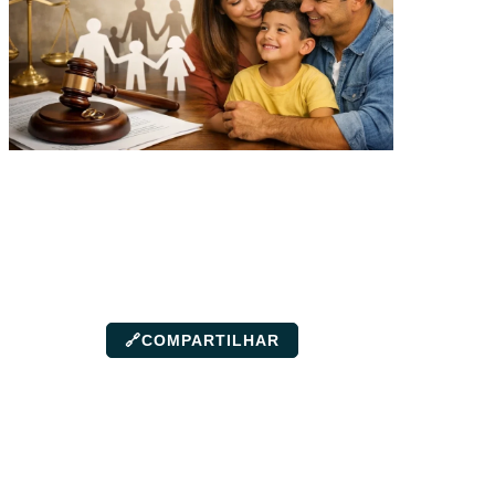
🔗
COMPARTILHAR