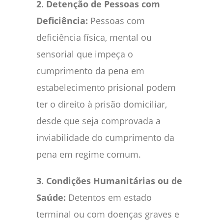
2. Detenção de Pessoas com
Deficiência:
Pessoas com
deficiência física, mental ou
sensorial que impeça o
cumprimento da pena em
estabelecimento prisional podem
ter o direito à prisão domiciliar,
desde que seja comprovada a
inviabilidade do cumprimento da
pena em regime comum.
3. Condições Humanitárias ou de
Saúde:
Detentos em estado
terminal ou com doenças graves e