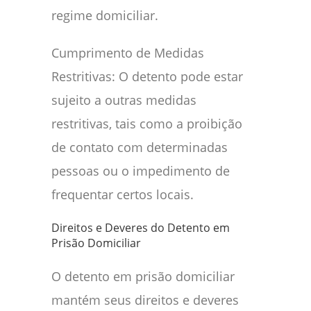
regime domiciliar.
Cumprimento de Medidas
Restritivas: O detento pode estar
sujeito a outras medidas
restritivas, tais como a proibição
de contato com determinadas
pessoas ou o impedimento de
frequentar certos locais.
Direitos e Deveres do Detento em
Prisão Domiciliar
O detento em prisão domiciliar
mantém seus direitos e deveres