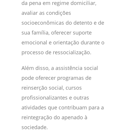
da pena em regime domiciliar,
avaliar as condições
socioeconômicas do detento e de
sua família, oferecer suporte
emocional e orientação durante o
processo de ressocialização.
Além disso, a assistência social
pode oferecer programas de
reinserção social, cursos
profissionalizantes e outras
atividades que contribuam para a
reintegração do apenado à
sociedade.