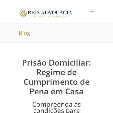
Blog
Prisão Domiciliar:
Regime de
Cumprimento de
Pena em Casa
Compreenda as
condições para