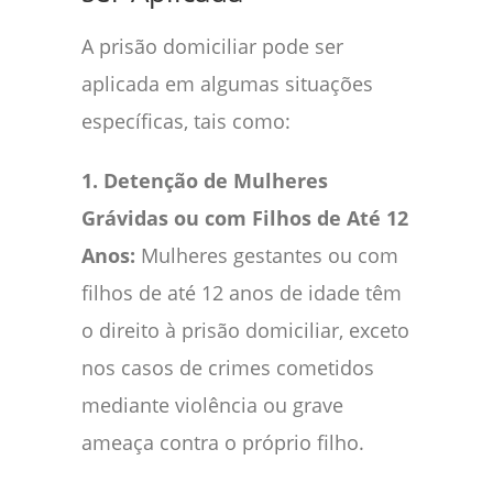
A prisão domiciliar pode ser
aplicada em algumas situações
específicas, tais como:
1. Detenção de Mulheres
Grávidas ou com Filhos de Até 12
Anos:
Mulheres gestantes ou com
filhos de até 12 anos de idade têm
o direito à prisão domiciliar, exceto
nos casos de crimes cometidos
mediante violência ou grave
ameaça contra o próprio filho.