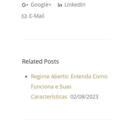
Google+
LinkedIn
E-Mail
Related Posts
Regime Aberto: Entenda Como
Funciona e Suas
Características
02/08/2023