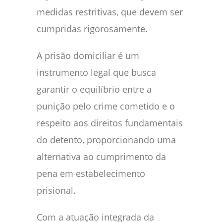
medidas restritivas, que devem ser
cumpridas rigorosamente.
A prisão domiciliar é um
instrumento legal que busca
garantir o equilíbrio entre a
punição pelo crime cometido e o
respeito aos direitos fundamentais
do detento, proporcionando uma
alternativa ao cumprimento da
pena em estabelecimento
prisional.
Com a atuação integrada da