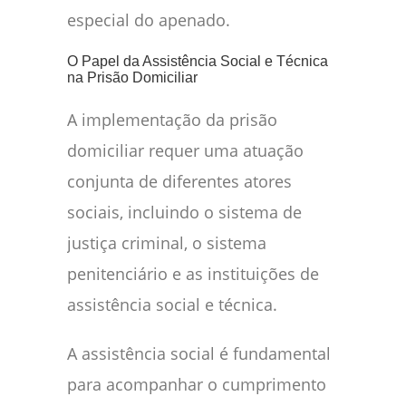
especial do apenado.
O Papel da Assistência Social e Técnica
na Prisão Domiciliar
A implementação da prisão
domiciliar requer uma atuação
conjunta de diferentes atores
sociais, incluindo o sistema de
justiça criminal, o sistema
penitenciário e as instituições de
assistência social e técnica.
A assistência social é fundamental
para acompanhar o cumprimento