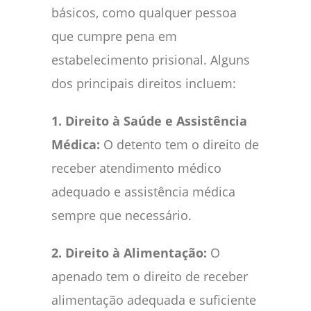
básicos, como qualquer pessoa
que cumpre pena em
estabelecimento prisional. Alguns
dos principais direitos incluem:
1. Direito à Saúde e Assistência
Médica:
O detento tem o direito de
receber atendimento médico
adequado e assistência médica
sempre que necessário.
2. Direito à Alimentação:
O
apenado tem o direito de receber
alimentação adequada e suficiente