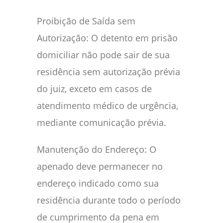
Proibição de Saída sem
Autorização: O detento em prisão
domiciliar não pode sair de sua
residência sem autorização prévia
do juiz, exceto em casos de
atendimento médico de urgência,
mediante comunicação prévia.
Manutenção do Endereço: O
apenado deve permanecer no
endereço indicado como sua
residência durante todo o período
de cumprimento da pena em