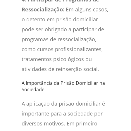
Ressocialização:
Em alguns casos,
o detento em prisão domiciliar
pode ser obrigado a participar de
programas de ressocialização,
como cursos profissionalizantes,
tratamentos psicológicos ou
atividades de reinserção social.
A Importância da Prisão Domiciliar na
Sociedade
A aplicação da prisão domiciliar é
importante para a sociedade por
diversos motivos. Em primeiro