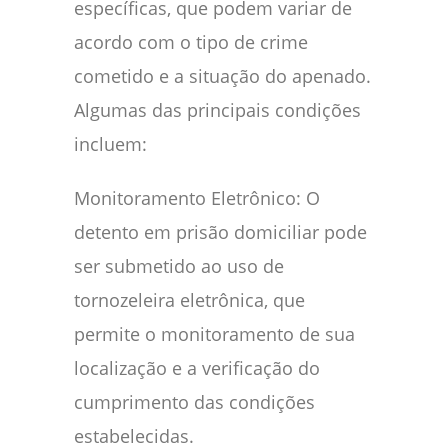
específicas, que podem variar de
acordo com o tipo de crime
cometido e a situação do apenado.
Algumas das principais condições
incluem:
Monitoramento Eletrônico: O
detento em prisão domiciliar pode
ser submetido ao uso de
tornozeleira eletrônica, que
permite o monitoramento de sua
localização e a verificação do
cumprimento das condições
estabelecidas.