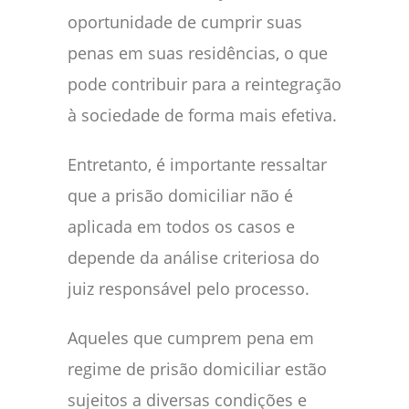
oportunidade de cumprir suas
penas em suas residências, o que
pode contribuir para a reintegração
à sociedade de forma mais efetiva.
Entretanto, é importante ressaltar
que a prisão domiciliar não é
aplicada em todos os casos e
depende da análise criteriosa do
juiz responsável pelo processo.
Aqueles que cumprem pena em
regime de prisão domiciliar estão
sujeitos a diversas condições e