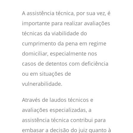
A assistência técnica, por sua vez, é
importante para realizar avaliações
técnicas da viabilidade do
cumprimento da pena em regime
domiciliar, especialmente nos
casos de detentos com deficiência
ou em situações de
vulnerabilidade.
Através de laudos técnicos e
avaliações especializadas, a
assistência técnica contribui para
embasar a decisão do juiz quanto à