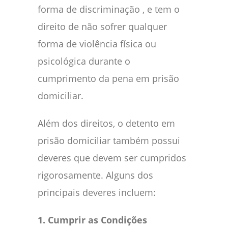
forma de discriminação , e tem o
direito de não sofrer qualquer
forma de violência física ou
psicológica durante o
cumprimento da pena em prisão
domiciliar.
Além dos direitos, o detento em
prisão domiciliar também possui
deveres que devem ser cumpridos
rigorosamente. Alguns dos
principais deveres incluem:
1. Cumprir as Condições