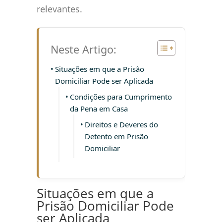
relevantes.
Neste Artigo:
Situações em que a Prisão
Domiciliar Pode ser Aplicada
Condições para Cumprimento
da Pena em Casa
Direitos e Deveres do
Detento em Prisão
Domiciliar
Situações em que a
Prisão Domiciliar Pode
ser Aplicada