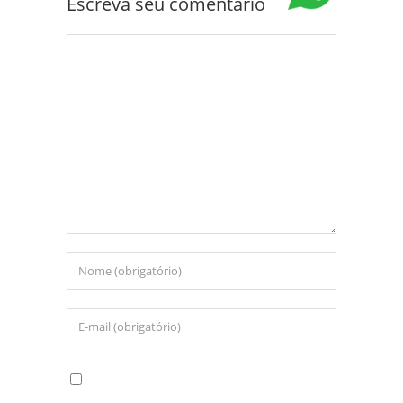
Escreva seu comentário