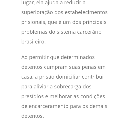
lugar, ela ajuda a reduzir a
superlotação dos estabelecimentos
prisionais, que é um dos principais
problemas do sistema carcerário
brasileiro.
Ao permitir que determinados
detentos cumpram suas penas em
casa, a prisão domiciliar contribui
para aliviar a sobrecarga dos
presídios e melhorar as condições
de encarceramento para os demais
detentos.