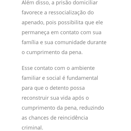
Além disso, a prisão domiciliar
favorece a ressocialização do
apenado, pois possibilita que ele
permaneça em contato com sua
família e sua comunidade durante
o cumprimento da pena.
Esse contato com o ambiente
familiar e social é fundamental
para que o detento possa
reconstruir sua vida após o
cumprimento da pena, reduzindo
as chances de reincidência
criminal.