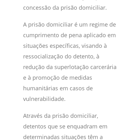
concessão da prisão domiciliar.
A prisão domiciliar é um regime de
cumprimento de pena aplicado em
situações específicas, visando à
ressocialização do detento, à
redução da superlotação carcerária
e à promoção de medidas
humanitárias em casos de
vulnerabilidade.
Através da prisão domiciliar,
detentos que se enquadram em
determinadas situações têm a