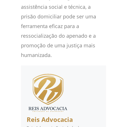
assistência social e técnica, a
prisão domiciliar pode ser uma
ferramenta eficaz para a
ressocialização do apenado e a
promoção de uma justiça mais
humanizada.
Reis Advocacia