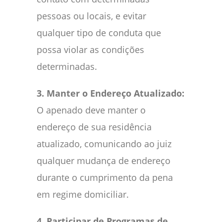
pessoas ou locais, e evitar
qualquer tipo de conduta que
possa violar as condições
determinadas.
3. Manter o Endereço Atualizado:
O apenado deve manter o
endereço de sua residência
atualizado, comunicando ao juiz
qualquer mudança de endereço
durante o cumprimento da pena
em regime domiciliar.
4. Participar de Programas de