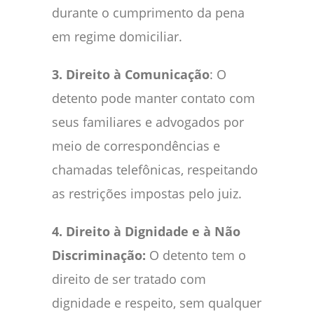
durante o cumprimento da pena
em regime domiciliar.
3. Direito à Comunicação
: O
detento pode manter contato com
seus familiares e advogados por
meio de correspondências e
chamadas telefônicas, respeitando
as restrições impostas pelo juiz.
4. Direito à Dignidade e à Não
Discriminação:
O detento tem o
direito de ser tratado com
dignidade e respeito, sem qualquer