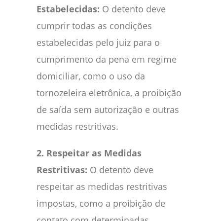
Estabelecidas:
O detento deve
cumprir todas as condições
estabelecidas pelo juiz para o
cumprimento da pena em regime
domiciliar, como o uso da
tornozeleira eletrônica, a proibição
de saída sem autorização e outras
medidas restritivas.
2. Respeitar as Medidas
Restritivas:
O detento deve
respeitar as medidas restritivas
impostas, como a proibição de
contato com determinadas