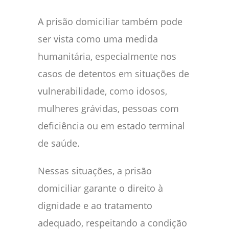
A prisão domiciliar também pode
ser vista como uma medida
humanitária, especialmente nos
casos de detentos em situações de
vulnerabilidade, como idosos,
mulheres grávidas, pessoas com
deficiência ou em estado terminal
de saúde.
Nessas situações, a prisão
domiciliar garante o direito à
dignidade e ao tratamento
adequado, respeitando a condição