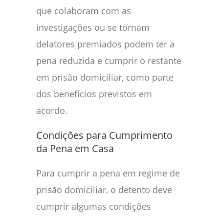
que colaboram com as
investigações ou se tornam
delatores premiados podem ter a
pena reduzida e cumprir o restante
em prisão domiciliar, como parte
dos benefícios previstos em
acordo.
Condições para Cumprimento
da Pena em Casa
Para cumprir a pena em regime de
prisão domiciliar, o detento deve
cumprir algumas condições