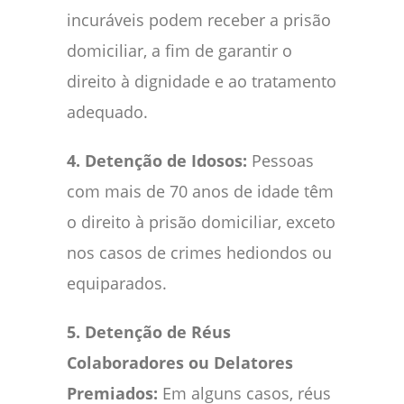
incuráveis podem receber a prisão
domiciliar, a fim de garantir o
direito à dignidade e ao tratamento
adequado.
4. Detenção de Idosos:
Pessoas
com mais de 70 anos de idade têm
o direito à prisão domiciliar, exceto
nos casos de crimes hediondos ou
equiparados.
5. Detenção de Réus
Colaboradores ou Delatores
Premiados:
Em alguns casos, réus