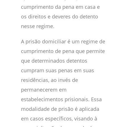
cumprimento da pena em casa e
os direitos e deveres do detento
nesse regime.
A prisão domiciliar é um regime de
cumprimento de pena que permite
que determinados detentos
cumpram suas penas em suas
residências, ao invés de
permanecerem em
estabelecimentos prisionais. Essa
modalidade de prisão é aplicada
em casos específicos, visando à