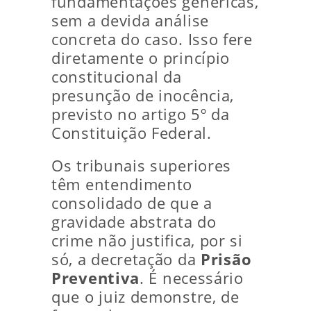
fundamentações genéricas,
sem a devida análise
concreta do caso. Isso fere
diretamente o princípio
constitucional da
presunção de inocência,
previsto no artigo 5º da
Constituição Federal.
Os tribunais superiores
têm entendimento
consolidado de que a
gravidade abstrata do
crime não justifica, por si
só, a decretação da
Prisão
Preventiva
. É necessário
que o juiz demonstre, de