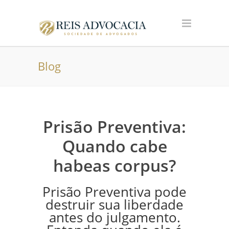
Blog
Prisão Preventiva:
Quando cabe
habeas corpus?
Prisão Preventiva pode
destruir sua liberdade
antes do julgamento.