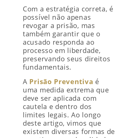
Com a estratégia correta, é
possível não apenas
revogar a prisão, mas
também garantir que o
acusado responda ao
processo em liberdade,
preservando seus direitos
fundamentais.
A
Prisão Preventiva
é
uma medida extrema que
deve ser aplicada com
cautela e dentro dos
limites legais. Ao longo
deste artigo, vimos que
existem diversas formas de