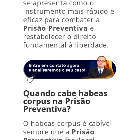
se apresenta como o
instrumento mais rápido e
eficaz para combater a
Prisão Preventiva
e
restabelecer o direito
fundamental à liberdade.
Quando cabe habeas
corpus na Prisão
Preventiva?
O habeas corpus é cabível
sempre que a
Prisão