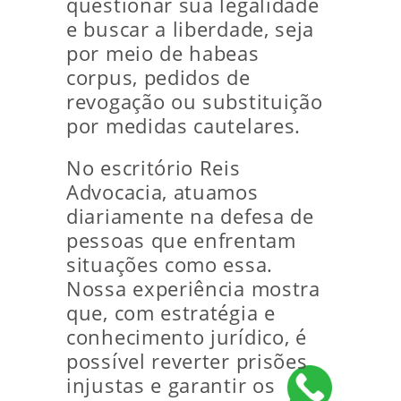
questionar sua legalidade
e buscar a liberdade, seja
por meio de habeas
corpus, pedidos de
revogação ou substituição
por medidas cautelares.
No escritório Reis
Advocacia, atuamos
diariamente na defesa de
pessoas que enfrentam
situações como essa.
Nossa experiência mostra
que, com estratégia e
conhecimento jurídico, é
possível reverter prisões
injustas e garantir os