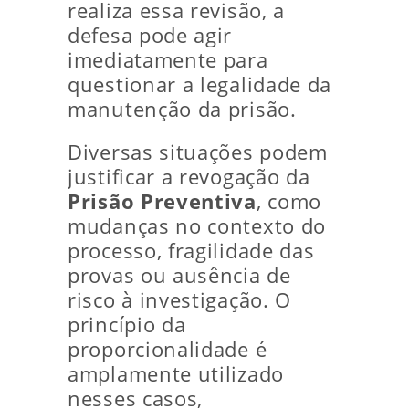
realiza essa revisão, a
defesa pode agir
imediatamente para
questionar a legalidade da
manutenção da prisão.
Diversas situações podem
justificar a revogação da
Prisão Preventiva
, como
mudanças no contexto do
processo, fragilidade das
provas ou ausência de
risco à investigação. O
princípio da
proporcionalidade é
amplamente utilizado
nesses casos,