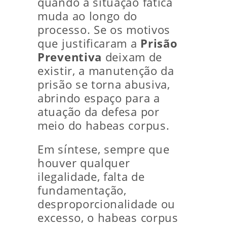
quando a situação fática
muda ao longo do
processo. Se os motivos
que justificaram a
Prisão
Preventiva
deixam de
existir, a manutenção da
prisão se torna abusiva,
abrindo espaço para a
atuação da defesa por
meio do habeas corpus.
Em síntese, sempre que
houver qualquer
ilegalidade, falta de
fundamentação,
desproporcionalidade ou
excesso, o habeas corpus