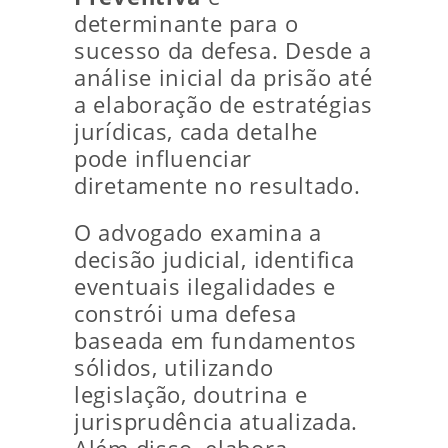
determinante para o
sucesso da defesa. Desde a
análise inicial da prisão até
a elaboração de estratégias
jurídicas, cada detalhe
pode influenciar
diretamente no resultado.
O advogado examina a
decisão judicial, identifica
eventuais ilegalidades e
constrói uma defesa
baseada em fundamentos
sólidos, utilizando
legislação, doutrina e
jurisprudência atualizada.