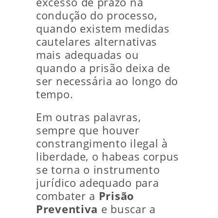
excesso de prazo na
condução do processo,
quando existem medidas
cautelares alternativas
mais adequadas ou
quando a prisão deixa de
ser necessária ao longo do
tempo.
Em outras palavras,
sempre que houver
constrangimento ilegal à
liberdade, o habeas corpus
se torna o instrumento
jurídico adequado para
combater a
Prisão
Preventiva
e buscar a