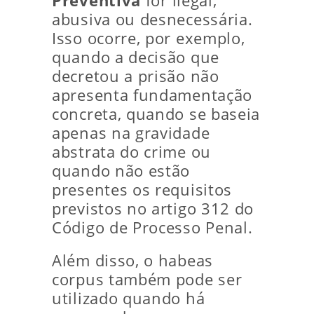
Preventiva
for ilegal,
abusiva ou desnecessária.
Isso ocorre, por exemplo,
quando a decisão que
decretou a prisão não
apresenta fundamentação
concreta, quando se baseia
apenas na gravidade
abstrata do crime ou
quando não estão
presentes os requisitos
previstos no artigo 312 do
Código de Processo Penal.
Além disso, o habeas
corpus também pode ser
utilizado quando há