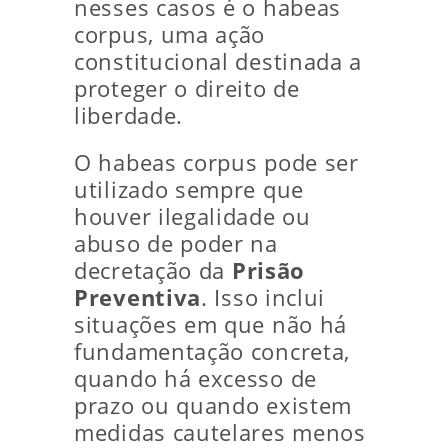
nesses casos é o habeas
corpus, uma ação
constitucional destinada a
proteger o direito de
liberdade.
O habeas corpus pode ser
utilizado sempre que
houver ilegalidade ou
abuso de poder na
decretação da
Prisão
Preventiva
. Isso inclui
situações em que não há
fundamentação concreta,
quando há excesso de
prazo ou quando existem
medidas cautelares menos