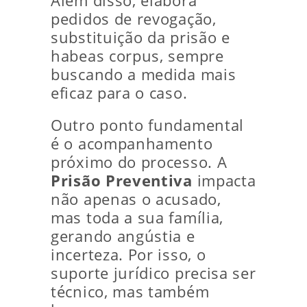
Além disso, elabora
pedidos de revogação,
substituição da prisão e
habeas corpus, sempre
buscando a medida mais
eficaz para o caso.
Outro ponto fundamental
é o acompanhamento
próximo do processo. A
Prisão Preventiva
impacta
não apenas o acusado,
mas toda a sua família,
gerando angústia e
incerteza. Por isso, o
suporte jurídico precisa ser
técnico, mas também