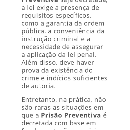
a lei exige a presença de
requisitos específicos,
como a garantia da ordem
pública, a conveniência da
instrução criminal e a
necessidade de assegurar
a aplicação da lei penal.
Além disso, deve haver
prova da existência do
crime e indícios suficientes
de autoria.
Entretanto, na prática, não
são raras as situações em
que a
Prisão Preventiva
é
decretada com base em