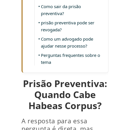
Como sair da prisão
preventiva?
prisão preventiva pode ser
revogada?
Como um advogado pode
ajudar nesse processo?
Perguntas frequentes sobre o
tema
Prisão Preventiva:
Quando Cabe
Habeas Corpus?
A resposta para essa
pergunta é direta, mas