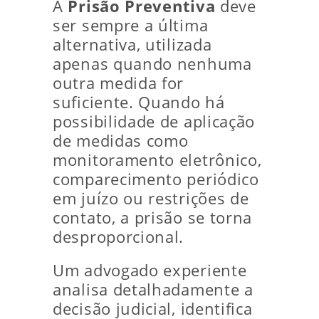
A
Prisão Preventiva
deve
ser sempre a última
alternativa, utilizada
apenas quando nenhuma
outra medida for
suficiente. Quando há
possibilidade de aplicação
de medidas como
monitoramento eletrônico,
comparecimento periódico
em juízo ou restrições de
contato, a prisão se torna
desproporcional.
Um advogado experiente
analisa detalhadamente a
decisão judicial, identifica