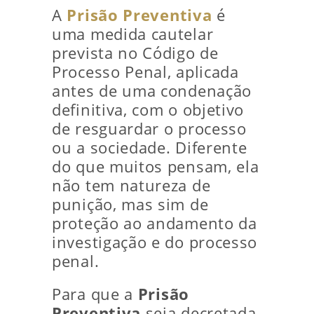
A
Prisão Preventiva
é
uma medida cautelar
prevista no Código de
Processo Penal, aplicada
antes de uma condenação
definitiva, com o objetivo
de resguardar o processo
ou a sociedade. Diferente
do que muitos pensam, ela
não tem natureza de
punição, mas sim de
proteção ao andamento da
investigação e do processo
penal.
Para que a
Prisão
Preventiva
seja decretada,