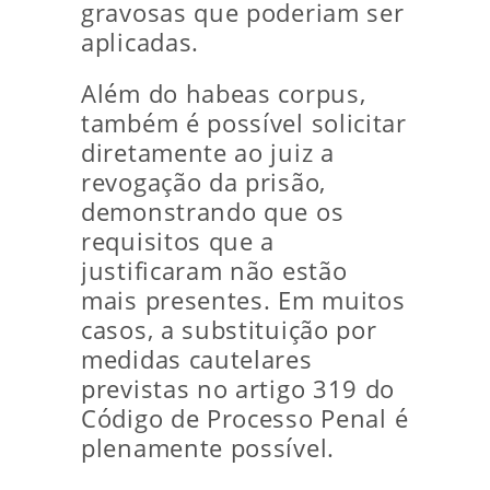
gravosas que poderiam ser
aplicadas.
Além do habeas corpus,
também é possível solicitar
diretamente ao juiz a
revogação da prisão,
demonstrando que os
requisitos que a
justificaram não estão
mais presentes. Em muitos
casos, a substituição por
medidas cautelares
previstas no artigo 319 do
Código de Processo Penal é
plenamente possível.