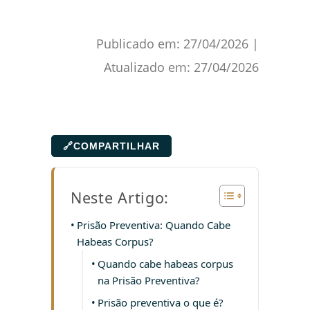
Publicado em:
27/04/2026
|
Atualizado em:
27/04/2026
🔗
COMPARTILHAR
Neste Artigo:
Prisão Preventiva: Quando Cabe
Habeas Corpus?
Quando cabe habeas corpus
na Prisão Preventiva?
Prisão preventiva o que é?