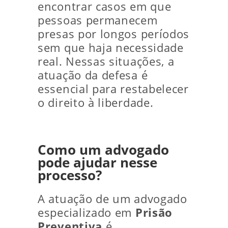
encontrar casos em que
pessoas permanecem
presas por longos períodos
sem que haja necessidade
real. Nessas situações, a
atuação da defesa é
essencial para restabelecer
o direito à liberdade.
Como um advogado
pode ajudar nesse
processo?
A atuação de um advogado
especializado em
Prisão
Preventiva
é