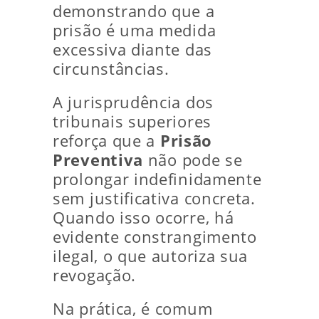
demonstrando que a
prisão é uma medida
excessiva diante das
circunstâncias.
A jurisprudência dos
tribunais superiores
reforça que a
Prisão
Preventiva
não pode se
prolongar indefinidamente
sem justificativa concreta.
Quando isso ocorre, há
evidente constrangimento
ilegal, o que autoriza sua
revogação.
Na prática, é comum