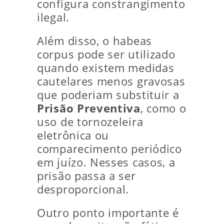
configura constrangimento
ilegal.
Além disso, o habeas
corpus pode ser utilizado
quando existem medidas
cautelares menos gravosas
que poderiam substituir a
Prisão Preventiva
, como o
uso de tornozeleira
eletrônica ou
comparecimento periódico
em juízo. Nesses casos, a
prisão passa a ser
desproporcional.
Outro ponto importante é