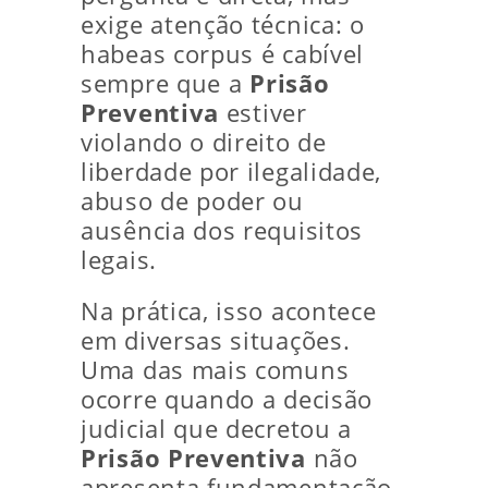
exige atenção técnica: o
habeas corpus é cabível
sempre que a
Prisão
Preventiva
estiver
violando o direito de
liberdade por ilegalidade,
abuso de poder ou
ausência dos requisitos
legais.
Na prática, isso acontece
em diversas situações.
Uma das mais comuns
ocorre quando a decisão
judicial que decretou a
Prisão Preventiva
não
apresenta fundamentação