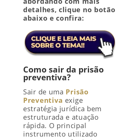
abordando com mais
detalhes, clique no botão
abaixo e confira:
Como sair da prisão
preventiva?
Sair de uma
Prisão
Preventiva
exige
estratégia jurídica bem
estruturada e atuação
rápida. O principal
instrumento utilizado