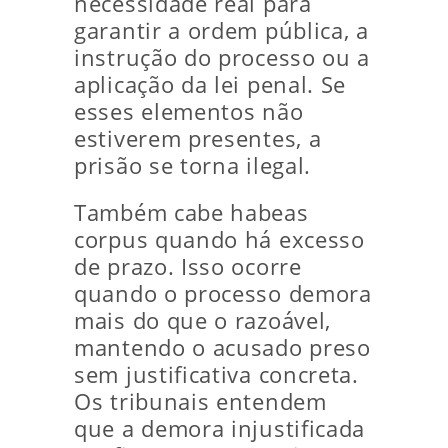
necessidade real para
garantir a ordem pública, a
instrução do processo ou a
aplicação da lei penal. Se
esses elementos não
estiverem presentes, a
prisão se torna ilegal.
Também cabe habeas
corpus quando há excesso
de prazo. Isso ocorre
quando o processo demora
mais do que o razoável,
mantendo o acusado preso
sem justificativa concreta.
Os tribunais entendem
que a demora injustificada