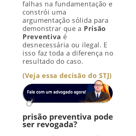
falhas na fundamentação e
constrói uma
argumentação sólida para
demonstrar que a
Prisão
Preventiva
é
desnecessária ou ilegal. E
isso faz toda a diferença no
resultado do caso.
(Veja essa decisão do STJ)
prisão preventiva pode
ser revogada?