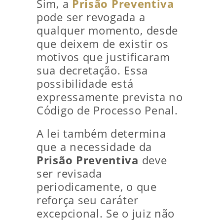
Sim, a
Prisão Preventiva
pode ser revogada a
qualquer momento, desde
que deixem de existir os
motivos que justificaram
sua decretação. Essa
possibilidade está
expressamente prevista no
Código de Processo Penal.
A lei também determina
que a necessidade da
Prisão Preventiva
deve
ser revisada
periodicamente, o que
reforça seu caráter
excepcional. Se o juiz não