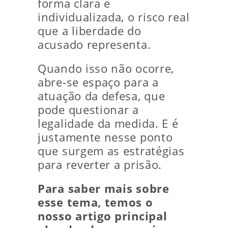
forma clara e
individualizada, o risco real
que a liberdade do
acusado representa.
Quando isso não ocorre,
abre-se espaço para a
atuação da defesa, que
pode questionar a
legalidade da medida. E é
justamente nesse ponto
que surgem as estratégias
para reverter a prisão.
Para saber mais sobre
esse tema, temos o
nosso artigo principal