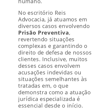
humano.
No escritório Reis
Advocacia, já atuamos em
diversos casos envolvendo
Prisão Preventiva
,
revertendo situações
complexas e garantindo o
direito de defesa de nossos
clientes. Inclusive, muitos
desses casos envolvem
acusações indevidas ou
situações semelhantes às
tratadas em, o que
demonstra como a atuação
jurídica especializada é
essencial desde o início.