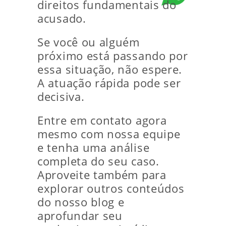
direitos fundamentais do
acusado.
Se você ou alguém
próximo está passando por
essa situação, não espere.
A atuação rápida pode ser
decisiva.
Entre em contato agora
mesmo com nossa equipe
e tenha uma análise
completa do seu caso.
Aproveite também para
explorar outros conteúdos
do nosso blog e
aprofundar seu