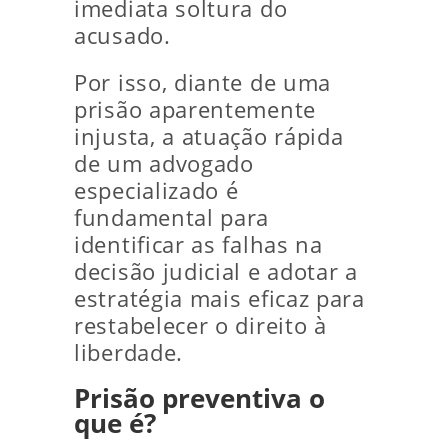
imediata soltura do
acusado.
Por isso, diante de uma
prisão aparentemente
injusta, a atuação rápida
de um advogado
especializado é
fundamental para
identificar as falhas na
decisão judicial e adotar a
estratégia mais eficaz para
restabelecer o direito à
liberdade.
Prisão preventiva o
que é?