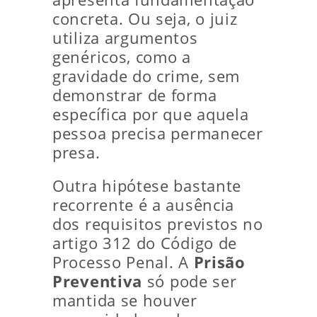
concreta. Ou seja, o juiz
utiliza argumentos
genéricos, como a
gravidade do crime, sem
demonstrar de forma
específica por que aquela
pessoa precisa permanecer
presa.
Outra hipótese bastante
recorrente é a ausência
dos requisitos previstos no
artigo 312 do Código de
Processo Penal. A
Prisão
Preventiva
só pode ser
mantida se houver