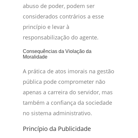
abuso de poder, podem ser
considerados contrários a esse
princípio e levar à
responsabilização do agente.
Consequências da Violação da
Moralidade
A prática de atos imorais na gestão
pública pode comprometer não
apenas a carreira do servidor, mas
também a confiança da sociedade
no sistema administrativo.
Princípio da Publicidade