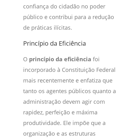
confiança do cidadão no poder
público e contribui para a redução
de práticas ilícitas.
Princípio da Eficiência
O
princípio da eficiência
foi
incorporado à Constituição Federal
mais recentemente e enfatiza que
tanto os agentes públicos quanto a
administração devem agir com
rapidez, perfeição e máxima
produtividade. Ele impõe que a
organização e as estruturas