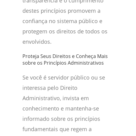
transparência e o cumprimento
destes princípios promovem a
confiança no sistema público e
protegem os direitos de todos os
envolvidos.
Proteja Seus Direitos e Conheça Mais
sobre os Princípios Administrativos
Se você é servidor público ou se
interessa pelo Direito
Administrativo, invista em
conhecimento e mantenha-se
informado sobre os princípios
fundamentais que regem a