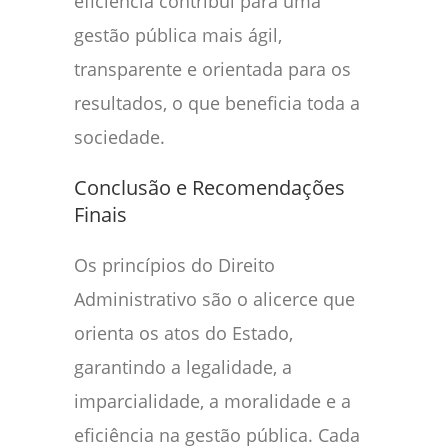
eficiência contribui para uma
gestão pública mais ágil,
transparente e orientada para os
resultados, o que beneficia toda a
sociedade.
Conclusão e Recomendações
Finais
Os princípios do Direito
Administrativo são o alicerce que
orienta os atos do Estado,
garantindo a legalidade, a
imparcialidade, a moralidade e a
eficiência na gestão pública. Cada