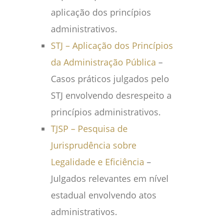
aplicação dos princípios
administrativos.
STJ – Aplicação dos Princípios
da Administração Pública
–
Casos práticos julgados pelo
STJ envolvendo desrespeito a
princípios administrativos.
TJSP – Pesquisa de
Jurisprudência sobre
Legalidade e Eficiência
–
Julgados relevantes em nível
estadual envolvendo atos
administrativos.