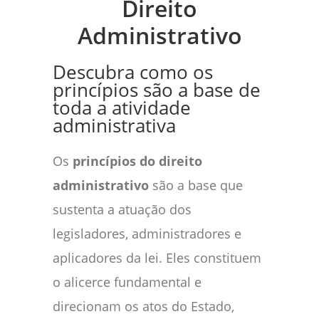
Direito
Administrativo
Descubra como os
princípios são a base de
toda a atividade
administrativa
Os
princípios do direito
administrativo
são a base que
sustenta a atuação dos
legisladores, administradores e
aplicadores da lei. Eles constituem
o alicerce fundamental e
direcionam os atos do Estado,