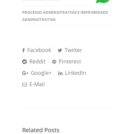
PROCESSO ADMINISTRATIVO E IMPROBIDADE
ADMINISTRATIVA
Facebook
Twitter
Reddit
Pinterest
Google+
LinkedIn
E-Mail
Related Posts