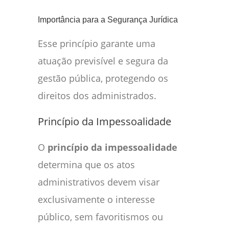
Importância para a Segurança Jurídica
Esse princípio garante uma
atuação previsível e segura da
gestão pública, protegendo os
direitos dos administrados.
Princípio da Impessoalidade
O
princípio da impessoalidade
determina que os atos
administrativos devem visar
exclusivamente o interesse
público, sem favoritismos ou