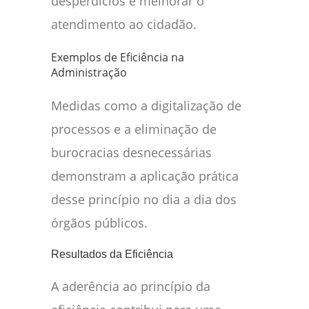
desperdícios e melhorar o
atendimento ao cidadão.
Exemplos de Eficiência na
Administração
Medidas como a digitalização de
processos e a eliminação de
burocracias desnecessárias
demonstram a aplicação prática
desse princípio no dia a dia dos
órgãos públicos.
Resultados da Eficiência
A aderência ao princípio da