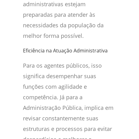
administrativas estejam
preparadas para atender às
necessidades da população da
melhor forma possível.
Eficiência na Atuação Administrativa
Para os agentes públicos, isso
significa desempenhar suas
funções com agilidade e
competência. Já para a
Administração Pública, implica em
revisar constantemente suas
estruturas e processos para evitar