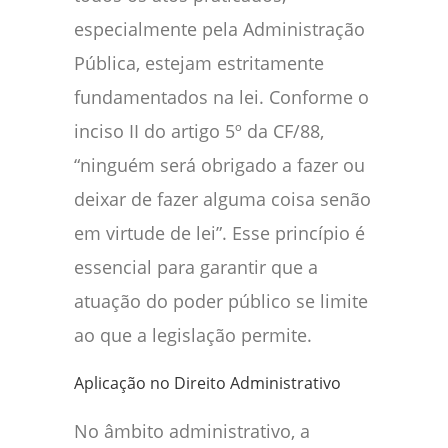
especialmente pela Administração
Pública, estejam estritamente
fundamentados na lei. Conforme o
inciso II do artigo 5º da CF/88,
“ninguém será obrigado a fazer ou
deixar de fazer alguma coisa senão
em virtude de lei”. Esse princípio é
essencial para garantir que a
atuação do poder público se limite
ao que a legislação permite.
Aplicação no Direito Administrativo
No âmbito administrativo, a