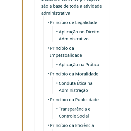
são a base de toda a atividade
administrativa
Princípio de Legalidade
Aplicação no Direito
Administrativo
Princípio da
Impessoalidade
Aplicação na Prática
Princípio da Moralidade
Conduta Ética na
Administração
Princípio da Publicidade
Transparência e
Controle Social
Princípio da Eficiência