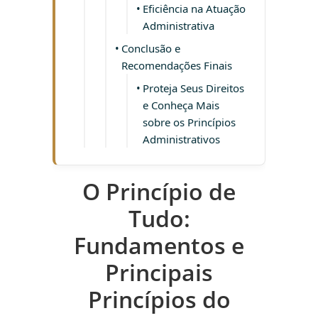
Eficiência na Atuação
Administrativa
Conclusão e
Recomendações Finais
Proteja Seus Direitos
e Conheça Mais
sobre os Princípios
Administrativos
O Princípio de
Tudo:
Fundamentos e
Principais
Princípios do