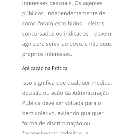
interesses pessoais. Os agentes
públicos, independentemente de
como foram escolhidos – eleitos,
concursados ou indicados – devem
agir para servir ao povo, e não seus
próprios interesses.
Aplicação na Prática
Isso significa que qualquer medida,
decisão ou ação da Administração
Pública deve ser voltada para o
bem coletivo, evitando qualquer
forma de discriminação ou
favorecimento indevido. A