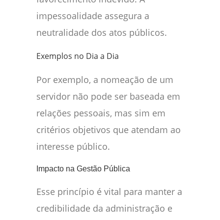
impessoalidade assegura a
neutralidade dos atos públicos.
Exemplos no Dia a Dia
Por exemplo, a nomeação de um
servidor não pode ser baseada em
relações pessoais, mas sim em
critérios objetivos que atendam ao
interesse público.
Impacto na Gestão Pública
Esse princípio é vital para manter a
credibilidade da administração e