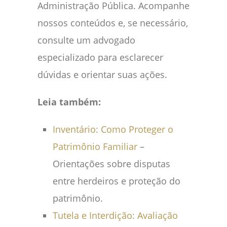
Administração Pública. Acompanhe
nossos conteúdos e, se necessário,
consulte um advogado
especializado para esclarecer
dúvidas e orientar suas ações.
Leia também:
Inventário: Como Proteger o
Patrimônio Familiar
–
Orientações sobre disputas
entre herdeiros e proteção do
patrimônio.
Tutela e Interdição: Avaliação