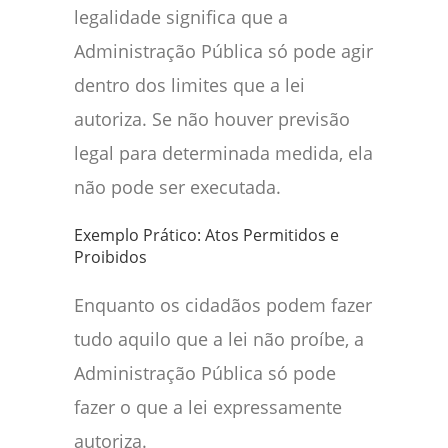
legalidade significa que a
Administração Pública só pode agir
dentro dos limites que a lei
autoriza. Se não houver previsão
legal para determinada medida, ela
não pode ser executada.
Exemplo Prático: Atos Permitidos e
Proibidos
Enquanto os cidadãos podem fazer
tudo aquilo que a lei não proíbe, a
Administração Pública só pode
fazer o que a lei expressamente
autoriza.