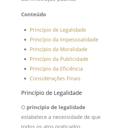
Conteúdo
Princípio de Legalidade
Princípio da Impessoalidade
Princípio da Moralidade
Princípio da Publicidade
Princípio da Eficiência
Considerações Finais
Princípio de Legalidade
O
princípio de legalidade
estabelece a necessidade de que
todos os atos praticados,