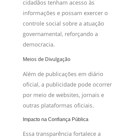
cidadãos tenham acesso às
informações e possam exercer o
controle social sobre a atuação
governamental, reforçando a
democracia.
Meios de Divulgação
Além de publicações em diário
oficial, a publicidade pode ocorrer
por meio de websites, jornais e
outras plataformas oficiais.
Impacto na Confiança Pública
Essa transparência fortalece a