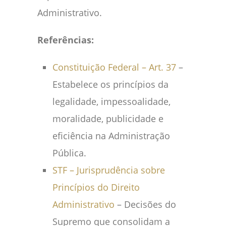
Administrativo.
Referências:
Constituição Federal – Art. 37
–
Estabelece os princípios da
legalidade, impessoalidade,
moralidade, publicidade e
eficiência na Administração
Pública.
STF – Jurisprudência sobre
Princípios do Direito
Administrativo
– Decisões do
Supremo que consolidam a