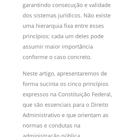
garantindo consecução e validade
dos sistemas jurídicos. Não existe
uma hierarquia fixa entre esses
princípios; cada um deles pode
assumir maior importância
conforme o caso concreto.
Neste artigo, apresentaremos de
forma sucinta os cinco princípios
expressos na Constituição Federal,
que são essenciais para o Direito
Administrativo e que orientam as
normas e condutas na
administração pública.