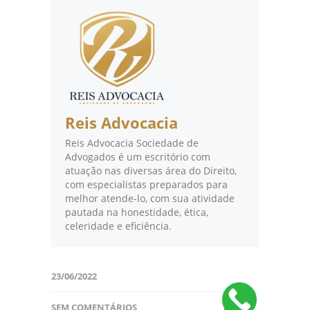
Reis Advocacia
Reis Advocacia Sociedade de
Advogados é um escritório com
atuação nas diversas área do Direito,
com especialistas preparados para
melhor atende-lo, com sua atividade
pautada na honestidade, ética,
celeridade e eficiência.
23/06/2022
SEM COMENTÁRIOS