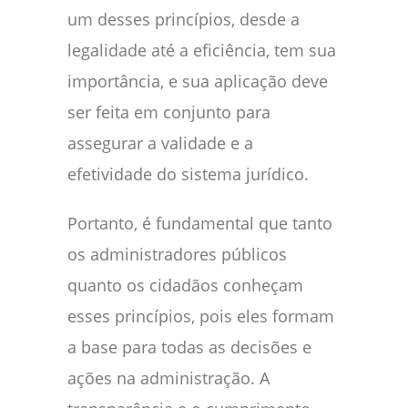
um desses princípios, desde a
legalidade até a eficiência, tem sua
importância, e sua aplicação deve
ser feita em conjunto para
assegurar a validade e a
efetividade do sistema jurídico.
Portanto, é fundamental que tanto
os administradores públicos
quanto os cidadãos conheçam
esses princípios, pois eles formam
a base para todas as decisões e
ações na administração. A