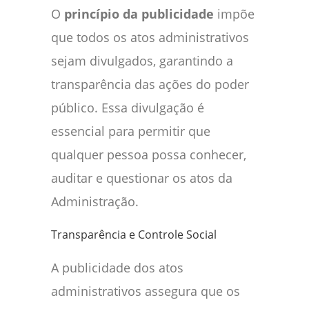
O
princípio da publicidade
impõe
que todos os atos administrativos
sejam divulgados, garantindo a
transparência das ações do poder
público. Essa divulgação é
essencial para permitir que
qualquer pessoa possa conhecer,
auditar e questionar os atos da
Administração.
Transparência e Controle Social
A publicidade dos atos
administrativos assegura que os