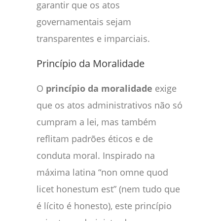
garantir que os atos
governamentais sejam
transparentes e imparciais.
Princípio da Moralidade
O
princípio da moralidade
exige
que os atos administrativos não só
cumpram a lei, mas também
reflitam padrões éticos e de
conduta moral. Inspirado na
máxima latina “non omne quod
licet honestum est” (nem tudo que
é lícito é honesto), este princípio