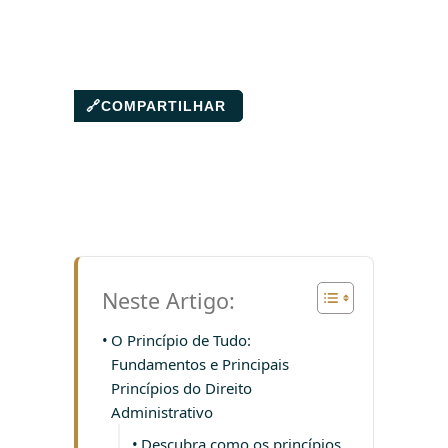
🔗
COMPARTILHAR
Neste Artigo:
O Princípio de Tudo:
Fundamentos e Principais
Princípios do Direito
Administrativo
Descubra como os princípios