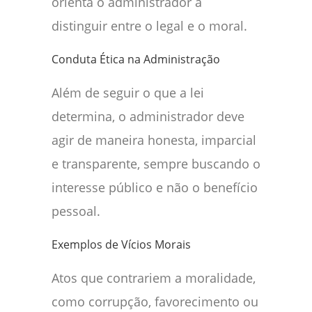
orienta o administrador a
distinguir entre o legal e o moral.
Conduta Ética na Administração
Além de seguir o que a lei
determina, o administrador deve
agir de maneira honesta, imparcial
e transparente, sempre buscando o
interesse público e não o benefício
pessoal.
Exemplos de Vícios Morais
Atos que contrariem a moralidade,
como corrupção, favorecimento ou