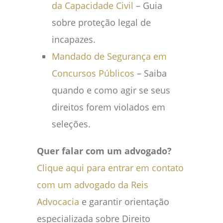
da Capacidade Civil
– Guia
sobre proteção legal de
incapazes.
Mandado de Segurança em
Concursos Públicos
– Saiba
quando e como agir se seus
direitos forem violados em
seleções.
Quer falar com um advogado?
Clique aqui para entrar em contato
com um advogado da Reis
Advocacia
e garantir orientação
especializada sobre Direito