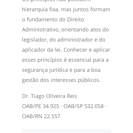
hierarquia fixa, mas juntos formam
o fundamento do Direito
Administrativo, orientando atos do
legislador, do administrador e do
aplicador da lei. Conhecer e aplicar
esses princípios é essencial para a
segurança jurídica e para a boa
gestão dos interesses públicos.
Dr. Tiago Oliveira Reis
OAB/PE 34.925 · OAB/SP 532.058 ·
OAB/RN 22.557