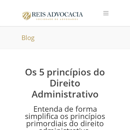
Blog
Os 5 princípios do
Direito
Administrativo
Entenda de forma
simplifica os princípios
primordiais do direito