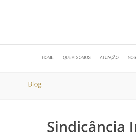
HOME
QUEM SOMOS
ATUAÇÃO
NOS
Blog
Sindicância I