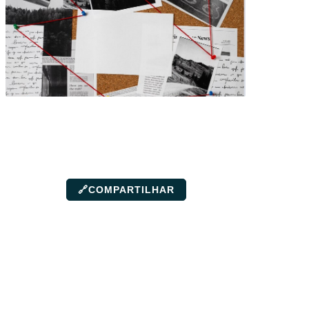
🔗
COMPARTILHAR