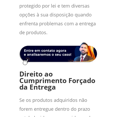
protegido por lei e tem diversas
opções à sua disposição quando
enfrenta problemas com a entrega
de produtos.
Direito ao
Cumprimento Forçado
da Entrega
Se os produtos adquiridos não
forem entregue dentro do prazo