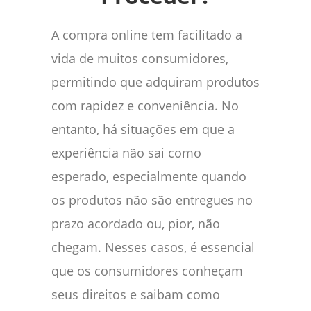
A compra online tem facilitado a
vida de muitos consumidores,
permitindo que adquiram produtos
com rapidez e conveniência. No
entanto, há situações em que a
experiência não sai como
esperado, especialmente quando
os produtos não são entregues no
prazo acordado ou, pior, não
chegam. Nesses casos, é essencial
que os consumidores conheçam
seus direitos e saibam como