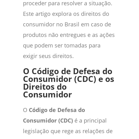
proceder para resolver a situação.
Este artigo explora os direitos do
consumidor no Brasil em caso de
produtos não entregues e as ações
que podem ser tomadas para
exigir seus direitos.
O Código de Defesa do
Consumidor (CDC) e os
Direitos do
Consumidor
O
Código de Defesa do
Consumidor (CDC)
é a principal
legislação que rege as relações de