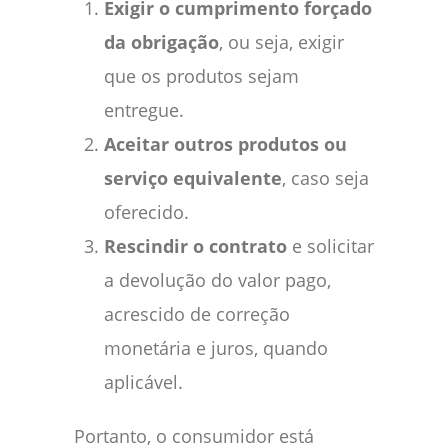
Exigir o cumprimento forçado
da obrigação
, ou seja, exigir
que os produtos sejam
entregue.
Aceitar outros produtos ou
serviço equivalente
, caso seja
oferecido.
Rescindir o contrato
e solicitar
a devolução do valor pago,
acrescido de correção
monetária e juros, quando
aplicável.
Portanto, o consumidor está