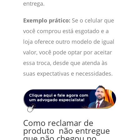
entrega.
Exemplo prático:
Se o celular que
você comprou está esgotado e a
loja oferece outro modelo de igual
valor, você pode optar por aceitar
essa troca, desde que atenda às
suas expectativas e necessidades.
Como reclamar de
produto não entregue
que não chegou no