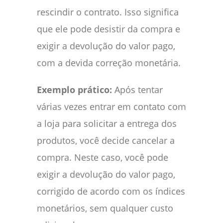
rescindir o contrato. Isso significa
que ele pode desistir da compra e
exigir a devolução do valor pago,
com a devida correção monetária.
Exemplo prático:
Após tentar
várias vezes entrar em contato com
a loja para solicitar a entrega dos
produtos, você decide cancelar a
compra. Neste caso, você pode
exigir a devolução do valor pago,
corrigido de acordo com os índices
monetários, sem qualquer custo