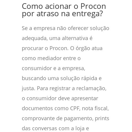
Como acionar o Procon
por atraso na entrega?
Se a empresa não oferecer solução
adequada, uma alternativa é
procurar o Procon. O órgão atua
como mediador entre o
consumidor e a empresa,
buscando uma solução rápida e
justa. Para registrar a reclamação,
o consumidor deve apresentar
documentos como CPF, nota fiscal,
comprovante de pagamento, prints
das conversas com a loja e