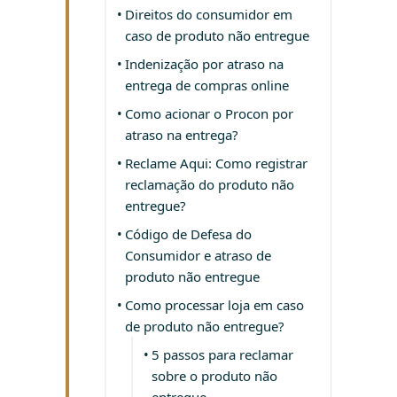
Direitos do consumidor em
caso de produto não entregue
Indenização por atraso na
entrega de compras online
Como acionar o Procon por
atraso na entrega?
Reclame Aqui: Como registrar
reclamação do produto não
entregue?
Código de Defesa do
Consumidor e atraso de
produto não entregue
Como processar loja em caso
de produto não entregue?
5 passos para reclamar
sobre o produto não