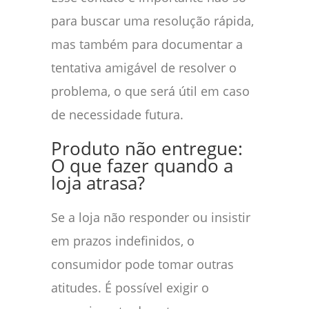
para buscar uma resolução rápida,
mas também para documentar a
tentativa amigável de resolver o
problema, o que será útil em caso
de necessidade futura.
Produto não entregue:
O que fazer quando a
loja atrasa?
Se a loja não responder ou insistir
em prazos indefinidos, o
consumidor pode tomar outras
atitudes. É possível exigir o