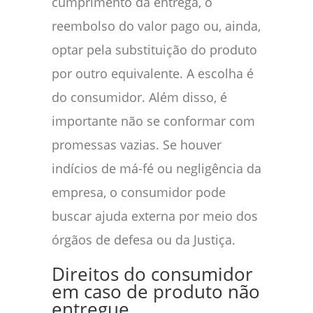
cumprimento da entrega, o
reembolso do valor pago ou, ainda,
optar pela substituição do produto
por outro equivalente. A escolha é
do consumidor. Além disso, é
importante não se conformar com
promessas vazias. Se houver
indícios de má-fé ou negligência da
empresa, o consumidor pode
buscar ajuda externa por meio dos
órgãos de defesa ou da Justiça.
Direitos do consumidor
em caso de produto não
entregue