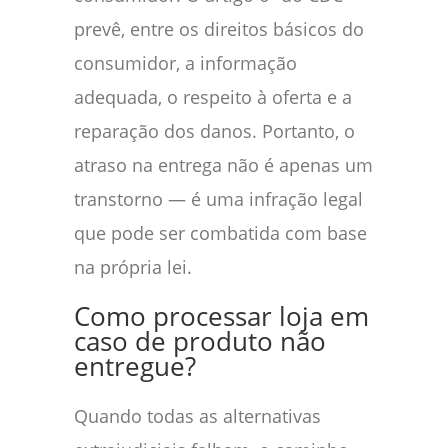
prevê, entre os direitos básicos do
consumidor, a informação
adequada, o respeito à oferta e a
reparação dos danos. Portanto, o
atraso na entrega não é apenas um
transtorno — é uma infração legal
que pode ser combatida com base
na própria lei.
Como processar loja em
caso de produto não
entregue?
Quando todas as alternativas