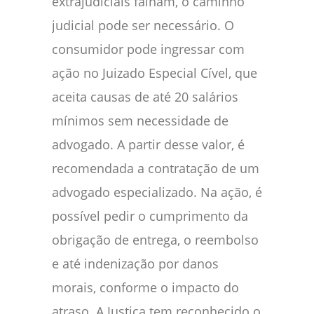
extrajudiciais falham, o caminho
judicial pode ser necessário. O
consumidor pode ingressar com
ação no Juizado Especial Cível, que
aceita causas de até 20 salários
mínimos sem necessidade de
advogado. A partir desse valor, é
recomendada a contratação de um
advogado especializado. Na ação, é
possível pedir o cumprimento da
obrigação de entrega, o reembolso
e até indenização por danos
morais, conforme o impacto do
atraso. A Justiça tem reconhecido o