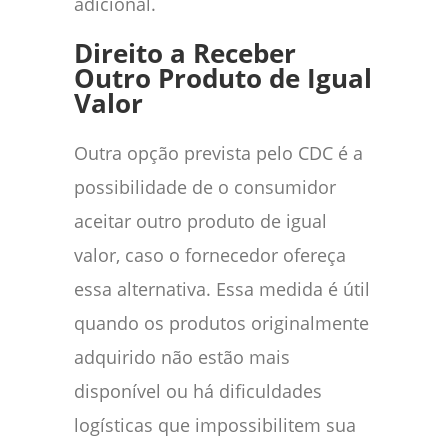
adicional.
Direito a Receber
Outro Produto de Igual
Valor
Outra opção prevista pelo CDC é a
possibilidade de o consumidor
aceitar outro produto de igual
valor, caso o fornecedor ofereça
essa alternativa. Essa medida é útil
quando os produtos originalmente
adquirido não estão mais
disponível ou há dificuldades
logísticas que impossibilitem sua