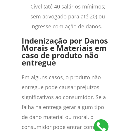
Cível (até 40 salários mínimos;
sem advogado para até 20) ou
ingresse com ação de danos.
Indenização por Danos
Morais e Materiais em
caso de produto não
entregue
Em alguns casos, o produto não
entregue pode causar prejuízos
significativos ao consumidor. Se a
falha na entrega gerar algum tipo
de dano material ou moral, o
consumidor pode entrar com uma