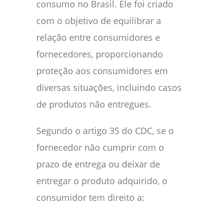
consumo no Brasil. Ele foi criado
com o objetivo de equilibrar a
relação entre consumidores e
fornecedores, proporcionando
proteção aos consumidores em
diversas situações, incluindo casos
de produtos não entregues.
Segundo o artigo 35 do CDC, se o
fornecedor não cumprir com o
prazo de entrega ou deixar de
entregar o produto adquirido, o
consumidor tem direito a: