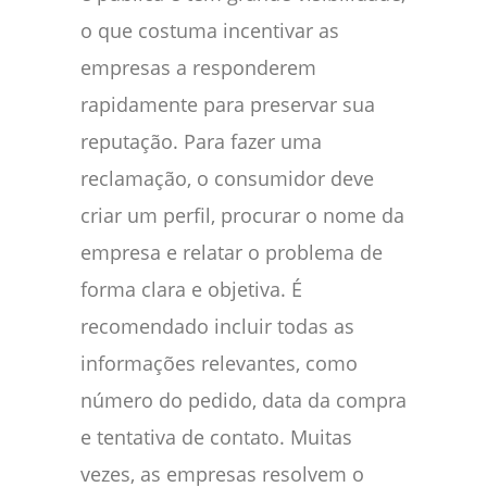
o que costuma incentivar as
empresas a responderem
rapidamente para preservar sua
reputação. Para fazer uma
reclamação, o consumidor deve
criar um perfil, procurar o nome da
empresa e relatar o problema de
forma clara e objetiva. É
recomendado incluir todas as
informações relevantes, como
número do pedido, data da compra
e tentativa de contato. Muitas
vezes, as empresas resolvem o