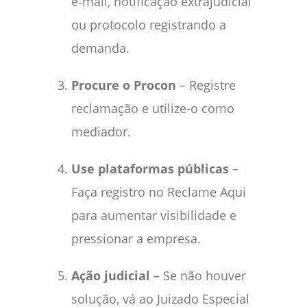
e‑mail, notificação extrajudicial
ou protocolo registrando a
demanda.
Procure o Procon
– Registre
reclamação e utilize-o como
mediador.
Use plataformas públicas
–
Faça registro no Reclame Aqui
para aumentar visibilidade e
pressionar a empresa.
Ação judicial
– Se não houver
solução, vá ao Juizado Especial