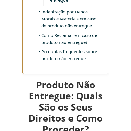
entregue
Indenização por Danos
Morais e Materiais em caso
de produto não entregue
Como Reclamar em caso de
produto não entregue?
Perguntas frequentes sobre
produto não entregue
Produto Não
Entregue: Quais
São os Seus
Direitos e Como
Proceder?