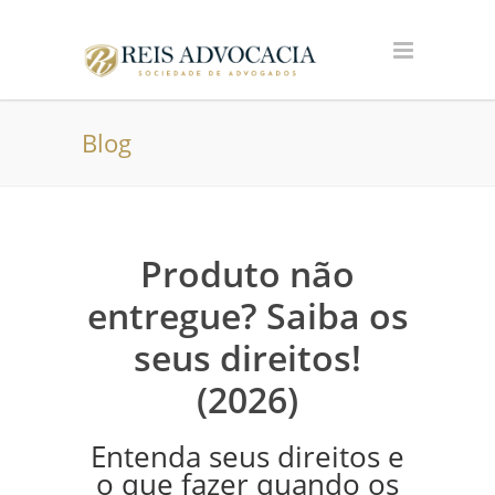
Blog
Produto não
entregue? Saiba os
seus direitos!
(2026)
Entenda seus direitos e
o que fazer quando os