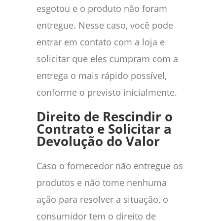
esgotou e o produto não foram
entregue. Nesse caso, você pode
entrar em contato com a loja e
solicitar que eles cumpram com a
entrega o mais rápido possível,
conforme o previsto inicialmente.
Direito de Rescindir o
Contrato e Solicitar a
Devolução do Valor
Caso o fornecedor não entregue os
produtos e não tome nenhuma
ação para resolver a situação, o
consumidor tem o direito de