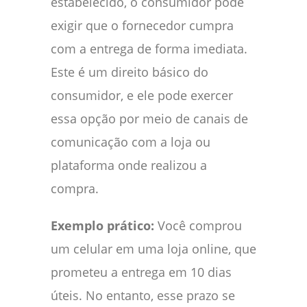
estabelecido, o consumidor pode
exigir que o fornecedor cumpra
com a entrega de forma imediata.
Este é um direito básico do
consumidor, e ele pode exercer
essa opção por meio de canais de
comunicação com a loja ou
plataforma onde realizou a
compra.
Exemplo prático:
Você comprou
um celular em uma loja online, que
prometeu a entrega em 10 dias
úteis. No entanto, esse prazo se