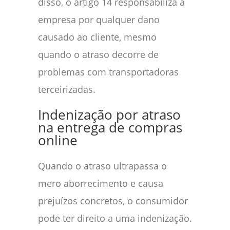
disso, o artigo 14 responsabiliza a
empresa por qualquer dano
causado ao cliente, mesmo
quando o atraso decorre de
problemas com transportadoras
terceirizadas.
Indenização por atraso
na entrega de compras
online
Quando o atraso ultrapassa o
mero aborrecimento e causa
prejuízos concretos, o consumidor
pode ter direito a uma indenização.