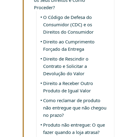
os Seus Direitos e Como
Proceder?
O Código de Defesa do
Consumidor (CDC) e os
Direitos do Consumidor
Direito ao Cumprimento
Forçado da Entrega
Direito de Rescindir o
Contrato e Solicitar a
Devolução do Valor
Direito a Receber Outro
Produto de Igual Valor
Como reclamar de produto
não entregue que não chegou
no prazo?
Produto não entregue: O que
fazer quando a loja atrasa?