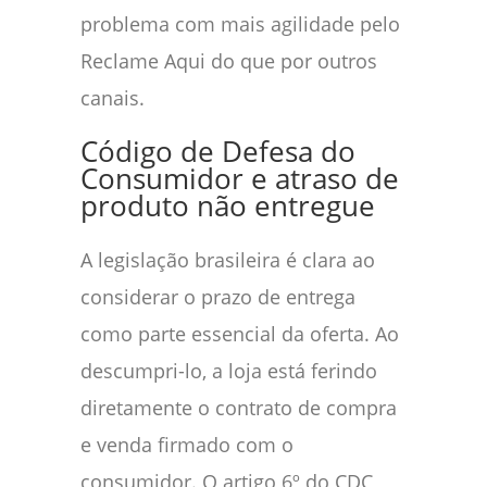
problema com mais agilidade pelo
Reclame Aqui do que por outros
canais.
Código de Defesa do
Consumidor e atraso de
produto não entregue
A legislação brasileira é clara ao
considerar o prazo de entrega
como parte essencial da oferta. Ao
descumpri-lo, a loja está ferindo
diretamente o contrato de compra
e venda firmado com o
consumidor. O artigo 6º do CDC