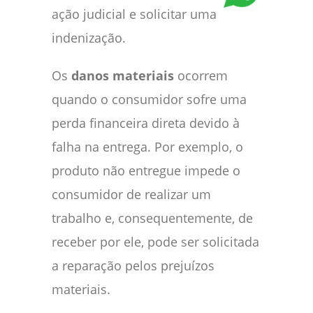
ação judicial e solicitar uma
indenização.
Os
danos materiais
ocorrem
quando o consumidor sofre uma
perda financeira direta devido à
falha na entrega. Por exemplo, o
produto não entregue impede o
consumidor de realizar um
trabalho e, consequentemente, de
receber por ele, pode ser solicitada
a reparação pelos prejuízos
materiais.