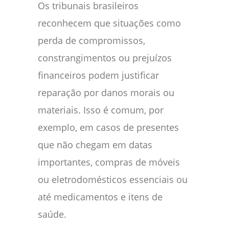
Os tribunais brasileiros
reconhecem que situações como
perda de compromissos,
constrangimentos ou prejuízos
financeiros podem justificar
reparação por danos morais ou
materiais. Isso é comum, por
exemplo, em casos de presentes
que não chegam em datas
importantes, compras de móveis
ou eletrodomésticos essenciais ou
até medicamentos e itens de
saúde.