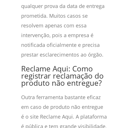
qualquer prova da data de entrega
prometida. Muitos casos se
resolvem apenas com essa
intervenção, pois a empresa é
notificada oficialmente e precisa
prestar esclarecimentos ao órgão.
Reclame Aqui: Como
registrar reclamação do
produto não entregue?
Outra ferramenta bastante eficaz
em caso de produto não entregue
é o site Reclame Aqui. A plataforma
é pública e tem grande visibilidade,