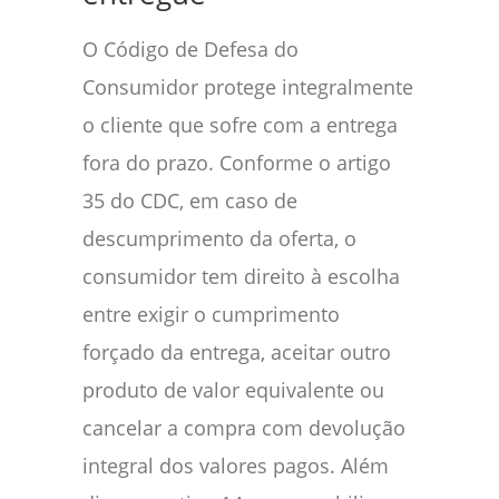
O Código de Defesa do
Consumidor protege integralmente
o cliente que sofre com a entrega
fora do prazo. Conforme o artigo
35 do CDC, em caso de
descumprimento da oferta, o
consumidor tem direito à escolha
entre exigir o cumprimento
forçado da entrega, aceitar outro
produto de valor equivalente ou
cancelar a compra com devolução
integral dos valores pagos. Além