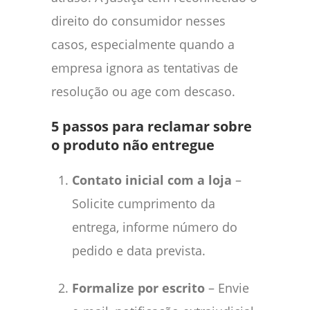
direito do consumidor nesses
casos, especialmente quando a
empresa ignora as tentativas de
resolução ou age com descaso.
5 passos para reclamar sobre
o produto não entregue
Contato inicial com a loja
–
Solicite cumprimento da
entrega, informe número do
pedido e data prevista.
Formalize por escrito
– Envie