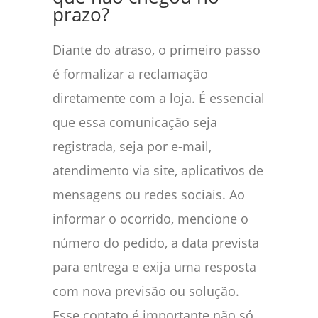
prazo?
Diante do atraso, o primeiro passo
é formalizar a reclamação
diretamente com a loja. É essencial
que essa comunicação seja
registrada, seja por e-mail,
atendimento via site, aplicativos de
mensagens ou redes sociais. Ao
informar o ocorrido, mencione o
número do pedido, a data prevista
para entrega e exija uma resposta
com nova previsão ou solução.
Esse contato é importante não só