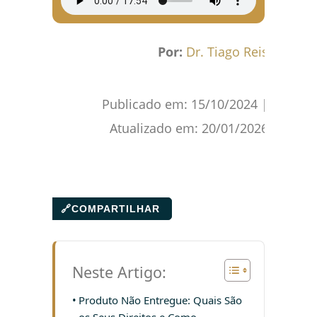
Por:
Dr. Tiago Reis
Publicado em:
15/10/2024
|
Atualizado em:
20/01/2026
🔗
COMPARTILHAR
Neste Artigo:
Produto Não Entregue: Quais São