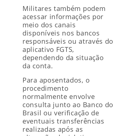
Militares também podem
acessar informações por
meio dos canais
disponíveis nos bancos
responsáveis ou através do
aplicativo FGTS,
dependendo da situação
da conta.
Para aposentados, o
procedimento
normalmente envolve
consulta junto ao Banco do
Brasil ou verificação de
eventuais transferências
realizadas após as