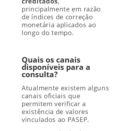
creditados
,
principalmente em razão
de índices de correção
monetária aplicados ao
longo do tempo.
Quais os canais
disponíveis para a
consulta?
Atualmente existem alguns
canais oficiais que
permitem verificar a
existência de valores
vinculados ao PASEP.