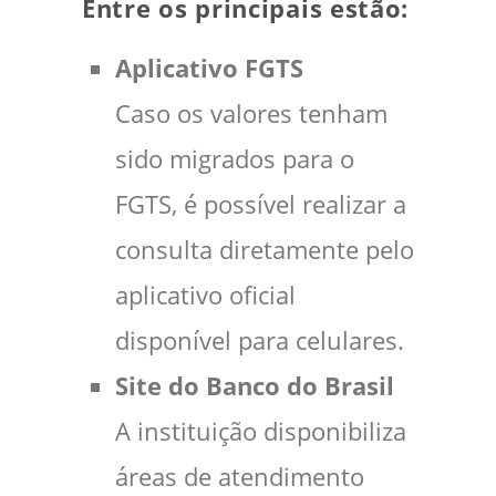
Entre os principais estão:
Aplicativo FGTS
Caso os valores tenham
sido migrados para o
FGTS, é possível realizar a
consulta diretamente pelo
aplicativo oficial
disponível para celulares.
Site do Banco do Brasil
A instituição disponibiliza
áreas de atendimento