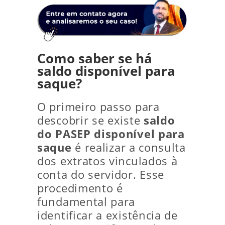
Como saber se há
saldo disponível para
saque?
O primeiro passo para
descobrir se existe
saldo
do PASEP disponível para
saque
é realizar a consulta
dos extratos vinculados à
conta do servidor. Esse
procedimento é
fundamental para
identificar a existência de