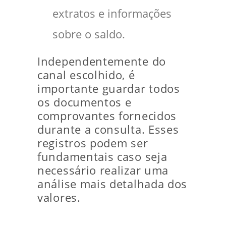
extratos e informações
sobre o saldo.
Independentemente do
canal escolhido, é
importante guardar todos
os documentos e
comprovantes fornecidos
durante a consulta. Esses
registros podem ser
fundamentais caso seja
necessário realizar uma
análise mais detalhada dos
valores.