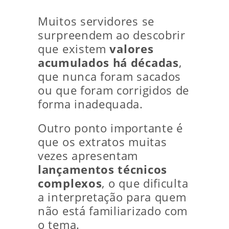
Muitos servidores se
surpreendem ao descobrir
que existem
valores
acumulados há décadas
,
que nunca foram sacados
ou que foram corrigidos de
forma inadequada.
Outro ponto importante é
que os extratos muitas
vezes apresentam
lançamentos técnicos
complexos
, o que dificulta
a interpretação para quem
não está familiarizado com
o tema.