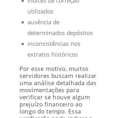
índices de correção
utilizados
ausência de
determinados depósitos
inconsistências nos
extratos históricos
Por esse motivo, muitos
servidores buscam realizar
uma análise detalhada das
movimentações para
verificar se houve algum
prejuízo financeiro ao
longo do tempo. Essa