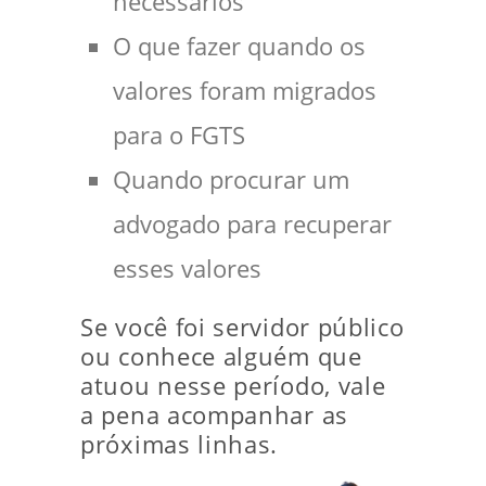
necessários
O que fazer quando os
valores foram migrados
para o FGTS
Quando procurar um
advogado para recuperar
esses valores
Se você foi servidor público
ou conhece alguém que
atuou nesse período, vale
a pena acompanhar as
próximas linhas.