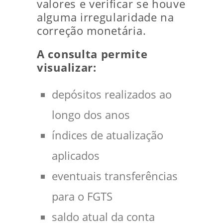
valores e verificar se houve
alguma irregularidade na
correção monetária.
A consulta permite
visualizar:
depósitos realizados ao
longo dos anos
índices de atualização
aplicados
eventuais transferências
para o FGTS
saldo atual da conta