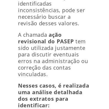
identificadas
inconsistências, pode ser
necessário buscar a
revisão desses valores.
A chamada
ação
revisional do PASEP
tem
sido utilizada justamente
para discutir eventuais
erros na administração ou
correção das contas
vinculadas.
Nesses casos, é realizada
uma análise detalhada
dos extratos para
identificar: