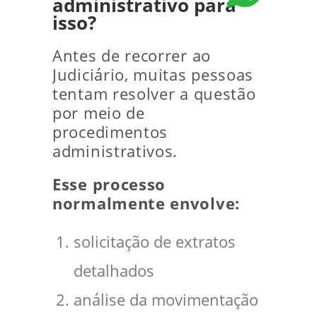
administrativo para
isso?
Antes de recorrer ao
Judiciário, muitas pessoas
tentam resolver a questão
por meio de
procedimentos
administrativos.
Esse processo
normalmente envolve:
solicitação de extratos
detalhados
análise da movimentação