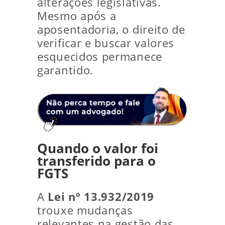
alterações legislativas.
Mesmo após a
aposentadoria, o direito de
verificar e buscar valores
esquecidos permanece
garantido.
Quando o valor foi
transferido para o
FGTS
A
Lei nº 13.932/2019
trouxe mudanças
relevantes na gestão das