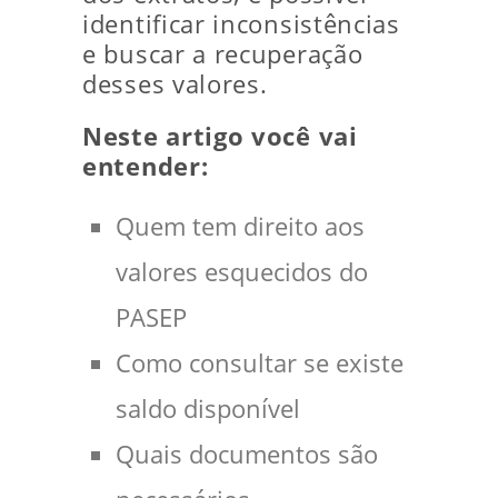
identificar inconsistências
e buscar a recuperação
desses valores.
Neste artigo você vai
entender:
Quem tem direito aos
valores esquecidos do
PASEP
Como consultar se existe
saldo disponível
Quais documentos são