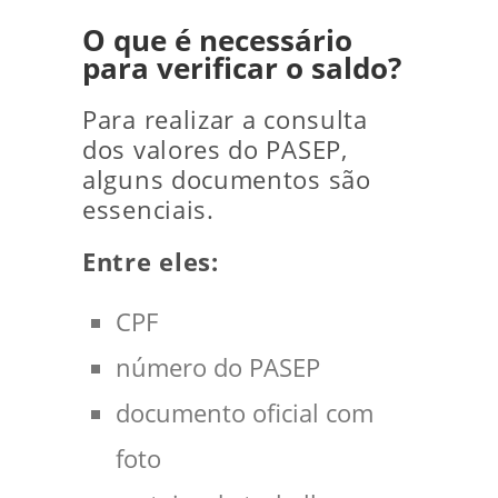
O que é necessário
para verificar o saldo?
Para realizar a consulta
dos valores do PASEP,
alguns documentos são
essenciais.
Entre eles:
CPF
número do PASEP
documento oficial com
foto