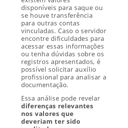
disponíveis para saque ou
se houve transferência
para outras contas
vinculadas. Caso o servidor
encontre dificuldades para
acessar essas informações
ou tenha dúvidas sobre os
registros apresentados, é
possível solicitar auxílio
profissional para analisar a
documentação.
Essa análise pode revelar
diferenças relevantes
nos valores que
deveriam ter sido