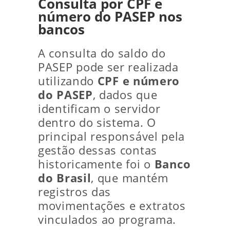
Consulta por CPF e
número do PASEP nos
bancos
A consulta do saldo do
PASEP pode ser realizada
utilizando
CPF e número
do PASEP
, dados que
identificam o servidor
dentro do sistema. O
principal responsável pela
gestão dessas contas
historicamente foi o
Banco
do Brasil
, que mantém
registros das
movimentações e extratos
vinculados ao programa.