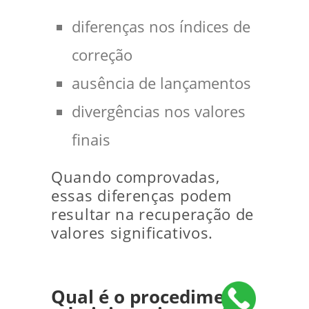
diferenças nos índices de
correção
ausência de lançamentos
divergências nos valores
finais
Quando comprovadas,
essas diferenças podem
resultar na recuperação de
valores significativos.
Qual é o procedimento