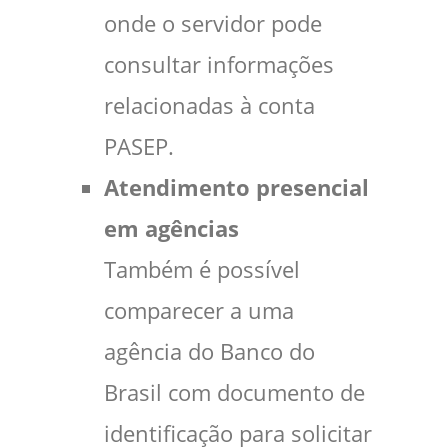
onde o servidor pode
consultar informações
relacionadas à conta
PASEP.
Atendimento presencial
em agências
Também é possível
comparecer a uma
agência do Banco do
Brasil com documento de
identificação para solicitar