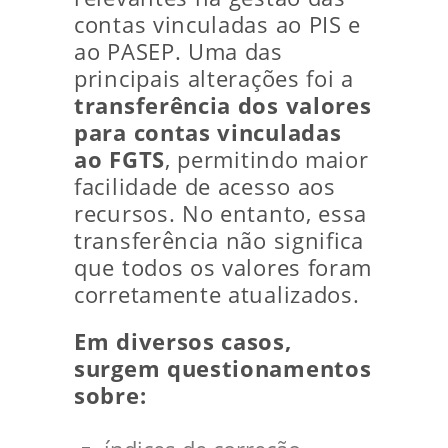
contas vinculadas ao PIS e
ao PASEP. Uma das
principais alterações foi a
transferência dos valores
para contas vinculadas
ao FGTS
, permitindo maior
facilidade de acesso aos
recursos. No entanto, essa
transferência não significa
que todos os valores foram
corretamente atualizados.
Em diversos casos,
surgem questionamentos
sobre: