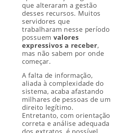
que alteraram a gestão
desses recursos. Muitos
servidores que
trabalharam nesse período
possuem
valores
expressivos a receber
,
mas não sabem por onde
começar.
A falta de informação,
aliada à complexidade do
sistema, acaba afastando
milhares de pessoas de um
direito legítimo.
Entretanto, com orientação
correta e análise adequada
dos extratos, é possível