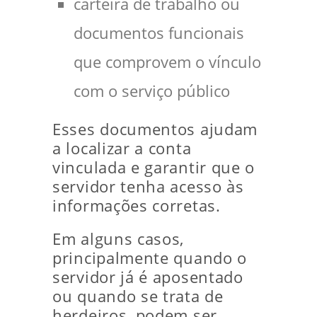
carteira de trabalho ou
documentos funcionais
que comprovem o vínculo
com o serviço público
Esses documentos ajudam
a localizar a conta
vinculada e garantir que o
servidor tenha acesso às
informações corretas.
Em alguns casos,
principalmente quando o
servidor já é aposentado
ou quando se trata de
herdeiros, podem ser