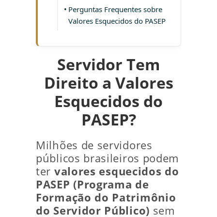
Perguntas Frequentes sobre
Valores Esquecidos do PASEP
Servidor Tem
Direito a Valores
Esquecidos do
PASEP?
Milhões de servidores
públicos brasileiros podem
ter
valores esquecidos do
PASEP (Programa de
Formação do Patrimônio
do Servidor Público)
sem