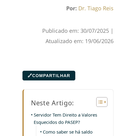
Por:
Dr. Tiago Reis
Publicado em:
30/07/2025
|
Atualizado em:
19/06/2026
🔗
COMPARTILHAR
Neste Artigo:
Servidor Tem Direito a Valores
Esquecidos do PASEP?
Como saber se há saldo