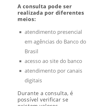
A consulta pode ser
realizada por diferentes
meios:
atendimento presencial
em agências do Banco do
Brasil
acesso ao site do banco
atendimento por canais
digitais
Durante a consulta, é
possível verificar se
existem valores