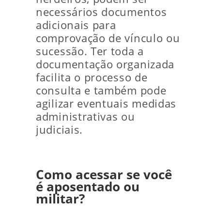
necessários documentos
adicionais para
comprovação de vínculo ou
sucessão. Ter toda a
documentação organizada
facilita o processo de
consulta e também pode
agilizar eventuais medidas
administrativas ou
judiciais.
Como acessar se você
é aposentado ou
militar?