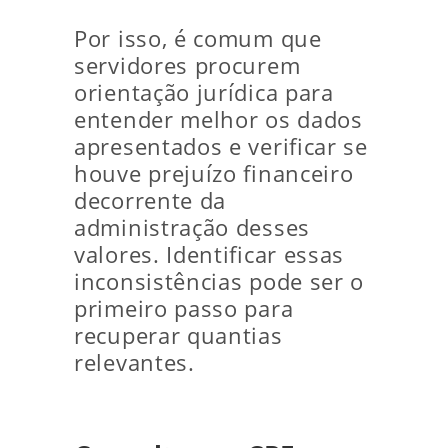
Por isso, é comum que
servidores procurem
orientação jurídica para
entender melhor os dados
apresentados e verificar se
houve prejuízo financeiro
decorrente da
administração desses
valores. Identificar essas
inconsistências pode ser o
primeiro passo para
recuperar quantias
relevantes.