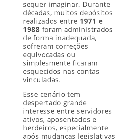
sequer imaginar. Durante
décadas, muitos depósitos
realizados entre
1971 e
1988
foram administrados
de forma inadequada,
sofreram correções
equivocadas ou
simplesmente ficaram
esquecidos nas contas
vinculadas.
Esse cenário tem
despertado grande
interesse entre servidores
ativos, aposentados e
herdeiros, especialmente
após mudanças legislativas