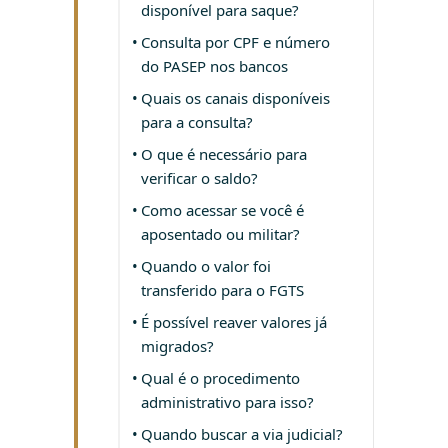
disponível para saque?
Consulta por CPF e número
do PASEP nos bancos
Quais os canais disponíveis
para a consulta?
O que é necessário para
verificar o saldo?
Como acessar se você é
aposentado ou militar?
Quando o valor foi
transferido para o FGTS
É possível reaver valores já
migrados?
Qual é o procedimento
administrativo para isso?
Quando buscar a via judicial?