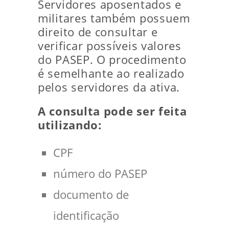
Servidores aposentados e
militares também possuem
direito de consultar e
verificar possíveis valores
do PASEP. O procedimento
é semelhante ao realizado
pelos servidores da ativa.
A consulta pode ser feita
utilizando:
CPF
número do PASEP
documento de
identificação