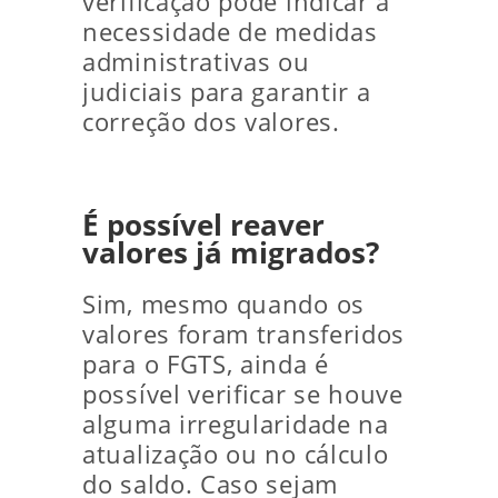
verificação pode indicar a
necessidade de medidas
administrativas ou
judiciais para garantir a
correção dos valores.
É possível reaver
valores já migrados?
Sim, mesmo quando os
valores foram transferidos
para o FGTS, ainda é
possível verificar se houve
alguma irregularidade na
atualização ou no cálculo
do saldo. Caso sejam