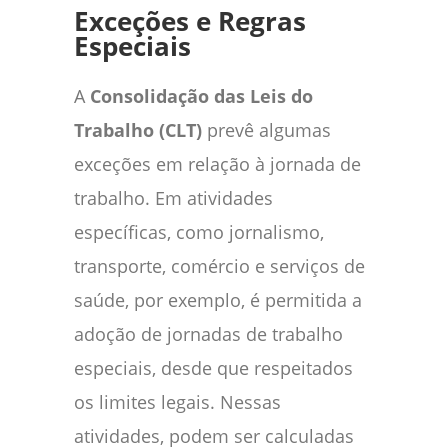
Exceções e Regras
Especiais
A
Consolidação das Leis do
Trabalho (CLT)
prevê algumas
exceções em relação à jornada de
trabalho. Em atividades
específicas, como jornalismo,
transporte, comércio e serviços de
saúde, por exemplo, é permitida a
adoção de jornadas de trabalho
especiais, desde que respeitados
os limites legais. Nessas
atividades, podem ser calculadas