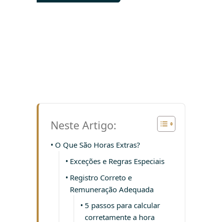
Neste Artigo:
O Que São Horas Extras?
Exceções e Regras Especiais
Registro Correto e
Remuneração Adequada
5 passos para calcular
corretamente a hora