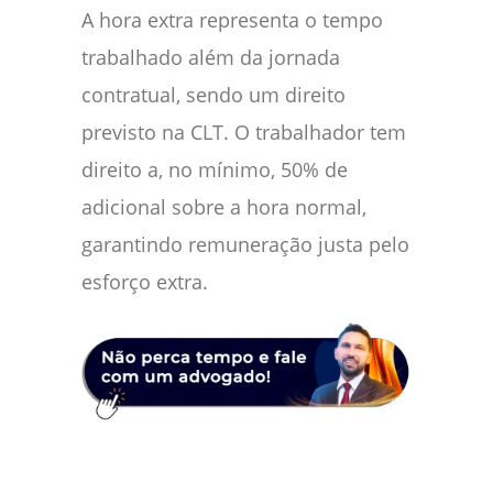
A hora extra representa o tempo
trabalhado além da jornada
contratual, sendo um direito
previsto na CLT. O trabalhador tem
direito a, no mínimo, 50% de
adicional sobre a hora normal,
garantindo remuneração justa pelo
esforço extra.