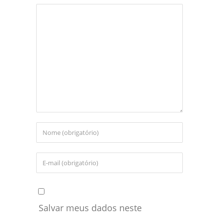
Salvar meus dados neste