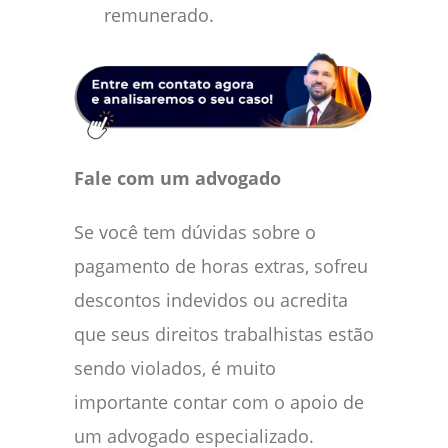
remunerado.
Fale com um advogado
Se você tem dúvidas sobre o
pagamento de horas extras, sofreu
descontos indevidos ou acredita
que seus direitos trabalhistas estão
sendo violados, é muito
importante contar com o apoio de
um advogado especializado.