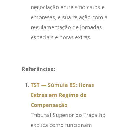
negociação entre sindicatos e
empresas, e sua relação com a
regulamentação de jornadas
especiais e horas extras.
Referências:
TST — Súmula 85: Horas
Extras em Regime de
Compensação
Tribunal Superior do Trabalho
explica como funcionam