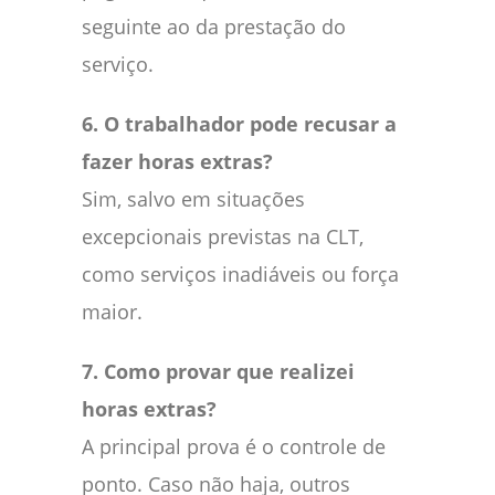
seguinte ao da prestação do
serviço.
6. O trabalhador pode recusar a
fazer horas extras?
Sim, salvo em situações
excepcionais previstas na CLT,
como serviços inadiáveis ou força
maior.
7. Como provar que realizei
horas extras?
A principal prova é o controle de
ponto. Caso não haja, outros