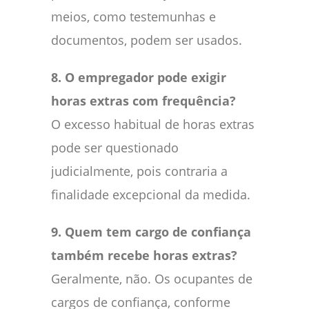
meios, como testemunhas e
documentos, podem ser usados.
8. O empregador pode exigir
horas extras com frequência?
O excesso habitual de horas extras
pode ser questionado
judicialmente, pois contraria a
finalidade excepcional da medida.
9. Quem tem cargo de confiança
também recebe horas extras?
Geralmente, não. Os ocupantes de
cargos de confiança, conforme