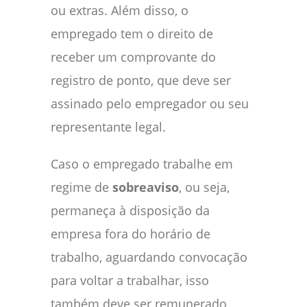
ou extras. Além disso, o
empregado tem o direito de
receber um comprovante do
registro de ponto, que deve ser
assinado pelo empregador ou seu
representante legal.
Caso o empregado trabalhe em
regime de
sobreaviso
, ou seja,
permaneça à disposição da
empresa fora do horário de
trabalho, aguardando convocação
para voltar a trabalhar, isso
também deve ser remunerado