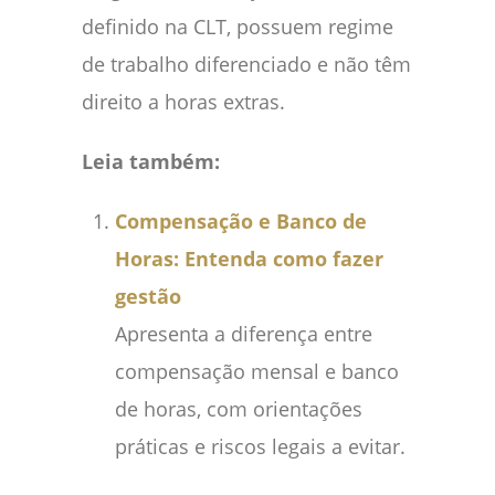
definido na CLT, possuem regime
de trabalho diferenciado e não têm
direito a horas extras.
Leia também:
Compensação e Banco de
Horas: Entenda como fazer
gestão
Apresenta a diferença entre
compensação mensal e banco
de horas, com orientações
práticas e riscos legais a evitar.