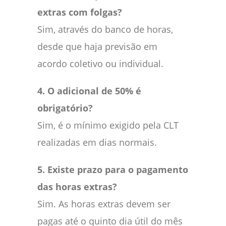
extras com folgas?
Sim, através do banco de horas,
desde que haja previsão em
acordo coletivo ou individual.
4. O adicional de 50% é
obrigatório?
Sim, é o mínimo exigido pela CLT
realizadas em dias normais.
5. Existe prazo para o pagamento
das horas extras?
Sim. As horas extras devem ser
pagas até o quinto dia útil do mês