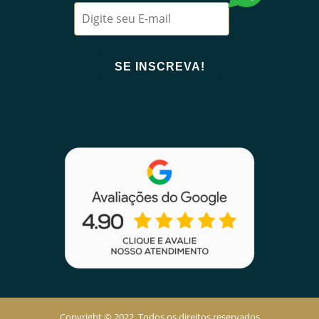
Copyright © 2022. Todos os direitos reservados