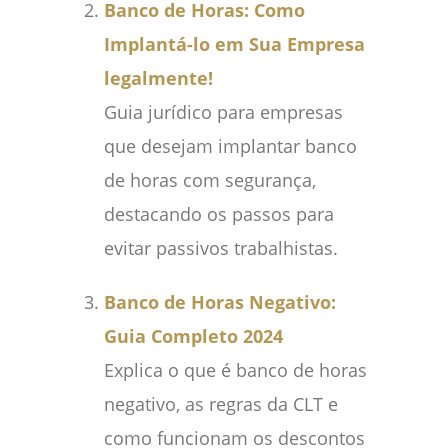
Banco de Horas: Como
Implantá-lo em Sua Empresa
legalmente!
Guia jurídico para empresas
que desejam implantar banco
de horas com segurança,
destacando os passos para
evitar passivos trabalhistas.
Banco de Horas Negativo:
Guia Completo 2024
Explica o que é banco de horas
negativo, as regras da CLT e
como funcionam os descontos