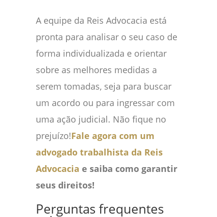
A equipe da Reis Advocacia está
pronta para analisar o seu caso de
forma individualizada e orientar
sobre as melhores medidas a
serem tomadas, seja para buscar
um acordo ou para ingressar com
uma ação judicial. Não fique no
prejuízo!
Fale agora com um
advogado trabalhista da Reis
Advocacia
e saiba como garantir
seus direitos!
Perguntas frequentes