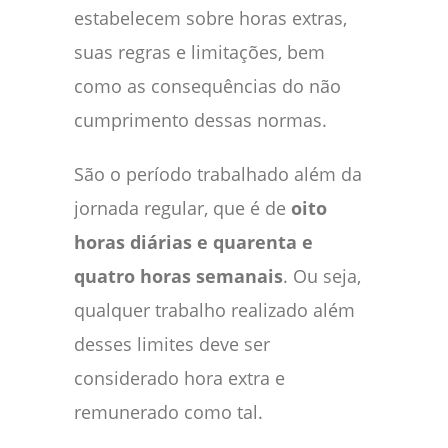
estabelecem sobre horas extras,
suas regras e limitações, bem
como as consequências do não
cumprimento dessas normas.
São o período trabalhado além da
jornada regular, que é de
oito
horas diárias e quarenta e
quatro horas semanais
. Ou seja,
qualquer trabalho realizado além
desses limites deve ser
considerado hora extra e
remunerado como tal.