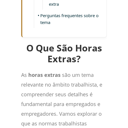
extra
Perguntas frequentes sobre o
tema
O Que São Horas
Extras?
As
horas extras
são um tema
relevante no âmbito trabalhista, e
compreender seus detalhes é
fundamental para empregados e
empregadores. Vamos explorar o
que as normas trabalhistas