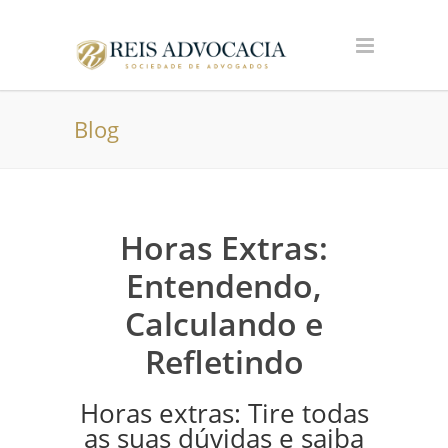
Blog
Horas Extras:
Entendendo,
Calculando e
Refletindo
Horas extras: Tire todas
as suas dúvidas e saiba