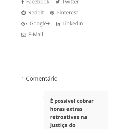
Facebook
Twitter
Reddit
Pinterest
Google+
LinkedIn
E-Mail
1 Comentário
É possível cobrar
horas extras
retroativas na
Justiça do