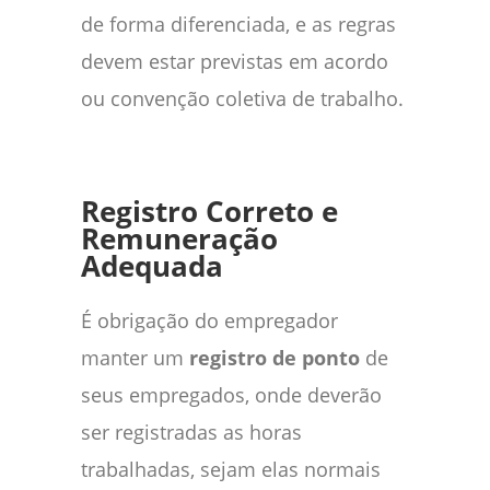
de forma diferenciada, e as regras
devem estar previstas em acordo
ou convenção coletiva de trabalho.
Registro Correto e
Remuneração
Adequada
É obrigação do empregador
manter um
registro de ponto
de
seus empregados, onde deverão
ser registradas as horas
trabalhadas, sejam elas normais