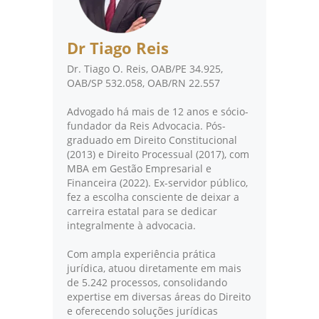
Dr Tiago Reis
Dr. Tiago O. Reis, OAB/PE 34.925,
OAB/SP 532.058, OAB/RN 22.557
Advogado há mais de 12 anos e sócio-
fundador da Reis Advocacia. Pós-
graduado em Direito Constitucional
(2013) e Direito Processual (2017), com
MBA em Gestão Empresarial e
Financeira (2022). Ex-servidor público,
fez a escolha consciente de deixar a
carreira estatal para se dedicar
integralmente à advocacia.
Com ampla experiência prática
jurídica, atuou diretamente em mais
de 5.242 processos, consolidando
expertise em diversas áreas do Direito
e oferecendo soluções jurídicas