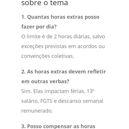
sobre o tema
1. Quantas horas extras posso
fazer por dia?
O limite é de 2 horas diárias, salvo
exceções previstas em acordos ou
convenções coletivas.
2. As horas extras devem refletir
em outras verbas?
Sim. Elas impactam férias, 13º
salário, FGTS e descanso semanal
remunerado.
3. Posso compensar as horas