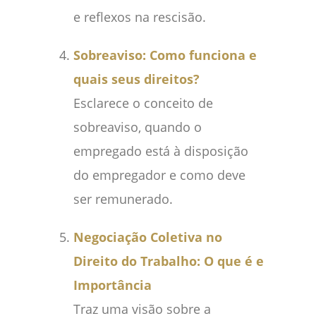
e reflexos na rescisão.
Sobreaviso: Como funciona e
quais seus direitos?
Esclarece o conceito de
sobreaviso, quando o
empregado está à disposição
do empregador e como deve
ser remunerado.
Negociação Coletiva no
Direito do Trabalho: O que é e
Importância
Traz uma visão sobre a