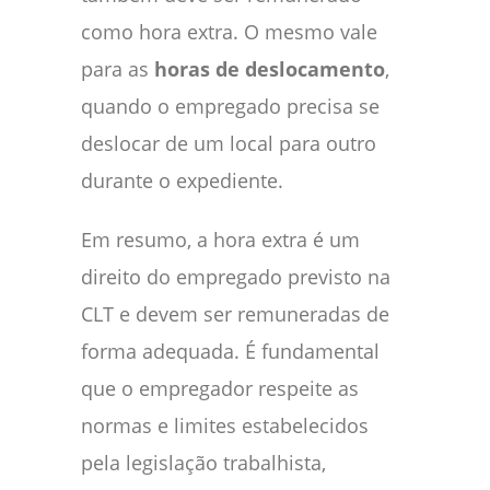
como hora extra. O mesmo vale
para as
horas de deslocamento
,
quando o empregado precisa se
deslocar de um local para outro
durante o expediente.
Em resumo, a hora extra é um
direito do empregado previsto na
CLT e devem ser remuneradas de
forma adequada. É fundamental
que o empregador respeite as
normas e limites estabelecidos
pela legislação trabalhista,