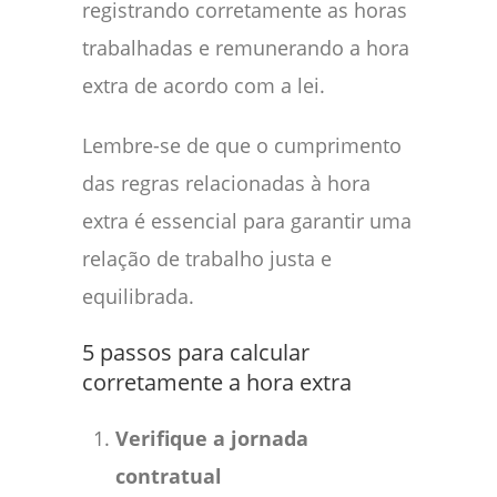
registrando corretamente as horas
trabalhadas e remunerando a hora
extra de acordo com a lei.
Lembre-se de que o cumprimento
das regras relacionadas à hora
extra é essencial para garantir uma
relação de trabalho justa e
equilibrada.
5 passos para calcular
corretamente a hora extra
Verifique a jornada
contratual