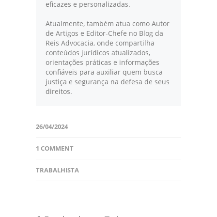
eficazes e personalizadas.
Atualmente, também atua como Autor
de Artigos e Editor-Chefe no Blog da
Reis Advocacia, onde compartilha
conteúdos jurídicos atualizados,
orientações práticas e informações
confiáveis para auxiliar quem busca
justiça e segurança na defesa de seus
direitos.
26/04/2024
1 COMMENT
TRABALHISTA