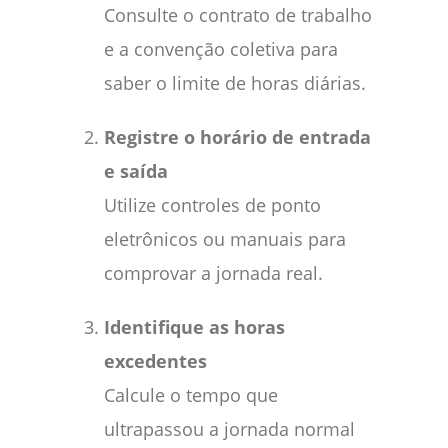
Consulte o contrato de trabalho
e a convenção coletiva para
saber o limite de horas diárias.
Registre o horário de entrada
e saída
Utilize controles de ponto
eletrônicos ou manuais para
comprovar a jornada real.
Identifique as horas
excedentes
Calcule o tempo que
ultrapassou a jornada normal