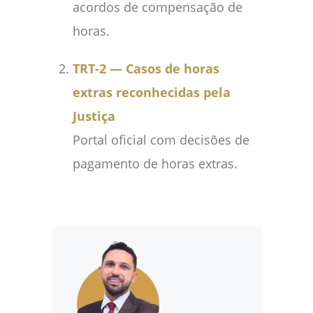
acordos de compensação de
horas.
TRT-2 — Casos de horas
extras reconhecidas pela
Justiça
Portal oficial com decisões de
pagamento de horas extras.