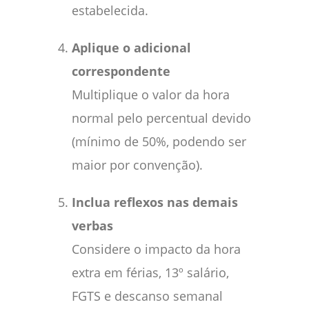
estabelecida.
Aplique o adicional
correspondente
Multiplique o valor da hora
normal pelo percentual devido
(mínimo de 50%, podendo ser
maior por convenção).
Inclua reflexos nas demais
verbas
Considere o impacto da hora
extra em férias, 13º salário,
FGTS e descanso semanal