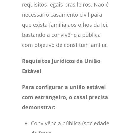
requisitos legais brasileiros. Não é
necessário casamento civil para
que exista família aos olhos da lei,
bastando a convivência pública
com objetivo de constituir família.
Requisitos Jurídicos da União
Estável
Para configurar a união estável
com estrangeiro, o casal precisa
demonstrar:
Convivência pública (sociedade