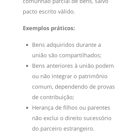
comunhão parcial de bens, salvo
pacto escrito válido.
Exemplos práticos:
Bens adquiridos durante a
união são compartilhados;
Bens anteriores à união podem
ou não integrar o patrimônio
comum, dependendo de provas
de contribuição;
Herança de filhos ou parentes
não exclui o direito sucessório
do parceiro estrangeiro.