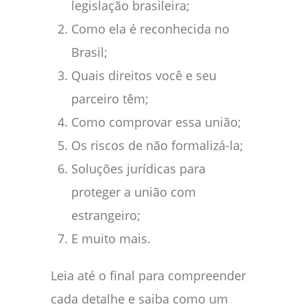
legislação brasileira;
Como ela é reconhecida no
Brasil;
Quais direitos você e seu
parceiro têm;
Como comprovar essa união;
Os riscos de não formalizá-la;
Soluções jurídicas para
proteger a união com
estrangeiro;
E muito mais.
Leia até o final para compreender
cada detalhe e saiba como um