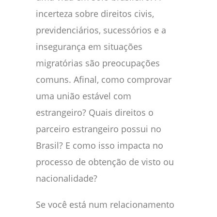
incerteza sobre direitos civis,
previdenciários, sucessórios e a
insegurança em situações
migratórias são preocupações
comuns. Afinal, como comprovar
uma união estável com
estrangeiro? Quais direitos o
parceiro estrangeiro possui no
Brasil? E como isso impacta no
processo de obtenção de visto ou
nacionalidade?
Se você está num relacionamento