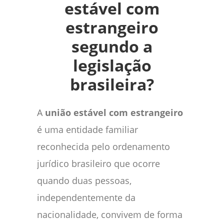
estável com
estrangeiro
segundo a
legislação
brasileira?
A
união estável com estrangeiro
é uma entidade familiar
reconhecida pelo ordenamento
jurídico brasileiro que ocorre
quando duas pessoas,
independentemente da
nacionalidade, convivem de forma