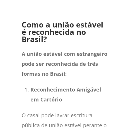
Como a união estável
é reconhecida no
Brasil?
A união estável com estrangeiro
pode ser reconhecida de três
formas no Brasil:
Reconhecimento Amigável
em Cartório
O casal pode lavrar escritura
pública de união estável perante o