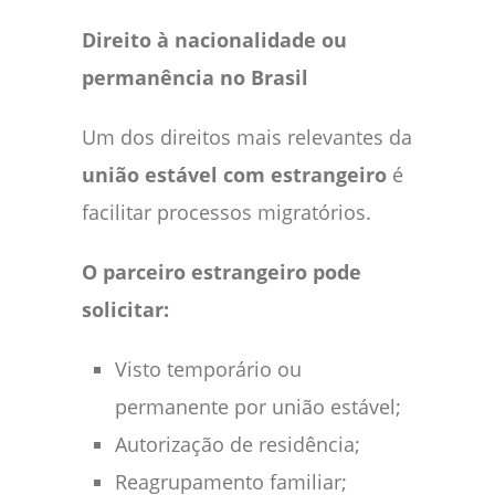
Direito à nacionalidade ou
permanência no Brasil
Um dos direitos mais relevantes da
união estável com estrangeiro
é
facilitar processos migratórios.
O parceiro estrangeiro pode
solicitar:
Visto temporário ou
permanente por união estável;
Autorização de residência;
Reagrupamento familiar;