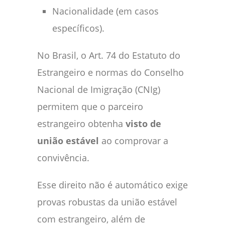
Nacionalidade (em casos
específicos).
No Brasil, o Art. 74 do Estatuto do
Estrangeiro e normas do Conselho
Nacional de Imigração (CNIg)
permitem que o parceiro
estrangeiro obtenha
visto de
união estável
ao comprovar a
convivência.
Esse direito não é automático exige
provas robustas da união estável
com estrangeiro, além de