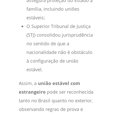
assegura proteção do Estado à
família, incluindo uniões
estáveis;
O Superior Tribunal de Justiça
(STJ) consolidou jurisprudência
no sentido de que a
nacionalidade não é obstáculo
à configuração de união
estável.
Assim, a
união estável com
estrangeiro
pode ser reconhecida
tanto no Brasil quanto no exterior,
observando regras de prova e