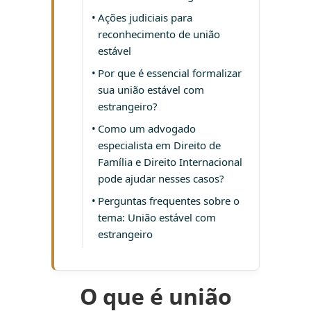
Ações judiciais para
reconhecimento de união
estável
Por que é essencial formalizar
sua união estável com
estrangeiro?
Como um advogado
especialista em Direito de
Família e Direito Internacional
pode ajudar nesses casos?
Perguntas frequentes sobre o
tema: União estável com
estrangeiro
O que é união