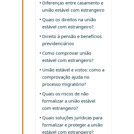
Diferenças entre casamento e
união estável com estrangeiro
Quais os direitos na união
estável com estrangeiro?
Direito à pensão e benefícios
previdenciários
Como comprovar união
estável com estrangeiro?
União estável e vistos: como a
comprovação ajuda no
processo migratório?
Quais os riscos de não
formalizar a união estável
com estrangeiro?
Quais soluções jurídicas para
formalizar e proteger a união
estável com estrangeiro?