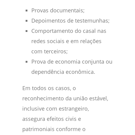
Provas documentais;
Depoimentos de testemunhas;
Comportamento do casal nas
redes sociais e em relações
com terceiros;
Prova de economia conjunta ou
dependência econômica.
Em todos os casos, o
reconhecimento da união estável,
inclusive com estrangeiro,
assegura efeitos civis e
patrimoniais conforme o