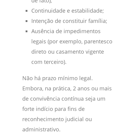
de fato);
Continuidade e estabilidade;
Intenção de constituir família;
Ausência de impedimentos
legais (por exemplo, parentesco
direto ou casamento vigente
com terceiro).
Não há prazo mínimo legal.
Embora, na prática, 2 anos ou mais
de convivência contínua seja um
forte indício para fins de
reconhecimento judicial ou
administrativo.