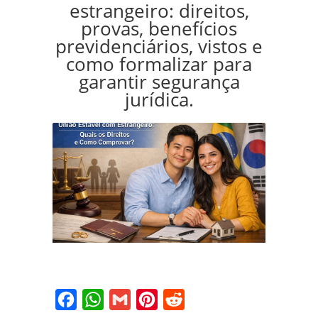
estrangeiro: direitos,
provas, benefícios
previdenciários, vistos e
como formalizar para
garantir segurança
jurídica.