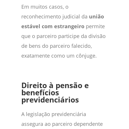
Em muitos casos, o
reconhecimento judicial da
união
estável com estrangeiro
permite
que o parceiro participe da divisão
de bens do parceiro falecido,
exatamente como um cônjuge.
Direito à pensão e
benefícios
previdenciários
A legislação previdenciária
assegura ao parceiro dependente