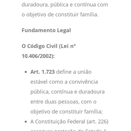
duradoura, pública e contínua com
o objetivo de constituir família.
Fundamento Legal
O Código Civil (Lei nº
10.406/2002):
Art. 1.723
define a união
estável como a convivência
pública, contínua e duradoura
entre duas pessoas, com o
objetivo de constituir família;
A Constituição Federal (art. 226)