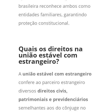
brasileira reconhece ambos como
entidades familiares, garantindo
proteção constitucional.
Quais os direitos na
união estável com
estrangeiro?
A
união estável com estrangeiro
confere ao parceiro estrangeiro
diversos
direitos civis,
patrimoniais e previdenciários
semelhantes aos do cônjuge no