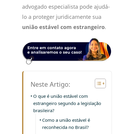
advogado especialista pode ajudá-
lo a proteger juridicamente sua
união estável com estrangeiro
.
Neste Artigo:
O que é união estável com
estrangeiro segundo a legislação
brasileira?
Como a união estável é
reconhecida no Brasil?