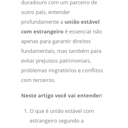
duradouro com um parceiro de
outro país, entender
profundamente a
união estável
com estrangeiro
é essencial não
apenas para garantir direitos
fundamentais, mas também para
evitar prejuízos patrimoniais,
problemas migratórios e conflitos
com terceiros.
Neste artigo você vai entender:
O que é união estável com
estrangeiro segundo a