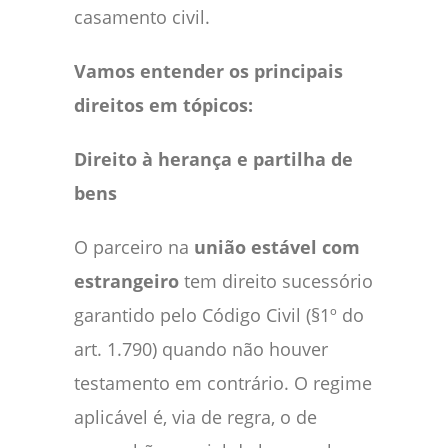
casamento civil.
Vamos entender os principais
direitos em tópicos:
Direito à herança e partilha de
bens
O parceiro na
união estável com
estrangeiro
tem direito sucessório
garantido pelo Código Civil (§1º do
art. 1.790) quando não houver
testamento em contrário. O regime
aplicável é, via de regra, o de