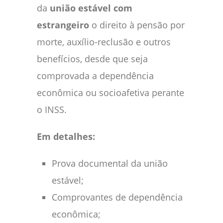
da
união estável com
estrangeiro
o direito à pensão por
morte, auxílio-reclusão e outros
benefícios, desde que seja
comprovada a dependência
econômica ou socioafetiva perante
o INSS.
Em detalhes:
Prova documental da união
estável;
Comprovantes de dependência
econômica;