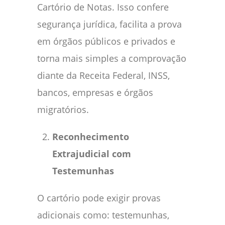
Cartório de Notas. Isso confere
segurança jurídica, facilita a prova
em órgãos públicos e privados e
torna mais simples a comprovação
diante da Receita Federal, INSS,
bancos, empresas e órgãos
migratórios.
Reconhecimento
Extrajudicial com
Testemunhas
O cartório pode exigir provas
adicionais como: testemunhas,