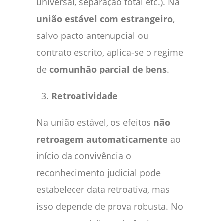
universal, separação total etc.). Na
união estável com estrangeiro
,
salvo pacto antenupcial ou
contrato escrito, aplica-se o regime
de
comunhão parcial de bens
.
Retroatividade
Na união estável, os efeitos
não
retroagem automaticamente
ao
início da convivência o
reconhecimento judicial pode
estabelecer data retroativa, mas
isso depende de prova robusta. No