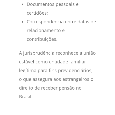
Documentos pessoais e
certidões;
Correspondência entre datas de
relacionamento e
contribuições.
A jurisprudência reconhece a união
estável como entidade familiar
legítima para fins previdenciários,
o que assegura aos estrangeiros o
direito de receber pensão no
Brasil.