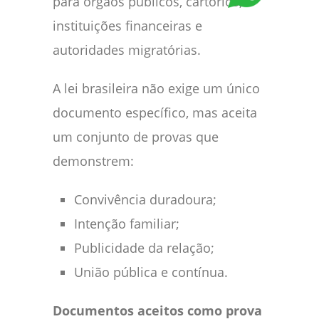
para órgãos públicos, cartórios,
instituições financeiras e
autoridades migratórias.
A lei brasileira não exige um único
documento específico, mas aceita
um conjunto de provas que
demonstrem:
Convivência duradoura;
Intenção familiar;
Publicidade da relação;
União pública e contínua.
Documentos aceitos como prova