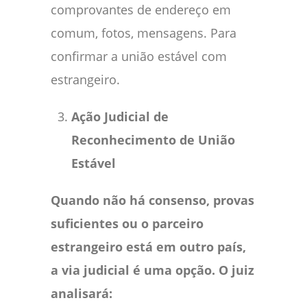
comprovantes de endereço em
comum, fotos, mensagens. Para
confirmar a união estável com
estrangeiro.
Ação Judicial de
Reconhecimento de União
Estável
Quando não há consenso, provas
suficientes ou o parceiro
estrangeiro está em outro país,
a via judicial é uma opção. O juiz
analisará: