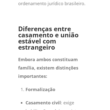
ordenamento jurídico brasileiro.
Diferenças entre
casamento e união
estável com
estrangeiro
Embora ambos constituam
família, existem distinções
importantes:
Formalização
Casamento civil
: exige