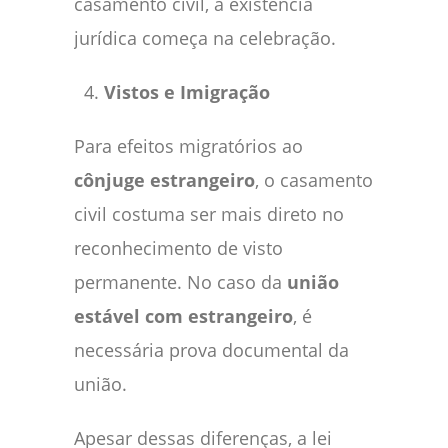
casamento civil, a existência
jurídica começa na celebração.
Vistos e Imigração
Para efeitos migratórios ao
cônjuge estrangeiro
, o casamento
civil costuma ser mais direto no
reconhecimento de visto
permanente. No caso da
união
estável com estrangeiro
, é
necessária prova documental da
união.
Apesar dessas diferenças, a lei