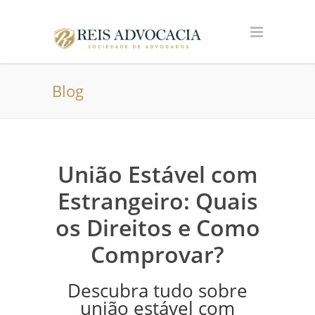
Blog
União Estável com
Estrangeiro: Quais
os Direitos e Como
Comprovar?
Descubra tudo sobre
união estável com