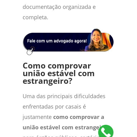
documentação organizada e
completa.
Como comprovar
união estável com
estrangeiro?
Uma das principais dificuldades
enfrentadas por casais é
justamente
como comprovar a
união estável com estrangeiro