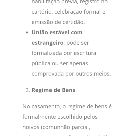
habilitação prévia, registro no
cartório, celebração formal e
emissão de certidão.
União estável com
estrangeiro
: pode ser
formalizada por escritura
pública ou ser apenas
comprovada por outros meios.
Regime de Bens
No casamento, o regime de bens é
formalmente escolhido pelos
noivos (comunhão parcial,