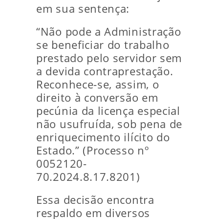
em sua sentença:
“Não pode a Administração
se beneficiar do trabalho
prestado pelo servidor sem
a devida contraprestação.
Reconhece-se, assim, o
direito à conversão em
pecúnia da licença especial
não usufruída, sob pena de
enriquecimento ilícito do
Estado.” (Processo nº
0052120-
70.2024.8.17.8201)
Essa decisão encontra
respaldo em diversos