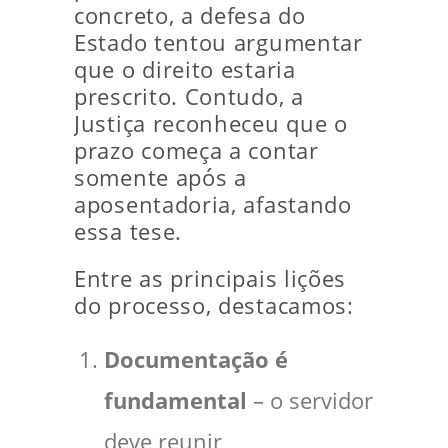
concreto, a defesa do
Estado tentou argumentar
que o direito estaria
prescrito. Contudo, a
Justiça reconheceu que o
prazo começa a contar
somente após a
aposentadoria, afastando
essa tese.
Entre as principais lições
do processo, destacamos:
Documentação é
fundamental
– o servidor
deve reunir