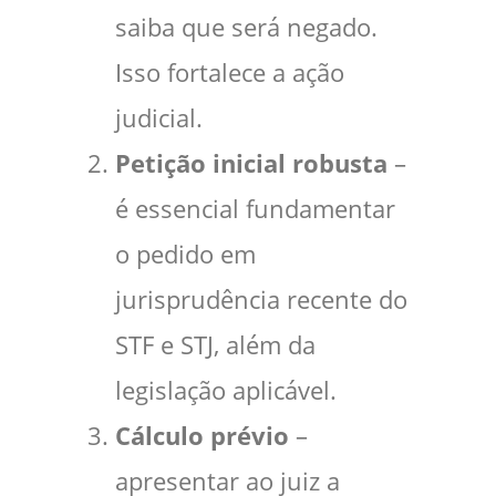
saiba que será negado.
Isso fortalece a ação
judicial.
Petição inicial robusta
–
é essencial fundamentar
o pedido em
jurisprudência recente do
STF e STJ, além da
legislação aplicável.
Cálculo prévio
–
apresentar ao juiz a