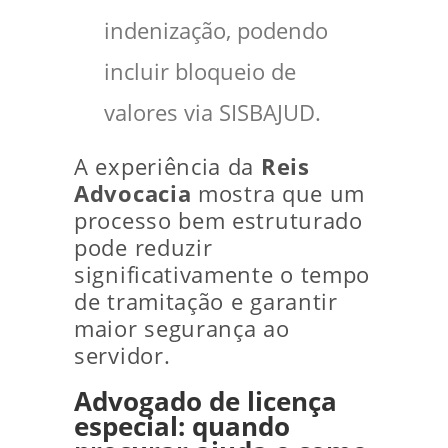
indenização, podendo
incluir bloqueio de
valores via SISBAJUD.
A experiência da
Reis
Advocacia
mostra que um
processo bem estruturado
pode reduzir
significativamente o tempo
de tramitação e garantir
maior segurança ao
servidor.
Advogado de licença
especial: quando