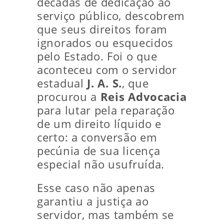
décadas de dedicação ao
serviço público, descobrem
que seus direitos foram
ignorados ou esquecidos
pelo Estado. Foi o que
aconteceu com o servidor
estadual
J. A. S.
, que
procurou a
Reis Advocacia
para lutar pela reparação
de um direito líquido e
certo: a conversão em
pecúnia de sua licença
especial não usufruída.
Esse caso não apenas
garantiu a justiça ao
servidor, mas também se