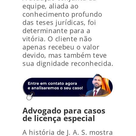
equipe, aliada ao
conhecimento profundo
das teses jurídicas, foi
determinante para a
vitória. O cliente não
apenas recebeu o valor
devido, mas também teve
sua dignidade reconhecida.
Advogado para casos
de licença especial
A história de J. A. S. mostra