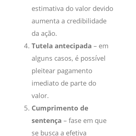
estimativa do valor devido
aumenta a credibilidade
da ação.
Tutela antecipada
– em
alguns casos, é possível
pleitear pagamento
imediato de parte do
valor.
Cumprimento de
sentença
– fase em que
se busca a efetiva