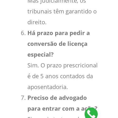
Mas judicialmente, os
tribunais têm garantido o
direito.
Há prazo para pedir a
conversão de licença
especial?
Sim. O prazo prescricional
é de 5 anos contados da
aposentadoria.
Preciso de advogado
para entrar com a ação?