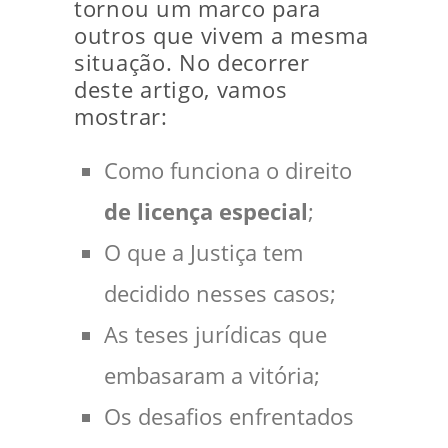
tornou um marco para
outros que vivem a mesma
situação. No decorrer
deste artigo, vamos
mostrar:
Como funciona o direito
de licença especial
;
O que a Justiça tem
decidido nesses casos;
As teses jurídicas que
embasaram a vitória;
Os desafios enfrentados