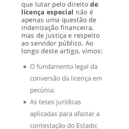
que lutar pelo direito
de
licença especial
não é
apenas uma questão de
indenização financeira,
mas de justiça e respeito
ao servidor público. Ao
longo deste artigo, vimos:
O fundamento legal da
conversão da licença em
pecúnia;
As teses jurídicas
aplicadas para afastar a
contestação do Estado;