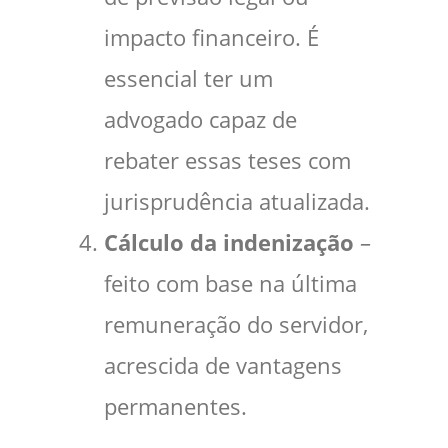
impacto financeiro. É
essencial ter um
advogado capaz de
rebater essas teses com
jurisprudência atualizada.
Cálculo da indenização
–
feito com base na última
remuneração do servidor,
acrescida de vantagens
permanentes.