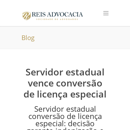
Blog
Servidor estadual
vence conversão
de licença especial
Servidor estadual
conversão de licença
especial: decisão