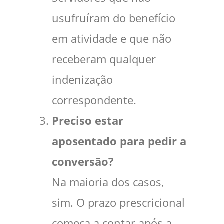
usufruíram do benefício
em atividade e que não
receberam qualquer
indenização
correspondente.
Preciso estar
aposentado para pedir a
conversão?
Na maioria dos casos,
sim. O prazo prescricional
começa a contar após a