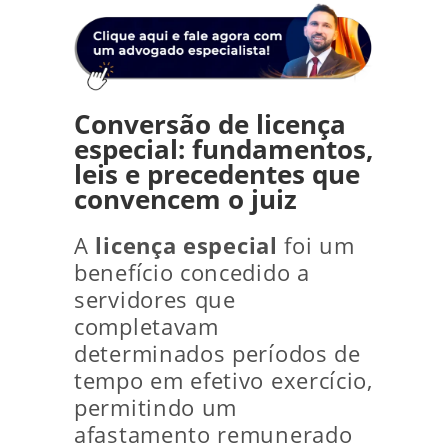
Conversão de licença
especial: fundamentos,
leis e precedentes que
convencem o juiz
A
licença especial
foi um
benefício concedido a
servidores que
completavam
determinados períodos de
tempo em efetivo exercício,
permitindo um
afastamento remunerado