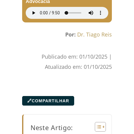
Advocacia
Por:
Dr. Tiago Reis
Publicado em:
01/10/2025
|
Atualizado em:
01/10/2025
🔗
COMPARTILHAR
Neste Artigo: