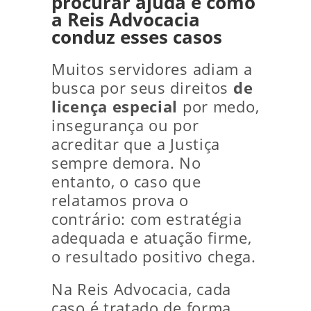
procurar ajuda e como
a Reis Advocacia
conduz esses casos
Muitos servidores adiam a
busca por seus direitos
de
licença especial
por medo,
insegurança ou por
acreditar que a Justiça
sempre demora. No
entanto, o caso que
relatamos prova o
contrário: com estratégia
adequada e atuação firme,
o resultado positivo chega.
Na Reis Advocacia, cada
caso é tratado de forma