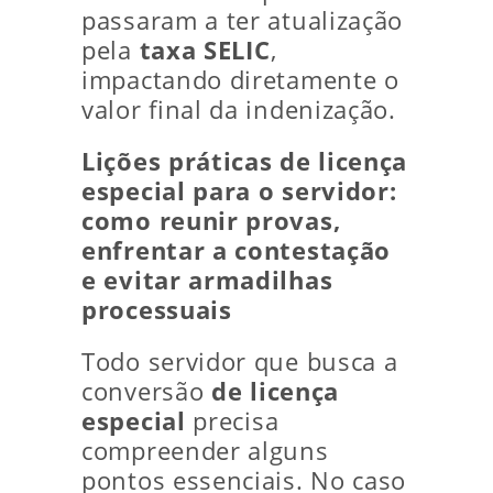
passaram a ter atualização
pela
taxa SELIC
,
impactando diretamente o
valor final da indenização.
Lições práticas de licença
especial para o servidor:
como reunir provas,
enfrentar a contestação
e evitar armadilhas
processuais
Todo servidor que busca a
conversão
de licença
especial
precisa
compreender alguns
pontos essenciais. No caso