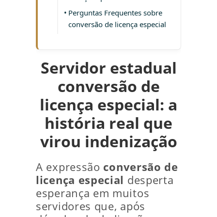
Perguntas Frequentes sobre
conversão de licença especial
Servidor estadual
conversão de
licença especial: a
história real que
virou indenização
A expressão
conversão de
licença especial
desperta
esperança em muitos
servidores que, após