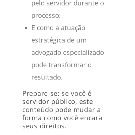
pelo servidor durante o
processo;
E como a atuação
estratégica de um
advogado especializado
pode transformar o
resultado.
Prepare-se: se você é
servidor público, este
conteúdo pode mudar a
forma como você encara
seus direitos.