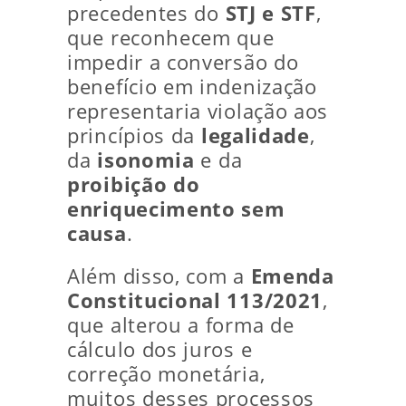
precedentes do
STJ e STF
,
que reconhecem que
impedir a conversão do
benefício em indenização
representaria violação aos
princípios da
legalidade
,
da
isonomia
e da
proibição do
enriquecimento sem
causa
.
Além disso, com a
Emenda
Constitucional 113/2021
,
que alterou a forma de
cálculo dos juros e
correção monetária,
muitos desses processos