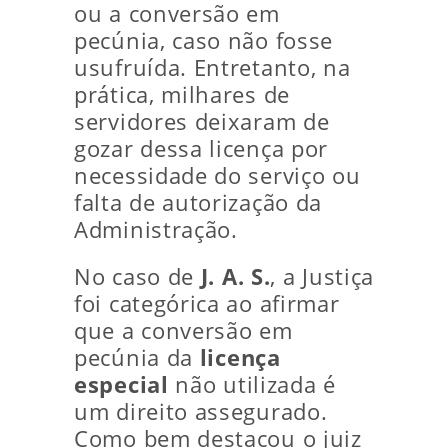
ou a conversão em
pecúnia, caso não fosse
usufruída. Entretanto, na
prática, milhares de
servidores deixaram de
gozar dessa licença por
necessidade do serviço ou
falta de autorização da
Administração.
No caso de
J. A. S.
, a Justiça
foi categórica ao afirmar
que a conversão em
pecúnia da
licença
especial
não utilizada é
um direito assegurado.
Como bem destacou o juiz