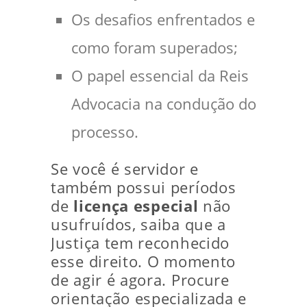
Os desafios enfrentados e
como foram superados;
O papel essencial da Reis
Advocacia na condução do
processo.
Se você é servidor e
também possui períodos
de
licença especial
não
usufruídos, saiba que a
Justiça tem reconhecido
esse direito. O momento
de agir é agora. Procure
orientação especializada e