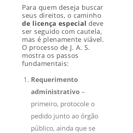
Para quem deseja buscar
seus direitos, o caminho
de licença especial
deve
ser seguido com cautela,
mas é plenamente viável.
O processo de J. A. S.
mostra os passos
fundamentais:
Requerimento
administrativo
–
primeiro, protocole o
pedido junto ao órgão
público, ainda que se