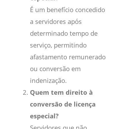
É um benefício concedido
a servidores após
determinado tempo de
serviço, permitindo
afastamento remunerado
ou conversão em
indenização.
Quem tem direito à
conversão de licença
especial?
Servidores que não