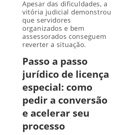
Apesar das dificuldades, a
vitória judicial demonstrou
que servidores
organizados e bem
assessorados conseguem
reverter a situação.
Passo a passo
jurídico de licença
especial: como
pedir a conversão
e acelerar seu
processo