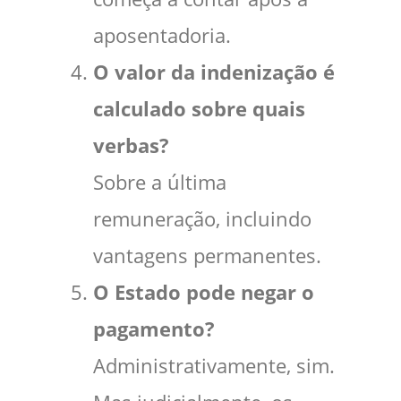
aposentadoria.
O valor da indenização é
calculado sobre quais
verbas?
Sobre a última
remuneração, incluindo
vantagens permanentes.
O Estado pode negar o
pagamento?
Administrativamente, sim.