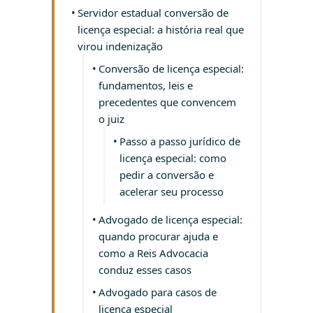
Servidor estadual conversão de
licença especial: a história real que
virou indenização
Conversão de licença especial:
fundamentos, leis e
precedentes que convencem
o juiz
Passo a passo jurídico de
licença especial: como
pedir a conversão e
acelerar seu processo
Advogado de licença especial:
quando procurar ajuda e
como a Reis Advocacia
conduz esses casos
Advogado para casos de
licença especial