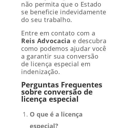
não permita que o Estado
se beneficie indevidamente
do seu trabalho.
Entre em contato com a
Reis Advocacia
e descubra
como podemos ajudar você
a garantir sua conversão
de licença especial em
indenização.
Perguntas Frequentes
sobre conversão de
licença especial
O que é a licença
especial?