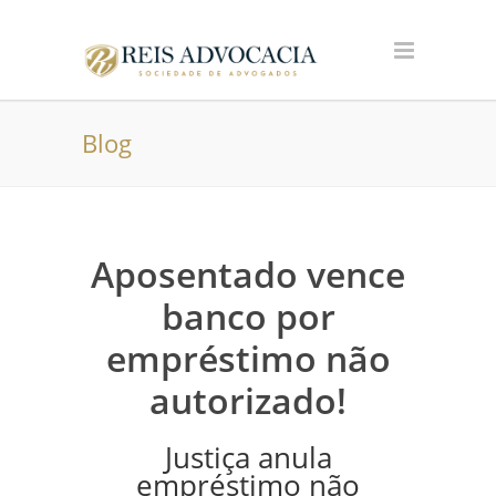
Blog
Aposentado vence
banco por
empréstimo não
autorizado!
Justiça anula
empréstimo não