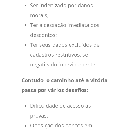
Ser indenizado por danos
morais;
Ter a cessação imediata dos
descontos;
Ter seus dados excluídos de
cadastros restritivos, se
negativado indevidamente.
Contudo, o caminho até a vitória
passa por vários desafios:
Dificuldade de acesso às
provas;
Oposição dos bancos em