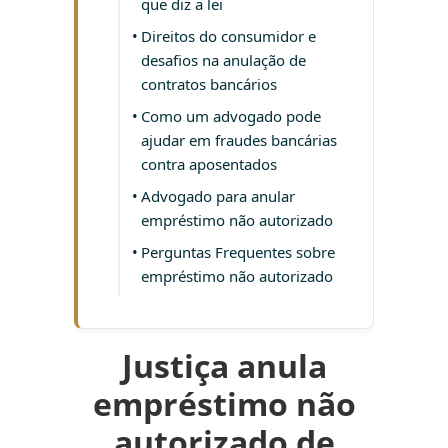
que diz a lei
Direitos do consumidor e
desafios na anulação de
contratos bancários
Como um advogado pode
ajudar em fraudes bancárias
contra aposentados
Advogado para anular
empréstimo não autorizado
Perguntas Frequentes sobre
empréstimo não autorizado
Justiça anula
empréstimo não
autorizado de