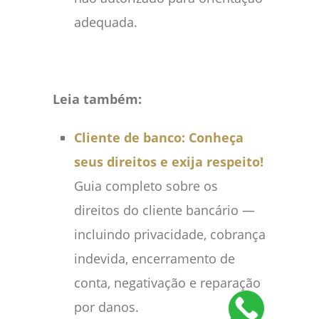
adequada.
Leia também:
Cliente de banco: Conheça
seus direitos e exija respeito!
Guia completo sobre os
direitos do cliente bancário —
incluindo privacidade, cobrança
indevida, encerramento de
conta, negativação e reparação
por danos.