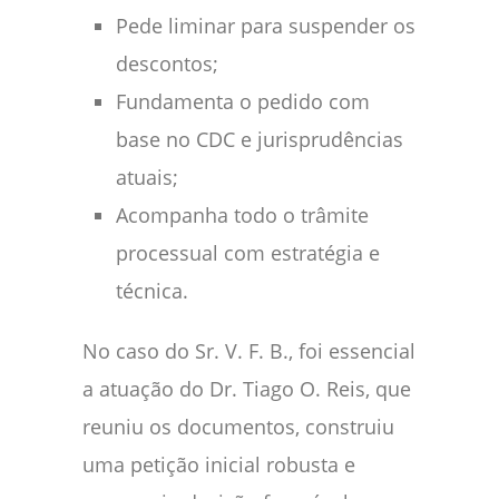
Pede liminar para suspender os
descontos;
Fundamenta o pedido com
base no CDC e jurisprudências
atuais;
Acompanha todo o trâmite
processual com estratégia e
técnica.
No caso do Sr. V. F. B., foi essencial
a atuação do Dr. Tiago O. Reis, que
reuniu os documentos, construiu
uma petição inicial robusta e