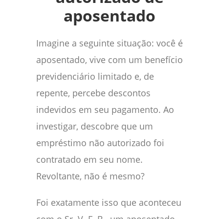
aposentado
Imagine a seguinte situação: você é
aposentado, vive com um benefício
previdenciário limitado e, de
repente, percebe descontos
indevidos em seu pagamento. Ao
investigar, descobre que um
empréstimo não autorizado foi
contratado em seu nome.
Revoltante, não é mesmo?
Foi exatamente isso que aconteceu