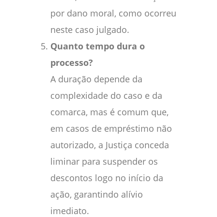
por dano moral, como ocorreu
neste caso julgado.
Quanto tempo dura o
processo?
A duração depende da
complexidade do caso e da
comarca, mas é comum que,
em casos de empréstimo não
autorizado, a Justiça conceda
liminar para suspender os
descontos logo no início da
ação, garantindo alívio
imediato.