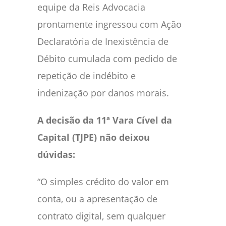
equipe da Reis Advocacia
prontamente ingressou com Ação
Declaratória de Inexistência de
Débito cumulada com pedido de
repetição de indébito e
indenização por danos morais.
A decisão da 11ª Vara Cível da
Capital (TJPE) não deixou
dúvidas:
“O simples crédito do valor em
conta, ou a apresentação de
contrato digital, sem qualquer