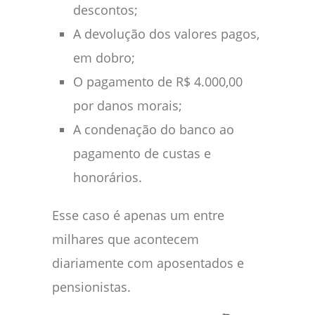
descontos;
A devolução dos valores pagos,
em dobro;
O pagamento de R$ 4.000,00
por danos morais;
A condenação do banco ao
pagamento de custas e
honorários.
Esse caso é apenas um entre
milhares que acontecem
diariamente com aposentados e
pensionistas.