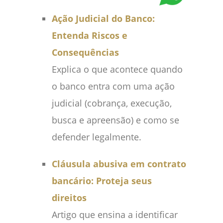
Ação Judicial do Banco:
Entenda Riscos e
Consequências
Explica o que acontece quando
o banco entra com uma ação
judicial (cobrança, execução,
busca e apreensão) e como se
defender legalmente.
Cláusula abusiva em contrato
bancário: Proteja seus
direitos
Artigo que ensina a identificar