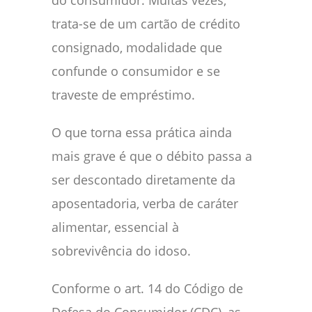
trata-se de um cartão de crédito
consignado, modalidade que
confunde o consumidor e se
traveste de empréstimo.
O que torna essa prática ainda
mais grave é que o débito passa a
ser descontado diretamente da
aposentadoria, verba de caráter
alimentar, essencial à
sobrevivência do idoso.
Conforme o art. 14 do Código de
Defesa do Consumidor (CDC), as