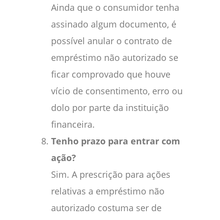
Ainda que o consumidor tenha
assinado algum documento, é
possível anular o contrato de
empréstimo não autorizado se
ficar comprovado que houve
vício de consentimento, erro ou
dolo por parte da instituição
financeira.
Tenho prazo para entrar com
ação?
Sim. A prescrição para ações
relativas a empréstimo não
autorizado costuma ser de