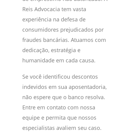
Reis Advocacia tem vasta
experiência na defesa de
consumidores prejudicados por
fraudes bancárias. Atuamos com
dedicação, estratégia e
humanidade em cada causa.
Se você identificou descontos
indevidos em sua aposentadoria,
não espere que o banco resolva.
Entre em contato com nossa
equipe e permita que nossos
especialistas avaliem seu caso.