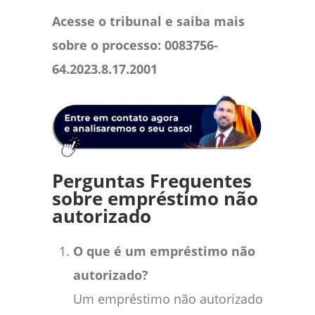
Acesse o tribunal e saiba mais
sobre o processo: 0083756-
64.2023.8.17.2001
Perguntas Frequentes
sobre empréstimo não
autorizado
O que é um empréstimo não
autorizado?
Um empréstimo não autorizado