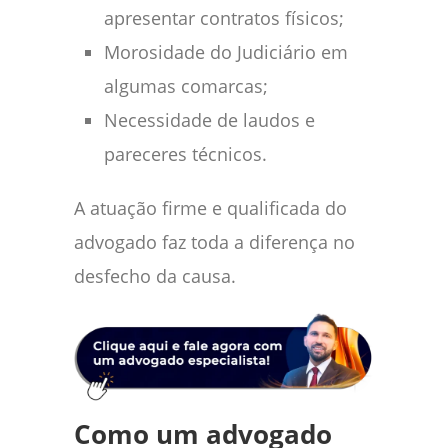
apresentar contratos físicos;
Morosidade do Judiciário em
algumas comarcas;
Necessidade de laudos e
pareceres técnicos.
A atuação firme e qualificada do
advogado faz toda a diferença no
desfecho da causa.
Como um advogado