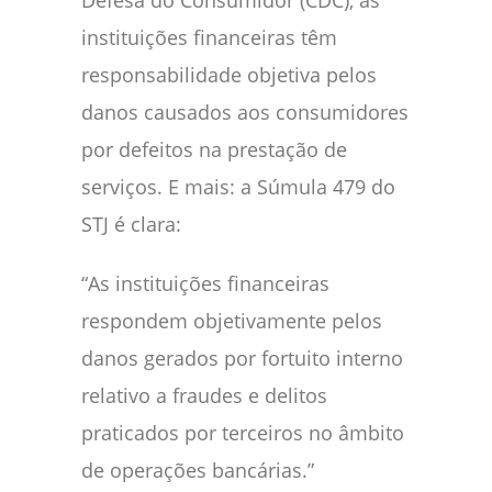
instituições financeiras têm
responsabilidade objetiva pelos
danos causados aos consumidores
por defeitos na prestação de
serviços. E mais: a Súmula 479 do
STJ é clara:
“As instituições financeiras
respondem objetivamente pelos
danos gerados por fortuito interno
relativo a fraudes e delitos
praticados por terceiros no âmbito
de operações bancárias.”