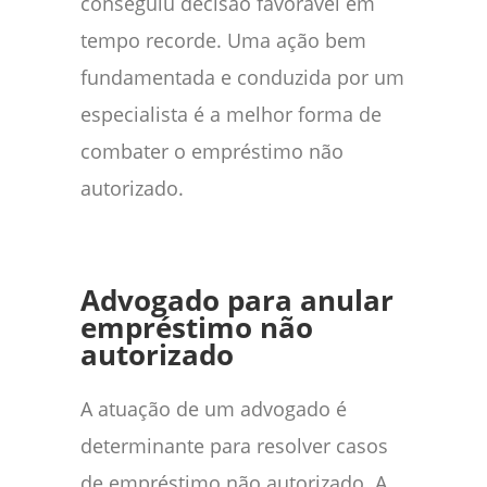
conseguiu decisão favorável em
tempo recorde. Uma ação bem
fundamentada e conduzida por um
especialista é a melhor forma de
combater o empréstimo não
autorizado.
Advogado para anular
empréstimo não
autorizado
A atuação de um advogado é
determinante para resolver casos
de empréstimo não autorizado. A