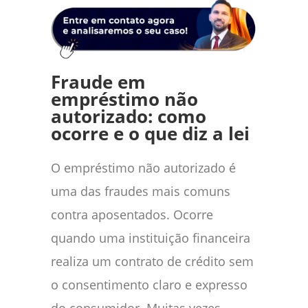
Fraude em
empréstimo não
autorizado: como
ocorre e o que diz a lei
O empréstimo não autorizado é
uma das fraudes mais comuns
contra aposentados. Ocorre
quando uma instituição financeira
realiza um contrato de crédito sem
o consentimento claro e expresso
do consumidor. Muitas vezes,