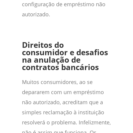
configuração de empréstimo não
autorizado.
Direitos do
consumidor e desafios
na anulação de
contratos bancários
Muitos consumidores, ao se
depararem com um empréstimo
não autorizado, acreditam que a
simples reclamação à instituição
resolverá o problema. Infelizmente,
não é assim que funciona. Os