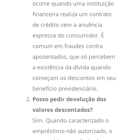
ocorre quando uma instituição
financeira realiza um contrato
de crédito sem a anuência
expressa do consumidor. É
comum em fraudes contra
aposentados, que só percebem
a existência da dívida quando
começam os descontos em seu
benefício previdenciário.
Posso pedir devolução dos
valores descontados?
Sim. Quando caracterizado o
empréstimo não autorizado, o