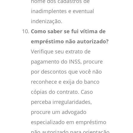
nome dos cadastros de
inadimplentes e eventual
indenização.
Como saber se fui vítima de
empréstimo não autorizado?
Verifique seu extrato de
pagamento do INSS, procure
por descontos que você não
reconhece e exija do banco
cópias do contrato. Caso
perceba irregularidades,
procure um advogado
especializado em empréstimo
não autorizado para orientação