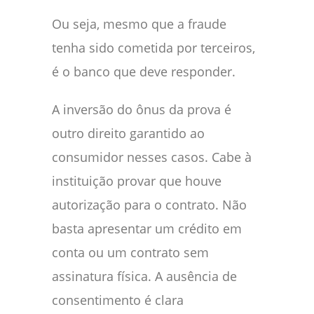
Ou seja, mesmo que a fraude
tenha sido cometida por terceiros,
é o banco que deve responder.
A inversão do ônus da prova é
outro direito garantido ao
consumidor nesses casos. Cabe à
instituição provar que houve
autorização para o contrato. Não
basta apresentar um crédito em
conta ou um contrato sem
assinatura física. A ausência de
consentimento é clara