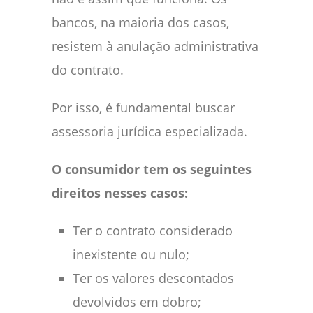
bancos, na maioria dos casos,
resistem à anulação administrativa
do contrato.
Por isso, é fundamental buscar
assessoria jurídica especializada.
O consumidor tem os seguintes
direitos nesses casos:
Ter o contrato considerado
inexistente ou nulo;
Ter os valores descontados
devolvidos em dobro;