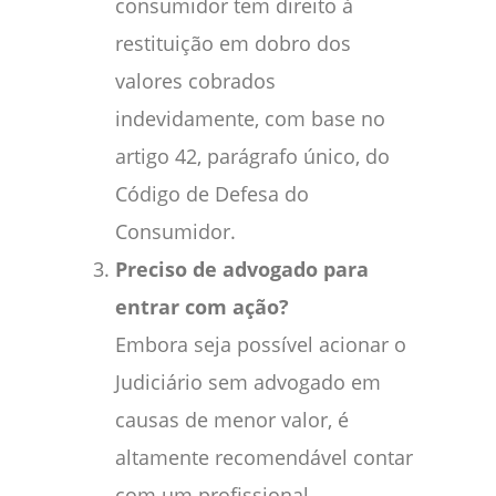
consumidor tem direito à
restituição em dobro dos
valores cobrados
indevidamente, com base no
artigo 42, parágrafo único, do
Código de Defesa do
Consumidor.
Preciso de advogado para
entrar com ação?
Embora seja possível acionar o
Judiciário sem advogado em
causas de menor valor, é
altamente recomendável contar
com um profissional