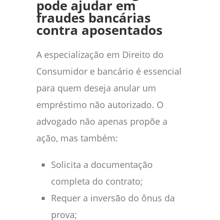
pode ajudar em
fraudes bancárias
contra aposentados
A especialização em Direito do
Consumidor e bancário é essencial
para quem deseja anular um
empréstimo não autorizado. O
advogado não apenas propõe a
ação, mas também:
Solicita a documentação
completa do contrato;
Requer a inversão do ônus da
prova;