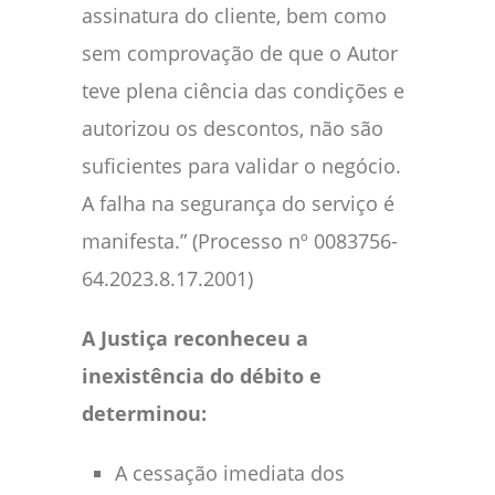
assinatura do cliente, bem como
sem comprovação de que o Autor
teve plena ciência das condições e
autorizou os descontos, não são
suficientes para validar o negócio.
A falha na segurança do serviço é
manifesta.” (Processo nº 0083756-
64.2023.8.17.2001)
A Justiça reconheceu a
inexistência do débito e
determinou:
A cessação imediata dos