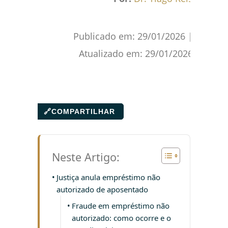
Publicado em:
29/01/2026
|
Atualizado em:
29/01/2026
🔗
COMPARTILHAR
Neste Artigo:
Justiça anula empréstimo não
autorizado de aposentado
Fraude em empréstimo não
autorizado: como ocorre e o