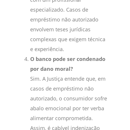
especializado. Casos de
empréstimo não autorizado
envolvem teses jurídicas
complexas que exigem técnica
e experiência.
O banco pode ser condenado
por dano moral?
Sim. A Justiça entende que, em
casos de empréstimo não
autorizado, o consumidor sofre
abalo emocional por ter verba
alimentar comprometida.
Assim, é cabível indenização