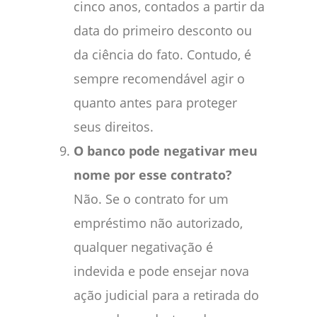
cinco anos, contados a partir da
data do primeiro desconto ou
da ciência do fato. Contudo, é
sempre recomendável agir o
quanto antes para proteger
seus direitos.
O banco pode negativar meu
nome por esse contrato?
Não. Se o contrato for um
empréstimo não autorizado,
qualquer negativação é
indevida e pode ensejar nova
ação judicial para a retirada do