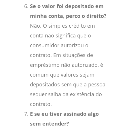
Se o valor foi depositado em
minha conta, perco o direito?
Não. O simples crédito em
conta não significa que o
consumidor autorizou o
contrato. Em situações de
empréstimo não autorizado, é
comum que valores sejam
depositados sem que a pessoa
sequer saiba da existência do
contrato.
E se eu tiver assinado algo
sem entender?