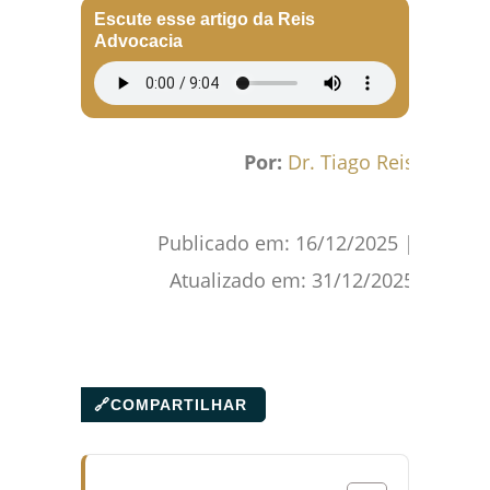
Escute esse artigo da Reis
Advocacia
Por:
Dr. Tiago Reis
Publicado em:
16/12/2025
|
Atualizado em:
31/12/2025
🔗
COMPARTILHAR