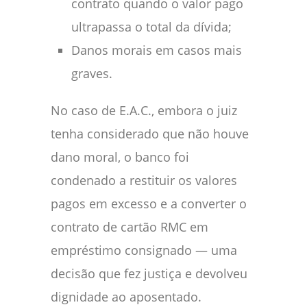
contrato quando o valor pago
ultrapassa o total da dívida;
Danos morais em casos mais
graves.
No caso de E.A.C., embora o juiz
tenha considerado que não houve
dano moral, o banco foi
condenado a restituir os valores
pagos em excesso e a converter o
contrato de cartão RMC em
empréstimo consignado — uma
decisão que fez justiça e devolveu
dignidade ao aposentado.