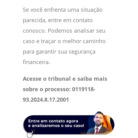
Se você enfrenta uma situação
parecida, entre em contato
conosco. Podemos analisar seu
caso e traçar o melhor caminho
para garantir sua segurança
financeira.
Acesse o tribunal e saiba mais
sobre o processo: 0119118-
93.2024.8.17.2001