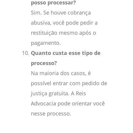
posso processar?
Sim. Se houve cobrança
abusiva, você pode pedir a
restituição mesmo após o
pagamento.
Quanto custa esse tipo de
processo?
Na maioria dos casos, é
possível entrar com pedido de
justiça gratuita. A Reis
Advocacia pode orientar você
nesse processo.