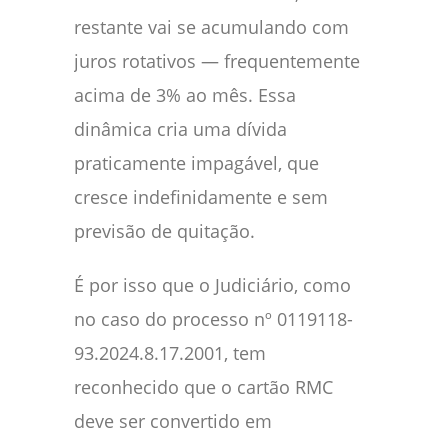
restante vai se acumulando com
juros rotativos — frequentemente
acima de 3% ao mês. Essa
dinâmica cria uma dívida
praticamente impagável, que
cresce indefinidamente e sem
previsão de quitação.
É por isso que o Judiciário, como
no caso do processo nº 0119118-
93.2024.8.17.2001, tem
reconhecido que o cartão RMC
deve ser convertido em