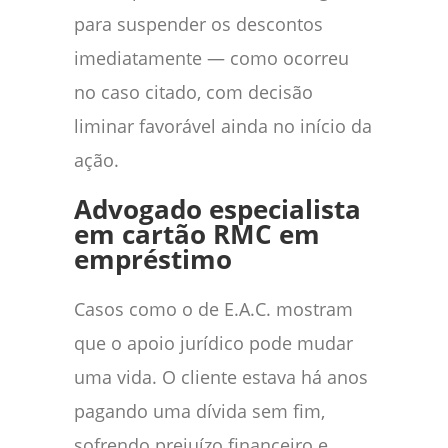
para suspender os descontos
imediatamente — como ocorreu
no caso citado, com decisão
liminar favorável ainda no início da
ação.
Advogado especialista
em cartão RMC em
empréstimo
Casos como o de E.A.C. mostram
que o apoio jurídico pode mudar
uma vida. O cliente estava há anos
pagando uma dívida sem fim,
sofrendo prejuízo financeiro e