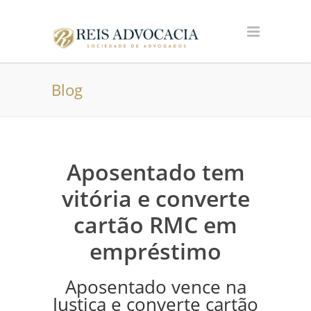
Blog
Aposentado tem
vitória e converte
cartão RMC em
empréstimo
Aposentado vence na
Justiça e converte cartão