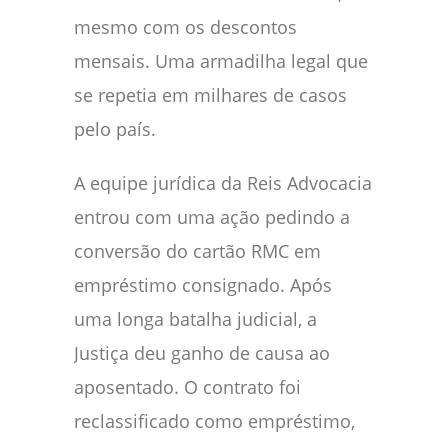
mesmo com os descontos
mensais. Uma armadilha legal que
se repetia em milhares de casos
pelo país.
A equipe jurídica da Reis Advocacia
entrou com uma ação pedindo a
conversão do cartão RMC em
empréstimo consignado. Após
uma longa batalha judicial, a
Justiça deu ganho de causa ao
aposentado. O contrato foi
reclassificado como empréstimo,