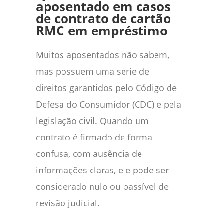
aposentado em casos
de contrato de cartão
RMC em empréstimo
Muitos aposentados não sabem,
mas possuem uma série de
direitos garantidos pelo Código de
Defesa do Consumidor (CDC) e pela
legislação civil. Quando um
contrato é firmado de forma
confusa, com ausência de
informações claras, ele pode ser
considerado nulo ou passível de
revisão judicial.