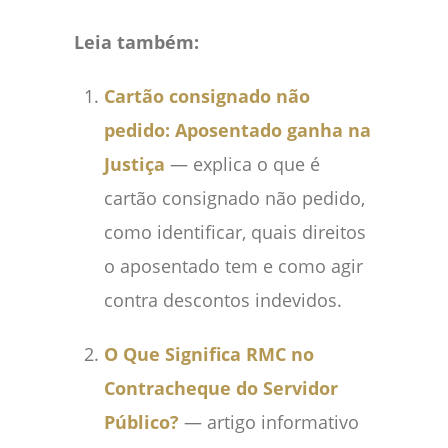
Leia também:
Cartão consignado não
pedido: Aposentado ganha na
Justiça
— explica o que é
cartão consignado não pedido,
como identificar, quais direitos
o aposentado tem e como agir
contra descontos indevidos.
O Que Significa RMC no
Contracheque do Servidor
Público?
— artigo informativo