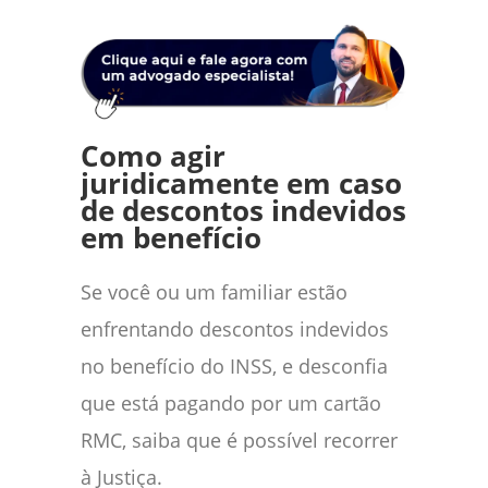
Como agir
juridicamente em caso
de descontos indevidos
em benefício
Se você ou um familiar estão
enfrentando descontos indevidos
no benefício do INSS, e desconfia
que está pagando por um cartão
RMC, saiba que é possível recorrer
à Justiça.