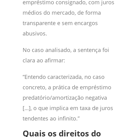
empréstimo consignado, com juros
médios do mercado, de forma
transparente e sem encargos
abusivos.
No caso analisado, a sentença foi
clara ao afirmar:
“Entendo caracterizada, no caso
concreto, a prática de empréstimo
predatório/amortização negativa
[…], o que implica em taxa de juros
tendentes ao infinito.”
Quais os direitos do