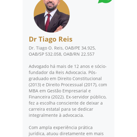
Dr Tiago Reis
Dr. Tiago O. Reis, OAB/PE 34.925,
OAB/SP 532.058, OAB/RN 22.557
Advogado há mais de 12 anos e sócio-
fundador da Reis Advocacia. Pós-
graduado em Direito Constitucional
(2013) e Direito Processual (2017), com
MBA em Gestão Empresarial e
Financeira (2022). Ex-servidor público,
fez a escolha consciente de deixar a
carreira estatal para se dedicar
integralmente à advocacia.
Com ampla experiência prática
jurídica, atuou diretamente em mais