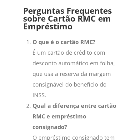
Perguntas Frequentes
sobre Cartão RMC em
Empréstimo
O que é o cartão RMC?
É um cartão de crédito com
desconto automático em folha,
que usa a reserva da margem
consignável do benefício do
INSS.
Qual a diferença entre cartão
RMC e empréstimo
consignado?
O empréstimo consignado tem