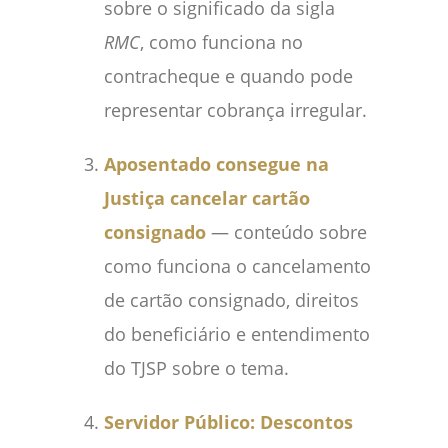
sobre o significado da sigla
RMC
, como funciona no
contracheque e quando pode
representar cobrança irregular.
Aposentado consegue na
Justiça cancelar cartão
consignado
— conteúdo sobre
como funciona o cancelamento
de cartão consignado, direitos
do beneficiário e entendimento
do TJSP sobre o tema.
Servidor Público: Descontos