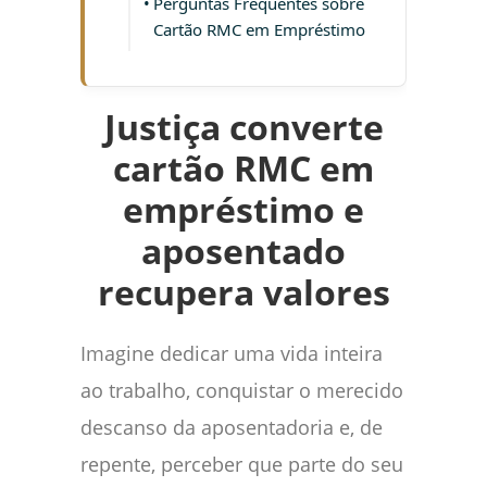
Perguntas Frequentes sobre
Cartão RMC em Empréstimo
Justiça converte
cartão RMC em
empréstimo e
aposentado
recupera valores
Imagine dedicar uma vida inteira
ao trabalho, conquistar o merecido
descanso da aposentadoria e, de
repente, perceber que parte do seu