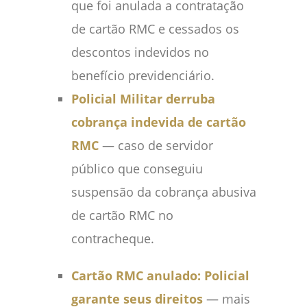
que foi anulada a contratação
de cartão RMC e cessados os
descontos indevidos no
benefício previdenciário.
Policial Militar derruba
cobrança indevida de cartão
RMC
— caso de servidor
público que conseguiu
suspensão da cobrança abusiva
de cartão RMC no
contracheque.
Cartão RMC anulado: Policial
garante seus direitos
— mais