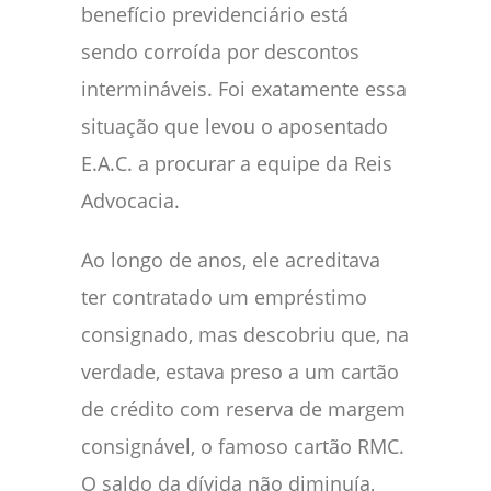
benefício previdenciário está
sendo corroída por descontos
intermináveis. Foi exatamente essa
situação que levou o aposentado
E.A.C. a procurar a equipe da Reis
Advocacia.
Ao longo de anos, ele acreditava
ter contratado um empréstimo
consignado, mas descobriu que, na
verdade, estava preso a um cartão
de crédito com reserva de margem
consignável, o famoso cartão RMC.
O saldo da dívida não diminuía,