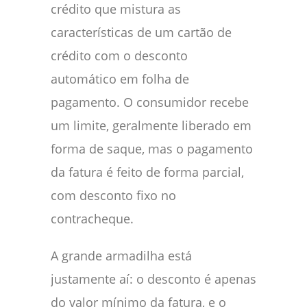
crédito que mistura as
características de um cartão de
crédito com o desconto
automático em folha de
pagamento. O consumidor recebe
um limite, geralmente liberado em
forma de saque, mas o pagamento
da fatura é feito de forma parcial,
com desconto fixo no
contracheque.
A grande armadilha está
justamente aí: o desconto é apenas
do valor mínimo da fatura, e o