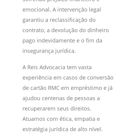
emocional. A intervenção legal
garantiu a reclassificação do
contrato, a devolução do dinheiro
pago indevidamente e o fim da
insegurança jurídica.
A Reis Advocacia tem vasta
experiência em casos de conversão
de cartão RMC em empréstimo e já
ajudou centenas de pessoas a
recuperarem seus direitos.
Atuamos com ética, empatia e
estratégia jurídica de alto nível.