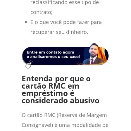
reclassificando esse tipo de
contrato;
E o que você pode fazer para
recuperar seu dinheiro.
Entenda por que o
cartão RMC em
empréstimo é
considerado abusivo
O cartão RMC (Reserva de Margem
Consignável) é uma modalidade de