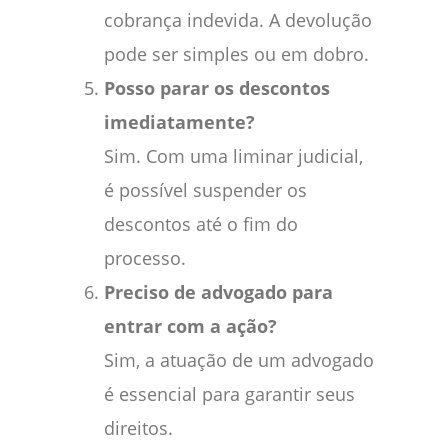
cobrança indevida. A devolução
pode ser simples ou em dobro.
Posso parar os descontos
imediatamente?
Sim. Com uma liminar judicial,
é possível suspender os
descontos até o fim do
processo.
Preciso de advogado para
entrar com a ação?
Sim, a atuação de um advogado
é essencial para garantir seus
direitos.