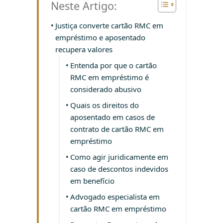
Neste Artigo:
Justiça converte cartão RMC em
empréstimo e aposentado
recupera valores
Entenda por que o cartão
RMC em empréstimo é
considerado abusivo
Quais os direitos do
aposentado em casos de
contrato de cartão RMC em
empréstimo
Como agir juridicamente em
caso de descontos indevidos
em benefício
Advogado especialista em
cartão RMC em empréstimo