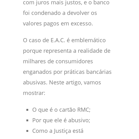
com juros mais justos, e o banco
foi condenado a devolver os
valores pagos em excesso.
O caso de E.A.C. é emblemático
porque representa a realidade de
milhares de consumidores
enganados por práticas bancárias
abusivas. Neste artigo, vamos
mostrar:
O que é o cartão RMC;
Por que ele é abusivo;
Como a Justiça está