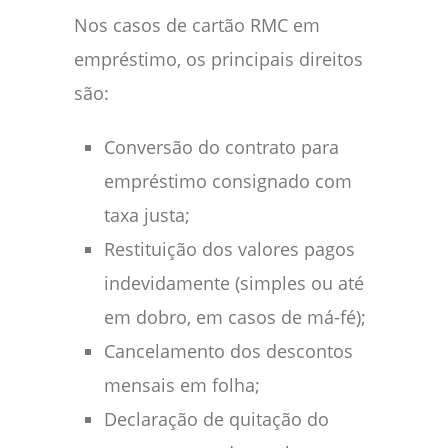
Nos casos de cartão RMC em
empréstimo, os principais direitos
são:
Conversão do contrato para
empréstimo consignado com
taxa justa;
Restituição dos valores pagos
indevidamente (simples ou até
em dobro, em casos de má-fé);
Cancelamento dos descontos
mensais em folha;
Declaração de quitação do