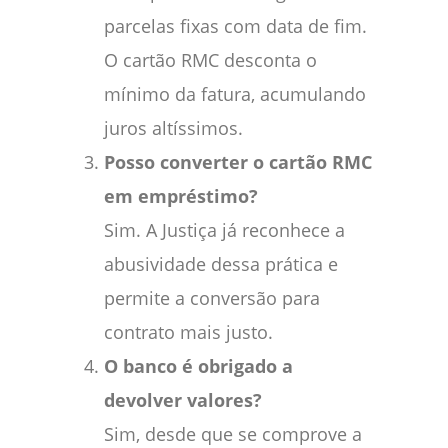
parcelas fixas com data de fim.
O cartão RMC desconta o
mínimo da fatura, acumulando
juros altíssimos.
Posso converter o cartão RMC
em empréstimo?
Sim. A Justiça já reconhece a
abusividade dessa prática e
permite a conversão para
contrato mais justo.
O banco é obrigado a
devolver valores?
Sim, desde que se comprove a