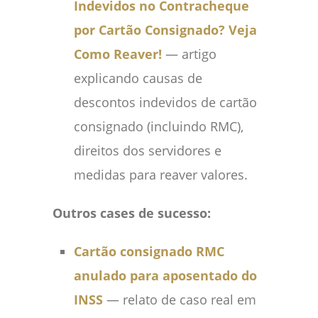
Indevidos no Contracheque
por Cartão Consignado? Veja
Como Reaver!
— artigo
explicando causas de
descontos indevidos de cartão
consignado (incluindo RMC),
direitos dos servidores e
medidas para reaver valores.
Outros cases de sucesso:
Cartão consignado RMC
anulado para aposentado do
INSS
— relato de caso real em