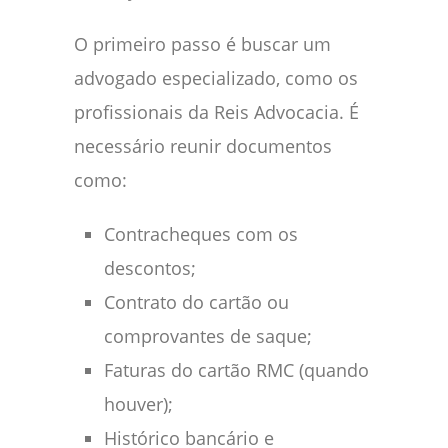
O primeiro passo é buscar um
advogado especializado, como os
profissionais da Reis Advocacia. É
necessário reunir documentos
como:
Contracheques com os
descontos;
Contrato do cartão ou
comprovantes de saque;
Faturas do cartão RMC (quando
houver);
Histórico bancário e