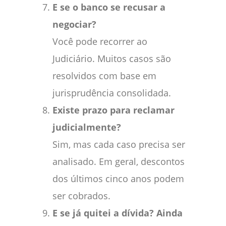
E se o banco se recusar a
negociar?
Você pode recorrer ao
Judiciário. Muitos casos são
resolvidos com base em
jurisprudência consolidada.
Existe prazo para reclamar
judicialmente?
Sim, mas cada caso precisa ser
analisado. Em geral, descontos
dos últimos cinco anos podem
ser cobrados.
E se já quitei a dívida? Ainda