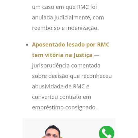
um caso em que RMC foi
anulada judicialmente, com
reembolso e indenização.
Aposentado lesado por RMC
tem vitória na Justiça
—
jurisprudência comentada
sobre decisão que reconheceu
abusividade de RMC e
converteu contrato em
empréstimo consignado.