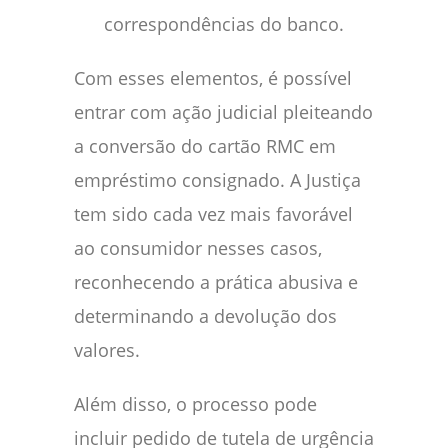
correspondências do banco.
Com esses elementos, é possível
entrar com ação judicial pleiteando
a conversão do cartão RMC em
empréstimo consignado. A Justiça
tem sido cada vez mais favorável
ao consumidor nesses casos,
reconhecendo a prática abusiva e
determinando a devolução dos
valores.
Além disso, o processo pode
incluir pedido de tutela de urgência