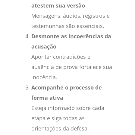
atestem sua versão
Mensagens, áudios, registros e
testemunhas são essenciais.
Desmonte as incoerências da
acusação
Apontar contradições e
ausência de prova fortalece sua
inocência.
Acompanhe o processo de
forma ativa
Esteja informado sobre cada
etapa e siga todas as
orientações da defesa.