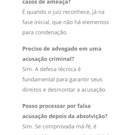
casos de ameaça?
É quando o juiz reconhece, já na
fase inicial, que não há elementos
para condenação.
Preciso de advogado em uma
acusação criminal?
Sim. A defesa técnica é
fundamental para garantir seus
direitos e desmontar a acusação.
Posso processar por falsa
acusação depois da absolvição?
Sim. Se comprovada má-fé, é