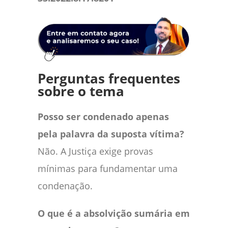
Perguntas frequentes
sobre o tema
Posso ser condenado apenas
pela palavra da suposta vítima?
Não. A Justiça exige provas
mínimas para fundamentar uma
condenação.
O que é a absolvição sumária em