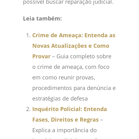
possível buscar reparação judicial.
Leia também:
Crime de Ameaça: Entenda as
Novas Atualizações e Como
Provar
– Guia completo sobre
o crime de ameaça, com foco
em como reunir provas,
procedimentos para denúncia e
estratégias de defesa
Inquérito Policial: Entenda
Fases, Direitos e Regras
–
Explica a importância do