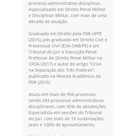
processo administrativo disciplinar,
especializado em Direito Penal Militar
e Disciplinar Militar, com mais de uma
década de atuação.
Graduado em Direito pela FDR-UFPE
(2015), pós-graduado em Direito Civil e
Processual Civil (ESA-OAB/PE) e em
Tribunal do Júri e Execução Penal.
Professor de Direito Penal Militar no
CFOA (2017) e autor do artigo "Crise
na Separação dos Três Poderes",
publicado na Revista Acadêmica da
FDR (2015).
Atuou em mais de 956 processos,
sendo 293 processos administrativos
disciplinares, com 95% de absolvições.
Especialista em sessões do Tribunal
do Júri, com mais de 10 sustentações
orais e 100% de aproveitamento.