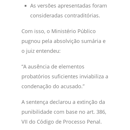
As versões apresentadas foram
consideradas contraditórias.
Com isso, o Ministério Público
pugnou pela absolvição sumária e
o juiz entendeu:
“A ausência de elementos
probatórios suficientes inviabiliza a
condenação do acusado.”
A sentença declarou a extinção da
punibilidade com base no art. 386,
VII do Código de Processo Penal.