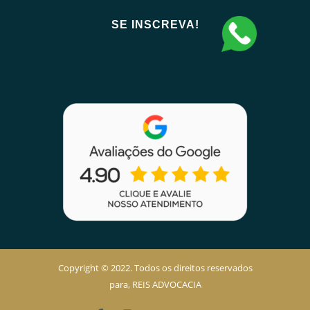
Copyright © 2022. Todos os direitos reservados
para, REIS ADVOCACIA