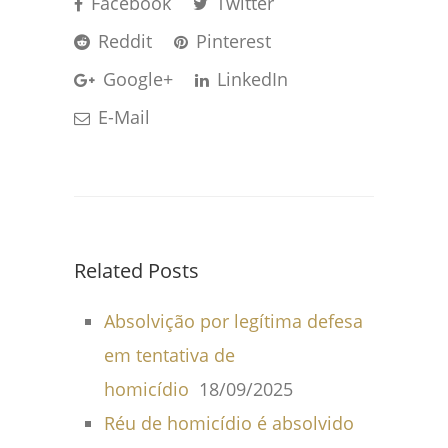
Facebook
Twitter
Reddit
Pinterest
Google+
LinkedIn
E-Mail
Related Posts
Absolvição por legítima defesa
em tentativa de
homicídio
18/09/2025
Réu de homicídio é absolvido