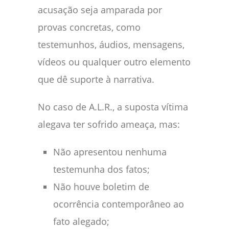
acusação seja amparada por
provas concretas, como
testemunhos, áudios, mensagens,
vídeos ou qualquer outro elemento
que dê suporte à narrativa.
No caso de A.L.R., a suposta vítima
alegava ter sofrido ameaça, mas:
Não apresentou nenhuma
testemunha dos fatos;
Não houve boletim de
ocorrência contemporâneo ao
fato alegado;