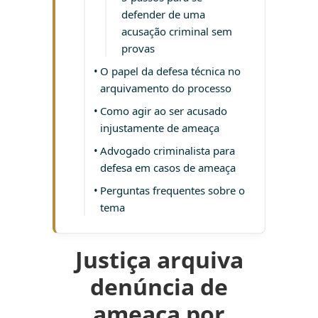
defender de uma
acusação criminal sem
provas
O papel da defesa técnica no
arquivamento do processo
Como agir ao ser acusado
injustamente de ameaça
Advogado criminalista para
defesa em casos de ameaça
Perguntas frequentes sobre o
tema
Justiça arquiva
denúncia de
ameaça por