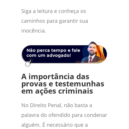
Siga a leitura e conheça os
caminhos para garantir sua
inocência.
A importância das
provas e testemunhas
em ações criminais
No Direito Penal, não basta a
palavra do ofendido para condenar
alguém. É necessário que a