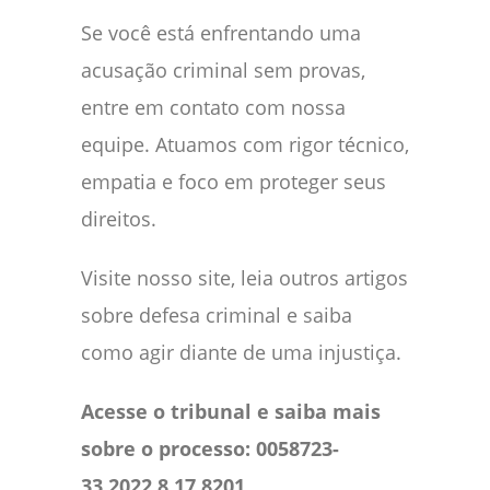
Se você está enfrentando uma
acusação criminal sem provas,
entre em contato com nossa
equipe. Atuamos com rigor técnico,
empatia e foco em proteger seus
direitos.
Visite nosso site, leia outros artigos
sobre defesa criminal e saiba
como agir diante de uma injustiça.
Acesse o tribunal e saiba mais
sobre o processo: 0058723-
33.2022.8.17.8201