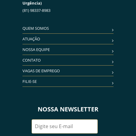
Urgência)
(81) 98337-8983
QUEM SOMOS
ATUAÇÃO
NOSSA EQUIPE
CONTATO
VAGAS DE EMPREGO
FILIE-SE
NOSSA NEWSLETTER