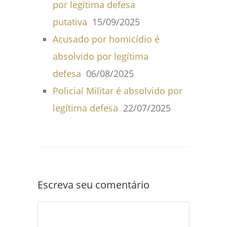
por legítima defesa
putativa
15/09/2025
Acusado por homicídio é
absolvido por legítima
defesa
06/08/2025
Policial Militar é absolvido por
legítima defesa
22/07/2025
Escreva seu comentário