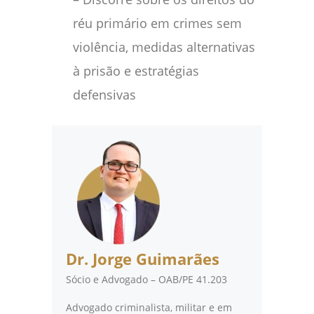
réu primário em crimes sem
violência, medidas alternativas
à prisão e estratégias
defensivas
Dr. Jorge Guimarães
Sócio e Advogado – OAB/PE 41.203
Advogado criminalista, militar e em