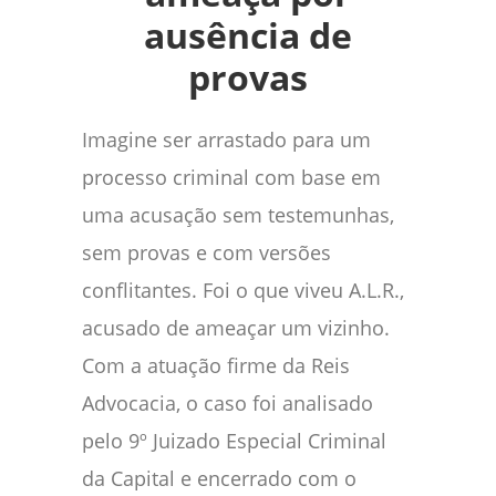
ausência de
provas
Imagine ser arrastado para um
processo criminal com base em
uma acusação sem testemunhas,
sem provas e com versões
conflitantes. Foi o que viveu A.L.R.,
acusado de ameaçar um vizinho.
Com a atuação firme da Reis
Advocacia, o caso foi analisado
pelo 9º Juizado Especial Criminal
da Capital e encerrado com o