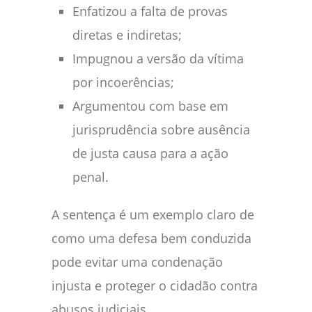
Enfatizou a falta de provas
diretas e indiretas;
Impugnou a versão da vítima
por incoerências;
Argumentou com base em
jurisprudência sobre ausência
de justa causa para a ação
penal.
A sentença é um exemplo claro de
como uma defesa bem conduzida
pode evitar uma condenação
injusta e proteger o cidadão contra
abusos judiciais.