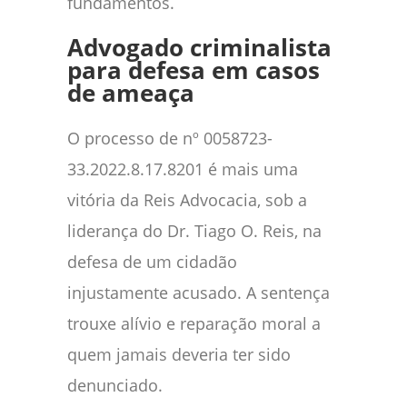
fundamentos.
Advogado criminalista
para defesa em casos
de ameaça
O processo de nº 0058723-
33.2022.8.17.8201 é mais uma
vitória da Reis Advocacia, sob a
liderança do Dr. Tiago O. Reis, na
defesa de um cidadão
injustamente acusado. A sentença
trouxe alívio e reparação moral a
quem jamais deveria ter sido
denunciado.