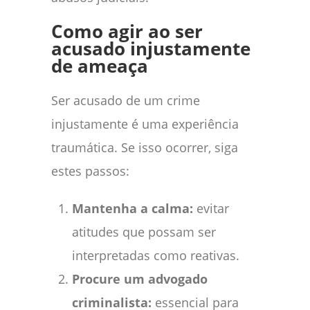
Como agir ao ser
acusado injustamente
de ameaça
Ser acusado de um crime
injustamente é uma experiência
traumática. Se isso ocorrer, siga
estes passos:
Mantenha a calma:
evitar
atitudes que possam ser
interpretadas como reativas.
Procure um advogado
criminalista:
essencial para