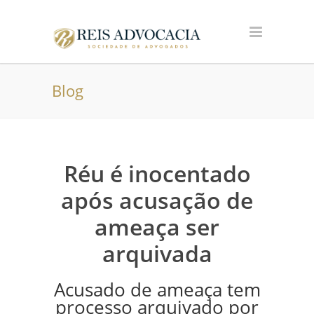
Blog
Réu é inocentado
após acusação de
ameaça ser
arquivada
Acusado de ameaça tem
processo arquivado por