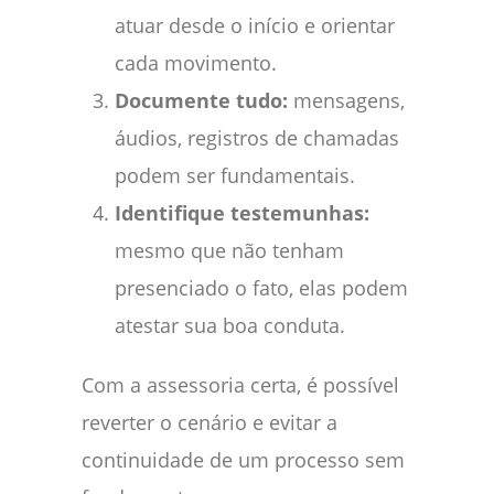
atuar desde o início e orientar
cada movimento.
Documente tudo:
mensagens,
áudios, registros de chamadas
podem ser fundamentais.
Identifique testemunhas:
mesmo que não tenham
presenciado o fato, elas podem
atestar sua boa conduta.
Com a assessoria certa, é possível
reverter o cenário e evitar a
continuidade de um processo sem