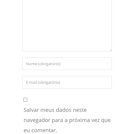
Salvar meus dados neste
navegador para a próxima vez que
eu comentar.