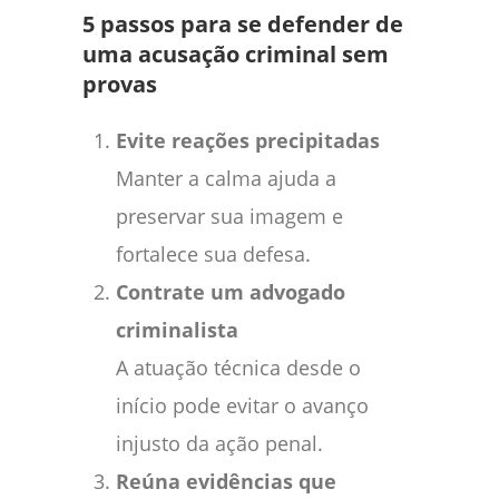
5 passos para se defender de
uma acusação criminal sem
provas
Evite reações precipitadas
Manter a calma ajuda a
preservar sua imagem e
fortalece sua defesa.
Contrate um advogado
criminalista
A atuação técnica desde o
início pode evitar o avanço
injusto da ação penal.
Reúna evidências que