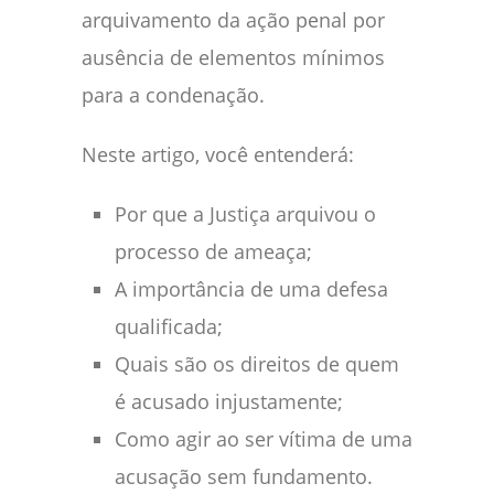
arquivamento da ação penal por
ausência de elementos mínimos
para a condenação.
Neste artigo, você entenderá:
Por que a Justiça arquivou o
processo de ameaça;
A importância de uma defesa
qualificada;
Quais são os direitos de quem
é acusado injustamente;
Como agir ao ser vítima de uma
acusação sem fundamento.