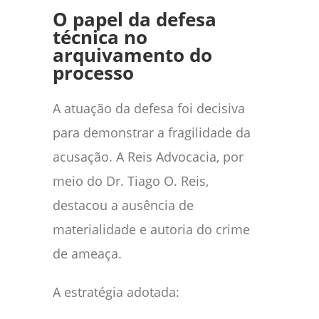
O papel da defesa
técnica no
arquivamento do
processo
A atuação da defesa foi decisiva
para demonstrar a fragilidade da
acusação. A Reis Advocacia, por
meio do Dr. Tiago O. Reis,
destacou a ausência de
materialidade e autoria do crime
de ameaça.
A estratégia adotada: