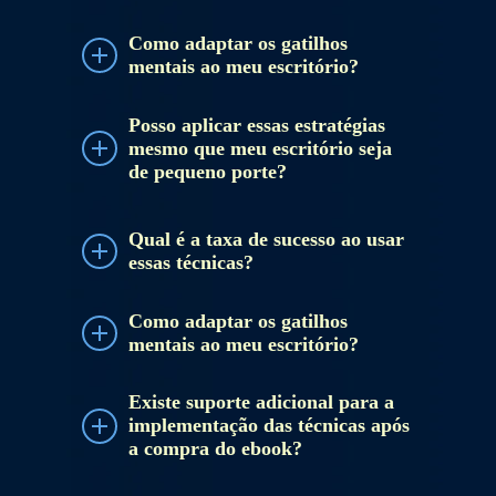
Como adaptar os gatilhos
mentais ao meu escritório?
Posso aplicar essas estratégias
mesmo que meu escritório seja
de pequeno porte?
Qual é a taxa de sucesso ao usar
essas técnicas?
Como adaptar os gatilhos
mentais ao meu escritório?
Existe suporte adicional para a
implementação das técnicas após
a compra do ebook?