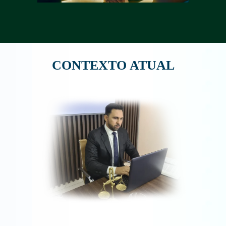
CONTEXTO ATUAL