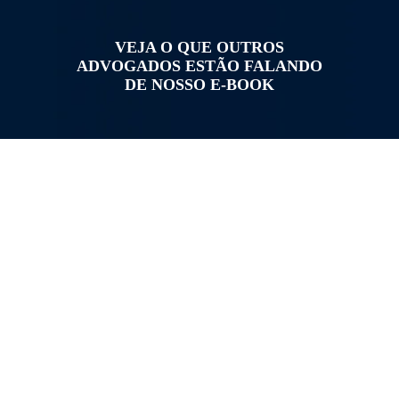
VEJA O QUE OUTROS
ADVOGADOS ESTÃO FALANDO
DE NOSSO E-BOOK