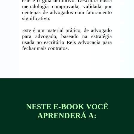
este é o guia definitivo. Descubra nossa
metodologia comprovada, validada por
centenas de advogados com faturamento
significativo.
Este é um material prático, de advogado
para advogado, baseado na estratégia
usada no escritório Reis Advocacia para
fechar mais contratos.
NESTE E-BOOK VOCÊ
APRENDERÁ A: