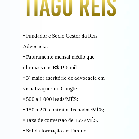
• Fundador e Sócio Gestor da Reis
Advocacia:
• Faturamento mensal médio que
ultrapassa os R$ 196 mil
• 3º maior escritório de advocacia em
visualizações do Google.
• 500 a 1.000 leads/MÊS;
• 150 a 270 contratos fechados/MÊS;
• Taxa de conversão de 16%/MÊS.
• Sólida formação em Direito.