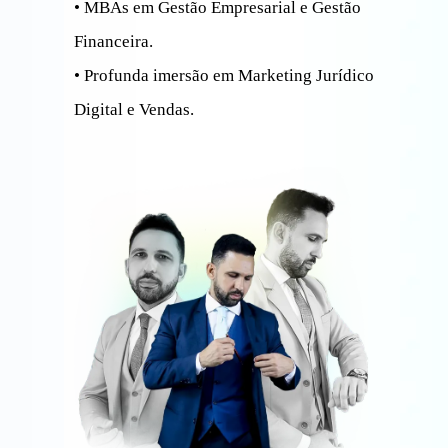
• MBAs em Gestão Empresarial e Gestão
Financeira.
• Profunda imersão em Marketing Jurídico
Digital e Vendas.