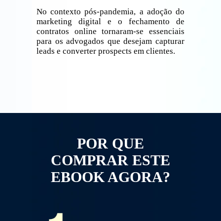
No contexto pós-pandemia, a adoção do
marketing digital e o fechamento de
contratos online tornaram-se essenciais
para os advogados que desejam capturar
leads e converter prospects em clientes.
POR QUE
COMPRAR ESTE
EBOOK AGORA?