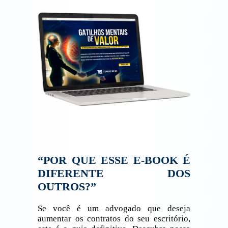
“POR QUE ESSE E-BOOK É
DIFERENTE DOS
OUTROS?”
Se você é um advogado que deseja
aumentar os contratos do seu escritório,