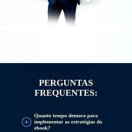
PERGUNTAS
FREQUENTES:
Quanto tempo demora para
implementar as estratégias do
ebook?