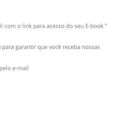
com o link para acesso do seu E-book ”
) para garantir que você receba nossas
pelo e-mail