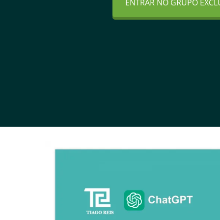
ENTRAR NO GRUPO EXCL