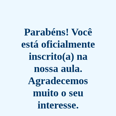
Parabéns! Você
está oficialmente
inscrito(a) na
nossa aula.
Agradecemos
muito o seu
interesse.