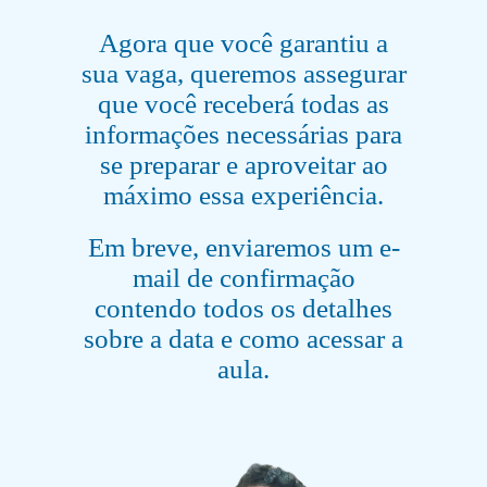
Agora que você garantiu a
sua vaga, queremos assegurar
que você receberá todas as
informações necessárias para
se preparar e aproveitar ao
máximo essa experiência.
Em breve, enviaremos um e-
mail de confirmação
contendo todos os detalhes
sobre a data e como acessar a
aula.