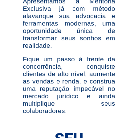
Apresentamos a Mentoria
Exclusiva já com método
alavanque sua advocacia e
ferramentas modernas, uma
oportunidade única de
transformar seus sonhos em
realidade.
Fique um passo à frente da
concorrência, conquiste
clientes de alto nível, aumente
as vendas e renda, e construa
uma reputação impecável no
mercado jurídico e ainda
multiplique seus
colaboradores.