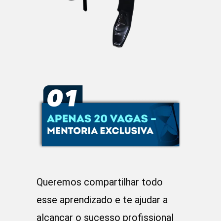
Queremos compartilhar todo
esse aprendizado e te ajudar a
alcançar o sucesso profissional