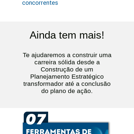
concorrentes
Ainda tem mais!
Te ajudaremos a construir uma
carreira sólida desde a
Construção de um
Planejamento Estratégico
transformador até a conclusão
do plano de ação.