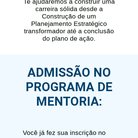
Te ajudaremos a construir uma
carreira sólida desde a
Construção de um
Planejamento Estratégico
transformador até a conclusão
do plano de ação.
ADMISSÃO NO
PROGRAMA DE
MENTORIA:
Você já fez sua inscrição no