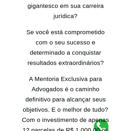
gigantesco em sua carreira
jurídica?
Se você está comprometido
com o seu sucesso e
determinado a conquistar
resultados extraordinários?
A Mentoria Exclusiva para
Advogados é o caminho
definitivo para alcançar seus
objetivos. E o melhor de tudo?
Com o investimento de apenas
12 parcelas de R$ 1.000,00 ou