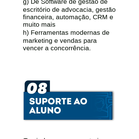
ㅤㅤg) De Software de gestão de
escritório de advocacia, gestão
financeira, automação, CRM e
muito mais
ㅤㅤh) Ferramentas modernas de
marketing e vendas para
vencer a concorrência.