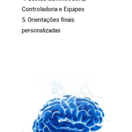
Controladoria e Equipes
ㅤㅤ5. Orientações finais
personalizadas