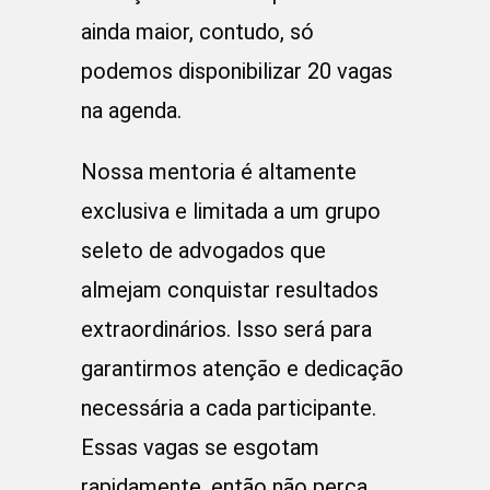
ainda maior, contudo, só
podemos disponibilizar 20 vagas
na agenda.
Nossa mentoria é altamente
exclusiva e limitada a um grupo
seleto de advogados que
almejam conquistar resultados
extraordinários. Isso será para
garantirmos atenção e dedicação
necessária a cada participante.
Essas vagas se esgotam
rapidamente, então não perca