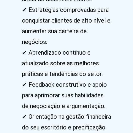
✔ Estratégias comprovadas para
conquistar clientes de alto nível e
aumentar sua carteira de
negócios.
✔ Aprendizado contínuo e
atualizado sobre as melhores
práticas e tendências do setor.
✔ Feedback construtivo e apoio
para aprimorar suas habilidades
de negociação e argumentação.
✔ Orientação na gestão financeira
do seu escritório e precificação