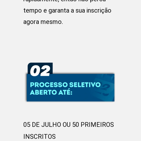
tempo e garanta a sua inscrição
agora mesmo.
05 DE JULHO OU 50 PRIMEIROS
INSCRITOS