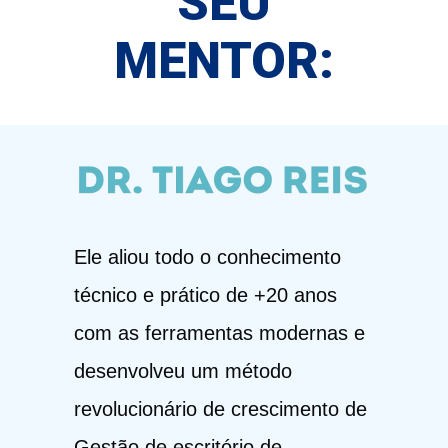
SEU
MENTOR:
Ele aliou todo o conhecimento
técnico e prático de +20 anos
com as ferramentas modernas e
desenvolveu um método
revolucionário de crescimento de
Gestão de escritório de