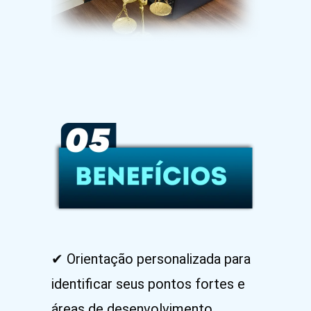
✔ Orientação personalizada para
identificar seus pontos fortes e
áreas de desenvolvimento.