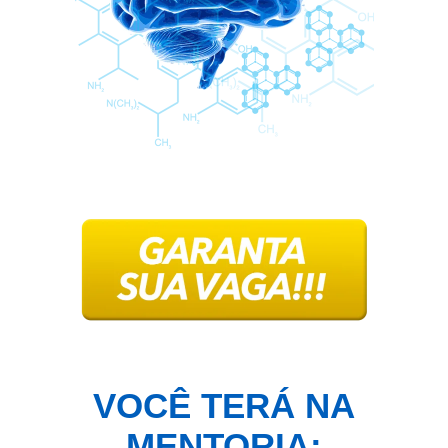
VOCÊ TERÁ NA
MENTORIA: