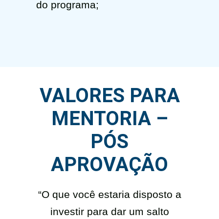
do programa;
VALORES PARA
MENTORIA –
PÓS
APROVAÇÃO
“O que você estaria disposto a
investir para dar um salto