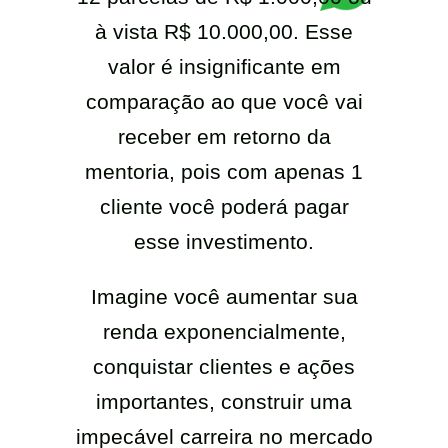
à vista R$ 10.000,00. Esse
valor é insignificante em
comparação ao que você vai
receber em retorno da
mentoria, pois com apenas 1
cliente você poderá pagar
esse investimento.
Imagine você aumentar sua
renda exponencialmente,
conquistar clientes e ações
importantes, construir uma
impecável carreira no mercado