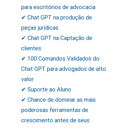
para escritórios de advocacia
ㅤㅤ✔ Chat GPT na produção de
peças jurídicas
ㅤㅤ✔ Chat GPT na Captação de
clientes
ㅤㅤ✔ 100 Comandos Validados do
Chat GPT para advogados de alto
valor
ㅤㅤ✔ Suporte ao Aluno
ㅤㅤ✔ Chance de dominar as mais
poderosas ferramentas de
crescimento antes de seus