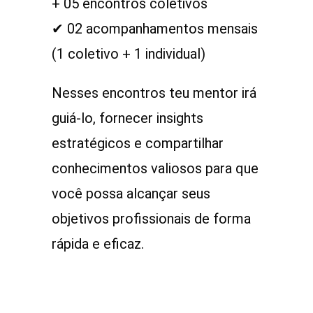
+ 05 encontros coletivos
ㅤㅤ✔ 02 acompanhamentos mensais
(1 coletivo + 1 individual)
Nesses encontros teu mentor irá
guiá-lo, fornecer insights
estratégicos e compartilhar
conhecimentos valiosos para que
você possa alcançar seus
objetivos profissionais de forma
rápida e eficaz.