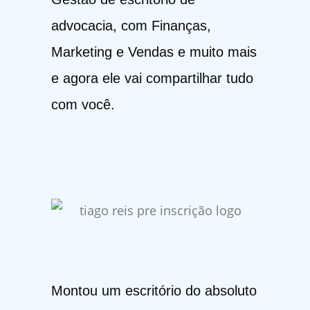
advocacia, com Finanças,
Marketing e Vendas e muito mais
e agora ele vai compartilhar tudo
com você.
Montou um escritório do absoluto