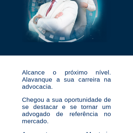
Alcance o próximo nível.
Alavanque a sua carreira na
advocacia.
Chegou a sua oportunidade de
se destacar e se tornar um
advogado de referência no
mercado.