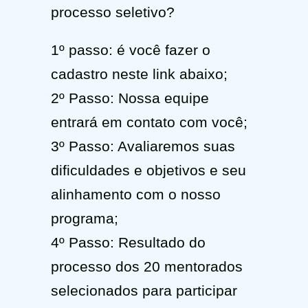
processo seletivo?
ㅤㅤ1º passo: é você fazer o
cadastro neste link abaixo;
ㅤㅤ2º Passo: Nossa equipe
entrará em contato com você;
ㅤㅤ3º Passo: Avaliaremos suas
dificuldades e objetivos e seu
alinhamento com o nosso
programa;
ㅤㅤ4º Passo: Resultado do
processo dos 20 mentorados
selecionados para participar