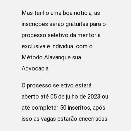
Mas tenho uma boa notícia, as
inscrições serão gratuitas para o
processo seletivo da mentoria
exclusiva e individual com o
Método Alavanque sua
Advocacia.
O processo seletivo estará
aberto até 05 de julho de 2023 ou
até completar 50 inscritos, após
isso as vagas estarão encerradas.