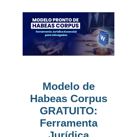
Modelo de
Habeas Corpus
GRATUITO:
Ferramenta
Jurídica