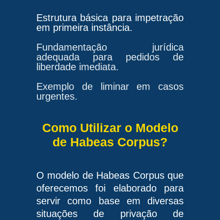
Estrutura básica para impetração
em primeira instância.
Fundamentação jurídica
adequada para pedidos de
liberdade imediata.
Exemplo de liminar em casos
urgentes.
Como Utilizar o Modelo
de Habeas Corpus?
O modelo de Habeas Corpus que
oferecemos foi elaborado para
servir como base em diversas
situações de privação de