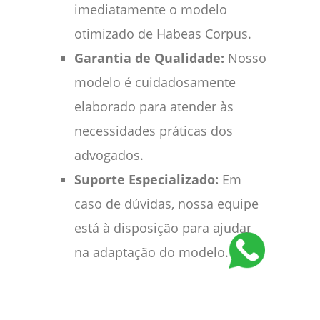
imediatamente o modelo
otimizado de Habeas Corpus.
Garantia de Qualidade:
Nosso
modelo é cuidadosamente
elaborado para atender às
necessidades práticas dos
advogados.
Suporte Especializado:
Em
caso de dúvidas, nossa equipe
está à disposição para ajudar
na adaptação do modelo.