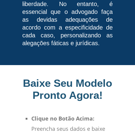
liberdade. No entanto, é
essencial que o advogado faça
as devidas adequações de
acordo com a especificidade de
cada caso, personalizando as
alegações fáticas e jurídicas.
Baixe Seu Modelo
Pronto Agora!
Clique no Botão Acima:
Preencha seus dados e baixe