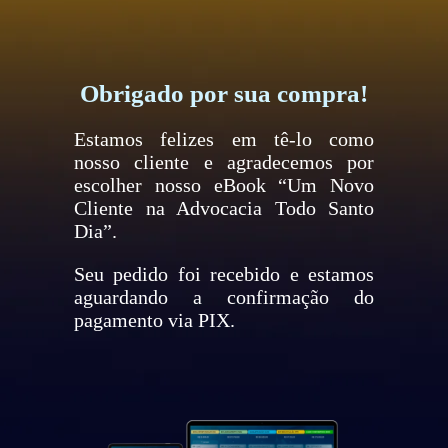
Obrigado por sua compra!
Estamos felizes em tê-lo como
nosso cliente e agradecemos por
escolher nosso eBook “Um Novo
Cliente na Advocacia Todo Santo
Dia”.
Seu pedido foi recebido e estamos
aguardando a confirmação do
pagamento via PIX.