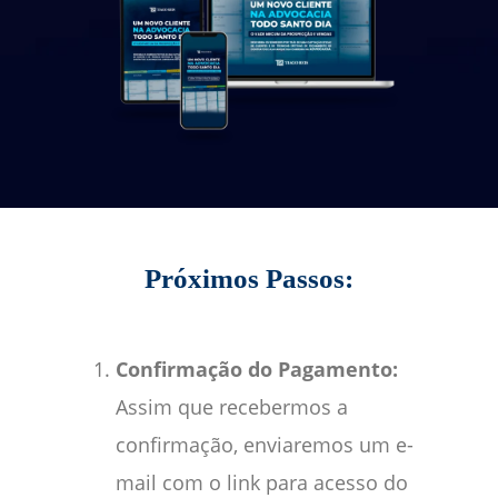
Próximos Passos:
Confirmação do Pagamento:
Assim que recebermos a
confirmação, enviaremos um e-
mail com o link para acesso do