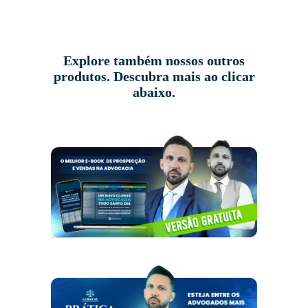
Explore também nossos outros
produtos. Descubra mais ao clicar
abaixo.