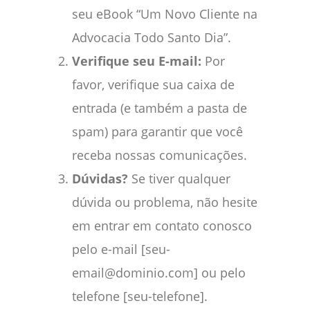
seu eBook “Um Novo Cliente na
Advocacia Todo Santo Dia”.
Verifique seu E-mail:
Por
favor, verifique sua caixa de
entrada (e também a pasta de
spam) para garantir que você
receba nossas comunicações.
Dúvidas?
Se tiver qualquer
dúvida ou problema, não hesite
em entrar em contato conosco
pelo e-mail [seu-
email@dominio.com] ou pelo
telefone [seu-telefone].