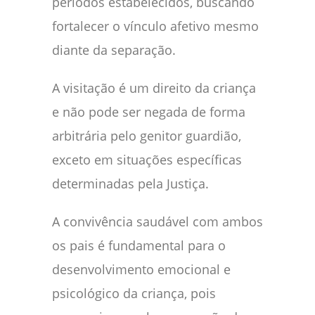
períodos estabelecidos, buscando
fortalecer o vínculo afetivo mesmo
diante da separação.
A visitação é um direito da criança
e não pode ser negada de forma
arbitrária pelo genitor guardião,
exceto em situações específicas
determinadas pela Justiça.
A convivência saudável com ambos
os pais é fundamental para o
desenvolvimento emocional e
psicológico da criança, pois