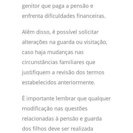
genitor que paga a pensão e
enfrenta dificuldades financeiras.
Além disso, é possível solicitar
alterações na guarda ou visitação,
caso haja mudanças nas
circunstâncias familiares que
justifiquem a revisão dos termos
estabelecidos anteriormente.
É importante lembrar que qualquer
modificação nas questões
relacionadas à pensão e guarda
dos filhos deve ser realizada