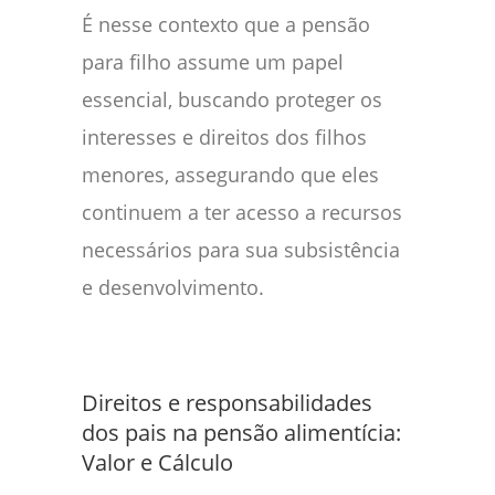
É nesse contexto que a pensão
para filho assume um papel
essencial, buscando proteger os
interesses e direitos dos filhos
menores, assegurando que eles
continuem a ter acesso a recursos
necessários para sua subsistência
e desenvolvimento.
Direitos e responsabilidades
dos pais na pensão alimentícia:
Valor e Cálculo