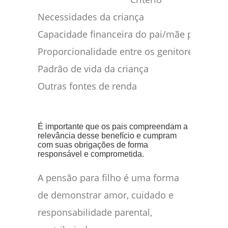
Necessidades da criança
Capacidade financeira do pai/mãe pagador
Proporcionalidade entre os genitores
Padrão de vida da criança
Outras fontes de renda
É importante que os pais compreendam a
relevância desse benefício e cumpram
com suas obrigações de forma
responsável e comprometida.
A pensão para filho é uma forma
de demonstrar amor, cuidado e
responsabilidade parental,