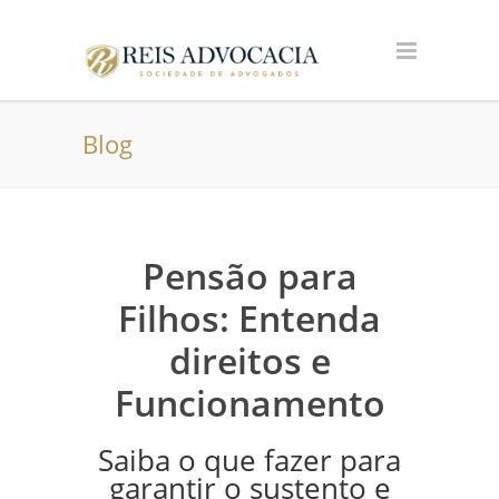
Blog
Pensão para
Filhos: Entenda
direitos e
Funcionamento
Saiba o que fazer para
garantir o sustento e