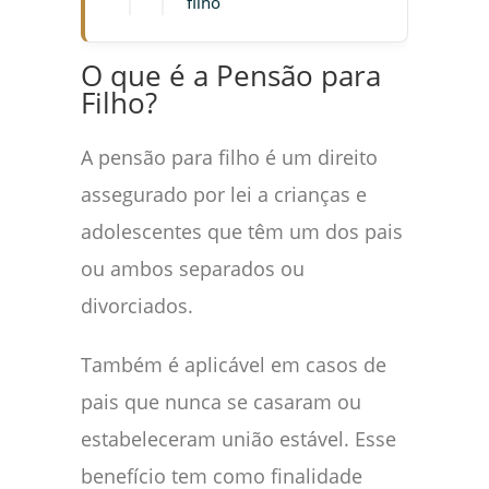
filho
O que é a Pensão para
Filho?
A pensão para filho é um direito
assegurado por lei a crianças e
adolescentes que têm um dos pais
ou ambos separados ou
divorciados.
Também é aplicável em casos de
pais que nunca se casaram ou
estabeleceram união estável. Esse
benefício tem como finalidade