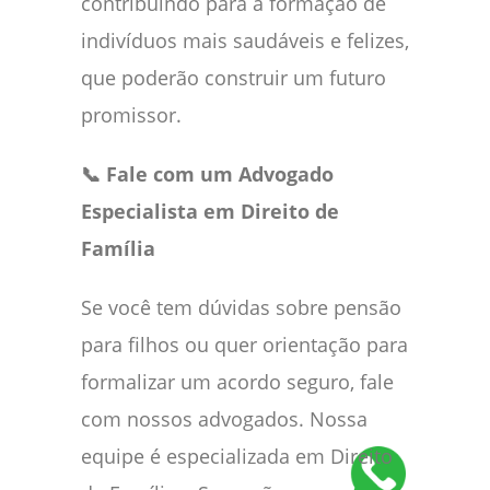
contribuindo para a formação de
indivíduos mais saudáveis e felizes,
que poderão construir um futuro
promissor.
📞 Fale com um Advogado
Especialista em Direito de
Família
Se você tem dúvidas sobre pensão
para filhos ou quer orientação para
formalizar um acordo seguro, fale
com nossos advogados. Nossa
equipe é especializada em Direito