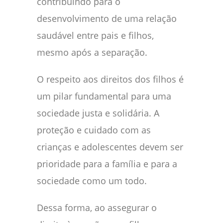
contribuindo para o
desenvolvimento de uma relação
saudável entre pais e filhos,
mesmo após a separação.
O respeito aos direitos dos filhos é
um pilar fundamental para uma
sociedade justa e solidária. A
proteção e cuidado com as
crianças e adolescentes devem ser
prioridade para a família e para a
sociedade como um todo.
Dessa forma, ao assegurar o