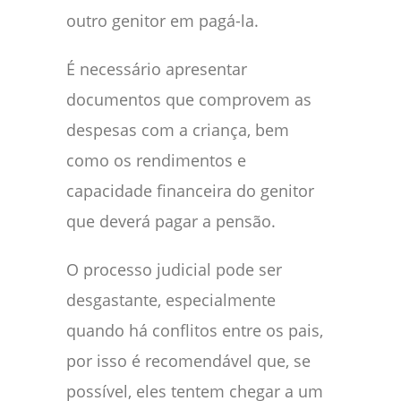
outro genitor em pagá-la.
É necessário apresentar
documentos que comprovem as
despesas com a criança, bem
como os rendimentos e
capacidade financeira do genitor
que deverá pagar a pensão.
O processo judicial pode ser
desgastante, especialmente
quando há conflitos entre os pais,
por isso é recomendável que, se
possível, eles tentem chegar a um