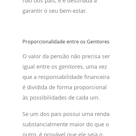
não dos pais, e é destinada a
garantir o seu bem-estar.
Proporcionalidade entre os Genitores
O valor da pensão não precisa ser
igual entre os genitores, uma vez
que a responsabilidade financeira
é dividida de forma proporcional
às possibilidades de cada um.
Se um dos pais possui uma renda
substancialmente maior do que o
outro, é provável que ele seja o