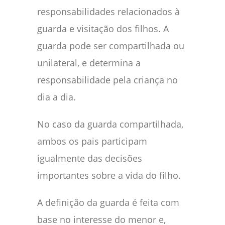
responsabilidades relacionados à
guarda e visitação dos filhos. A
guarda pode ser compartilhada ou
unilateral, e determina a
responsabilidade pela criança no
dia a dia.
No caso da guarda compartilhada,
ambos os pais participam
igualmente das decisões
importantes sobre a vida do filho.
A definição da guarda é feita com
base no interesse do menor e,