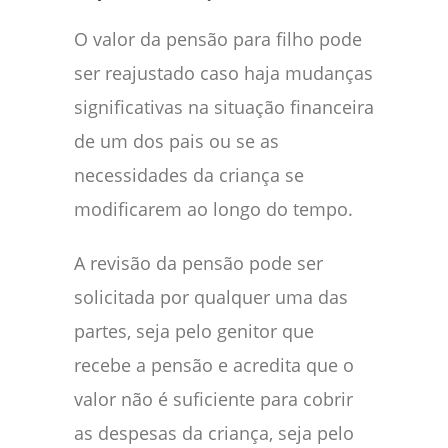
O valor da pensão para filho pode
ser reajustado caso haja mudanças
significativas na situação financeira
de um dos pais ou se as
necessidades da criança se
modificarem ao longo do tempo.
A revisão da pensão pode ser
solicitada por qualquer uma das
partes, seja pelo genitor que
recebe a pensão e acredita que o
valor não é suficiente para cobrir
as despesas da criança, seja pelo