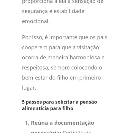
proporciona a ela a sensação de
segurança e estabilidade
emocional.
Por isso, é importante que os pais
cooperem para que a visitação
ocorra de maneira harmoniosa e
respeitosa, sempre colocando o
bem-estar do filho em primeiro
lugar.
5 passos para solicitar a pensão
alimentícia para filho
Reúna a documentação
necessária:
Certidão de