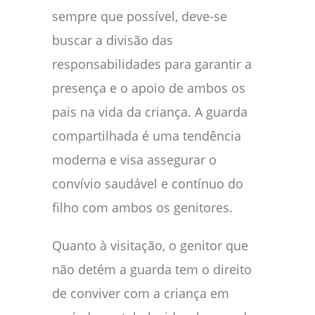
sempre que possível, deve-se
buscar a divisão das
responsabilidades para garantir a
presença e o apoio de ambos os
pais na vida da criança. A guarda
compartilhada é uma tendência
moderna e visa assegurar o
convívio saudável e contínuo do
filho com ambos os genitores.
Quanto à visitação, o genitor que
não detém a guarda tem o direito
de conviver com a criança em