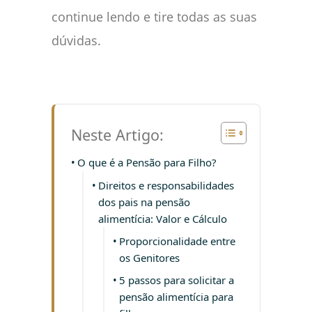
continue lendo e tire todas as suas
dúvidas.
Neste Artigo:
O que é a Pensão para Filho?
Direitos e responsabilidades
dos pais na pensão
alimentícia: Valor e Cálculo
Proporcionalidade entre
os Genitores
5 passos para solicitar a
pensão alimentícia para