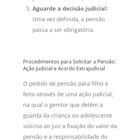
Aguarde a decisão judicial:
Uma vez definida, a pensão
passa a ser obrigatória.
Procedimentos para Solicitar a Pensão:
Ação Judicial e Acordo Extrajudicial
O pedido de pensão para filho é
feito através de uma ação judicial,
na qual o genitor que detém a
guarda da criança ou adolescente
solicita ao juiz a fixação do valor da
pensão e a responsabilidade do