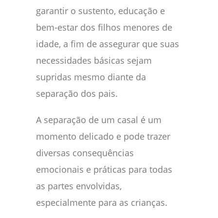
garantir o sustento, educação e
bem-estar dos filhos menores de
idade, a fim de assegurar que suas
necessidades básicas sejam
supridas mesmo diante da
separação dos pais.
A separação de um casal é um
momento delicado e pode trazer
diversas consequências
emocionais e práticas para todas
as partes envolvidas,
especialmente para as crianças.