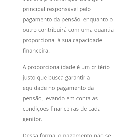
principal responsável pelo
pagamento da pensão, enquanto o
outro contribuirá com uma quantia
proporcional à sua capacidade
financeira.
A proporcionalidade é um critério
justo que busca garantir a
equidade no pagamento da
pensão, levando em conta as
condições financeiras de cada
genitor.
Dessa forma, o pagamento não se