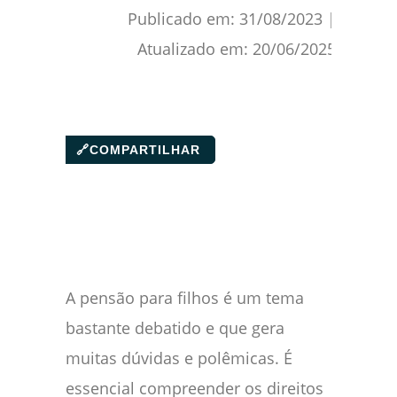
Publicado em:
31/08/2023
|
Atualizado em:
20/06/2025
🔗
COMPARTILHAR
A pensão para filhos é um tema
bastante debatido e que gera
muitas dúvidas e polêmicas. É
essencial compreender os direitos