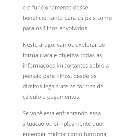
e o funcionamento desse
benefício, tanto para os pais como
para os filhos envolvidos.
Neste artigo, vamos explorar de
forma clara e objetiva todas as
informações importantes sobre a
pensão para filhos, desde os
direitos legais até as formas de
cálculo e pagamentos.
Se você está enfrentando essa
situação ou simplesmente quer
entender melhor como funciona,