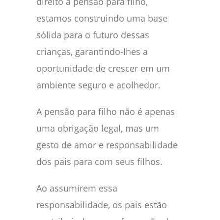
direito à pensão para filho,
estamos construindo uma base
sólida para o futuro dessas
crianças, garantindo-lhes a
oportunidade de crescer em um
ambiente seguro e acolhedor.
A pensão para filho não é apenas
uma obrigação legal, mas um
gesto de amor e responsabilidade
dos pais para com seus filhos.
Ao assumirem essa
responsabilidade, os pais estão