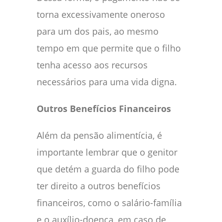
torna excessivamente oneroso
para um dos pais, ao mesmo
tempo em que permite que o filho
tenha acesso aos recursos
necessários para uma vida digna.
Outros Benefícios Financeiros
Além da pensão alimentícia, é
importante lembrar que o genitor
que detém a guarda do filho pode
ter direito a outros benefícios
financeiros, como o salário-família
e o auxílio-doença, em caso de