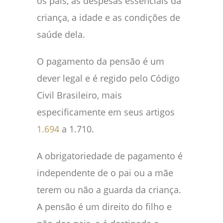
os pais, as despesas essenciais da
criança, a idade e as condições de
saúde dela.
O pagamento da pensão é um
dever legal e é regido pelo Código
Civil Brasileiro, mais
especificamente em seus artigos
1.694
a 1.710.
A obrigatoriedade de pagamento é
independente de o pai ou a mãe
terem ou não a guarda da criança.
A pensão é um direito do filho e