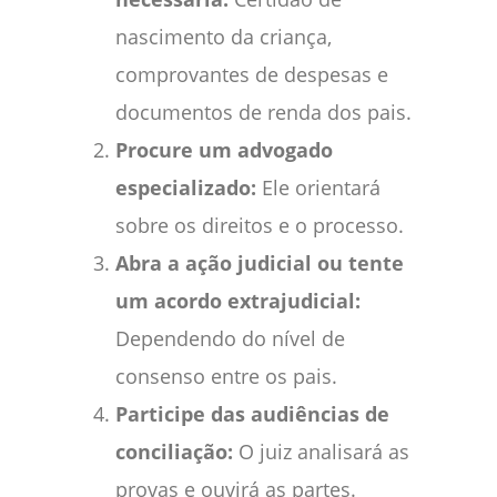
nascimento da criança,
comprovantes de despesas e
documentos de renda dos pais.
Procure um advogado
especializado:
Ele orientará
sobre os direitos e o processo.
Abra a ação judicial ou tente
um acordo extrajudicial:
Dependendo do nível de
consenso entre os pais.
Participe das audiências de
conciliação:
O juiz analisará as
provas e ouvirá as partes.