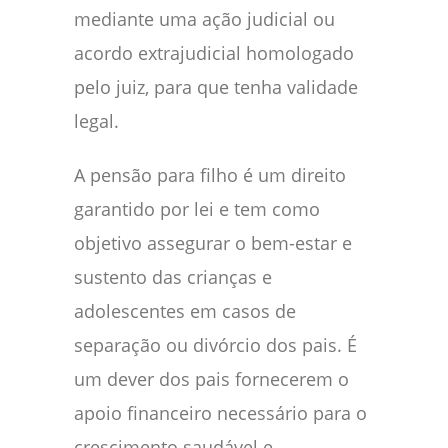
mediante uma ação judicial ou
acordo extrajudicial homologado
pelo juiz, para que tenha validade
legal.
A pensão para filho é um direito
garantido por lei e tem como
objetivo assegurar o bem-estar e
sustento das crianças e
adolescentes em casos de
separação ou divórcio dos pais. É
um dever dos pais fornecerem o
apoio financeiro necessário para o
crescimento saudável e