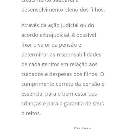
desenvolvimento pleno dos filhos.
Através da ação judicial ou do
acordo extrajudicial, é possível
fixar o valor da pensão e
determinar as responsabilidades
de cada genitor em relação aos
cuidados e despesas dos filhos. O
cumprimento correto da pensão é
essencial para o bem-estar das
crianças e para a garantia de seus
direitos.
Critério