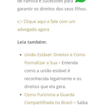
de Família e Sucessões para
garantir os direitos dos seus filhos.
👉 Clique aqui e fale com um
advogado agora
Leia também:
União Estável: Direitos e Como
Formalizar a Sua
– Entenda
como a união estável é
reconhecida legalmente e os
direitos que ela gera.
Como Funciona a Guarda
Compartilhada no Brasil
– Saiba