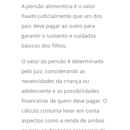
A pensão alimentícia é o valor
fixado judicialmente que um dos
pais deve pagar ao outro para
garantir o sustento e cuidados
básicos dos filhos.
O valor da pensão é determinado
pelo juiz, considerando as
necessidades da criança ou
adolescente e as possibilidades
financeiras de quem deve pagar. O
cálculo costuma levar em conta
aspectos como a renda de ambos