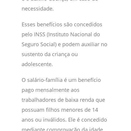
necessidade.
Esses benefícios são concedidos
pelo INSS (Instituto Nacional do
Seguro Social) e podem auxiliar no
sustento da criança ou
adolescente.
O salário-família é um benefício
pago mensalmente aos
trabalhadores de baixa renda que
possuam filhos menores de 14
anos ou inválidos. Ele é concedido
mediante comprovação da idade