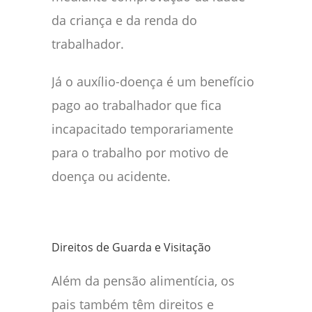
da criança e da renda do
trabalhador.
Já o auxílio-doença é um benefício
pago ao trabalhador que fica
incapacitado temporariamente
para o trabalho por motivo de
doença ou acidente.
Direitos de Guarda e Visitação
Além da pensão alimentícia, os
pais também têm direitos e