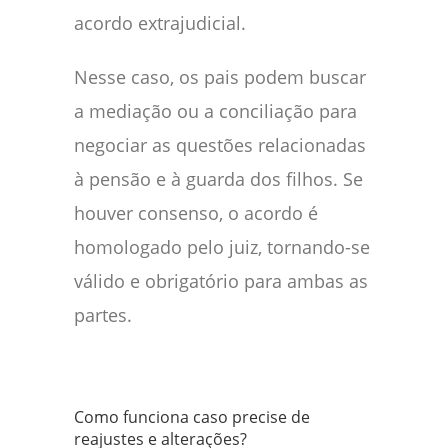
acordo extrajudicial.
Nesse caso, os pais podem buscar
a mediação ou a conciliação para
negociar as questões relacionadas
à pensão e à guarda dos filhos. Se
houver consenso, o acordo é
homologado pelo juiz, tornando-se
válido e obrigatório para ambas as
partes.
Como funciona caso precise de
reajustes e alterações?